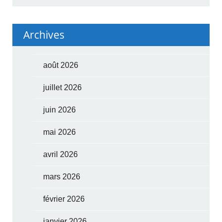
Archives
août 2026
juillet 2026
juin 2026
mai 2026
avril 2026
mars 2026
février 2026
janvier 2026