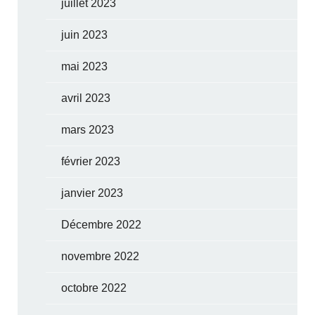
juillet 2023
juin 2023
mai 2023
avril 2023
mars 2023
février 2023
janvier 2023
Décembre 2022
novembre 2022
octobre 2022