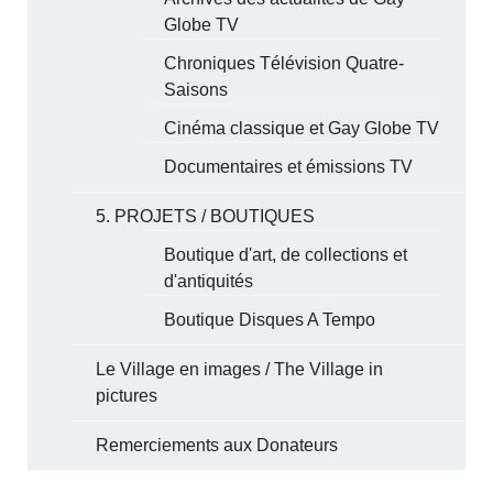
Globe TV
Chroniques Télévision Quatre-
Saisons
Cinéma classique et Gay Globe TV
Documentaires et émissions TV
5. PROJETS / BOUTIQUES
Boutique d'art, de collections et
d'antiquités
Boutique Disques A Tempo
Le Village en images / The Village in
pictures
Remerciements aux Donateurs