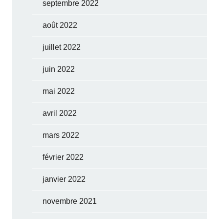
septembre 2022
août 2022
juillet 2022
juin 2022
mai 2022
avril 2022
mars 2022
février 2022
janvier 2022
novembre 2021