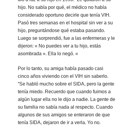
hijo. No sabía por qué, el médico no había
considerado oportuno decirle que tenía VIH.
Pasó tres semanas en el hospital sin ver a su
hijo, preguntándose qué estaba pasando.
Luego se sorprendió, fue a las enfermeras y le
dijeron: « No puedes ver a tu hijo, estás
asombrada ». Ella lo negó. «
Por lo tanto, su amiga había pasado casi
cinco años viviendo con el VIH sin saberlo.
“Se habló mucho sobre el SIDA, pero la gente
tenía miedo. Recuerdo que cuando fuimos a
algún lugar ella no le dijo a nadie. La gente de
su familia no sabía nada al respecto. Cuando
algunos de sus amigos se enteraron de que
tenía SIDA, dejaron de ir a verla. Yo no.