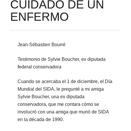
CUIDADO DE UN
ENFERMO
Jean-Sébastien Bourré
Testimonio de Sylvie Boucher, ex diputada
federal conservadora
Cuando se acercaba el 1 de diciembre, el Día
Mundial del SIDA, le pregunté a mi amiga
Sylvie Boucher, una ex diputada
conservadora, que me contara cómo se
involucró con una amiga que murió de SIDA
en la década de 1990.