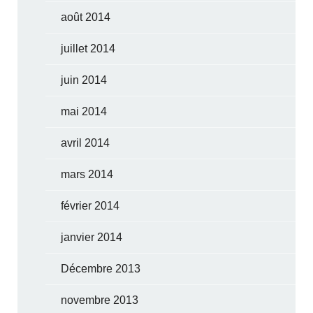
août 2014
juillet 2014
juin 2014
mai 2014
avril 2014
mars 2014
février 2014
janvier 2014
Décembre 2013
novembre 2013