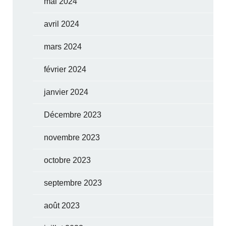
mai 2024
avril 2024
mars 2024
février 2024
janvier 2024
Décembre 2023
novembre 2023
octobre 2023
septembre 2023
août 2023