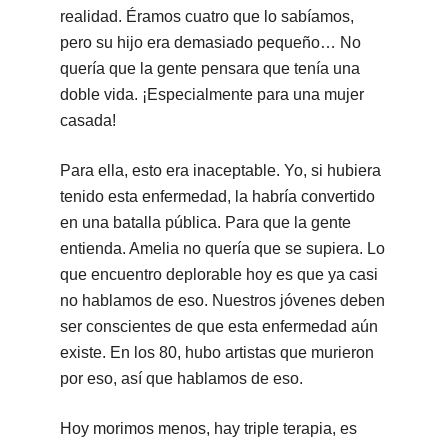
realidad. Éramos cuatro que lo sabíamos,
pero su hijo era demasiado pequeño… No
quería que la gente pensara que tenía una
doble vida. ¡Especialmente para una mujer
casada!
Para ella, esto era inaceptable. Yo, si hubiera
tenido esta enfermedad, la habría convertido
en una batalla pública. Para que la gente
entienda. Amelia no quería que se supiera. Lo
que encuentro deplorable hoy es que ya casi
no hablamos de eso. Nuestros jóvenes deben
ser conscientes de que esta enfermedad aún
existe. En los 80, hubo artistas que murieron
por eso, así que hablamos de eso.
Hoy morimos menos, hay triple terapia, es