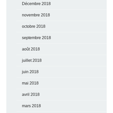
Décembre 2018
novembre 2018
octobre 2018
septembre 2018
août 2018
juillet 2018
juin 2018
mai 2018
avril 2018
mars 2018