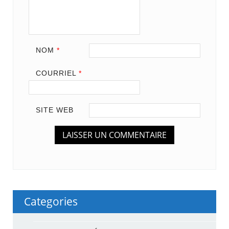
NOM
*
COURRIEL
*
SITE WEB
Categories