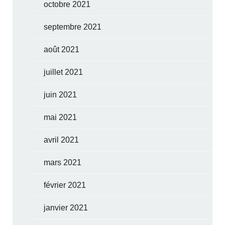
octobre 2021
septembre 2021
août 2021
juillet 2021
juin 2021
mai 2021
avril 2021
mars 2021
février 2021
janvier 2021