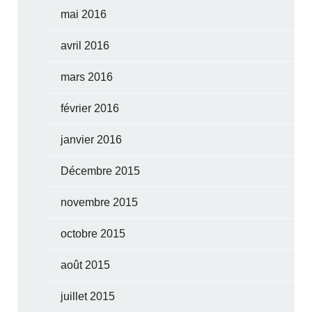
mai 2016
avril 2016
mars 2016
février 2016
janvier 2016
Décembre 2015
novembre 2015
octobre 2015
août 2015
juillet 2015