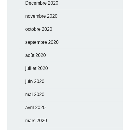
Décembre 2020
novembre 2020
octobre 2020
septembre 2020
août 2020
juillet 2020
juin 2020
mai 2020
avril 2020
mars 2020