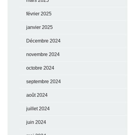
mars 2025
février 2025
janvier 2025
Décembre 2024
novembre 2024
octobre 2024
septembre 2024
août 2024
juillet 2024
juin 2024