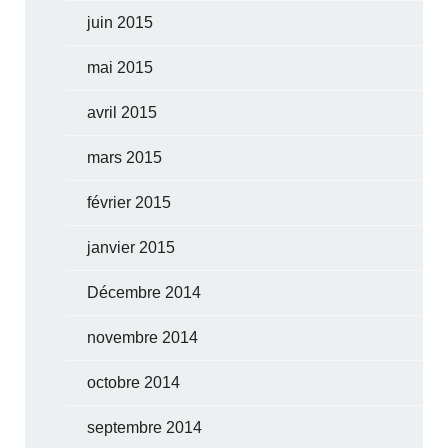
juin 2015
mai 2015
avril 2015
mars 2015
février 2015
janvier 2015
Décembre 2014
novembre 2014
octobre 2014
septembre 2014