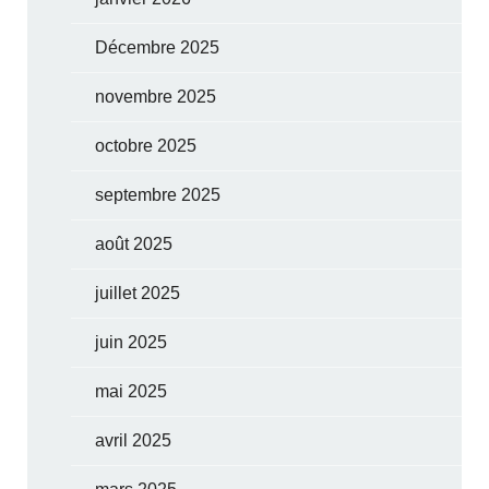
Décembre 2025
novembre 2025
octobre 2025
septembre 2025
août 2025
juillet 2025
juin 2025
mai 2025
avril 2025