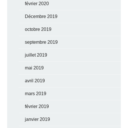
février 2020
Décembre 2019
octobre 2019
septembre 2019
juillet 2019
mai 2019
avril 2019
mars 2019
février 2019
janvier 2019