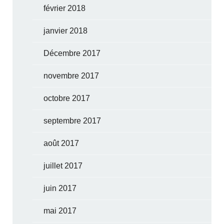
février 2018
janvier 2018
Décembre 2017
novembre 2017
octobre 2017
septembre 2017
août 2017
juillet 2017
juin 2017
mai 2017