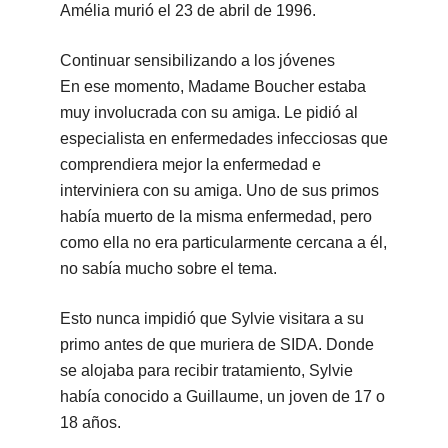
Amélia murió el 23 de abril de 1996.
Continuar sensibilizando a los jóvenes
En ese momento, Madame Boucher estaba
muy involucrada con su amiga. Le pidió al
especialista en enfermedades infecciosas que
comprendiera mejor la enfermedad e
interviniera con su amiga. Uno de sus primos
había muerto de la misma enfermedad, pero
como ella no era particularmente cercana a él,
no sabía mucho sobre el tema.
Esto nunca impidió que Sylvie visitara a su
primo antes de que muriera de SIDA. Donde
se alojaba para recibir tratamiento, Sylvie
había conocido a Guillaume, un joven de 17 o
18 años.