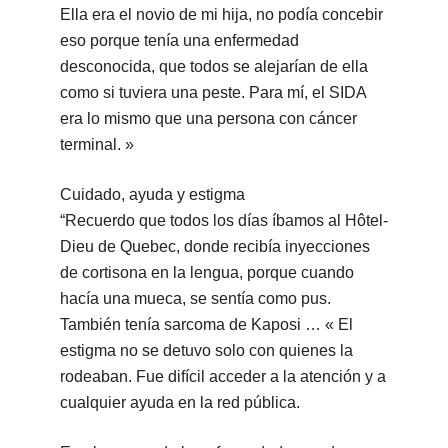
Ella era el novio de mi hija, no podía concebir
eso porque tenía una enfermedad
desconocida, que todos se alejarían de ella
como si tuviera una peste. Para mí, el SIDA
era lo mismo que una persona con cáncer
terminal. »
Cuidado, ayuda y estigma
“Recuerdo que todos los días íbamos al Hôtel-
Dieu de Quebec, donde recibía inyecciones
de cortisona en la lengua, porque cuando
hacía una mueca, se sentía como pus.
También tenía sarcoma de Kaposi … « El
estigma no se detuvo solo con quienes la
rodeaban. Fue difícil acceder a la atención y a
cualquier ayuda en la red pública.