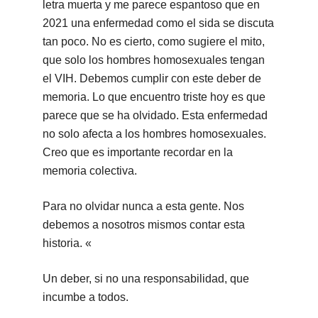
letra muerta y me parece espantoso que en
2021 una enfermedad como el sida se discuta
tan poco. No es cierto, como sugiere el mito,
que solo los hombres homosexuales tengan
el VIH. Debemos cumplir con este deber de
memoria. Lo que encuentro triste hoy es que
parece que se ha olvidado. Esta enfermedad
no solo afecta a los hombres homosexuales.
Creo que es importante recordar en la
memoria colectiva.
Para no olvidar nunca a esta gente. Nos
debemos a nosotros mismos contar esta
historia. «
Un deber, si no una responsabilidad, que
incumbe a todos.