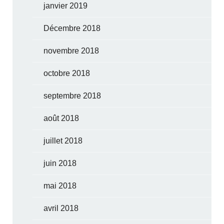
janvier 2019
Décembre 2018
novembre 2018
octobre 2018
septembre 2018
août 2018
juillet 2018
juin 2018
mai 2018
avril 2018