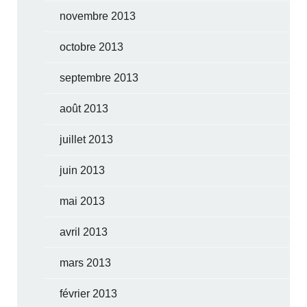
novembre 2013
octobre 2013
septembre 2013
août 2013
juillet 2013
juin 2013
mai 2013
avril 2013
mars 2013
février 2013