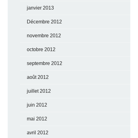
janvier 2013
Décembre 2012
novembre 2012
octobre 2012
septembre 2012
août 2012
juillet 2012
juin 2012
mai 2012
avril 2012