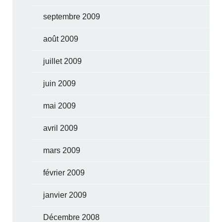
septembre 2009
août 2009
juillet 2009
juin 2009
mai 2009
avril 2009
mars 2009
février 2009
janvier 2009
Décembre 2008