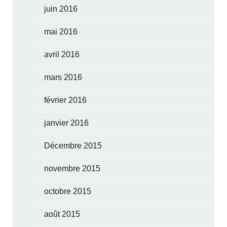
juin 2016
mai 2016
avril 2016
mars 2016
février 2016
janvier 2016
Décembre 2015
novembre 2015
octobre 2015
août 2015