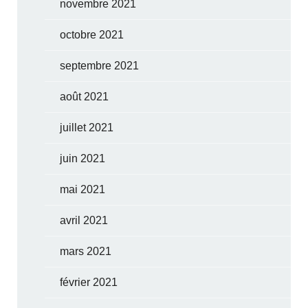
novembre 2021
octobre 2021
septembre 2021
août 2021
juillet 2021
juin 2021
mai 2021
avril 2021
mars 2021
février 2021