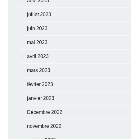
août 2023
juillet 2023
juin 2023
mai 2023
avril 2023
mars 2023
février 2023
janvier 2023
Décembre 2022
novembre 2022