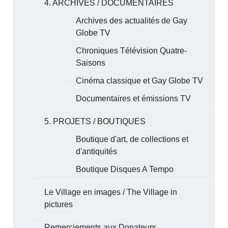
4. ARCHIVES / DOCUMENTAIRES
Archives des actualités de Gay
Globe TV
Chroniques Télévision Quatre-
Saisons
Cinéma classique et Gay Globe TV
Documentaires et émissions TV
5. PROJETS / BOUTIQUES
Boutique d'art, de collections et
d'antiquités
Boutique Disques A Tempo
Le Village en images / The Village in
pictures
Remerciements aux Donateurs