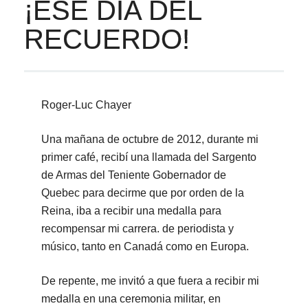
¡ESE DÍA DEL
RECUERDO!
Roger-Luc Chayer
Una mañana de octubre de 2012, durante mi
primer café, recibí una llamada del Sargento
de Armas del Teniente Gobernador de
Quebec para decirme que por orden de la
Reina, iba a recibir una medalla para
recompensar mi carrera. de periodista y
músico, tanto en Canadá como en Europa.
De repente, me invitó a que fuera a recibir mi
medalla en una ceremonia militar, en