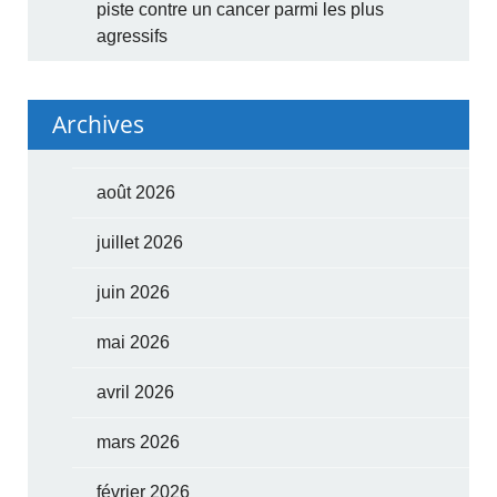
piste contre un cancer parmi les plus
agressifs
Archives
août 2026
juillet 2026
juin 2026
mai 2026
avril 2026
mars 2026
février 2026