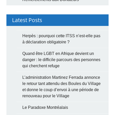
Latest Posts
Herpès : pourquoi cette ITSS n’est-elle pas
à déclaration obligatoire ?
Quand être LGBT en Afrique devient un
danger : le difficile parcours des personnes
qui cherchent refuge
L’administration Martinez Ferrada annonce
le retour tant attendu des Boules du Village
et donne le coup d’envoi à une période de
renouveau pour le Village
Le Paradoxe Montréalais