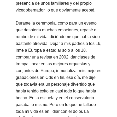
presencia de unos familiares y del propio
vicegobernador, lo que obviamente acepté.
Durante la ceremonia, como para un evento
que despierta muchas emociones, repasé el
rumbo de mi vida, diciéndome que había sido
bastante atrevida. Dejar a mis padres a los 16,
irme a Europa a estudiar solo a los 18,
comprar una revista en 2002, dar clases de
trompa, tocar en las mejores orquestas y
conjuntos de Europa, inmortalizar mis mejores
grabaciones en Cds en fin, ese día, me dije.
que todavía era un personaje divertido que
había tenido éxito en casi todo lo que había
hecho. En la escuela y en el conservatorio
pasaba lo mismo. Pero en lo que he fallado
toda mi vida es en lidiar con el dolor. La