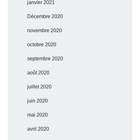
janvier 2021
Décembre 2020
novembre 2020
octobre 2020
septembre 2020
août 2020
juillet 2020
juin 2020
mai 2020
avril 2020