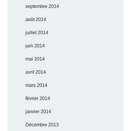
septembre 2014
août 2014
juillet 2014
juin 2014
mai 2014
avril 2014
mars 2014
février 2014
janvier 2014
Décembre 2013