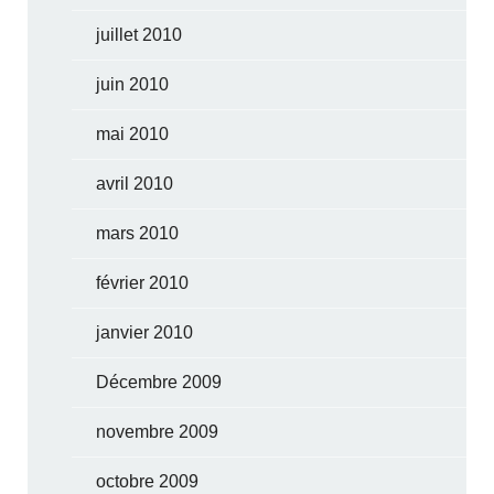
juillet 2010
juin 2010
mai 2010
avril 2010
mars 2010
février 2010
janvier 2010
Décembre 2009
novembre 2009
octobre 2009