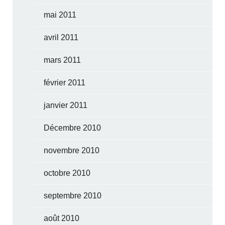
mai 2011
avril 2011
mars 2011
février 2011
janvier 2011
Décembre 2010
novembre 2010
octobre 2010
septembre 2010
août 2010