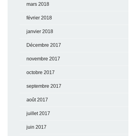
mars 2018
février 2018
janvier 2018
Décembre 2017
novembre 2017
octobre 2017
septembre 2017
août 2017
juillet 2017
juin 2017