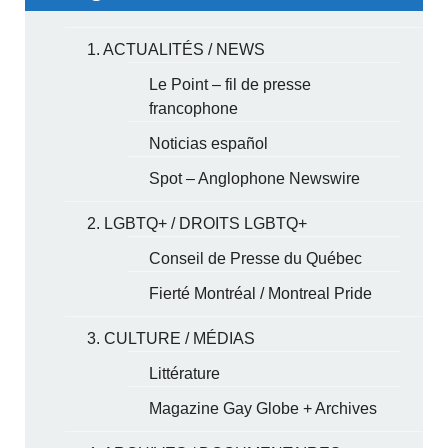
1. ACTUALITÉS / NEWS
Le Point – fil de presse
francophone
Noticias español
Spot – Anglophone Newswire
2. LGBTQ+ / DROITS LGBTQ+
Conseil de Presse du Québec
Fierté Montréal / Montreal Pride
3. CULTURE / MÉDIAS
Littérature
Magazine Gay Globe + Archives