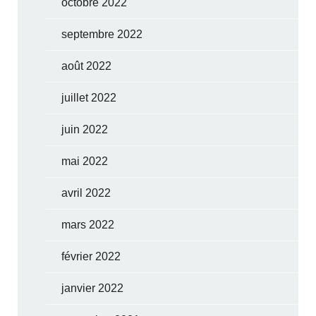
octobre 2022
septembre 2022
août 2022
juillet 2022
juin 2022
mai 2022
avril 2022
mars 2022
février 2022
janvier 2022