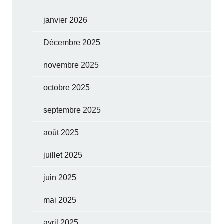
janvier 2026
Décembre 2025
novembre 2025
octobre 2025
septembre 2025
août 2025
juillet 2025
juin 2025
mai 2025
avril 2025