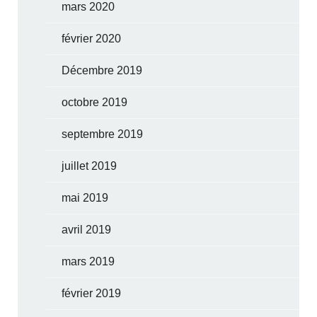
mars 2020
février 2020
Décembre 2019
octobre 2019
septembre 2019
juillet 2019
mai 2019
avril 2019
mars 2019
février 2019