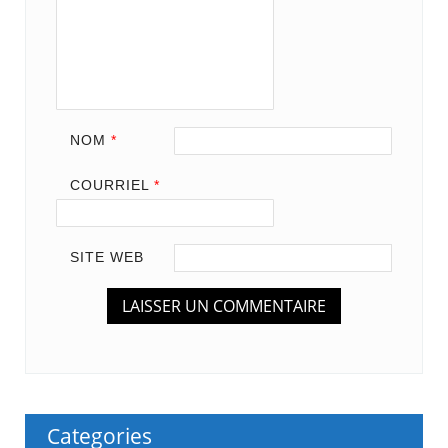
NOM
*
COURRIEL
*
SITE WEB
Categories