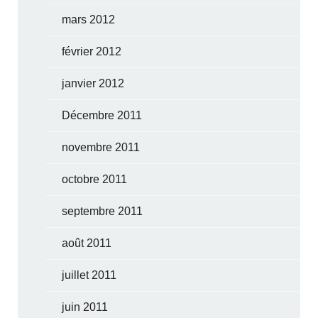
mars 2012
février 2012
janvier 2012
Décembre 2011
novembre 2011
octobre 2011
septembre 2011
août 2011
juillet 2011
juin 2011