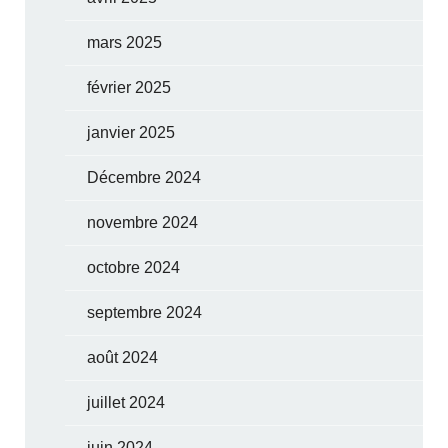
mars 2025
février 2025
janvier 2025
Décembre 2024
novembre 2024
octobre 2024
septembre 2024
août 2024
juillet 2024
juin 2024