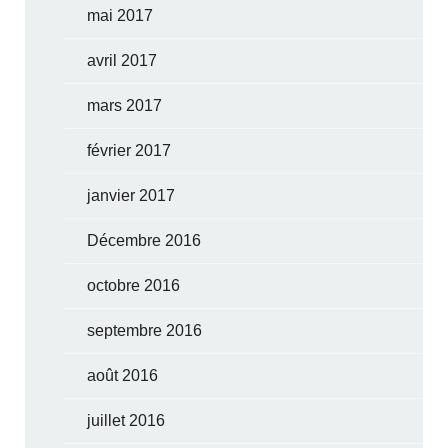
mai 2017
avril 2017
mars 2017
février 2017
janvier 2017
Décembre 2016
octobre 2016
septembre 2016
août 2016
juillet 2016