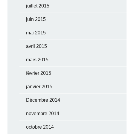
juillet 2015
juin 2015
mai 2015
avril 2015
mars 2015
février 2015
janvier 2015
Décembre 2014
novembre 2014
octobre 2014