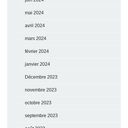
mai 2024
avril 2024
mars 2024
février 2024
janvier 2024
Décembre 2023
novembre 2023
octobre 2023
septembre 2023