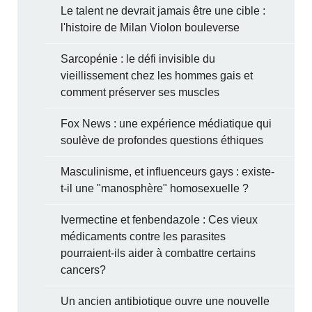
Le talent ne devrait jamais être une cible :
l'histoire de Milan Violon bouleverse
Sarcopénie : le défi invisible du
vieillissement chez les hommes gais et
comment préserver ses muscles
Fox News : une expérience médiatique qui
soulève de profondes questions éthiques
Masculinisme, et influenceurs gays : existe-
t-il une "manosphère" homosexuelle ?
Ivermectine et fenbendazole : Ces vieux
médicaments contre les parasites
pourraient-ils aider à combattre certains
cancers?
Un ancien antibiotique ouvre une nouvelle