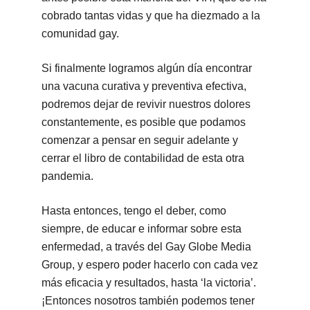
cobrado tantas vidas y que ha diezmado a la
comunidad gay.
Si finalmente logramos algún día encontrar
una vacuna curativa y preventiva efectiva,
podremos dejar de revivir nuestros dolores
constantemente, es posible que podamos
comenzar a pensar en seguir adelante y
cerrar el libro de contabilidad de esta otra
pandemia.
Hasta entonces, tengo el deber, como
siempre, de educar e informar sobre esta
enfermedad, a través del Gay Globe Media
Group, y espero poder hacerlo con cada vez
más eficacia y resultados, hasta ‘la victoria’.
¡Entonces nosotros también podemos tener