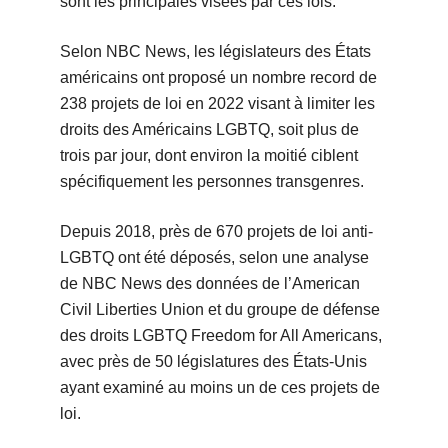
sont les principales visées par ces lois.
Selon NBC News, les législateurs des États
américains ont proposé un nombre record de
238 projets de loi en 2022 visant à limiter les
droits des Américains LGBTQ, soit plus de
trois par jour, dont environ la moitié ciblent
spécifiquement les personnes transgenres.
Depuis 2018, près de 670 projets de loi anti-
LGBTQ ont été déposés, selon une analyse
de NBC News des données de l’American
Civil Liberties Union et du groupe de défense
des droits LGBTQ Freedom for All Americans,
avec près de 50 législatures des États-Unis
ayant examiné au moins un de ces projets de
loi.