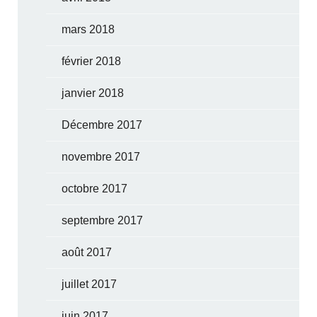
mars 2018
février 2018
janvier 2018
Décembre 2017
novembre 2017
octobre 2017
septembre 2017
août 2017
juillet 2017
juin 2017