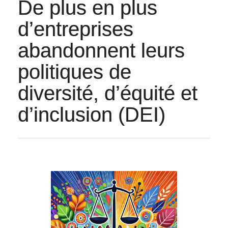
De plus en plus
d’entreprises
abandonnent leurs
politiques de
diversité, d’équité et
d’inclusion (DEI)