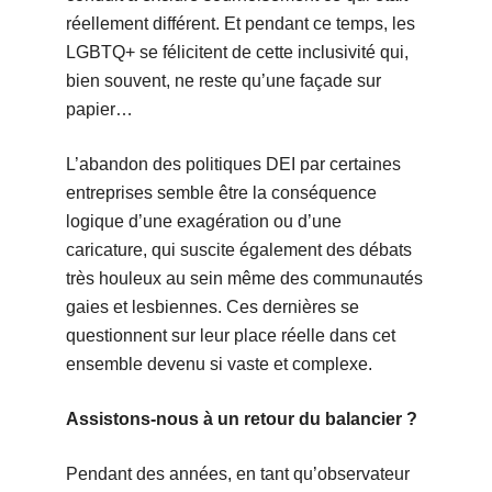
réellement différent. Et pendant ce temps, les
LGBTQ+ se félicitent de cette inclusivité qui,
bien souvent, ne reste qu’une façade sur
papier…
L’abandon des politiques DEI par certaines
entreprises semble être la conséquence
logique d’une exagération ou d’une
caricature, qui suscite également des débats
très houleux au sein même des communautés
gaies et lesbiennes. Ces dernières se
questionnent sur leur place réelle dans cet
ensemble devenu si vaste et complexe.
Assistons-nous à un retour du balancier ?
Pendant des années, en tant qu’observateur