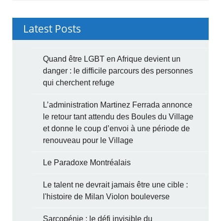
Latest Posts
Quand être LGBT en Afrique devient un
danger : le difficile parcours des personnes
qui cherchent refuge
L’administration Martinez Ferrada annonce
le retour tant attendu des Boules du Village
et donne le coup d’envoi à une période de
renouveau pour le Village
Le Paradoxe Montréalais
Le talent ne devrait jamais être une cible :
l'histoire de Milan Violon bouleverse
Sarcopénie : le défi invisible du