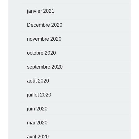
janvier 2021
Décembre 2020
novembre 2020
octobre 2020
septembre 2020
août 2020
juillet 2020
juin 2020
mai 2020
avril 2020