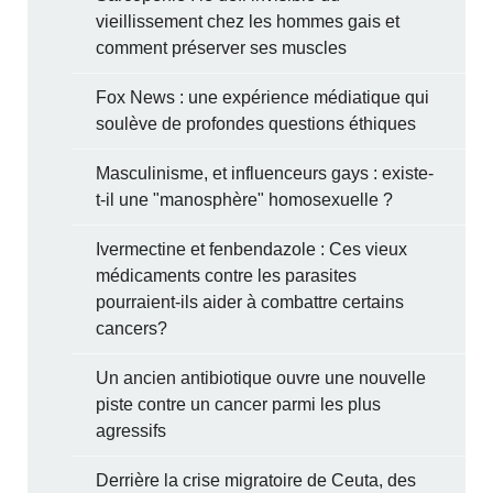
vieillissement chez les hommes gais et
comment préserver ses muscles
Fox News : une expérience médiatique qui
soulève de profondes questions éthiques
Masculinisme, et influenceurs gays : existe-
t-il une "manosphère" homosexuelle ?
Ivermectine et fenbendazole : Ces vieux
médicaments contre les parasites
pourraient-ils aider à combattre certains
cancers?
Un ancien antibiotique ouvre une nouvelle
piste contre un cancer parmi les plus
agressifs
Derrière la crise migratoire de Ceuta, des