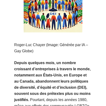
Roger-Luc Chayer (Image: Générée par IA –
Gay Globe)
Depuis quelques mois, un nombre
croissant d’entreprises à travers le monde,
notamment aux États-Unis, en Europe et
au Canada, abandonnent leurs politiques
de diversité, d’équité et d’inclusion (DEI),
souvent sous des prétextes plus ou moins
justifiés.
Pourtant, depuis les années 1980,
grâce aux efforts des communautés LGBTQ+