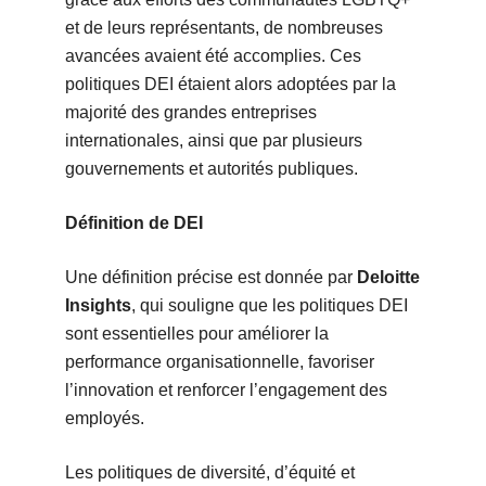
et de leurs représentants, de nombreuses
avancées avaient été accomplies. Ces
politiques DEI étaient alors adoptées par la
majorité des grandes entreprises
internationales, ainsi que par plusieurs
gouvernements et autorités publiques.
Définition de DEI
Une définition précise est donnée par
Deloitte
Insights
, qui souligne que les politiques DEI
sont essentielles pour améliorer la
performance organisationnelle, favoriser
l’innovation et renforcer l’engagement des
employés.
Les politiques de diversité, d’équité et