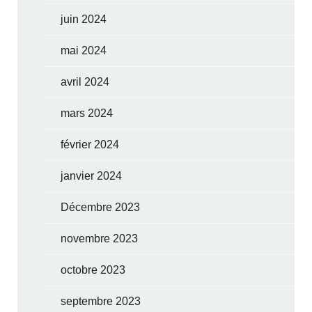
juin 2024
mai 2024
avril 2024
mars 2024
février 2024
janvier 2024
Décembre 2023
novembre 2023
octobre 2023
septembre 2023