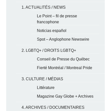
1. ACTUALITÉS / NEWS
Le Point – fil de presse
francophone
Noticias español
Spot – Anglophone Newswire
2. LGBTQ+ / DROITS LGBTQ+
Conseil de Presse du Québec
Fierté Montréal / Montreal Pride
3. CULTURE / MÉDIAS
Littérature
Magazine Gay Globe + Archives
4. ARCHIVES / DOCUMENTAIRES