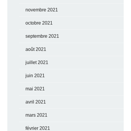
novembre 2021
octobre 2021
septembre 2021
août 2021
juillet 2021
juin 2021
mai 2021
avril 2021
mars 2021
février 2021