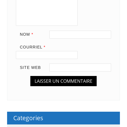
NOM
*
COURRIEL
*
SITE WEB
Categories