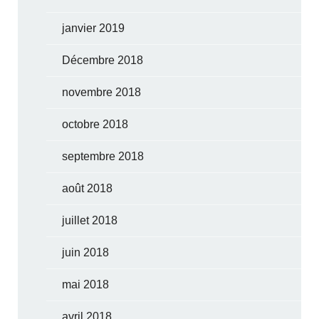
janvier 2019
Décembre 2018
novembre 2018
octobre 2018
septembre 2018
août 2018
juillet 2018
juin 2018
mai 2018
avril 2018