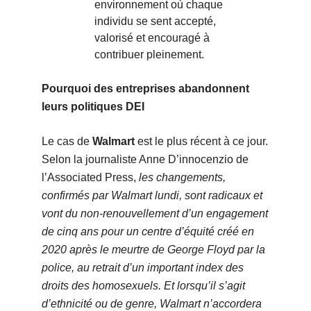
environnement où chaque
individu se sent accepté,
valorisé et encouragé à
contribuer pleinement.
Pourquoi des entreprises abandonnent
leurs politiques DEI
Le cas de
Walmart
est le plus récent à ce jour.
Selon la journaliste Anne D’innocenzio de
l’Associated Press,
les changements,
confirmés par Walmart lundi, sont radicaux et
vont du non-renouvellement d’un engagement
de cinq ans pour un centre d’équité créé en
2020 après le meurtre de George Floyd par la
police, au retrait d’un important index des
droits des homosexuels. Et lorsqu’il s’agit
d’ethnicité ou de genre, Walmart n’accordera