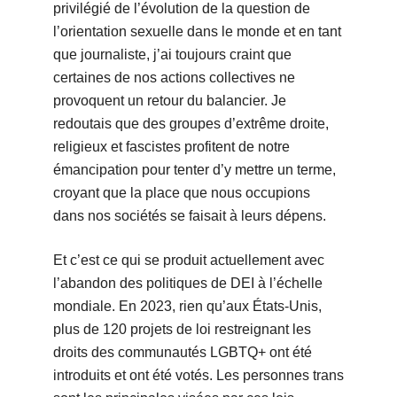
privilégié de l’évolution de la question de
l’orientation sexuelle dans le monde et en tant
que journaliste, j’ai toujours craint que
certaines de nos actions collectives ne
provoquent un retour du balancier. Je
redoutais que des groupes d’extrême droite,
religieux et fascistes profitent de notre
émancipation pour tenter d’y mettre un terme,
croyant que la place que nous occupions
dans nos sociétés se faisait à leurs dépens.
Et c’est ce qui se produit actuellement avec
l’abandon des politiques de DEI à l’échelle
mondiale. En 2023, rien qu’aux États-Unis,
plus de 120 projets de loi restreignant les
droits des communautés LGBTQ+ ont été
introduits et ont été votés. Les personnes trans