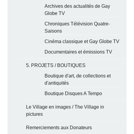
Archives des actualités de Gay
Globe TV
Chroniques Télévision Quatre-
Saisons
Cinéma classique et Gay Globe TV
Documentaires et émissions TV
5. PROJETS / BOUTIQUES
Boutique d'art, de collections et
d'antiquités
Boutique Disques A Tempo
Le Village en images / The Village in
pictures
Remerciements aux Donateurs