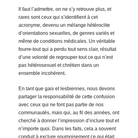
Il faut l’admettre, on ne s’y retrouve plus, et
rares sont ceux qui s’identifient à cet
acronyme, devenu un mélange hétéroclite
d’orientations sexuelles, de genres variés et
même de conditions médicales. Un véritable
fourre-tout qui a perdu tout sens clair, résultat
d’une volonté de regrouper tout ce qui n’est
pas hétérosexuel et chrétien dans un
ensemble incohérent.
En tant que gais et lesbiennes, nous devons
partager la responsabilité de cette confusion
avec ceux qui ne font pas partie de nos
communautés, mais qui, au fil des années, ont
cherché à donner l’impression d’inclure tout et
n’importe quoi. Dans les faits, cela a souvent
conduit à exclure sournoisement ce qui était