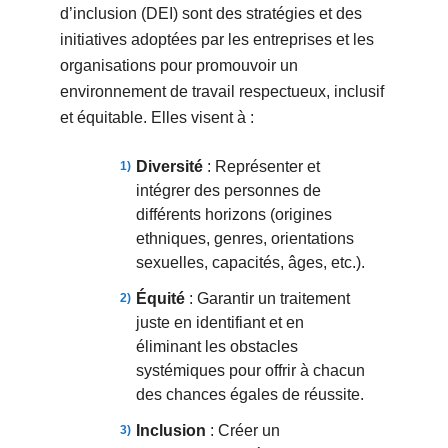
d’inclusion (DEI) sont des stratégies et des
initiatives adoptées par les entreprises et les
organisations pour promouvoir un
environnement de travail respectueux, inclusif
et équitable. Elles visent à :
Diversité
: Représenter et
intégrer des personnes de
différents horizons (origines
ethniques, genres, orientations
sexuelles, capacités, âges, etc.).
Équité
: Garantir un traitement
juste en identifiant et en
éliminant les obstacles
systémiques pour offrir à chacun
des chances égales de réussite.
Inclusion
: Créer un