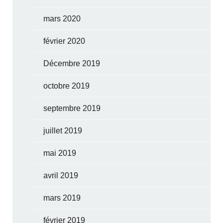
mars 2020
février 2020
Décembre 2019
octobre 2019
septembre 2019
juillet 2019
mai 2019
avril 2019
mars 2019
février 2019