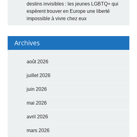
destins invisibles : les jeunes LGBTQ+ qui
espèrent trouver en Europe une liberté
impossible à vivre chez eux
Archives
août 2026
juillet 2026
juin 2026
mai 2026
avril 2026
mars 2026