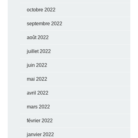
octobre 2022
septembre 2022
août 2022
juillet 2022
juin 2022
mai 2022
avril 2022
mars 2022
février 2022
janvier 2022