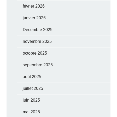
février 2026
janvier 2026
Décembre 2025
novembre 2025
octobre 2025
septembre 2025
août 2025
juillet 2025
juin 2025
mai 2025