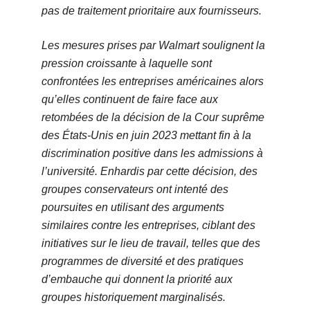
pas de traitement prioritaire aux fournisseurs.
Les mesures prises par Walmart soulignent la
pression croissante à laquelle sont
confrontées les entreprises américaines alors
qu’elles continuent de faire face aux
retombées de la décision de la Cour suprême
des États-Unis en juin 2023 mettant fin à la
discrimination positive dans les admissions à
l’université. Enhardis par cette décision, des
groupes conservateurs ont intenté des
poursuites en utilisant des arguments
similaires contre les entreprises, ciblant des
initiatives sur le lieu de travail, telles que des
programmes de diversité et des pratiques
d’embauche qui donnent la priorité aux
groupes historiquement marginalisés.