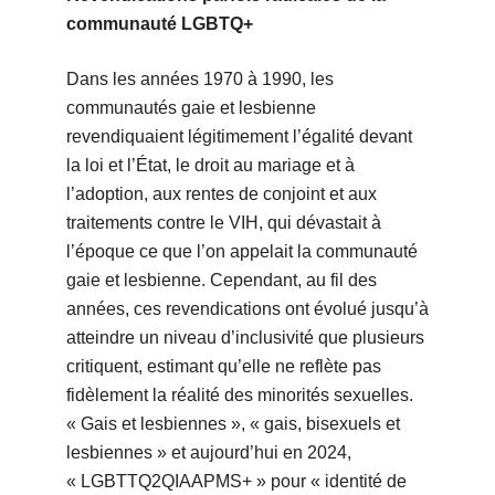
communauté LGBTQ+
Dans les années 1970 à 1990, les
communautés gaie et lesbienne
revendiquaient légitimement l’égalité devant
la loi et l’État, le droit au mariage et à
l’adoption, aux rentes de conjoint et aux
traitements contre le VIH, qui dévastait à
l’époque ce que l’on appelait la communauté
gaie et lesbienne. Cependant, au fil des
années, ces revendications ont évolué jusqu’à
atteindre un niveau d’inclusivité que plusieurs
critiquent, estimant qu’elle ne reflète pas
fidèlement la réalité des minorités sexuelles.
« Gais et lesbiennes », « gais, bisexuels et
lesbiennes » et aujourd’hui en 2024,
« LGBTTQ2QIAAPMS+ » pour « identité de