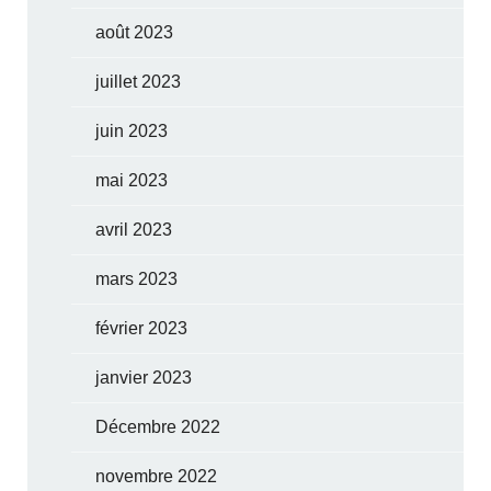
août 2023
juillet 2023
juin 2023
mai 2023
avril 2023
mars 2023
février 2023
janvier 2023
Décembre 2022
novembre 2022