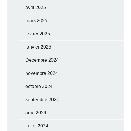
avril 2025
mars 2025
février 2025
janvier 2025
Décembre 2024
novembre 2024
octobre 2024
septembre 2024
août 2024
juillet 2024