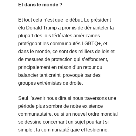
Et dans le monde ?
Et tout cela n’est que le début. Le président
élu Donald Trump a promis de démanteler la
plupart des lois fédérales américaines
protégeant les communautés LGBTQ+, et
dans le monde, ce sont des milliers de lois et
de mesures de protection qui s’effondrent,
principalement en raison d’un retour du
balancier tant craint, provoqué par des
groupes extrémistes de droite.
Seul l’avenir nous dira si nous traversons une
période plus sombre de notre existence
communautaire, ou si un nouvel ordre mondial
se dessine concernant un sujet pourtant si
simple : la communauté gaie et lesbienne.