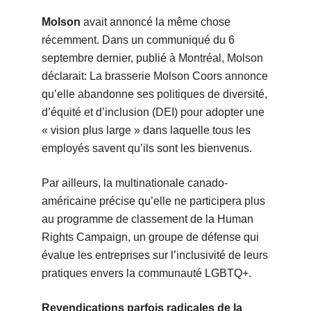
Molson
avait annoncé la même chose
récemment. Dans un communiqué du 6
septembre dernier, publié à Montréal, Molson
déclarait: La brasserie Molson Coors annonce
qu’elle abandonne ses politiques de diversité,
d’équité et d’inclusion (DEI) pour adopter une
« vision plus large » dans laquelle tous les
employés savent qu’ils sont les bienvenus.
Par ailleurs, la multinationale canado-
américaine précise qu’elle ne participera plus
au programme de classement de la Human
Rights Campaign, un groupe de défense qui
évalue les entreprises sur l’inclusivité de leurs
pratiques envers la communauté LGBTQ+.
Revendications parfois radicales de la