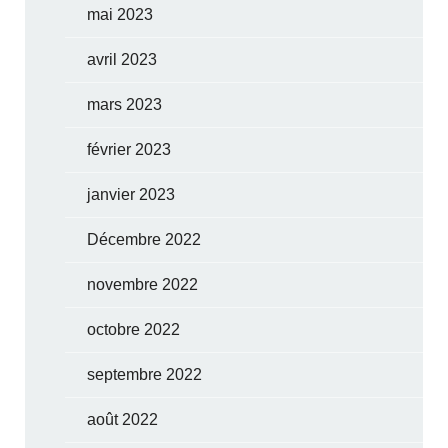
mai 2023
avril 2023
mars 2023
février 2023
janvier 2023
Décembre 2022
novembre 2022
octobre 2022
septembre 2022
août 2022