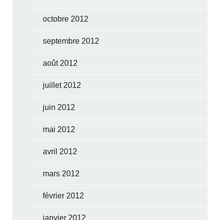
octobre 2012
septembre 2012
août 2012
juillet 2012
juin 2012
mai 2012
avril 2012
mars 2012
février 2012
janvier 2012