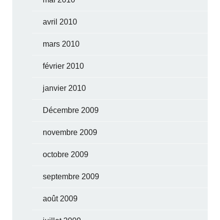
avril 2010
mars 2010
février 2010
janvier 2010
Décembre 2009
novembre 2009
octobre 2009
septembre 2009
août 2009