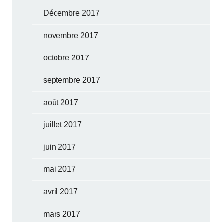
Décembre 2017
novembre 2017
octobre 2017
septembre 2017
août 2017
juillet 2017
juin 2017
mai 2017
avril 2017
mars 2017