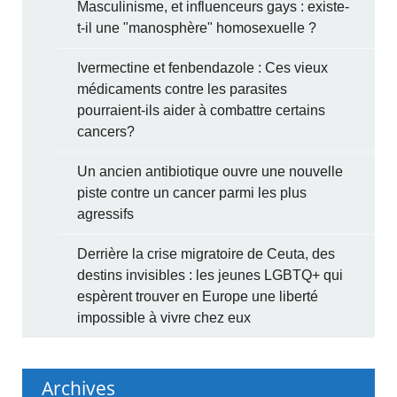
Masculinisme, et influenceurs gays : existe-
t-il une "manosphère" homosexuelle ?
Ivermectine et fenbendazole : Ces vieux
médicaments contre les parasites
pourraient-ils aider à combattre certains
cancers?
Un ancien antibiotique ouvre une nouvelle
piste contre un cancer parmi les plus
agressifs
Derrière la crise migratoire de Ceuta, des
destins invisibles : les jeunes LGBTQ+ qui
espèrent trouver en Europe une liberté
impossible à vivre chez eux
Archives