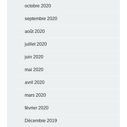
octobre 2020
septembre 2020
août 2020
juillet 2020
juin 2020
mai 2020
avril 2020
mars 2020
février 2020
Décembre 2019