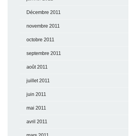
Décembre 2011
novembre 2011
octobre 2011
septembre 2011
août 2011
juillet 2011
juin 2011
mai 2011
avril 2011
mars 2011