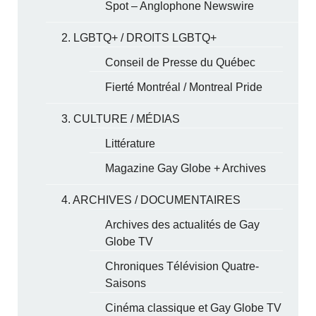
Spot – Anglophone Newswire
2. LGBTQ+ / DROITS LGBTQ+
Conseil de Presse du Québec
Fierté Montréal / Montreal Pride
3. CULTURE / MÉDIAS
Littérature
Magazine Gay Globe + Archives
4. ARCHIVES / DOCUMENTAIRES
Archives des actualités de Gay
Globe TV
Chroniques Télévision Quatre-
Saisons
Cinéma classique et Gay Globe TV