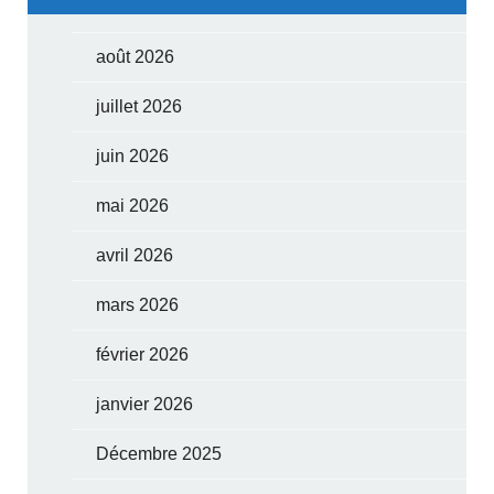
août 2026
juillet 2026
juin 2026
mai 2026
avril 2026
mars 2026
février 2026
janvier 2026
Décembre 2025