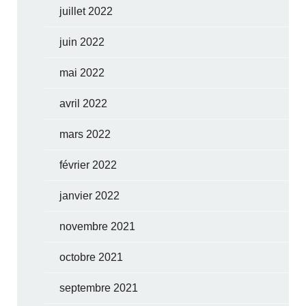
juillet 2022
juin 2022
mai 2022
avril 2022
mars 2022
février 2022
janvier 2022
novembre 2021
octobre 2021
septembre 2021