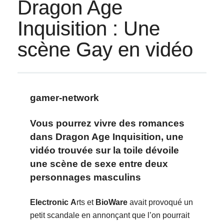
Dragon Age
Inquisition : Une
scène Gay en vidéo
gamer-network
Vous pourrez vivre des romances
dans Dragon Age Inquisition, une
vidéo trouvée sur la toile dévoile
une scène de sexe entre deux
personnages masculins
Electronic
A
rts et
BioWare
avait provoqué un
petit scandale en annonçant que l’on pourrait