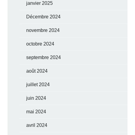
janvier 2025
Décembre 2024
novembre 2024
octobre 2024
septembre 2024
août 2024
juillet 2024
juin 2024
mai 2024
avril 2024