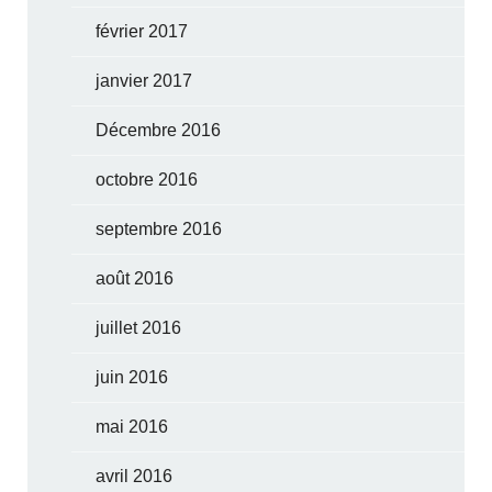
février 2017
janvier 2017
Décembre 2016
octobre 2016
septembre 2016
août 2016
juillet 2016
juin 2016
mai 2016
avril 2016