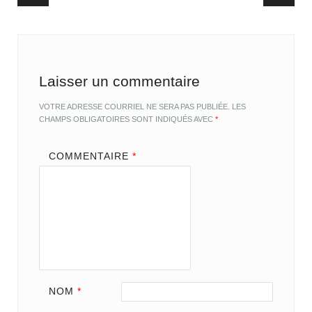
Post navigation
Laisser un commentaire
VOTRE ADRESSE COURRIEL NE SERA PAS PUBLIÉE.
LES
CHAMPS OBLIGATOIRES SONT INDIQUÉS AVEC
*
COMMENTAIRE
*
NOM
*