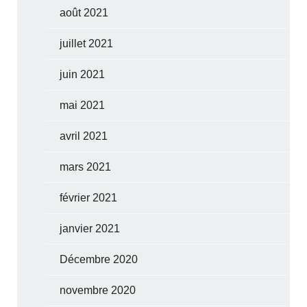
août 2021
juillet 2021
juin 2021
mai 2021
avril 2021
mars 2021
février 2021
janvier 2021
Décembre 2020
novembre 2020