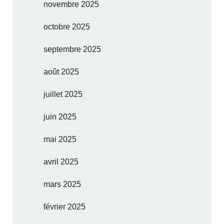
novembre 2025
octobre 2025
septembre 2025
août 2025
juillet 2025
juin 2025
mai 2025
avril 2025
mars 2025
février 2025