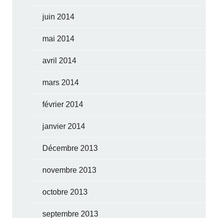
juin 2014
mai 2014
avril 2014
mars 2014
février 2014
janvier 2014
Décembre 2013
novembre 2013
octobre 2013
septembre 2013