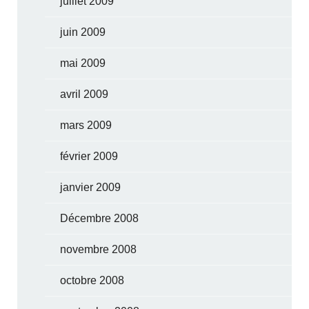
juillet 2009
juin 2009
mai 2009
avril 2009
mars 2009
février 2009
janvier 2009
Décembre 2008
novembre 2008
octobre 2008