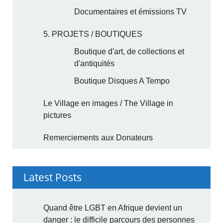
Documentaires et émissions TV
5. PROJETS / BOUTIQUES
Boutique d'art, de collections et
d'antiquités
Boutique Disques A Tempo
Le Village en images / The Village in
pictures
Remerciements aux Donateurs
Latest Posts
Quand être LGBT en Afrique devient un
danger : le difficile parcours des personnes