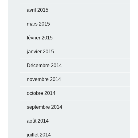
avril 2015
mars 2015
février 2015
janvier 2015
Décembre 2014
novembre 2014
octobre 2014
septembre 2014
août 2014
juillet 2014