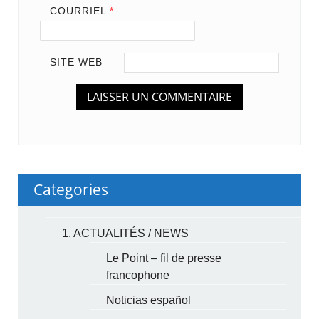
COURRIEL
*
SITE WEB
Categories
1. ACTUALITÉS / NEWS
Le Point – fil de presse
francophone
Noticias español