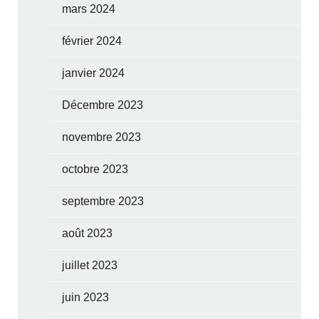
mars 2024
février 2024
janvier 2024
Décembre 2023
novembre 2023
octobre 2023
septembre 2023
août 2023
juillet 2023
juin 2023