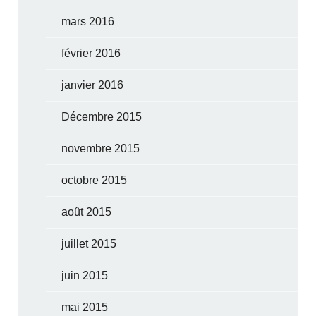
mars 2016
février 2016
janvier 2016
Décembre 2015
novembre 2015
octobre 2015
août 2015
juillet 2015
juin 2015
mai 2015