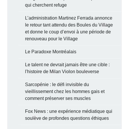
qui cherchent refuge
L’administration Martinez Ferrada annonce
le retour tant attendu des Boules du Village
et donne le coup d’envoi à une période de
renouveau pour le Village
Le Paradoxe Montréalais
Le talent ne devrait jamais être une cible :
l'histoire de Milan Violon bouleverse
Sarcopénie : le défi invisible du
vieillissement chez les hommes gais et
comment préserver ses muscles
Fox News : une expérience médiatique qui
soulève de profondes questions éthiques