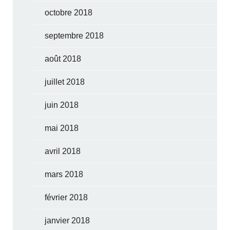
octobre 2018
septembre 2018
août 2018
juillet 2018
juin 2018
mai 2018
avril 2018
mars 2018
février 2018
janvier 2018