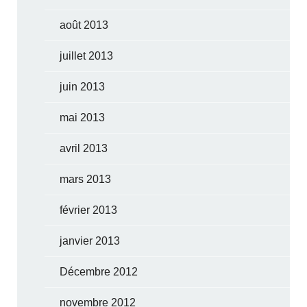
août 2013
juillet 2013
juin 2013
mai 2013
avril 2013
mars 2013
février 2013
janvier 2013
Décembre 2012
novembre 2012