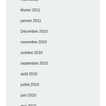
février 2011
janvier 2011
Décembre 2010
novembre 2010
octobre 2010
septembre 2010
août 2010
juillet 2010
juin 2010
mai 2010