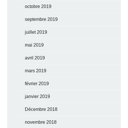
octobre 2019
septembre 2019
juillet 2019
mai 2019
avril 2019
mars 2019
février 2019
janvier 2019
Décembre 2018
novembre 2018