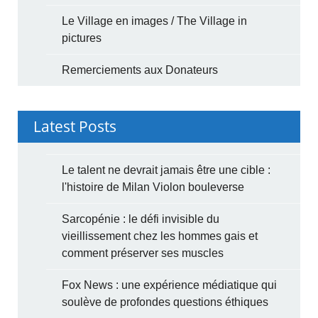
Le Village en images / The Village in
pictures
Remerciements aux Donateurs
Latest Posts
Le talent ne devrait jamais être une cible :
l'histoire de Milan Violon bouleverse
Sarcopénie : le défi invisible du
vieillissement chez les hommes gais et
comment préserver ses muscles
Fox News : une expérience médiatique qui
soulève de profondes questions éthiques