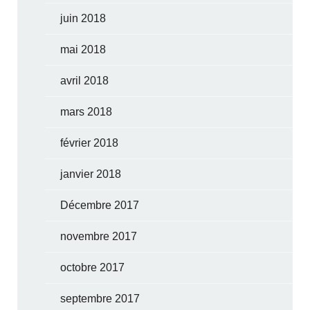
juin 2018
mai 2018
avril 2018
mars 2018
février 2018
janvier 2018
Décembre 2017
novembre 2017
octobre 2017
septembre 2017