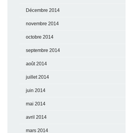
Décembre 2014
novembre 2014
octobre 2014
septembre 2014
août 2014
juillet 2014
juin 2014
mai 2014
avril 2014
mars 2014