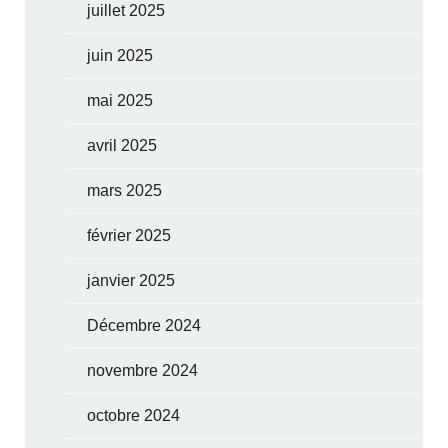
juillet 2025
juin 2025
mai 2025
avril 2025
mars 2025
février 2025
janvier 2025
Décembre 2024
novembre 2024
octobre 2024