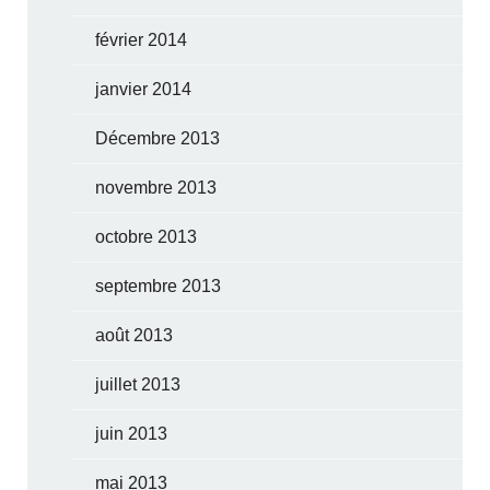
février 2014
janvier 2014
Décembre 2013
novembre 2013
octobre 2013
septembre 2013
août 2013
juillet 2013
juin 2013
mai 2013