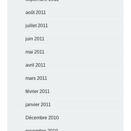
août 2011
juillet 2011
juin 2011
mai 2011
avril 2011
mars 2011
février 2011
janvier 2011
Décembre 2010
novembre 2010