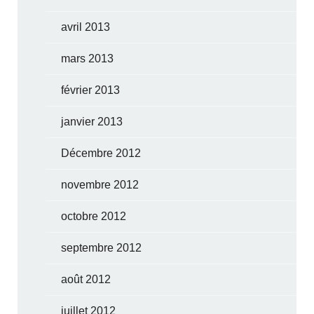
avril 2013
mars 2013
février 2013
janvier 2013
Décembre 2012
novembre 2012
octobre 2012
septembre 2012
août 2012
juillet 2012