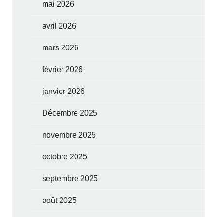
mai 2026
avril 2026
mars 2026
février 2026
janvier 2026
Décembre 2025
novembre 2025
octobre 2025
septembre 2025
août 2025