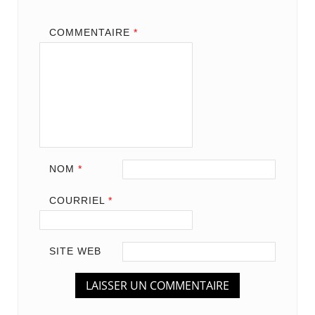
COMMENTAIRE
*
NOM
*
COURRIEL
*
SITE WEB