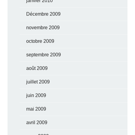
janvier 2010
Décembre 2009
novembre 2009
octobre 2009
septembre 2009
août 2009
juillet 2009
juin 2009
mai 2009
avril 2009