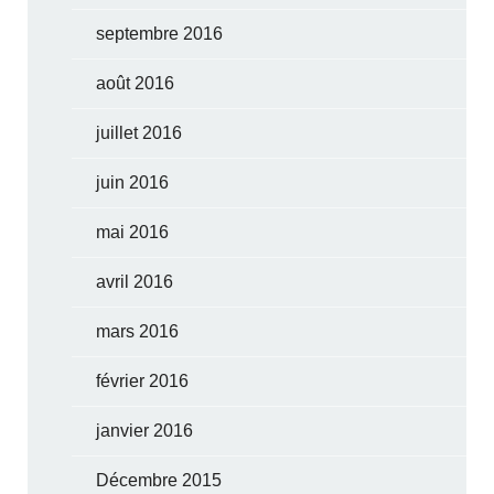
septembre 2016
août 2016
juillet 2016
juin 2016
mai 2016
avril 2016
mars 2016
février 2016
janvier 2016
Décembre 2015