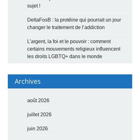
sujet !
DeltaFosB : la protéine qui pourrait un jour
changer le traitement de l’addiction
L’argent, la foi et le pouvoir : comment
certains mouvements religieux influencent
les droits LGBTQ+ dans le monde
Archives
août 2026
juillet 2026
juin 2026