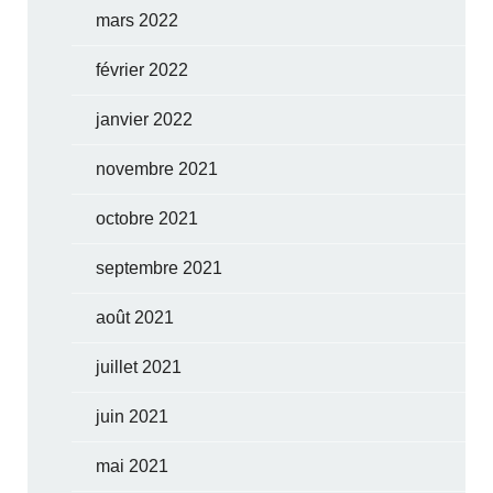
mars 2022
février 2022
janvier 2022
novembre 2021
octobre 2021
septembre 2021
août 2021
juillet 2021
juin 2021
mai 2021