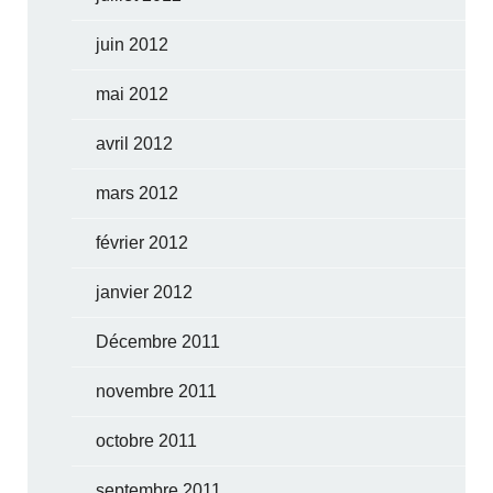
juin 2012
mai 2012
avril 2012
mars 2012
février 2012
janvier 2012
Décembre 2011
novembre 2011
octobre 2011
septembre 2011