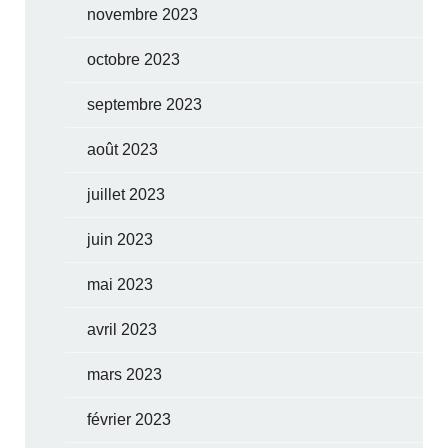
novembre 2023
octobre 2023
septembre 2023
août 2023
juillet 2023
juin 2023
mai 2023
avril 2023
mars 2023
février 2023