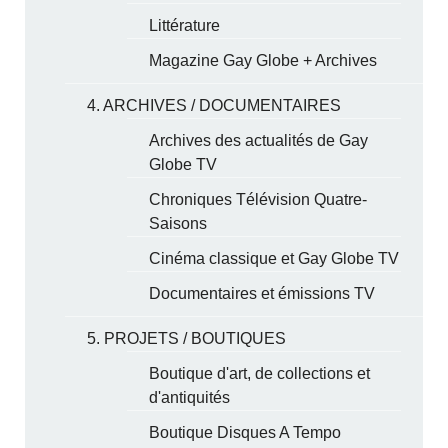
Littérature
Magazine Gay Globe + Archives
4. ARCHIVES / DOCUMENTAIRES
Archives des actualités de Gay
Globe TV
Chroniques Télévision Quatre-
Saisons
Cinéma classique et Gay Globe TV
Documentaires et émissions TV
5. PROJETS / BOUTIQUES
Boutique d'art, de collections et
d'antiquités
Boutique Disques A Tempo