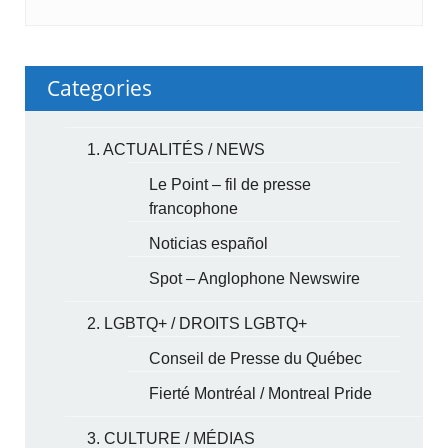
Categories
1. ACTUALITÉS / NEWS
Le Point – fil de presse
francophone
Noticias español
Spot – Anglophone Newswire
2. LGBTQ+ / DROITS LGBTQ+
Conseil de Presse du Québec
Fierté Montréal / Montreal Pride
3. CULTURE / MÉDIAS