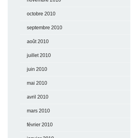
octobre 2010
septembre 2010
août 2010
juillet 2010
juin 2010
mai 2010
avril 2010
mars 2010
février 2010