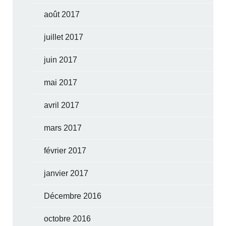
août 2017
juillet 2017
juin 2017
mai 2017
avril 2017
mars 2017
février 2017
janvier 2017
Décembre 2016
octobre 2016