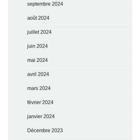
septembre 2024
août 2024
juillet 2024
juin 2024
mai 2024
avril 2024
mars 2024
février 2024
janvier 2024
Décembre 2023