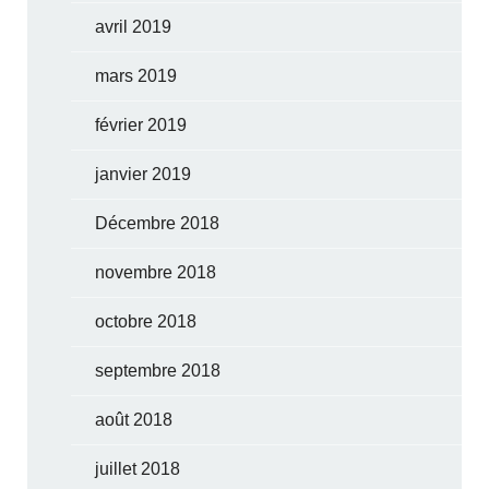
avril 2019
mars 2019
février 2019
janvier 2019
Décembre 2018
novembre 2018
octobre 2018
septembre 2018
août 2018
juillet 2018