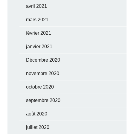
avril 2021
mars 2021
février 2021
janvier 2021
Décembre 2020
novembre 2020
octobre 2020
septembre 2020
août 2020
juillet 2020