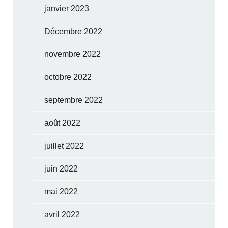
janvier 2023
Décembre 2022
novembre 2022
octobre 2022
septembre 2022
août 2022
juillet 2022
juin 2022
mai 2022
avril 2022