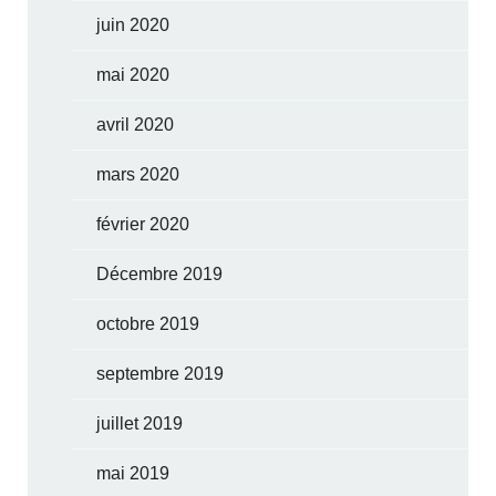
juin 2020
mai 2020
avril 2020
mars 2020
février 2020
Décembre 2019
octobre 2019
septembre 2019
juillet 2019
mai 2019