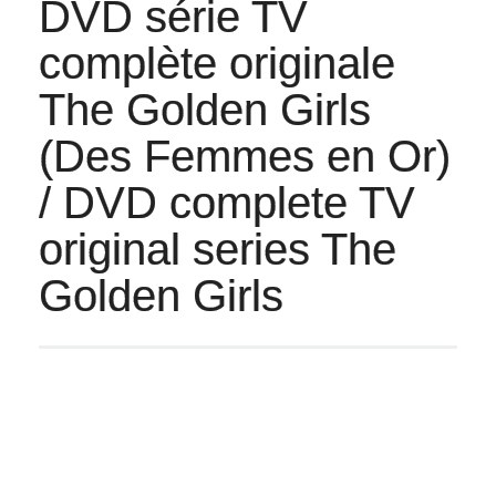
DVD série TV
complète originale
The Golden Girls
(Des Femmes en Or)
/ DVD complete TV
original series The
Golden Girls