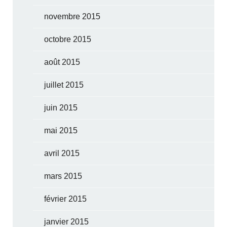
novembre 2015
octobre 2015
août 2015
juillet 2015
juin 2015
mai 2015
avril 2015
mars 2015
février 2015
janvier 2015