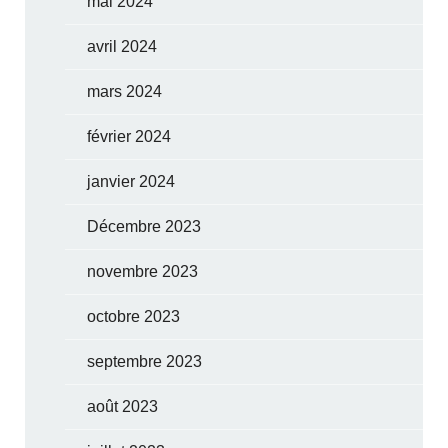
mai 2024
avril 2024
mars 2024
février 2024
janvier 2024
Décembre 2023
novembre 2023
octobre 2023
septembre 2023
août 2023