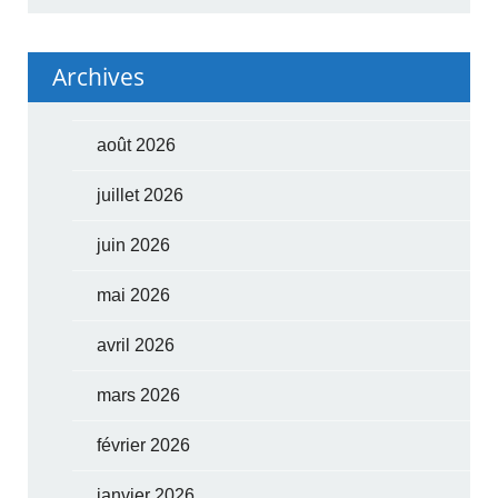
Archives
août 2026
juillet 2026
juin 2026
mai 2026
avril 2026
mars 2026
février 2026
janvier 2026