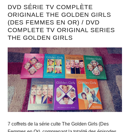
DVD SÉRIE TV COMPLÈTE
ORIGINALE THE GOLDEN GIRLS
(DES FEMMES EN OR) / DVD
COMPLETE TV ORIGINAL SERIES
THE GOLDEN GIRLS
7 coffrets de la série culte The Golden Girls (Des
Femmes en Or), comprenant la totalité des épisodes