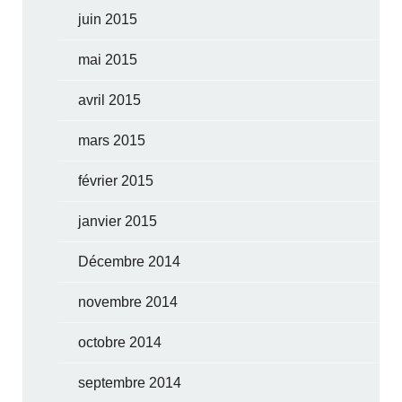
juin 2015
mai 2015
avril 2015
mars 2015
février 2015
janvier 2015
Décembre 2014
novembre 2014
octobre 2014
septembre 2014