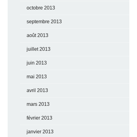
octobre 2013
septembre 2013
août 2013
juillet 2013
juin 2013
mai 2013
avril 2013
mars 2013
février 2013
janvier 2013