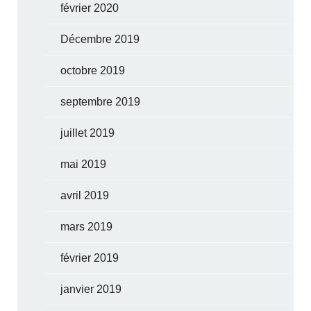
février 2020
Décembre 2019
octobre 2019
septembre 2019
juillet 2019
mai 2019
avril 2019
mars 2019
février 2019
janvier 2019