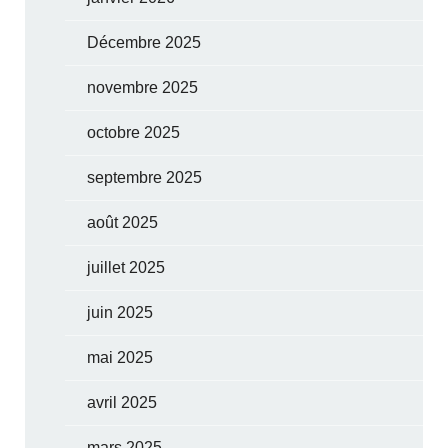
Décembre 2025
novembre 2025
octobre 2025
septembre 2025
août 2025
juillet 2025
juin 2025
mai 2025
avril 2025
mars 2025