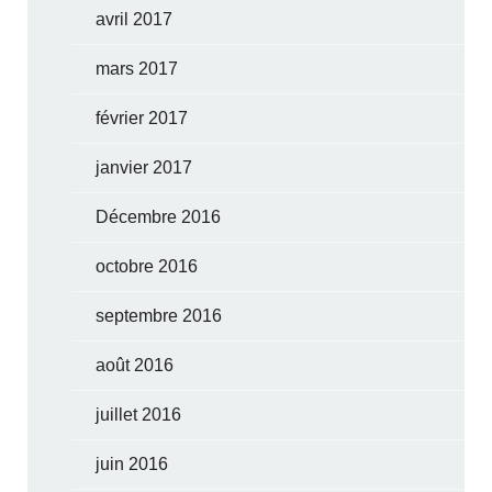
avril 2017
mars 2017
février 2017
janvier 2017
Décembre 2016
octobre 2016
septembre 2016
août 2016
juillet 2016
juin 2016