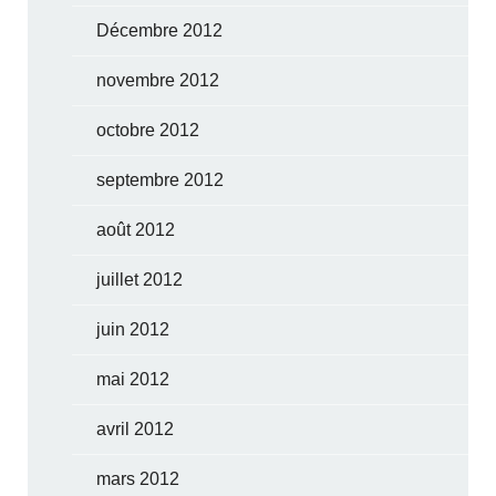
Décembre 2012
novembre 2012
octobre 2012
septembre 2012
août 2012
juillet 2012
juin 2012
mai 2012
avril 2012
mars 2012