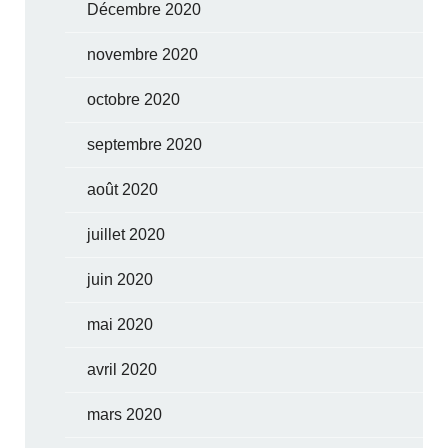
Décembre 2020
novembre 2020
octobre 2020
septembre 2020
août 2020
juillet 2020
juin 2020
mai 2020
avril 2020
mars 2020