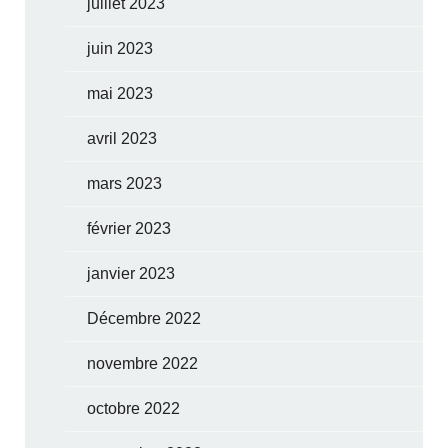
juillet 2023
juin 2023
mai 2023
avril 2023
mars 2023
février 2023
janvier 2023
Décembre 2022
novembre 2022
octobre 2022