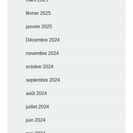
février 2025
janvier 2025
Décembre 2024
novembre 2024
octobre 2024
septembre 2024
août 2024
juillet 2024
juin 2024