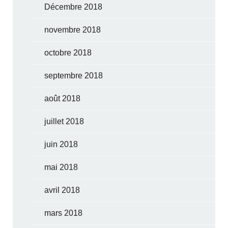
Décembre 2018
novembre 2018
octobre 2018
septembre 2018
août 2018
juillet 2018
juin 2018
mai 2018
avril 2018
mars 2018