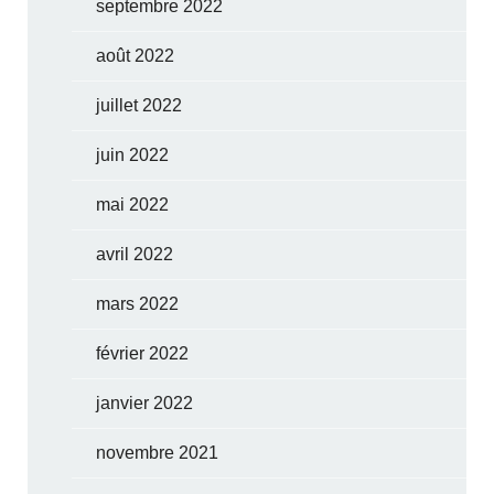
septembre 2022
août 2022
juillet 2022
juin 2022
mai 2022
avril 2022
mars 2022
février 2022
janvier 2022
novembre 2021