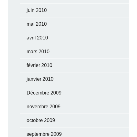
juin 2010
mai 2010
avril 2010
mars 2010
février 2010
janvier 2010
Décembre 2009
novembre 2009
octobre 2009
septembre 2009