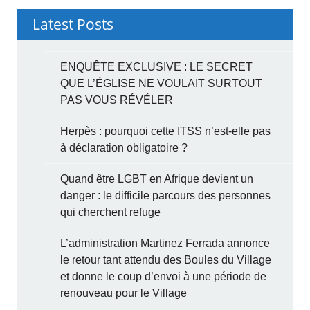
Latest Posts
ENQUÊTE EXCLUSIVE : LE SECRET
QUE L’ÉGLISE NE VOULAIT SURTOUT
PAS VOUS RÉVÉLER
Herpès : pourquoi cette ITSS n’est-elle pas
à déclaration obligatoire ?
Quand être LGBT en Afrique devient un
danger : le difficile parcours des personnes
qui cherchent refuge
L’administration Martinez Ferrada annonce
le retour tant attendu des Boules du Village
et donne le coup d’envoi à une période de
renouveau pour le Village