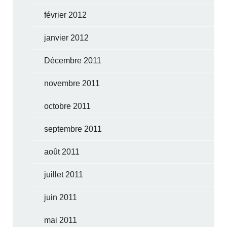
février 2012
janvier 2012
Décembre 2011
novembre 2011
octobre 2011
septembre 2011
août 2011
juillet 2011
juin 2011
mai 2011