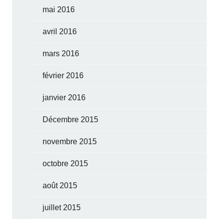
mai 2016
avril 2016
mars 2016
février 2016
janvier 2016
Décembre 2015
novembre 2015
octobre 2015
août 2015
juillet 2015