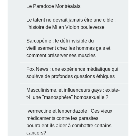
Le Paradoxe Montréalais
Le talent ne devrait jamais être une cible :
l'histoire de Milan Violon bouleverse
Sarcopénie : le défi invisible du
vieillissement chez les hommes gais et
comment préserver ses muscles
Fox News : une expérience médiatique qui
soulève de profondes questions éthiques
Masculinisme, et influenceurs gays : existe-
t-il une "manosphère" homosexuelle ?
Ivermectine et fenbendazole : Ces vieux
médicaments contre les parasites
pourraient-ils aider à combattre certains
cancers?