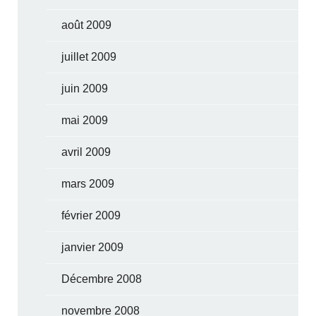
août 2009
juillet 2009
juin 2009
mai 2009
avril 2009
mars 2009
février 2009
janvier 2009
Décembre 2008
novembre 2008