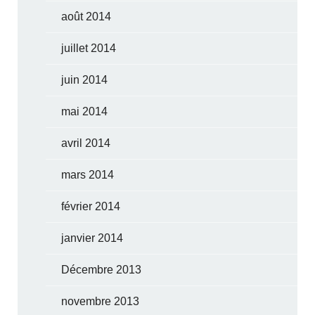
août 2014
juillet 2014
juin 2014
mai 2014
avril 2014
mars 2014
février 2014
janvier 2014
Décembre 2013
novembre 2013