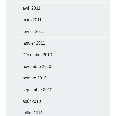
avril 2011
mars 2011
février 2011
janvier 2011
Décembre 2010
novembre 2010
octobre 2010
septembre 2010
août 2010
juillet 2010