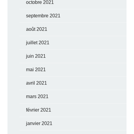
octobre 2021
septembre 2021
août 2021
juillet 2021
juin 2021
mai 2021
avril 2021
mars 2021
février 2021
janvier 2021