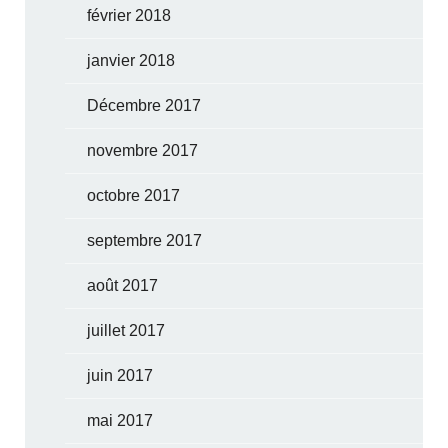
février 2018
janvier 2018
Décembre 2017
novembre 2017
octobre 2017
septembre 2017
août 2017
juillet 2017
juin 2017
mai 2017