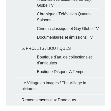
Globe TV
Chroniques Télévision Quatre-
Saisons
Cinéma classique et Gay Globe TV
Documentaires et émissions TV
5. PROJETS / BOUTIQUES
Boutique d'art, de collections et
d'antiquités
Boutique Disques A Tempo
Le Village en images / The Village in
pictures
Remerciements aux Donateurs