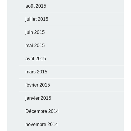
août 2015
juillet 2015
juin 2015
mai 2015
avril 2015
mars 2015
février 2015
janvier 2015
Décembre 2014
novembre 2014