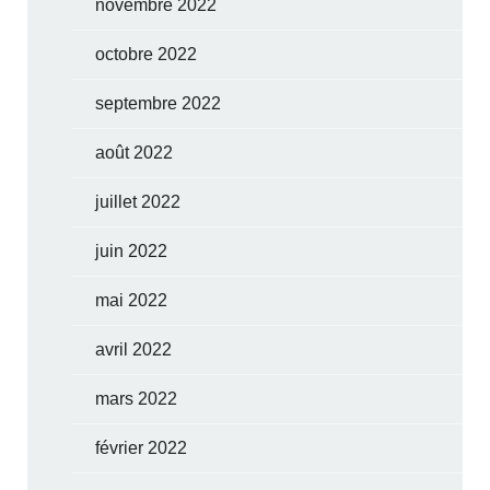
novembre 2022
octobre 2022
septembre 2022
août 2022
juillet 2022
juin 2022
mai 2022
avril 2022
mars 2022
février 2022