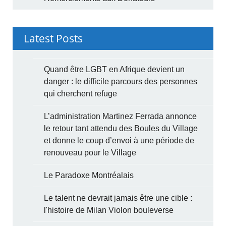
Latest Posts
Quand être LGBT en Afrique devient un
danger : le difficile parcours des personnes
qui cherchent refuge
L’administration Martinez Ferrada annonce
le retour tant attendu des Boules du Village
et donne le coup d’envoi à une période de
renouveau pour le Village
Le Paradoxe Montréalais
Le talent ne devrait jamais être une cible :
l'histoire de Milan Violon bouleverse