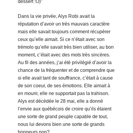
dessert :O)”
Dans la vie privée, Alys Robi avait la
réputation d’avoir un très mauvais caractère
mais elle savait toujours comment récupérer
ceux qu’elle aimait. Si ce n’était avec son
trémolo qu’elle savait très bien utiliser, au bon
moment, c’était avec des mots très sincères.
Au fil des années, j’ai été privilégié d’avoir la
chance de la fréquenter et de comprendre que
si elle avait tant de souffrance, c’était à cause
de son coeur, de ses émotions. Elle aimait à
en mourir, elle ne supportait pas la trahison.
Alys est décédée le 28 mai, elle a donné
l’envie aux québécois de croire qu’ils étaient
une sorte de grand peuple capable de tout,
nous lui devons bien une sorte de grands
honneurs non?