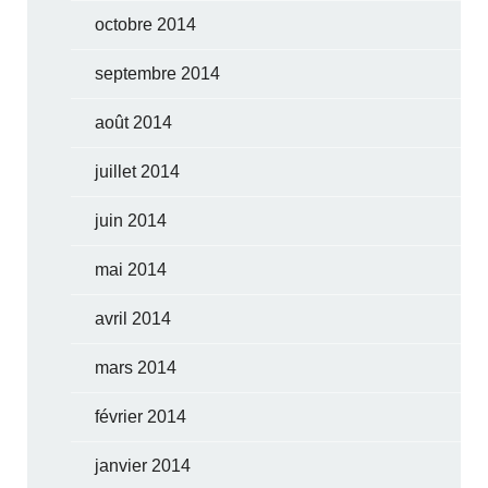
octobre 2014
septembre 2014
août 2014
juillet 2014
juin 2014
mai 2014
avril 2014
mars 2014
février 2014
janvier 2014