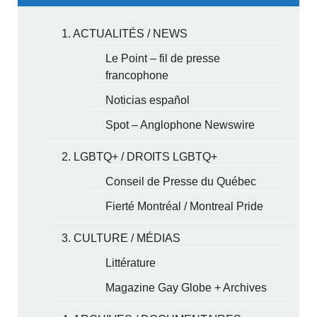
1. ACTUALITÉS / NEWS
Le Point – fil de presse
francophone
Noticias español
Spot – Anglophone Newswire
2. LGBTQ+ / DROITS LGBTQ+
Conseil de Presse du Québec
Fierté Montréal / Montreal Pride
3. CULTURE / MÉDIAS
Littérature
Magazine Gay Globe + Archives