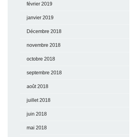
février 2019
janvier 2019
Décembre 2018
novembre 2018
octobre 2018
septembre 2018
août 2018
juillet 2018
juin 2018
mai 2018