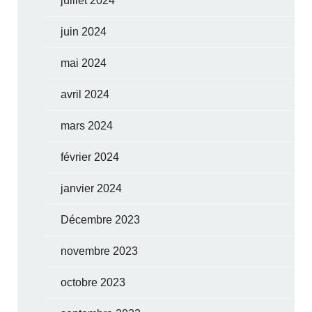
juillet 2024
juin 2024
mai 2024
avril 2024
mars 2024
février 2024
janvier 2024
Décembre 2023
novembre 2023
octobre 2023