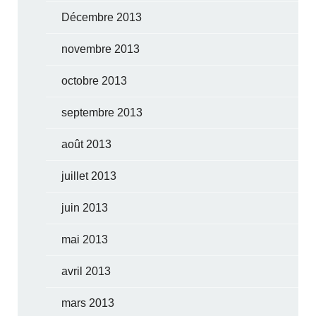
Décembre 2013
novembre 2013
octobre 2013
septembre 2013
août 2013
juillet 2013
juin 2013
mai 2013
avril 2013
mars 2013