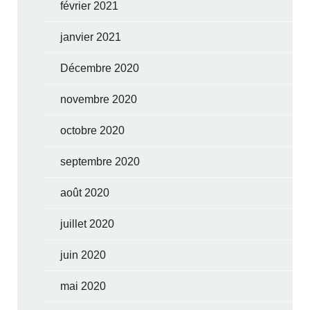
février 2021
janvier 2021
Décembre 2020
novembre 2020
octobre 2020
septembre 2020
août 2020
juillet 2020
juin 2020
mai 2020