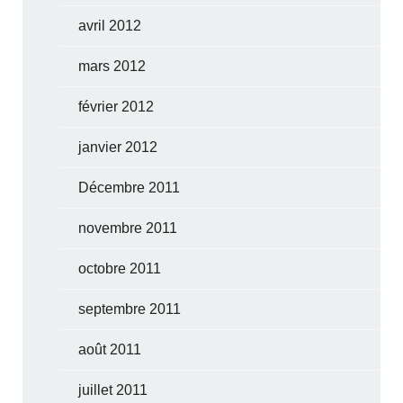
avril 2012
mars 2012
février 2012
janvier 2012
Décembre 2011
novembre 2011
octobre 2011
septembre 2011
août 2011
juillet 2011