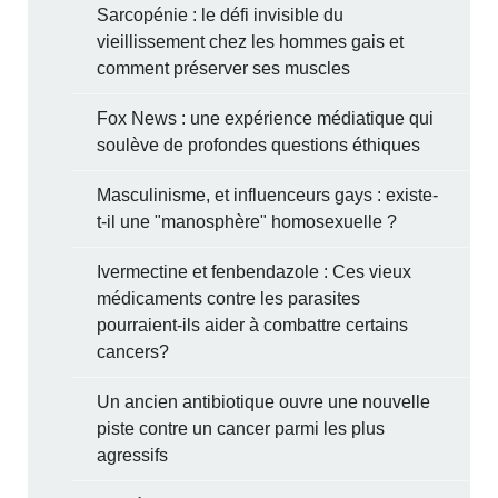
Sarcopénie : le défi invisible du
vieillissement chez les hommes gais et
comment préserver ses muscles
Fox News : une expérience médiatique qui
soulève de profondes questions éthiques
Masculinisme, et influenceurs gays : existe-
t-il une "manosphère" homosexuelle ?
Ivermectine et fenbendazole : Ces vieux
médicaments contre les parasites
pourraient-ils aider à combattre certains
cancers?
Un ancien antibiotique ouvre une nouvelle
piste contre un cancer parmi les plus
agressifs