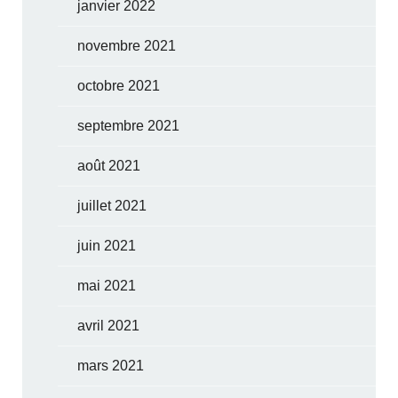
janvier 2022
novembre 2021
octobre 2021
septembre 2021
août 2021
juillet 2021
juin 2021
mai 2021
avril 2021
mars 2021