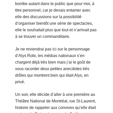
bombe autant dans le public que pour moi, à
titre personnel, car je devais entamer avec
elle des discussions sur la possibilité
d’organiser bientôt une série de spectacles,
elle le souhaitait plus que tout et n’arrivait pas
à se trouver un commanditaire.
Je ne reviendrai pas ici sur le personnage
d’Alys Robi, les médias nationaux s’en
chargent déjà très bien mais j’ai le goût de
vous raconter deux petites anecdotes très
drôles qui montrent bien qui était Alys, en
privé.
Un soir, elle décide d’aller à une première au
Théâtre National de Montréal, rue St-Laurent,
histoire de rappeler aux convives qu’elle était