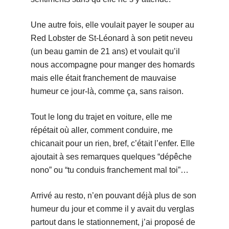
Une autre fois, elle voulait payer le souper au
Red Lobster de St-Léonard à son petit neveu
(un beau gamin de 21 ans) et voulait qu’il
nous accompagne pour manger des homards
mais elle était franchement de mauvaise
humeur ce jour-là, comme ça, sans raison.
Tout le long du trajet en voiture, elle me
répétait où aller, comment conduire, me
chicanait pour un rien, bref, c’était l’enfer. Elle
ajoutait à ses remarques quelques “dépêche
nono” ou “tu conduis franchement mal toi”…
Arrivé au resto, n’en pouvant déjà plus de son
humeur du jour et comme il y avait du verglas
partout dans le stationnement, j’ai proposé de