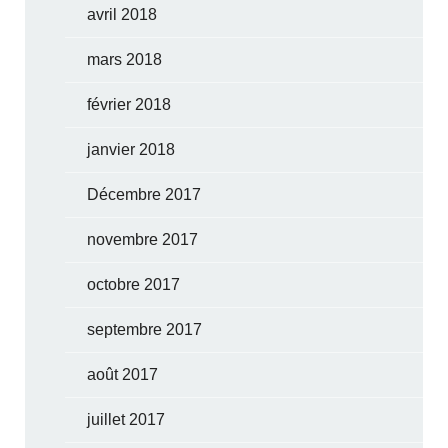
avril 2018
mars 2018
février 2018
janvier 2018
Décembre 2017
novembre 2017
octobre 2017
septembre 2017
août 2017
juillet 2017