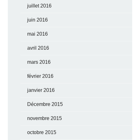
juillet 2016
juin 2016
mai 2016
avril 2016
mars 2016
février 2016
janvier 2016
Décembre 2015
novembre 2015
octobre 2015