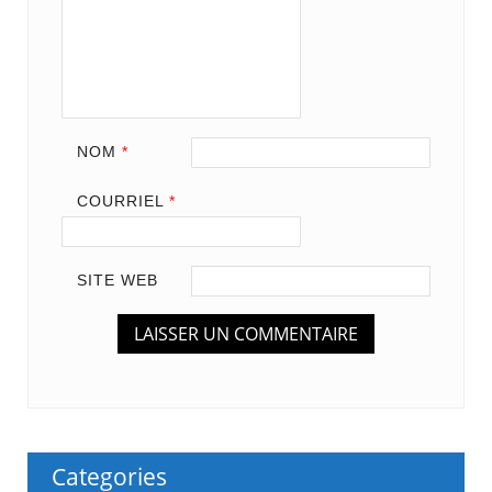
NOM
*
COURRIEL
*
SITE WEB
Categories