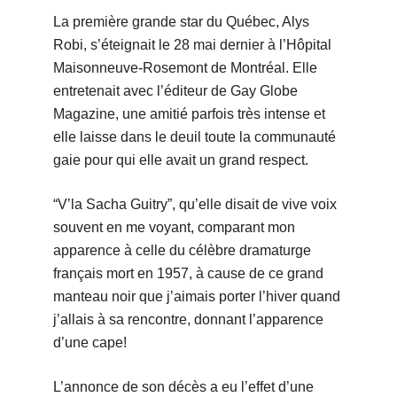
La première grande star du Québec, Alys
Robi, s’éteignait le 28 mai dernier à l’Hôpital
Maisonneuve-Rosemont de Montréal. Elle
entretenait avec l’éditeur de Gay Globe
Magazine, une amitié parfois très intense et
elle laisse dans le deuil toute la communauté
gaie pour qui elle avait un grand respect.
“V’la Sacha Guitry”, qu’elle disait de vive voix
souvent en me voyant, comparant mon
apparence à celle du célèbre dramaturge
français mort en 1957, à cause de ce grand
manteau noir que j’aimais porter l’hiver quand
j’allais à sa rencontre, donnant l’apparence
d’une cape!
L’annonce de son décès a eu l’effet d’une