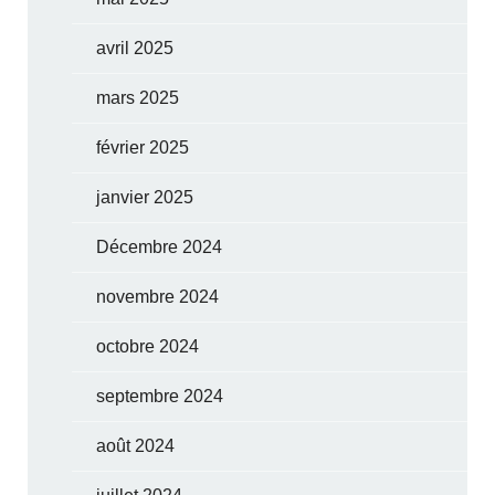
avril 2025
mars 2025
février 2025
janvier 2025
Décembre 2024
novembre 2024
octobre 2024
septembre 2024
août 2024