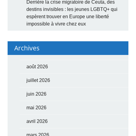
Derrière la crise migratoire de Ceuta, des
destins invisibles : les jeunes LGBTQ+ qui
espèrent trouver en Europe une liberté
impossible à vivre chez eux
Archives
août 2026
juillet 2026
juin 2026
mai 2026
avril 2026
mars 2026