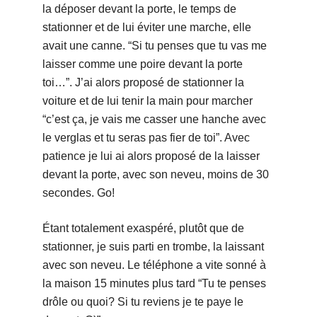
la déposer devant la porte, le temps de
stationner et de lui éviter une marche, elle
avait une canne. “Si tu penses que tu vas me
laisser comme une poire devant la porte
toi…”. J’ai alors proposé de stationner la
voiture et de lui tenir la main pour marcher
“c’est ça, je vais me casser une hanche avec
le verglas et tu seras pas fier de toi”. Avec
patience je lui ai alors proposé de la laisser
devant la porte, avec son neveu, moins de 30
secondes. Go!
Étant totalement exaspéré, plutôt que de
stationner, je suis parti en trombe, la laissant
avec son neveu. Le téléphone a vite sonné à
la maison 15 minutes plus tard “Tu te penses
drôle ou quoi? Si tu reviens je te paye le