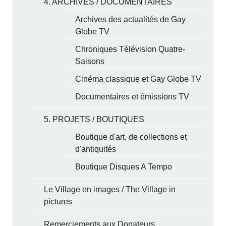
4. ARCHIVES / DOCUMENTAIRES
Archives des actualités de Gay
Globe TV
Chroniques Télévision Quatre-
Saisons
Cinéma classique et Gay Globe TV
Documentaires et émissions TV
5. PROJETS / BOUTIQUES
Boutique d'art, de collections et
d'antiquités
Boutique Disques A Tempo
Le Village en images / The Village in
pictures
Remerciements aux Donateurs