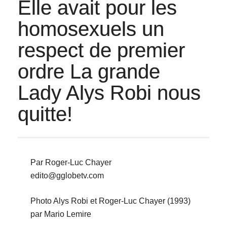
Elle avait pour les
homosexuels un
respect de premier
ordre La grande
Lady Alys Robi nous
quitte!
Par Roger-Luc Chayer
edito@gglobetv.com
Photo Alys Robi et Roger-Luc Chayer (1993)
par Mario Lemire