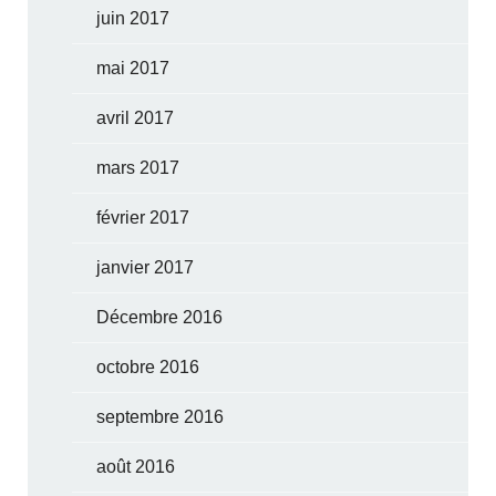
juin 2017
mai 2017
avril 2017
mars 2017
février 2017
janvier 2017
Décembre 2016
octobre 2016
septembre 2016
août 2016