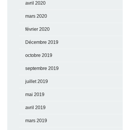
avril 2020
mars 2020
février 2020
Décembre 2019
octobre 2019
septembre 2019
juillet 2019
mai 2019
avril 2019
mars 2019