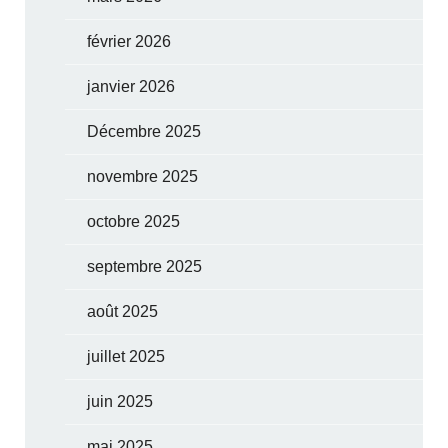
février 2026
janvier 2026
Décembre 2025
novembre 2025
octobre 2025
septembre 2025
août 2025
juillet 2025
juin 2025
mai 2025