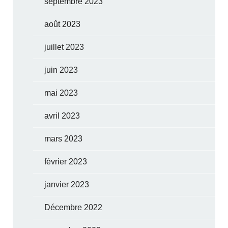
septembre 2023
août 2023
juillet 2023
juin 2023
mai 2023
avril 2023
mars 2023
février 2023
janvier 2023
Décembre 2022