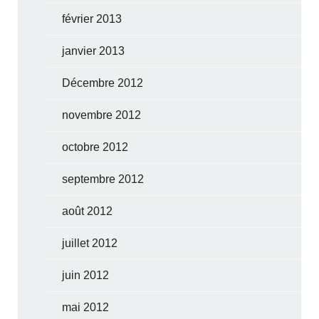
février 2013
janvier 2013
Décembre 2012
novembre 2012
octobre 2012
septembre 2012
août 2012
juillet 2012
juin 2012
mai 2012