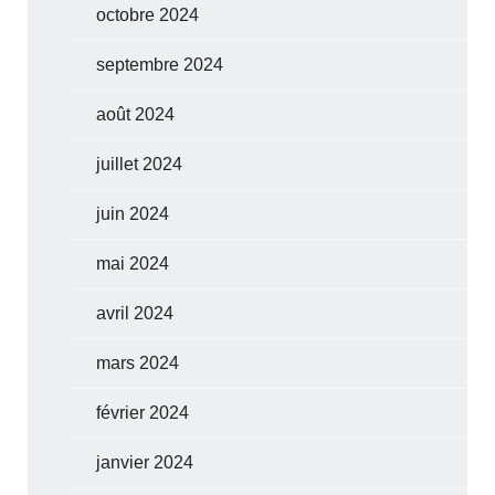
octobre 2024
septembre 2024
août 2024
juillet 2024
juin 2024
mai 2024
avril 2024
mars 2024
février 2024
janvier 2024