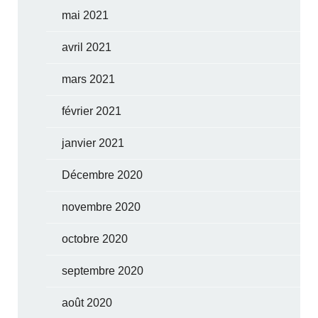
mai 2021
avril 2021
mars 2021
février 2021
janvier 2021
Décembre 2020
novembre 2020
octobre 2020
septembre 2020
août 2020