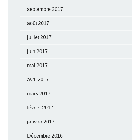
septembre 2017
août 2017
juillet 2017
juin 2017
mai 2017
avril 2017
mars 2017
février 2017
janvier 2017
Décembre 2016