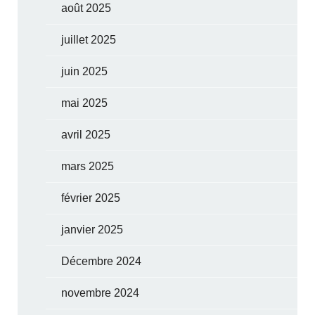
août 2025
juillet 2025
juin 2025
mai 2025
avril 2025
mars 2025
février 2025
janvier 2025
Décembre 2024
novembre 2024