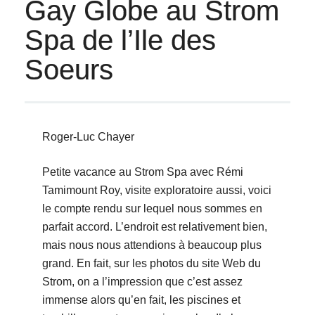
Gay Globe au Strom
Spa de l’Ile des
Soeurs
Roger-Luc Chayer
Petite vacance au Strom Spa avec Rémi
Tamimount Roy, visite exploratoire aussi, voici
le compte rendu sur lequel nous sommes en
parfait accord. L’endroit est relativement bien,
mais nous nous attendions à beaucoup plus
grand. En fait, sur les photos du site Web du
Strom, on a l’impression que c’est assez
immense alors qu’en fait, les piscines et