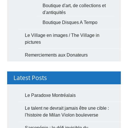
Boutique d'art, de collections et
d'antiquités
Boutique Disques A Tempo
Le Village en images / The Village in
pictures
Remerciements aux Donateurs
Latest Posts
Le Paradoxe Montréalais
Le talent ne devrait jamais être une cible :
l'histoire de Milan Violon bouleverse
Sarcopénie : le défi invisible du