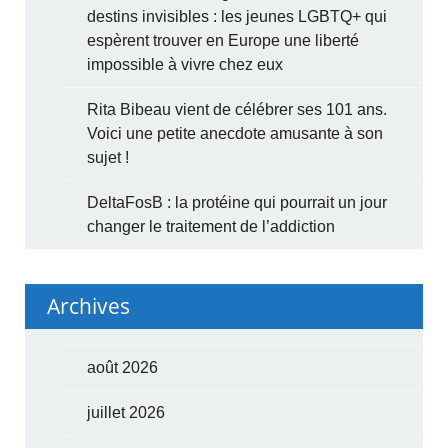
destins invisibles : les jeunes LGBTQ+ qui
espèrent trouver en Europe une liberté
impossible à vivre chez eux
Rita Bibeau vient de célébrer ses 101 ans.
Voici une petite anecdote amusante à son
sujet !
DeltaFosB : la protéine qui pourrait un jour
changer le traitement de l’addiction
Archives
août 2026
juillet 2026