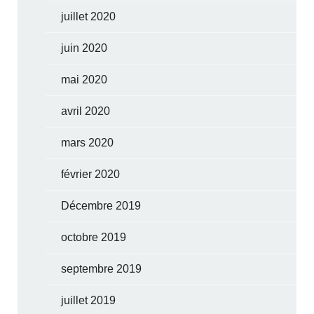
juillet 2020
juin 2020
mai 2020
avril 2020
mars 2020
février 2020
Décembre 2019
octobre 2019
septembre 2019
juillet 2019