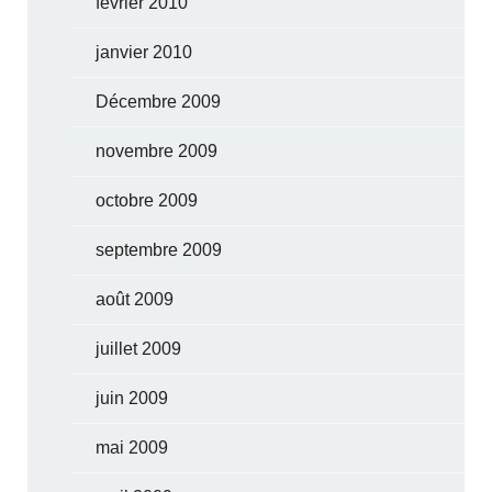
février 2010
janvier 2010
Décembre 2009
novembre 2009
octobre 2009
septembre 2009
août 2009
juillet 2009
juin 2009
mai 2009