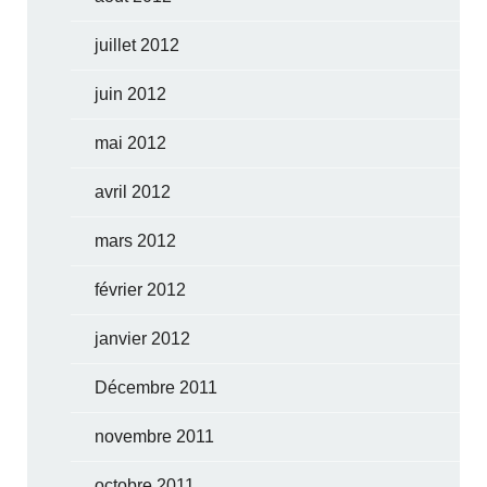
juillet 2012
juin 2012
mai 2012
avril 2012
mars 2012
février 2012
janvier 2012
Décembre 2011
novembre 2011
octobre 2011