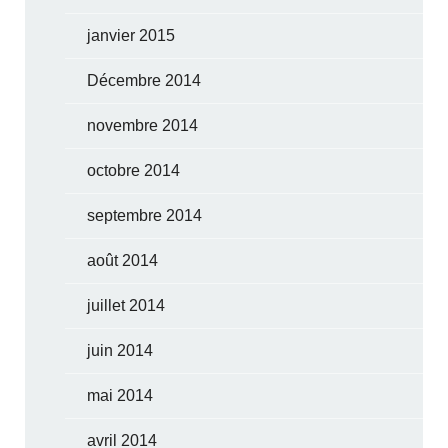
janvier 2015
Décembre 2014
novembre 2014
octobre 2014
septembre 2014
août 2014
juillet 2014
juin 2014
mai 2014
avril 2014