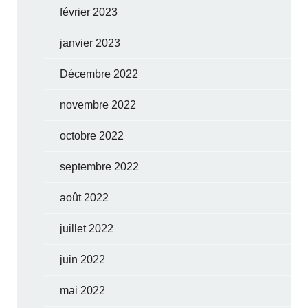
février 2023
janvier 2023
Décembre 2022
novembre 2022
octobre 2022
septembre 2022
août 2022
juillet 2022
juin 2022
mai 2022