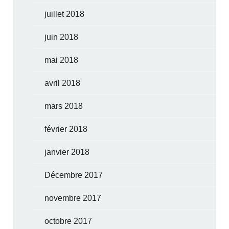
juillet 2018
juin 2018
mai 2018
avril 2018
mars 2018
février 2018
janvier 2018
Décembre 2017
novembre 2017
octobre 2017