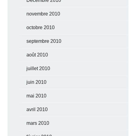
Décembre 2010
novembre 2010
octobre 2010
septembre 2010
août 2010
juillet 2010
juin 2010
mai 2010
avril 2010
mars 2010