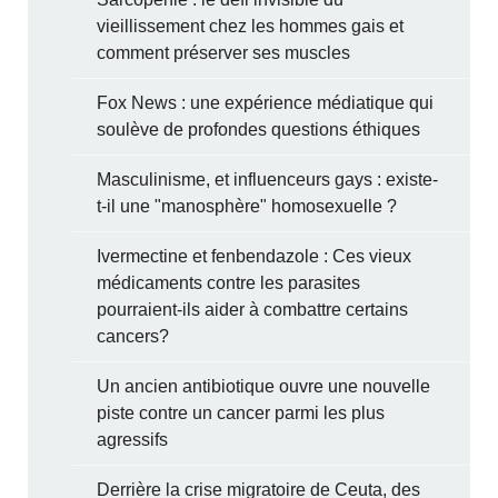
vieillissement chez les hommes gais et
comment préserver ses muscles
Fox News : une expérience médiatique qui
soulève de profondes questions éthiques
Masculinisme, et influenceurs gays : existe-
t-il une "manosphère" homosexuelle ?
Ivermectine et fenbendazole : Ces vieux
médicaments contre les parasites
pourraient-ils aider à combattre certains
cancers?
Un ancien antibiotique ouvre une nouvelle
piste contre un cancer parmi les plus
agressifs
Derrière la crise migratoire de Ceuta, des