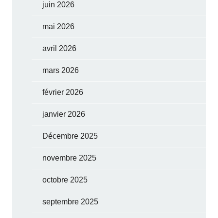
juin 2026
mai 2026
avril 2026
mars 2026
février 2026
janvier 2026
Décembre 2025
novembre 2025
octobre 2025
septembre 2025