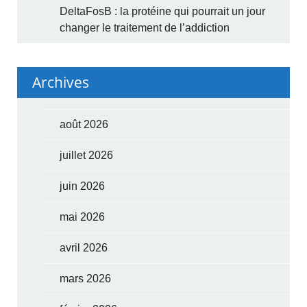
DeltaFosB : la protéine qui pourrait un jour
changer le traitement de l’addiction
Archives
août 2026
juillet 2026
juin 2026
mai 2026
avril 2026
mars 2026