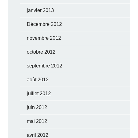
janvier 2013
Décembre 2012
novembre 2012
octobre 2012
septembre 2012
août 2012
juillet 2012
juin 2012
mai 2012
avril 2012