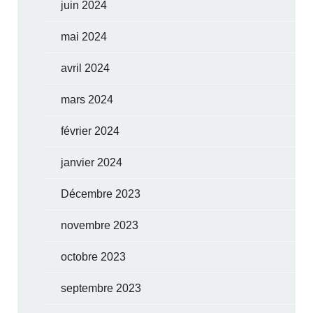
juin 2024
mai 2024
avril 2024
mars 2024
février 2024
janvier 2024
Décembre 2023
novembre 2023
octobre 2023
septembre 2023