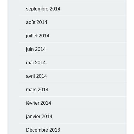
septembre 2014
août 2014
juillet 2014
juin 2014
mai 2014
avril 2014
mars 2014
février 2014
janvier 2014
Décembre 2013