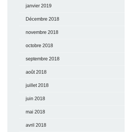
janvier 2019
Décembre 2018
novembre 2018
octobre 2018
septembre 2018
août 2018
juillet 2018
juin 2018
mai 2018
avril 2018