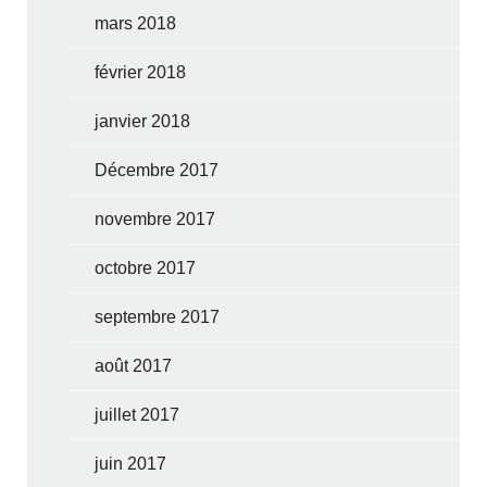
mars 2018
février 2018
janvier 2018
Décembre 2017
novembre 2017
octobre 2017
septembre 2017
août 2017
juillet 2017
juin 2017