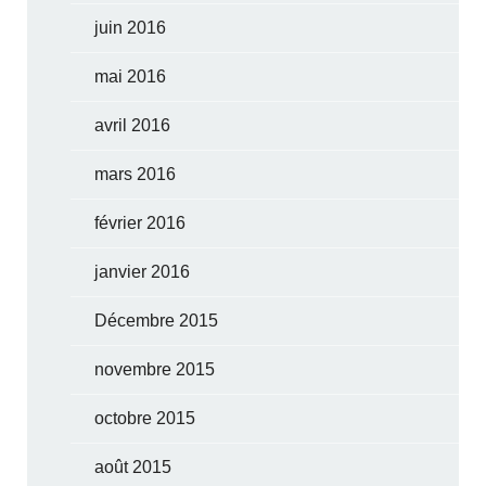
juin 2016
mai 2016
avril 2016
mars 2016
février 2016
janvier 2016
Décembre 2015
novembre 2015
octobre 2015
août 2015