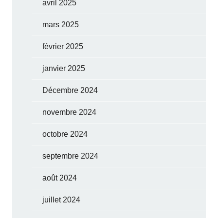
avril 2025
mars 2025
février 2025
janvier 2025
Décembre 2024
novembre 2024
octobre 2024
septembre 2024
août 2024
juillet 2024