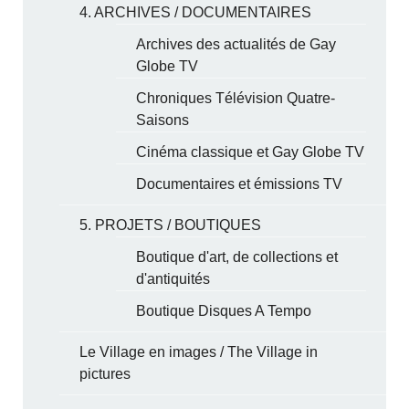
4. ARCHIVES / DOCUMENTAIRES
Archives des actualités de Gay
Globe TV
Chroniques Télévision Quatre-
Saisons
Cinéma classique et Gay Globe TV
Documentaires et émissions TV
5. PROJETS / BOUTIQUES
Boutique d'art, de collections et
d'antiquités
Boutique Disques A Tempo
Le Village en images / The Village in
pictures