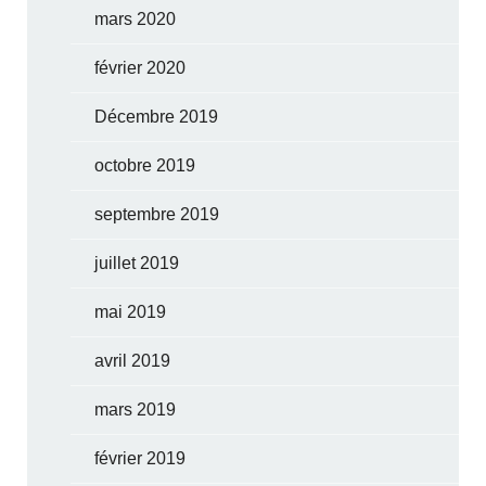
mars 2020
février 2020
Décembre 2019
octobre 2019
septembre 2019
juillet 2019
mai 2019
avril 2019
mars 2019
février 2019