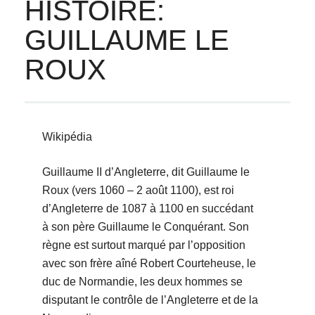
HISTOIRE:
GUILLAUME LE
ROUX
Wikipédia
Guillaume II d’Angleterre, dit Guillaume le
Roux (vers 1060 – 2 août 1100), est roi
d’Angleterre de 1087 à 1100 en succédant
à son père Guillaume le Conquérant. Son
règne est surtout marqué par l’opposition
avec son frère aîné Robert Courteheuse, le
duc de Normandie, les deux hommes se
disputant le contrôle de l’Angleterre et de la