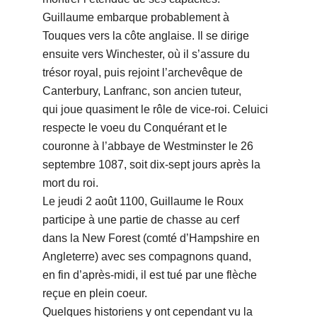
Guillaume embarque probablement à
Touques vers la côte anglaise. Il se dirige
ensuite vers Winchester, où il s’assure du
trésor royal, puis rejoint l’archevêque de
Canterbury, Lanfranc, son ancien tuteur,
qui joue quasiment le rôle de vice-roi. Celuici
respecte le voeu du Conquérant et le
couronne à l’abbaye de Westminster le 26
septembre 1087, soit dix-sept jours après la
mort du roi.
Le jeudi 2 août 1100, Guillaume le Roux
participe à une partie de chasse au cerf
dans la New Forest (comté d’Hampshire en
Angleterre) avec ses compagnons quand,
en fin d’après-midi, il est tué par une flèche
reçue en plein coeur.
Quelques historiens y ont cependant vu la