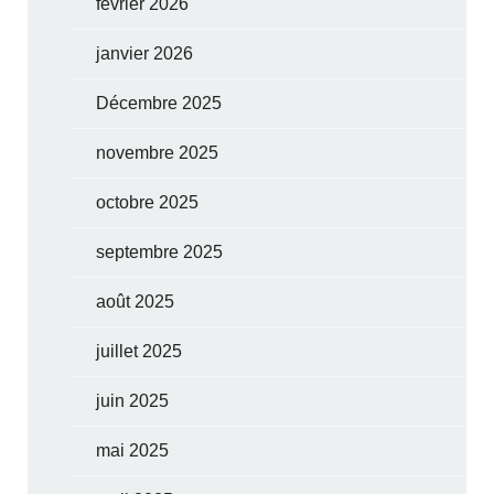
février 2026
janvier 2026
Décembre 2025
novembre 2025
octobre 2025
septembre 2025
août 2025
juillet 2025
juin 2025
mai 2025