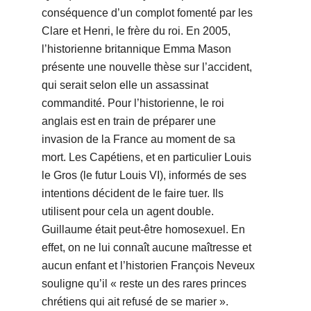
conséquence d’un complot fomenté par les
Clare et Henri, le frère du roi. En 2005,
l’historienne britannique Emma Mason
présente une nouvelle thèse sur l’accident,
qui serait selon elle un assassinat
commandité. Pour l’historienne, le roi
anglais est en train de préparer une
invasion de la France au moment de sa
mort. Les Capétiens, et en particulier Louis
le Gros (le futur Louis VI), informés de ses
intentions décident de le faire tuer. Ils
utilisent pour cela un agent double.
Guillaume était peut-être homosexuel. En
effet, on ne lui connaît aucune maîtresse et
aucun enfant et l’historien François Neveux
souligne qu’il « reste un des rares princes
chrétiens qui ait refusé de se marier ».