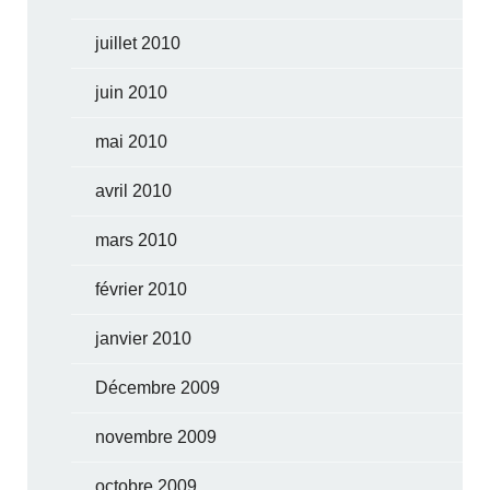
juillet 2010
juin 2010
mai 2010
avril 2010
mars 2010
février 2010
janvier 2010
Décembre 2009
novembre 2009
octobre 2009