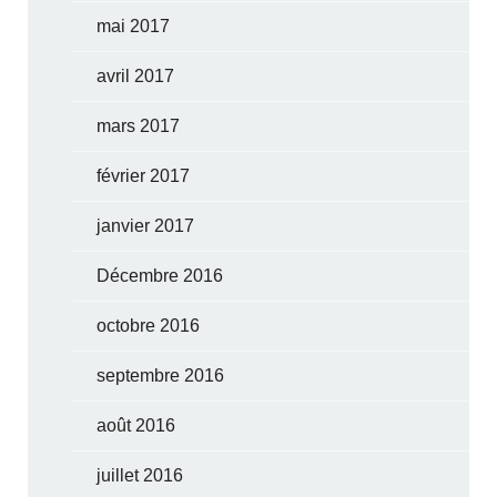
mai 2017
avril 2017
mars 2017
février 2017
janvier 2017
Décembre 2016
octobre 2016
septembre 2016
août 2016
juillet 2016