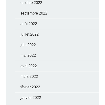
octobre 2022
septembre 2022
août 2022
juillet 2022
juin 2022
mai 2022
avril 2022
mars 2022
février 2022
janvier 2022