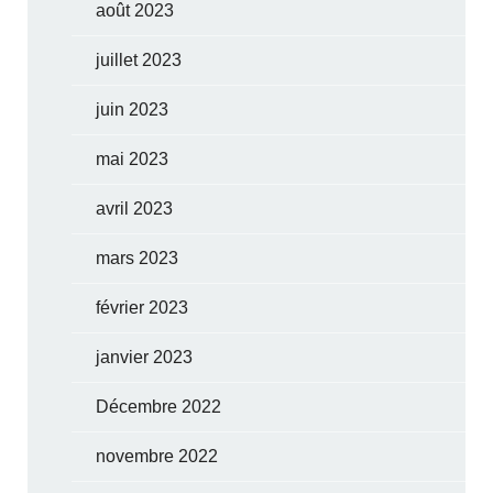
août 2023
juillet 2023
juin 2023
mai 2023
avril 2023
mars 2023
février 2023
janvier 2023
Décembre 2022
novembre 2022