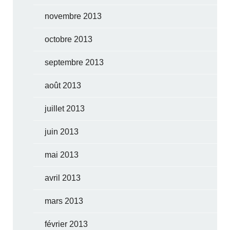
novembre 2013
octobre 2013
septembre 2013
août 2013
juillet 2013
juin 2013
mai 2013
avril 2013
mars 2013
février 2013