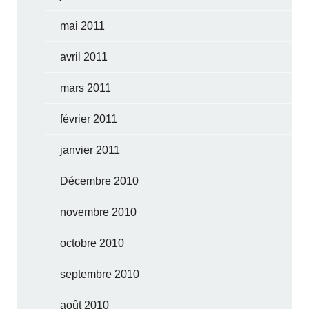
mai 2011
avril 2011
mars 2011
février 2011
janvier 2011
Décembre 2010
novembre 2010
octobre 2010
septembre 2010
août 2010