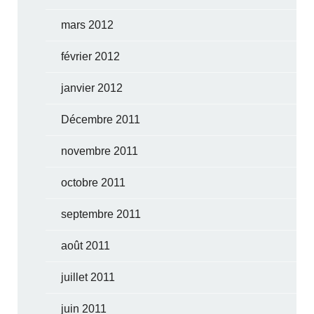
mars 2012
février 2012
janvier 2012
Décembre 2011
novembre 2011
octobre 2011
septembre 2011
août 2011
juillet 2011
juin 2011