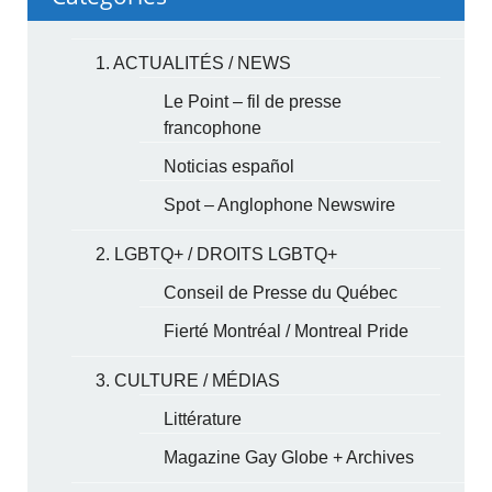
1. ACTUALITÉS / NEWS
Le Point – fil de presse
francophone
Noticias español
Spot – Anglophone Newswire
2. LGBTQ+ / DROITS LGBTQ+
Conseil de Presse du Québec
Fierté Montréal / Montreal Pride
3. CULTURE / MÉDIAS
Littérature
Magazine Gay Globe + Archives