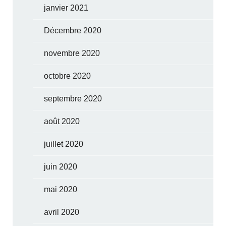
janvier 2021
Décembre 2020
novembre 2020
octobre 2020
septembre 2020
août 2020
juillet 2020
juin 2020
mai 2020
avril 2020