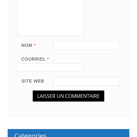
NOM
*
COURRIEL
*
SITE WEB
Categories