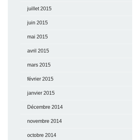
juillet 2015
juin 2015
mai 2015
avril 2015
mars 2015
février 2015
janvier 2015
Décembre 2014
novembre 2014
octobre 2014