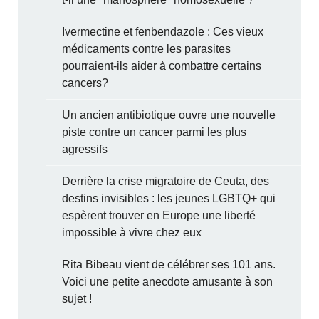
Ivermectine et fenbendazole : Ces vieux
médicaments contre les parasites
pourraient-ils aider à combattre certains
cancers?
Un ancien antibiotique ouvre une nouvelle
piste contre un cancer parmi les plus
agressifs
Derrière la crise migratoire de Ceuta, des
destins invisibles : les jeunes LGBTQ+ qui
espèrent trouver en Europe une liberté
impossible à vivre chez eux
Rita Bibeau vient de célébrer ses 101 ans.
Voici une petite anecdote amusante à son
sujet !