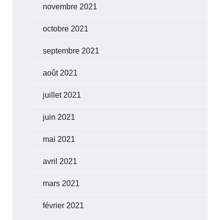
novembre 2021
octobre 2021
septembre 2021
août 2021
juillet 2021
juin 2021
mai 2021
avril 2021
mars 2021
février 2021