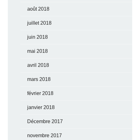
août 2018
juillet 2018
juin 2018
mai 2018
avril 2018
mars 2018
février 2018
janvier 2018
Décembre 2017
novembre 2017