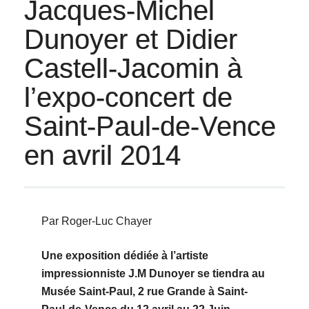
Jacques-Michel
Dunoyer et Didier
Castell-Jacomin à
l’expo-concert de
Saint-Paul-de-Vence
en avril 2014
Par Roger-Luc Chayer
Une exposition dédiée à l’artiste
impressionniste J.M Dunoyer se tiendra au
Musée Saint-Paul, 2 rue Grande à Saint-