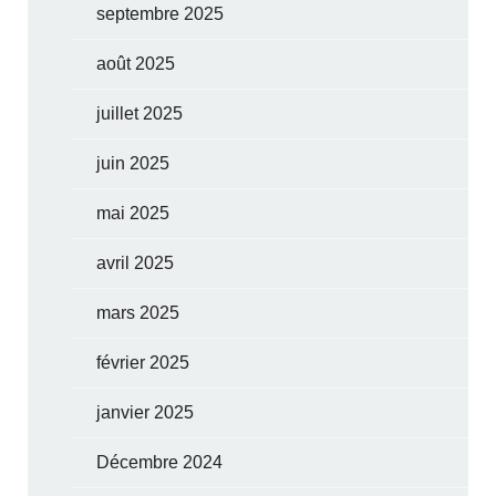
septembre 2025
août 2025
juillet 2025
juin 2025
mai 2025
avril 2025
mars 2025
février 2025
janvier 2025
Décembre 2024