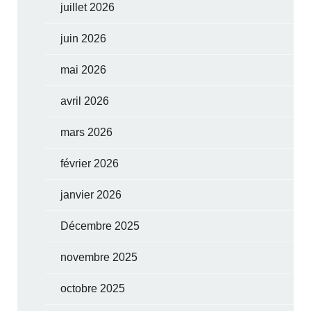
juillet 2026
juin 2026
mai 2026
avril 2026
mars 2026
février 2026
janvier 2026
Décembre 2025
novembre 2025
octobre 2025