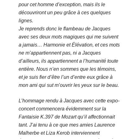
pour cet homme d’exception, mais ils le
découvriront un peu grâce à ces quelques
lignes.
Je reprends donc le flambeau de Jacques
avec ses deux mots magiques qui me suivent
a jamais… Harmonie et Élévation, et ces mots
ne m’appartiennent pas, ni a Jacques
d’ailleurs, ils appartiennent a l’humanité toute
entière. Nous n’en sommes que les témoins,
et je suis fier d’être l’un d’entre eux grâce à
mon ami qui sut m’ouvrir les yeux sur le beau.
L’hommage rendu à Jacques avec cette expo-
concert commencera évidemment sur la
Fantaisie K.397 de Mozart qu’il affectionnait
tant. J’ai tenu à ce que mes amies Laurence
Malherbe et Liza Kerob interviennent