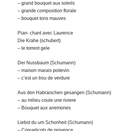
– grand bouquet aux soleils
– grande composition florale
– bouquet tons mauves
Pian- chant avec Laurence
Die Krahe (schubert)
– le torrent gele
Der Nussbaum (Schumann)
– maison marais poitevin
– c’est un trou de verdure
Aus den Habraischen gesangen (Schumann)
– au milieu coule une riviere
– Bouquet aux anemones
Liebst du um Schonheit (Schumann)
– Coquelicots de provence