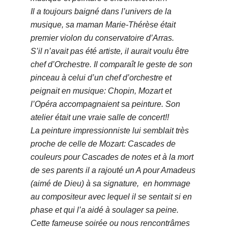
Il a toujours baigné dans l’univers de la
musique, sa maman Marie-Thérèse était
premier violon du conservatoire d’Arras.
S’il n’avait pas été artiste, il aurait voulu être
chef d’Orchestre. Il comparaît le geste de son
pinceau à celui d’un chef d’orchestre et
peignait en musique: Chopin, Mozart et
l’Opéra accompagnaient sa peinture. Son
atelier était une vraie salle de concert!!
La peinture impressionniste lui semblait très
proche de celle de Mozart: Cascades de
couleurs pour Cascades de notes et à la mort
de ses parents il a rajouté un A pour Amadeus
(aimé de Dieu) à sa signature, en hommage
au compositeur avec lequel il se sentait si en
phase et qui l’a aidé à soulager sa peine.
Cette fameuse soirée ou nous rencontrâmes