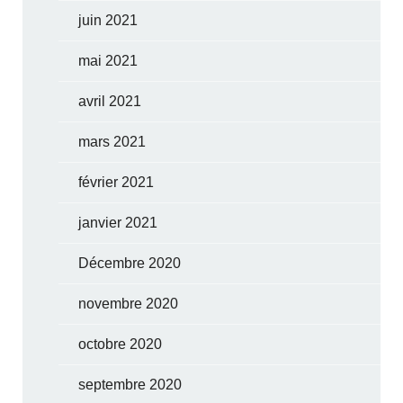
juin 2021
mai 2021
avril 2021
mars 2021
février 2021
janvier 2021
Décembre 2020
novembre 2020
octobre 2020
septembre 2020