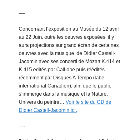
—-
Concernant l’exposition au Musée du 12 avril
au 22 Juin, outre les oeuvres exposées, il y
aura projections sur grand écran de certaines
oeuvres avec la musique de Didier Castell-
Jacomin avec ses concerti de Mozart K.414 et
K.415 edités par Calliope puis réédités
récemment par Disques A Tempo (label
international Canadien), afin que le public
s’immerge dans la musique et la Nature,
Univers du peintre…
Voir le site du CD de
Didier Castell-Jacomin ici.
—-