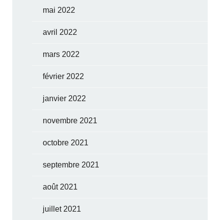
mai 2022
avril 2022
mars 2022
février 2022
janvier 2022
novembre 2021
octobre 2021
septembre 2021
août 2021
juillet 2021