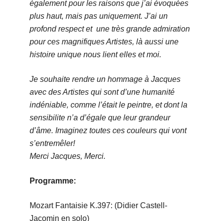
également pour les raisons que j’ai évoquées
plus haut, mais pas uniquement. J’ai un
profond respect et une très grande admiration
pour ces magnifiques Artistes, là aussi une
histoire unique nous lient elles et moi.
Je souhaite rendre un hommage à Jacques
avec des Artistes qui sont d’une humanité
indéniable, comme l’était le peintre, et dont la
sensibilite n’a d’égale que leur grandeur
d’âme. Imaginez toutes ces couleurs qui vont
s’entremêler!
Merci Jacques, Merci.
Programme:
Mozart Fantaisie K.397: (Didier Castell-
Jacomin en solo)