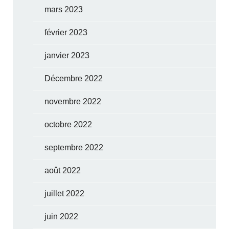
mars 2023
février 2023
janvier 2023
Décembre 2022
novembre 2022
octobre 2022
septembre 2022
août 2022
juillet 2022
juin 2022