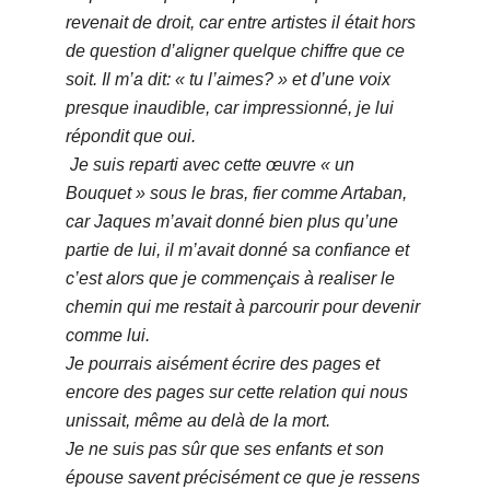
revenait de droit, car entre artistes il était hors
de question d’aligner quelque chiffre que ce
soit. Il m’a dit: « tu l’aimes? » et d’une voix
presque inaudible, car impressionné, je lui
répondit que oui.
Je suis reparti avec cette œuvre « un
Bouquet » sous le bras, fier comme Artaban,
car Jaques m’avait donné bien plus qu’une
partie de lui, il m’avait donné sa confiance et
c’est alors que je commençais à realiser le
chemin qui me restait à parcourir pour devenir
comme lui.
Je pourrais aisément écrire des pages et
encore des pages sur cette relation qui nous
unissait, même au delà de la mort.
Je ne suis pas sûr que ses enfants et son
épouse savent précisément ce que je ressens