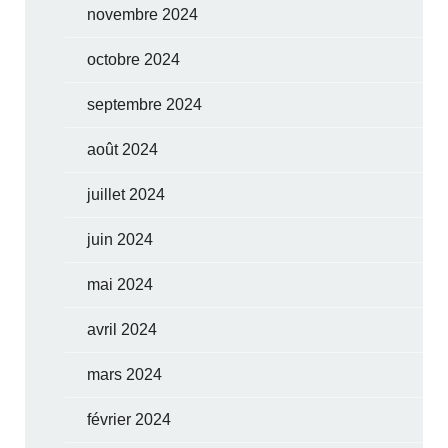
novembre 2024
octobre 2024
septembre 2024
août 2024
juillet 2024
juin 2024
mai 2024
avril 2024
mars 2024
février 2024