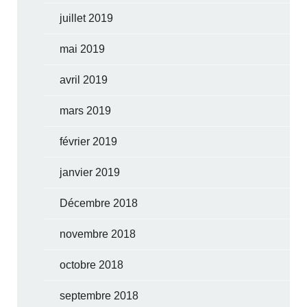
juillet 2019
mai 2019
avril 2019
mars 2019
février 2019
janvier 2019
Décembre 2018
novembre 2018
octobre 2018
septembre 2018