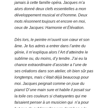
jamais à cette famille opéra.
Jacques m’a
alors donné deux clefs essentielles a mon
développement musical et d’homme. Deux
mots résonnent toujours et encore en moi,
ceux de Jacques: Harmonie et Élévation.
Dès lors, le peintre m’ouvrit son cœur et son
âme. Je fus admis a entrer dans l’antre du
génie, il m’expliqua alors l’Art d’atteindre le
sublime ou, du moins, d’y tendre. J’ai eu la
chance extraordinaire d’assister a l’une de
ses créations dans son atelier, oh bien sûr pas
longtemps, mais c’était déjà beaucoup pour
moi. Jacques peignait comme on joue du
piano! D’une main sure et habile il posait sur
la toile ces couleurs si chatoyantes qui me
faisaient penser à un musicien qui n’a pour