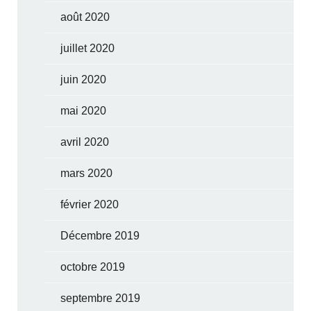
août 2020
juillet 2020
juin 2020
mai 2020
avril 2020
mars 2020
février 2020
Décembre 2019
octobre 2019
septembre 2019