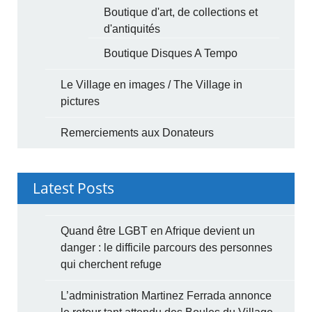
Boutique d'art, de collections et
d'antiquités
Boutique Disques A Tempo
Le Village en images / The Village in
pictures
Remerciements aux Donateurs
Latest Posts
Quand être LGBT en Afrique devient un
danger : le difficile parcours des personnes
qui cherchent refuge
L’administration Martinez Ferrada annonce