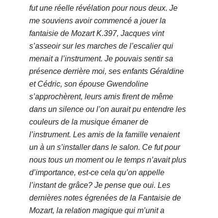
fut une réelle révélation pour nous deux. Je
me souviens avoir commencé a jouer la
fantaisie de Mozart K.397, Jacques vint
s’asseoir sur les marches de l’escalier qui
menait a l’instrument. Je pouvais sentir sa
présence derrière moi, ses enfants Géraldine
et Cédric, son épouse Gwendoline
s’approchèrent, leurs amis firent de même
dans un silence ou l’on aurait pu entendre les
couleurs de la musique émaner de
l’instrument. Les amis de la famille venaient
un à un s’installer dans le salon. Ce fut pour
nous tous un moment ou le temps n’avait plus
d’importance, est-ce cela qu’on appelle
l’instant de grâce? Je pense que oui. Les
dernières notes égrenées de la Fantaisie de
Mozart, la relation magique qui m’unit a