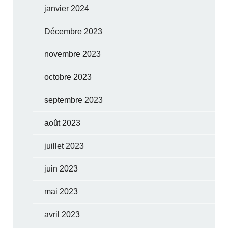
janvier 2024
Décembre 2023
novembre 2023
octobre 2023
septembre 2023
août 2023
juillet 2023
juin 2023
mai 2023
avril 2023