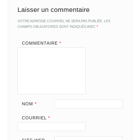
Laisser un commentaire
VOTRE ADRESSE COURRIEL NE SERA PAS PUBLIÉE.
LES
CHAMPS OBLIGATOIRES SONT INDIQUÉS AVEC
*
COMMENTAIRE
*
NOM
*
COURRIEL
*