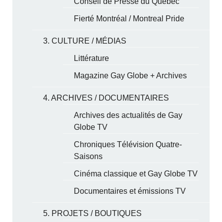
Conseil de Presse du Québec
Fierté Montréal / Montreal Pride
3. CULTURE / MÉDIAS
Littérature
Magazine Gay Globe + Archives
4. ARCHIVES / DOCUMENTAIRES
Archives des actualités de Gay
Globe TV
Chroniques Télévision Quatre-
Saisons
Cinéma classique et Gay Globe TV
Documentaires et émissions TV
5. PROJETS / BOUTIQUES