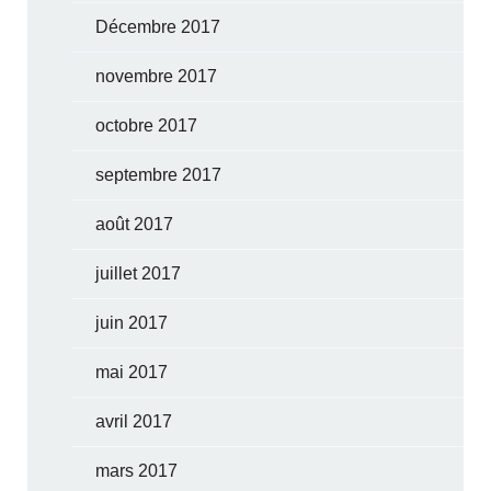
Décembre 2017
novembre 2017
octobre 2017
septembre 2017
août 2017
juillet 2017
juin 2017
mai 2017
avril 2017
mars 2017