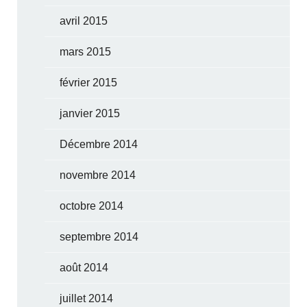
avril 2015
mars 2015
février 2015
janvier 2015
Décembre 2014
novembre 2014
octobre 2014
septembre 2014
août 2014
juillet 2014