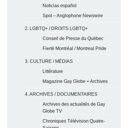
Noticias español
Spot – Anglophone Newswire
2. LGBTQ+ / DROITS LGBTQ+
Conseil de Presse du Québec
Fierté Montréal / Montreal Pride
3. CULTURE / MÉDIAS
Littérature
Magazine Gay Globe + Archives
4. ARCHIVES / DOCUMENTAIRES
Archives des actualités de Gay
Globe TV
Chroniques Télévision Quatre-
Saisons