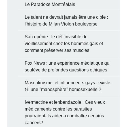
Le Paradoxe Montréalais
Le talent ne devrait jamais être une cible :
l'histoire de Milan Violon bouleverse
Sarcopénie : le défi invisible du
vieillissement chez les hommes gais et
comment préserver ses muscles
Fox News : une expérience médiatique qui
soulève de profondes questions éthiques
Masculinisme, et influenceurs gays : existe-
t-il une "manosphère" homosexuelle ?
Ivermectine et fenbendazole : Ces vieux
médicaments contre les parasites
pourraient-ils aider à combattre certains
cancers?