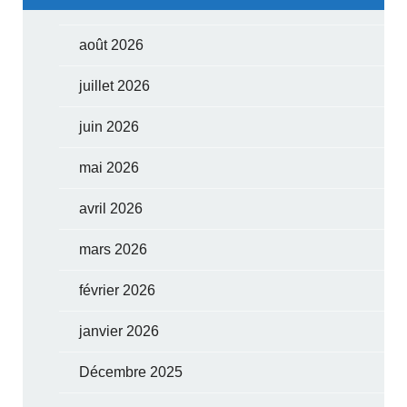
août 2026
juillet 2026
juin 2026
mai 2026
avril 2026
mars 2026
février 2026
janvier 2026
Décembre 2025