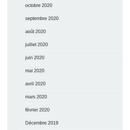
octobre 2020
septembre 2020
août 2020
juillet 2020
juin 2020
mai 2020
avril 2020
mars 2020
février 2020
Décembre 2019