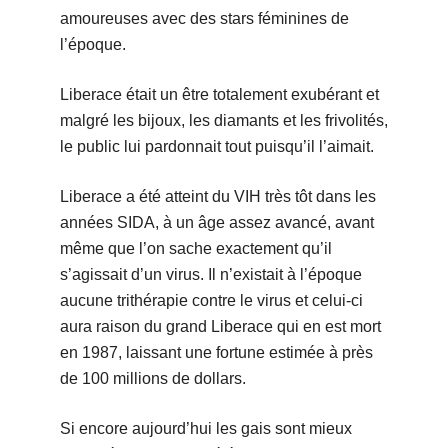
amoureuses avec des stars féminines de
l’époque.
Liberace était un être totalement exubérant et
malgré les bijoux, les diamants et les frivolités,
le public lui pardonnait tout puisqu’il l’aimait.
Liberace a été atteint du VIH très tôt dans les
années SIDA, à un âge assez avancé, avant
même que l’on sache exactement qu’il
s’agissait d’un virus. Il n’existait à l’époque
aucune trithérapie contre le virus et celui-ci
aura raison du grand Liberace qui en est mort
en 1987, laissant une fortune estimée à près
de 100 millions de dollars.
Si encore aujourd’hui les gais sont mieux