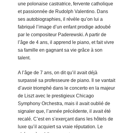
une polonaise castratrice, fervente catholique
et passionnée de Rudolph Valentino. Dans
ses autobiographies, il révèle qu’on lui a
fabriqué l’image d’un enfant prodige adoubé
par le compositeur Paderewski. A partir de
l’âge de 4 ans, il apprend le piano, et fait vivre
sa famille en gagnant sa vie grâce à son
talent.
A l’âge de 7 ans, on dit qu’il avait déjà
surpassé sa professeure de piano. Il se vantait
d’avoir triomphé dans le concerto en la majeur
de Liszt avec le prestigieux Chicago
Symphony Orchestra, mais il avait oublié de
signaler que, l’année précédente, il avait été
recalé. C’est en s’exerçant dans les hôtels de
luxe qu’il acquiert sa vraie réputation. Le