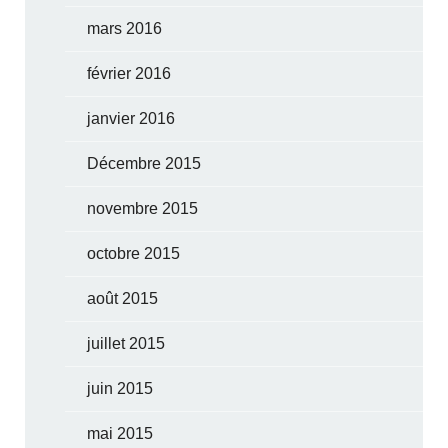
mars 2016
février 2016
janvier 2016
Décembre 2015
novembre 2015
octobre 2015
août 2015
juillet 2015
juin 2015
mai 2015