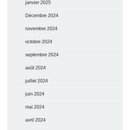
janvier 2025
Décembre 2024
novembre 2024
octobre 2024
septembre 2024
août 2024
juillet 2024
juin 2024
mai 2024
avril 2024