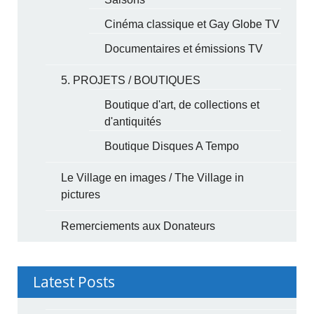
Cinéma classique et Gay Globe TV
Documentaires et émissions TV
5. PROJETS / BOUTIQUES
Boutique d'art, de collections et
d'antiquités
Boutique Disques A Tempo
Le Village en images / The Village in
pictures
Remerciements aux Donateurs
Latest Posts