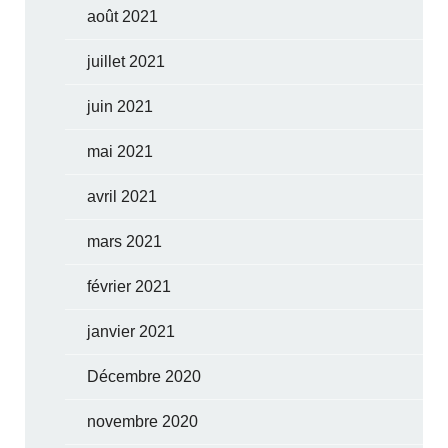
août 2021
juillet 2021
juin 2021
mai 2021
avril 2021
mars 2021
février 2021
janvier 2021
Décembre 2020
novembre 2020