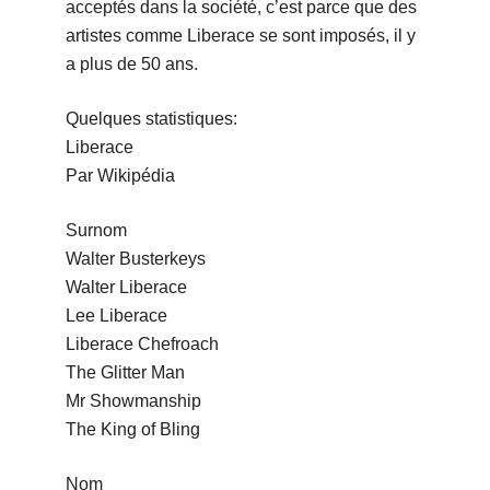
acceptés dans la société, c’est parce que des
artistes comme Liberace se sont imposés, il y
a plus de 50 ans.
Quelques statistiques:
Liberace
Par Wikipédia
Surnom
Walter Busterkeys
Walter Liberace
Lee Liberace
Liberace Chefroach
The Glitter Man
Mr Showmanship
The King of Bling
Nom