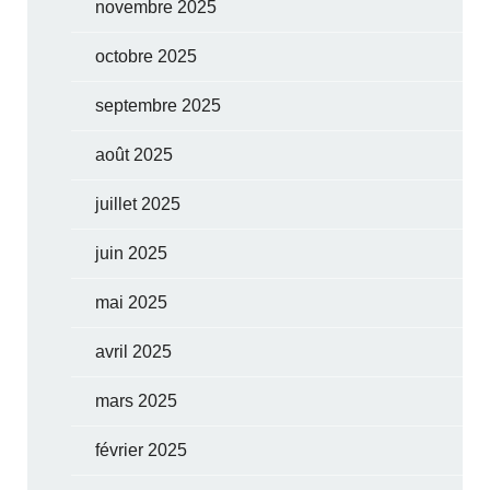
novembre 2025
octobre 2025
septembre 2025
août 2025
juillet 2025
juin 2025
mai 2025
avril 2025
mars 2025
février 2025