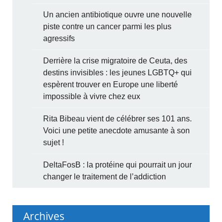
Un ancien antibiotique ouvre une nouvelle
piste contre un cancer parmi les plus
agressifs
Derrière la crise migratoire de Ceuta, des
destins invisibles : les jeunes LGBTQ+ qui
espèrent trouver en Europe une liberté
impossible à vivre chez eux
Rita Bibeau vient de célébrer ses 101 ans.
Voici une petite anecdote amusante à son
sujet !
DeltaFosB : la protéine qui pourrait un jour
changer le traitement de l’addiction
Archives