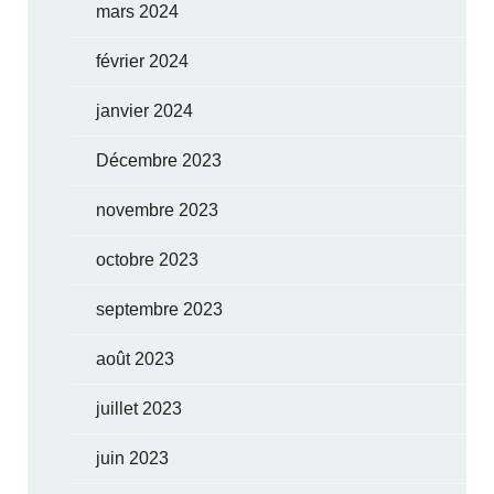
mars 2024
février 2024
janvier 2024
Décembre 2023
novembre 2023
octobre 2023
septembre 2023
août 2023
juillet 2023
juin 2023