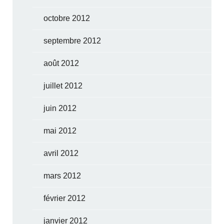
octobre 2012
septembre 2012
août 2012
juillet 2012
juin 2012
mai 2012
avril 2012
mars 2012
février 2012
janvier 2012