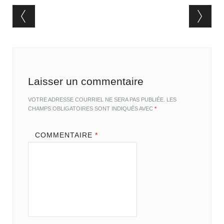
Post navigation
Laisser un commentaire
VOTRE ADRESSE COURRIEL NE SERA PAS PUBLIÉE.
LES
CHAMPS OBLIGATOIRES SONT INDIQUÉS AVEC
*
COMMENTAIRE
*