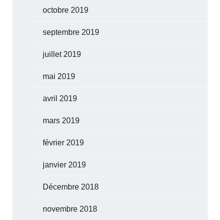
octobre 2019
septembre 2019
juillet 2019
mai 2019
avril 2019
mars 2019
février 2019
janvier 2019
Décembre 2018
novembre 2018