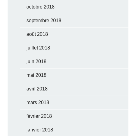
octobre 2018
septembre 2018
août 2018
juillet 2018
juin 2018
mai 2018
avril 2018
mars 2018
février 2018
janvier 2018