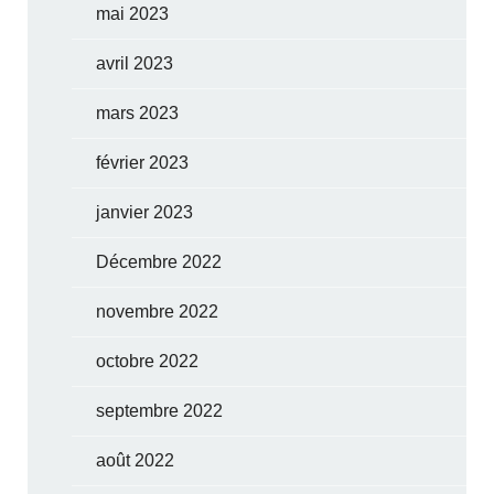
mai 2023
avril 2023
mars 2023
février 2023
janvier 2023
Décembre 2022
novembre 2022
octobre 2022
septembre 2022
août 2022