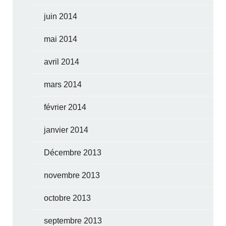
juin 2014
mai 2014
avril 2014
mars 2014
février 2014
janvier 2014
Décembre 2013
novembre 2013
octobre 2013
septembre 2013