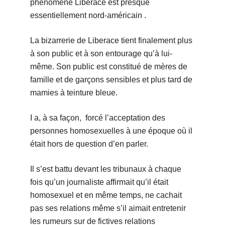
phénomène Liberace est presque
essentiellement nord-américain .
La bizarrerie de Liberace tient finalement plus
à son public et à son entourage qu’à lui-
même. Son public est constitué de mères de
famille et de garçons sensibles et plus tard de
mamies à teinture bleue.
I a, à sa façon, forcé l’acceptation des
personnes homosexuelles à une époque où il
était hors de question d’en parler.
Il s’est battu devant les tribunaux à chaque
fois qu’un journaliste affirmait qu’il était
homosexuel et en même temps, ne cachait
pas ses relations même s’il aimait entretenir
les rumeurs sur de fictives relations