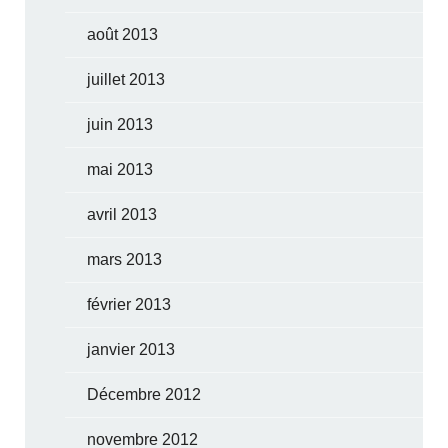
août 2013
juillet 2013
juin 2013
mai 2013
avril 2013
mars 2013
février 2013
janvier 2013
Décembre 2012
novembre 2012