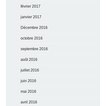
février 2017
janvier 2017
Décembre 2016
octobre 2016
septembre 2016
août 2016
juillet 2016
juin 2016
mai 2016
avril 2016