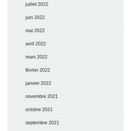
juillet 2022
juin 2022
mai 2022
avril 2022
mars 2022
février 2022
janvier 2022
novembre 2021
octobre 2021
septembre 2021