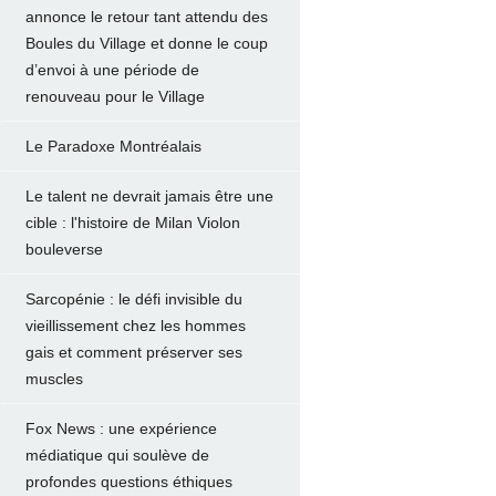
annonce le retour tant attendu des
Boules du Village et donne le coup
d’envoi à une période de
renouveau pour le Village
Le Paradoxe Montréalais
Le talent ne devrait jamais être une
cible : l'histoire de Milan Violon
bouleverse
Sarcopénie : le défi invisible du
vieillissement chez les hommes
gais et comment préserver ses
muscles
Fox News : une expérience
médiatique qui soulève de
profondes questions éthiques