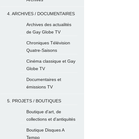
4. ARCHIVES / DOCUMENTAIRES
Archives des actualités
de Gay Globe TV
Chroniques Télévision
Quatre-Saisons
Cinéma classique et Gay
Globe TV
Documentaires et
émissions TV
5. PROJETS / BOUTIQUES
Boutique d'art, de
collections et d'antiquités
Boutique Disques A
Tempo