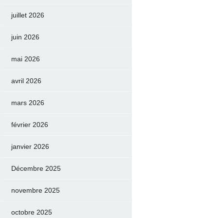
juillet 2026
juin 2026
mai 2026
avril 2026
mars 2026
février 2026
janvier 2026
Décembre 2025
novembre 2025
octobre 2025