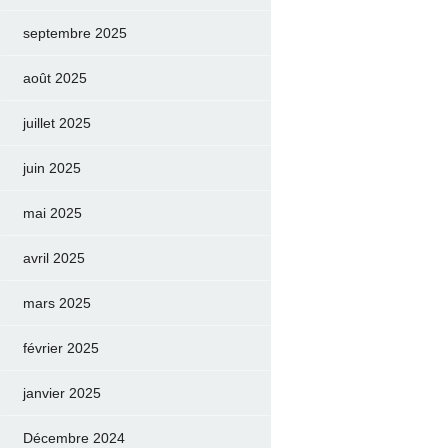
septembre 2025
août 2025
juillet 2025
juin 2025
mai 2025
avril 2025
mars 2025
février 2025
janvier 2025
Décembre 2024