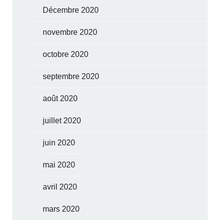
Décembre 2020
novembre 2020
octobre 2020
septembre 2020
août 2020
juillet 2020
juin 2020
mai 2020
avril 2020
mars 2020