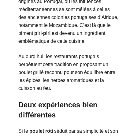
origines au Portugal, où les influences
méditerranéennes se sont mêlées à celles
des anciennes colonies portugaises d’Afrique,
notamment le Mozambique. C’est là que le
piment
piri-piri
est devenu un ingrédient
emblématique de cette cuisine.
Aujourd’hui, les restaurants portugais
perpétuent cette tradition en proposant un
poulet grillé reconnu pour son équilibre entre
les épices, les herbes aromatiques et la
cuisson au feu.
Deux expériences bien
différentes
Si le
poulet rôti
séduit par sa simplicité et son