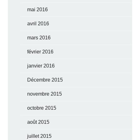
mai 2016
avril 2016
mars 2016
février 2016
janvier 2016
Décembre 2015
novembre 2015
octobre 2015
août 2015
juillet 2015