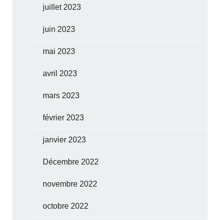
juillet 2023
juin 2023
mai 2023
avril 2023
mars 2023
février 2023
janvier 2023
Décembre 2022
novembre 2022
octobre 2022