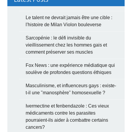
Le talent ne devrait jamais être une cible :
l'histoire de Milan Violon bouleverse
Sarcopénie : le défi invisible du
vieillissement chez les hommes gais et
comment préserver ses muscles
Fox News : une expérience médiatique qui
soulève de profondes questions éthiques
Masculinisme, et influenceurs gays : existe-
t-il une "manosphère" homosexuelle ?
Ivermectine et fenbendazole : Ces vieux
médicaments contre les parasites
pourraient-ils aider à combattre certains
cancers?