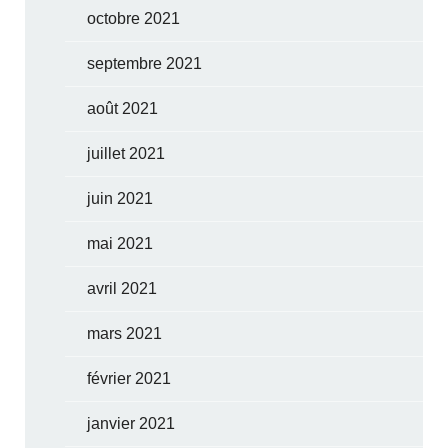
octobre 2021
septembre 2021
août 2021
juillet 2021
juin 2021
mai 2021
avril 2021
mars 2021
février 2021
janvier 2021