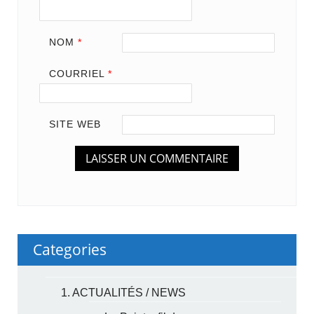
NOM
*
COURRIEL
*
SITE WEB
Categories
1. ACTUALITÉS / NEWS