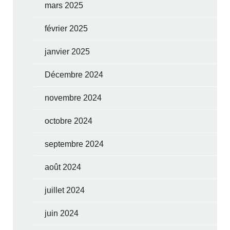
mars 2025
février 2025
janvier 2025
Décembre 2024
novembre 2024
octobre 2024
septembre 2024
août 2024
juillet 2024
juin 2024