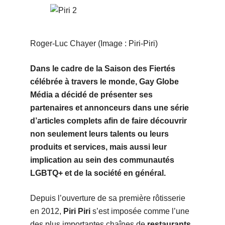
Roger-Luc Chayer (Image : Piri-Piri)
Dans le cadre de la Saison des Fiertés
célébrée à travers le monde, Gay Globe
Média a décidé de présenter ses
partenaires et annonceurs dans une série
d’articles complets afin de faire découvrir
non seulement leurs talents ou leurs
produits et services, mais aussi leur
implication au sein des communautés
LGBTQ+ et de la société en général.
Depuis l’ouverture de sa première rôtisserie
en 2012,
Piri Piri
s’est imposée comme l’une
des plus importantes chaînes de
restaurants