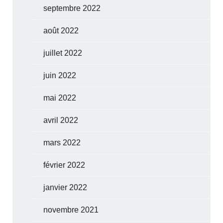
septembre 2022
août 2022
juillet 2022
juin 2022
mai 2022
avril 2022
mars 2022
février 2022
janvier 2022
novembre 2021