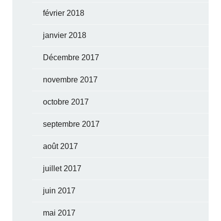
février 2018
janvier 2018
Décembre 2017
novembre 2017
octobre 2017
septembre 2017
août 2017
juillet 2017
juin 2017
mai 2017