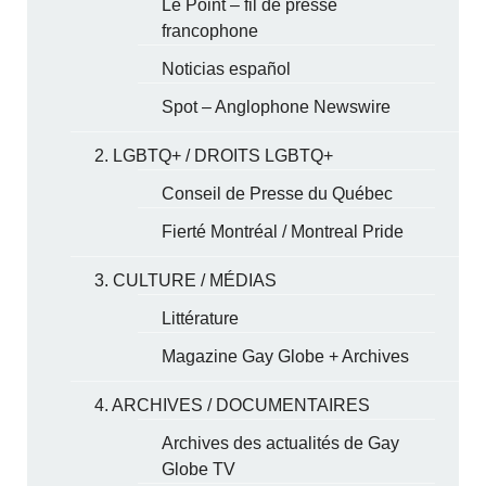
Le Point – fil de presse
francophone
Noticias español
Spot – Anglophone Newswire
2. LGBTQ+ / DROITS LGBTQ+
Conseil de Presse du Québec
Fierté Montréal / Montreal Pride
3. CULTURE / MÉDIAS
Littérature
Magazine Gay Globe + Archives
4. ARCHIVES / DOCUMENTAIRES
Archives des actualités de Gay
Globe TV