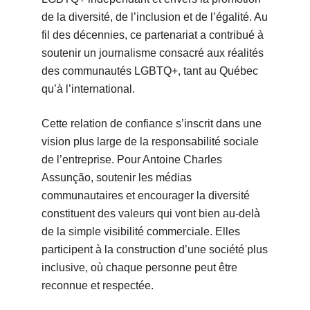
de la diversité, de l’inclusion et de l’égalité. Au
fil des décennies, ce partenariat a contribué à
soutenir un journalisme consacré aux réalités
des communautés LGBTQ+, tant au Québec
qu’à l’international.
Cette relation de confiance s’inscrit dans une
vision plus large de la responsabilité sociale
de l’entreprise. Pour Antoine Charles
Assunção, soutenir les médias
communautaires et encourager la diversité
constituent des valeurs qui vont bien au-delà
de la simple visibilité commerciale. Elles
participent à la construction d’une société plus
inclusive, où chaque personne peut être
reconnue et respectée.