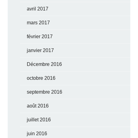
avril 2017
mars 2017
février 2017
janvier 2017
Décembre 2016
octobre 2016
septembre 2016
août 2016
juillet 2016
juin 2016