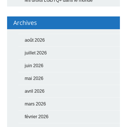
les droits LGBTQ+ dans le monde
Archives
août 2026
juillet 2026
juin 2026
mai 2026
avril 2026
mars 2026
février 2026