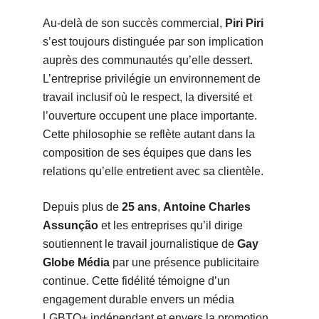
Au-delà de son succès commercial,
Piri Piri
s’est toujours distinguée par son implication
auprès des communautés qu’elle dessert.
L’entreprise privilégie un environnement de
travail inclusif où le respect, la diversité et
l’ouverture occupent une place importante.
Cette philosophie se reflète autant dans la
composition de ses équipes que dans les
relations qu’elle entretient avec sa clientèle.
Depuis plus de
25 ans
,
Antoine Charles
Assunção
et les entreprises qu’il dirige
soutiennent le travail journalistique de
Gay
Globe Média
par une présence publicitaire
continue. Cette fidélité témoigne d’un
engagement durable envers un média
LGBTQ+ indépendant et envers la promotion