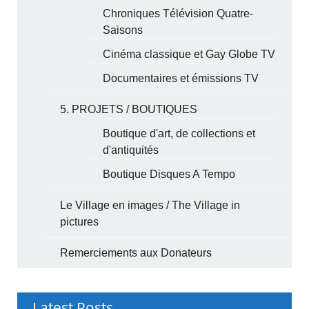
Chroniques Télévision Quatre-
Saisons
Cinéma classique et Gay Globe TV
Documentaires et émissions TV
5. PROJETS / BOUTIQUES
Boutique d'art, de collections et
d'antiquités
Boutique Disques A Tempo
Le Village en images / The Village in
pictures
Remerciements aux Donateurs
Latest Posts