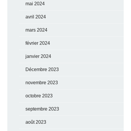
mai 2024
avril 2024
mars 2024
février 2024
janvier 2024
Décembre 2023
novembre 2023
octobre 2023
septembre 2023
août 2023