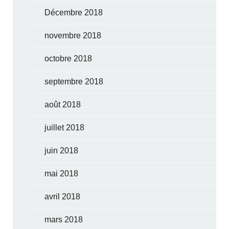
Décembre 2018
novembre 2018
octobre 2018
septembre 2018
août 2018
juillet 2018
juin 2018
mai 2018
avril 2018
mars 2018