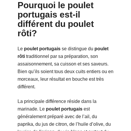
Pourquoi le poulet
portugais est-il
différent du poulet
rôti?
Le
poulet portugais
se distingue du
poulet
rôti
traditionnel par sa préparation, son
assaisonnement, sa cuisson et ses saveurs.
Bien qu’ils soient tous deux cuits entiers ou en
morceaux, leur résultat en bouche est très
différent.
La principale différence réside dans la
marinade. Le
poulet portugais
est
généralement préparé avec de l’ail, du
paprika, du jus de citron, de l’huile d’olive, du