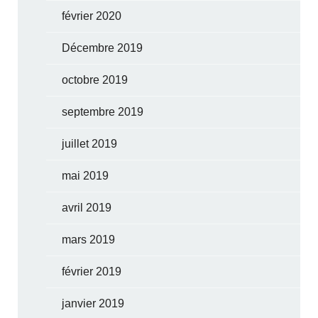
février 2020
Décembre 2019
octobre 2019
septembre 2019
juillet 2019
mai 2019
avril 2019
mars 2019
février 2019
janvier 2019