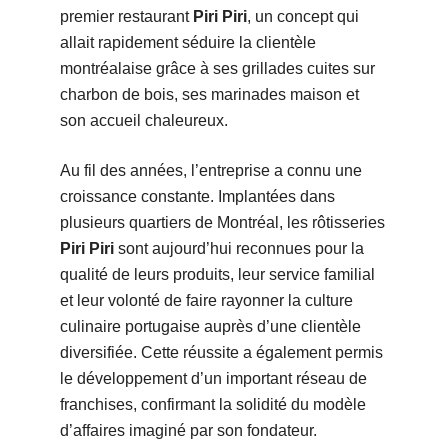
premier restaurant
Piri Piri
, un concept qui
allait rapidement séduire la clientèle
montréalaise grâce à ses grillades cuites sur
charbon de bois, ses marinades maison et
son accueil chaleureux.
Au fil des années, l’entreprise a connu une
croissance constante. Implantées dans
plusieurs quartiers de Montréal, les rôtisseries
Piri Piri
sont aujourd’hui reconnues pour la
qualité de leurs produits, leur service familial
et leur volonté de faire rayonner la culture
culinaire portugaise auprès d’une clientèle
diversifiée. Cette réussite a également permis
le développement d’un important réseau de
franchises, confirmant la solidité du modèle
d’affaires imaginé par son fondateur.