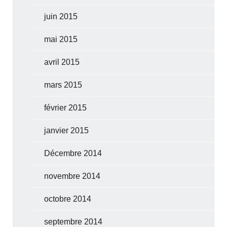
juin 2015
mai 2015
avril 2015
mars 2015
février 2015
janvier 2015
Décembre 2014
novembre 2014
octobre 2014
septembre 2014