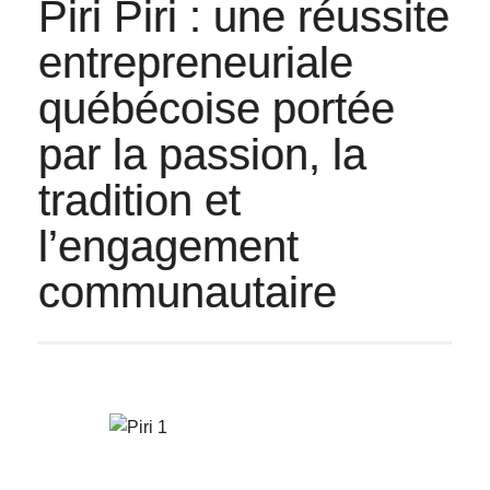
Piri Piri : une réussite
entrepreneuriale
québécoise portée
par la passion, la
tradition et
l’engagement
communautaire