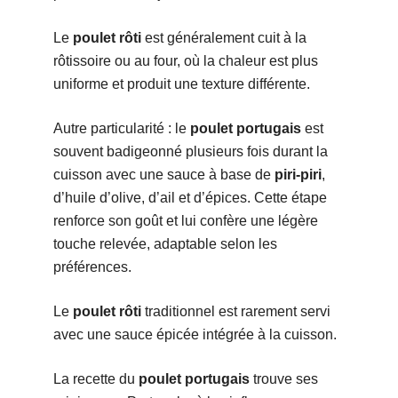
Le
poulet rôti
est généralement cuit à la
rôtissoire ou au four, où la chaleur est plus
uniforme et produit une texture différente.
Autre particularité : le
poulet portugais
est
souvent badigeonné plusieurs fois durant la
cuisson avec une sauce à base de
piri-piri
,
d’huile d’olive, d’ail et d’épices. Cette étape
renforce son goût et lui confère une légère
touche relevée, adaptable selon les
préférences.
Le
poulet rôti
traditionnel est rarement servi
avec une sauce épicée intégrée à la cuisson.
La recette du
poulet portugais
trouve ses