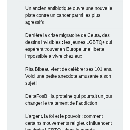
Un ancien antibiotique ouvre une nouvelle
piste contre un cancer parmi les plus
agressifs
Derrière la crise migratoire de Ceuta, des
destins invisibles : les jeunes LGBTQ+ qui
espèrent trouver en Europe une liberté
impossible à vivre chez eux
Rita Bibeau vient de célébrer ses 101 ans.
Voici une petite anecdote amusante à son
sujet !
DeltaFosB : la protéine qui pourrait un jour
changer le traitement de l’addiction
L’argent, la foi et le pouvoir : comment
certains mouvements religieux influencent