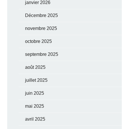
janvier 2026
Décembre 2025
novembre 2025
octobre 2025
septembre 2025
août 2025
juillet 2025
juin 2025
mai 2025
avril 2025