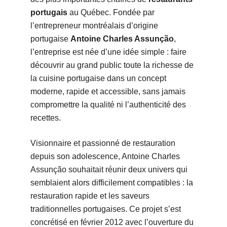
portugais
au Québec. Fondée par
l’entrepreneur montréalais d’origine
portugaise
Antoine Charles Assunção
,
l’entreprise est née d’une idée simple : faire
découvrir au grand public toute la richesse de
la cuisine portugaise dans un concept
moderne, rapide et accessible, sans jamais
compromettre la qualité ni l’authenticité des
recettes.
Visionnaire et passionné de restauration
depuis son adolescence, Antoine Charles
Assunção souhaitait réunir deux univers qui
semblaient alors difficilement compatibles : la
restauration rapide et les saveurs
traditionnelles portugaises. Ce projet s’est
concrétisé en février 2012 avec l’ouverture du