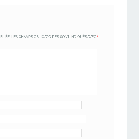
BLIÉE.
LES CHAMPS OBLIGATOIRES SONT INDIQUÉS AVEC
*