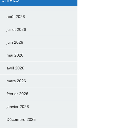
août 2026
juillet 2026
juin 2026
mai 2026
avril 2026
mars 2026
février 2026
janvier 2026
Décembre 2025