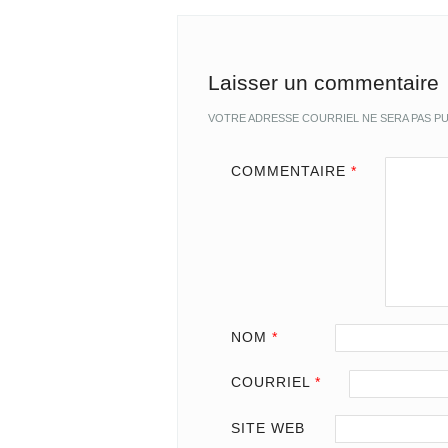
Laisser un commentaire
VOTRE ADRESSE COURRIEL NE SERA PAS PU
COMMENTAIRE
*
NOM
*
COURRIEL
*
SITE WEB