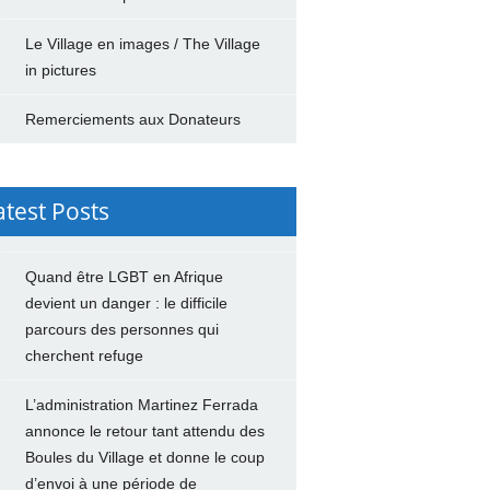
Le Village en images / The Village
in pictures
Remerciements aux Donateurs
atest Posts
Quand être LGBT en Afrique
devient un danger : le difficile
parcours des personnes qui
cherchent refuge
L’administration Martinez Ferrada
annonce le retour tant attendu des
Boules du Village et donne le coup
d’envoi à une période de