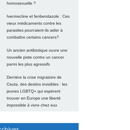
homosexuelle ?
Ivermectine et fenbendazole : Ces
vieux médicaments contre les
parasites pourraient-ils aider à
combattre certains cancers?
Un ancien antibiotique ouvre une
nouvelle piste contre un cancer
parmi les plus agressifs
Derrière la crise migratoire de
Ceuta, des destins invisibles : les
jeunes LGBTQ+ qui espèrent
trouver en Europe une liberté
impossible à vivre chez eux
rchives