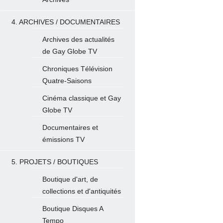
4. ARCHIVES / DOCUMENTAIRES
Archives des actualités
de Gay Globe TV
Chroniques Télévision
Quatre-Saisons
Cinéma classique et Gay
Globe TV
Documentaires et
émissions TV
5. PROJETS / BOUTIQUES
Boutique d'art, de
collections et d'antiquités
Boutique Disques A
Tempo