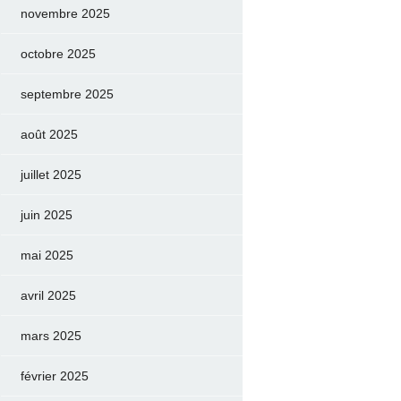
novembre 2025
octobre 2025
septembre 2025
août 2025
juillet 2025
juin 2025
mai 2025
avril 2025
mars 2025
février 2025