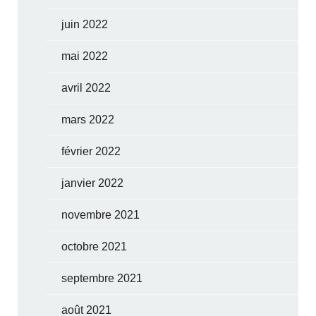
juin 2022
mai 2022
avril 2022
mars 2022
février 2022
janvier 2022
novembre 2021
octobre 2021
septembre 2021
août 2021