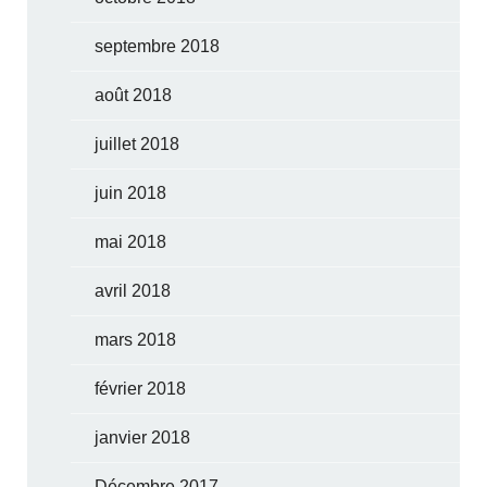
septembre 2018
août 2018
juillet 2018
juin 2018
mai 2018
avril 2018
mars 2018
février 2018
janvier 2018
Décembre 2017