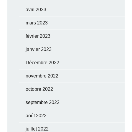
avril 2023
mars 2023
février 2023
janvier 2023
Décembre 2022
novembre 2022
octobre 2022
septembre 2022
août 2022
juillet 2022