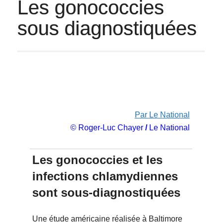
Les gonococcies
sous diagnostiquées
Par Le National
© Roger-Luc Chayer
/
Le National
Les gonococcies et les
infections chlamydiennes
sont sous-diagnostiquées
Une étude américaine réalisée à Baltimore