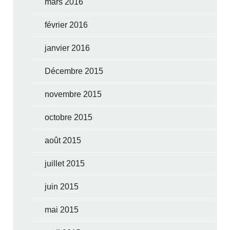
mars 2016
février 2016
janvier 2016
Décembre 2015
novembre 2015
octobre 2015
août 2015
juillet 2015
juin 2015
mai 2015