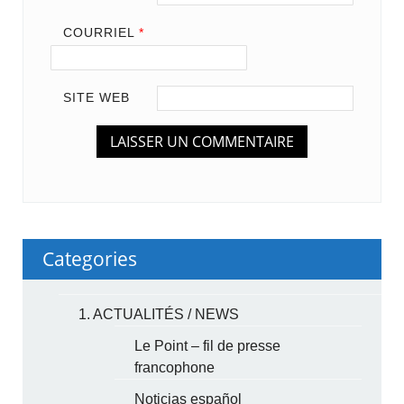
COURRIEL
*
SITE WEB
Categories
1. ACTUALITÉS / NEWS
Le Point – fil de presse
francophone
Noticias español