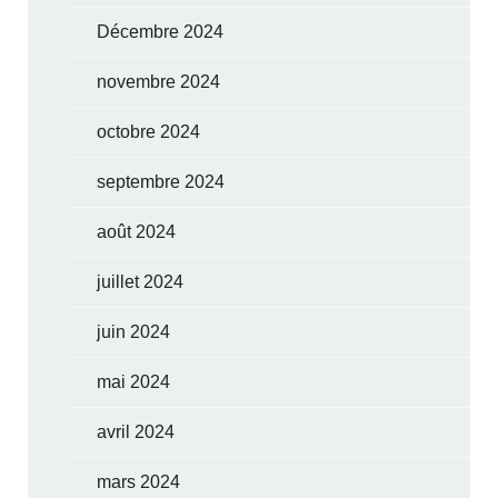
Décembre 2024
novembre 2024
octobre 2024
septembre 2024
août 2024
juillet 2024
juin 2024
mai 2024
avril 2024
mars 2024