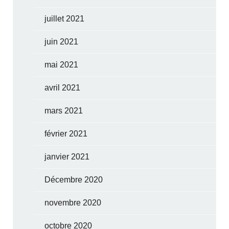
juillet 2021
juin 2021
mai 2021
avril 2021
mars 2021
février 2021
janvier 2021
Décembre 2020
novembre 2020
octobre 2020