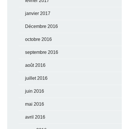
février 2017
janvier 2017
Décembre 2016
octobre 2016
septembre 2016
août 2016
juillet 2016
juin 2016
mai 2016
avril 2016