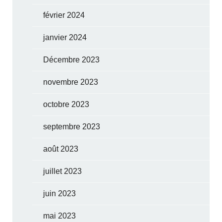
février 2024
janvier 2024
Décembre 2023
novembre 2023
octobre 2023
septembre 2023
août 2023
juillet 2023
juin 2023
mai 2023