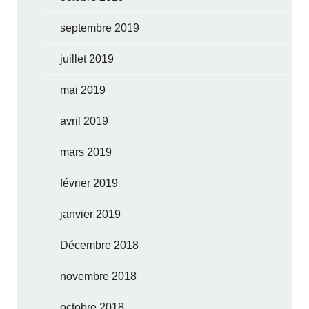
septembre 2019
juillet 2019
mai 2019
avril 2019
mars 2019
février 2019
janvier 2019
Décembre 2018
novembre 2018
octobre 2018