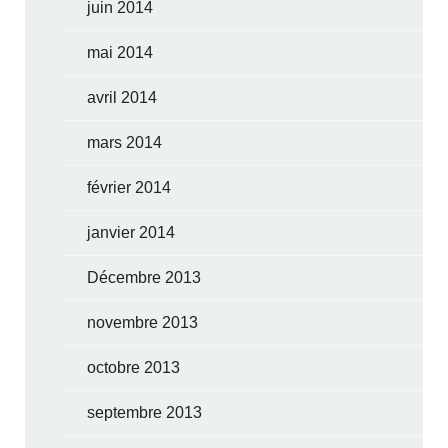
juin 2014
mai 2014
avril 2014
mars 2014
février 2014
janvier 2014
Décembre 2013
novembre 2013
octobre 2013
septembre 2013