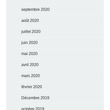
septembre 2020
août 2020
juillet 2020
juin 2020
mai 2020
avril 2020
mars 2020
février 2020
Décembre 2019
octobre 2019