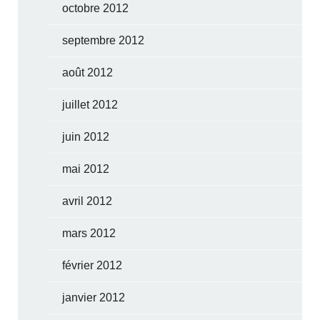
octobre 2012
septembre 2012
août 2012
juillet 2012
juin 2012
mai 2012
avril 2012
mars 2012
février 2012
janvier 2012