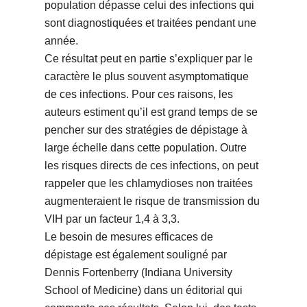
population dépasse celui des infections qui
sont diagnostiquées et traitées pendant une
année.
Ce résultat peut en partie s’expliquer par le
caractère le plus souvent asymptomatique
de ces infections. Pour ces raisons, les
auteurs estiment qu’il est grand temps de se
pencher sur des stratégies de dépistage à
large échelle dans cette population. Outre
les risques directs de ces infections, on peut
rappeler que les chlamydioses non traitées
augmenteraient le risque de transmission du
VIH par un facteur 1,4 à 3,3.
Le besoin de mesures efficaces de
dépistage est également souligné par
Dennis Fortenberry (Indiana University
School of Medicine) dans un éditorial qui