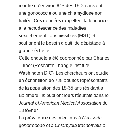
montre qu’environ 8 % des 18-35 ans ont
une gonococcie ou une chlamydiose non
traitée. Ces données rappellent la tendance
à la recrudescence des maladies
sexuellement transmissibles (MST) et
soulignent le besoin d’outil de dépistage à
grande échelle.
Cette enquête a été coordonnée par Charles
Turner (Research Triangle Institute,
Washington D.C). Les chercheurs ont étudié
un échantillon de 728 adultes représentatifs
de la population des 18-35 ans résidant à
Baltimore. Ils publient leurs résultats dans le
Journal of American Medical Association
du
13 février.
La prévalence des infections à
Neisseria
gonorrhoeae
et à
Chlamydia trachomatis
a