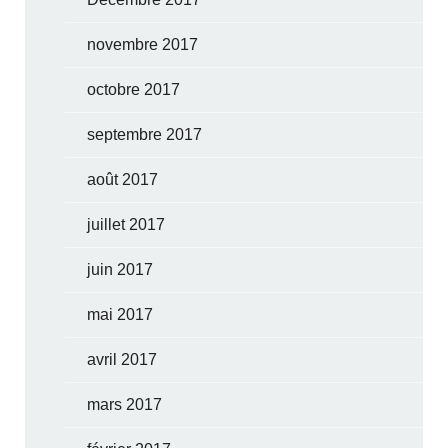
novembre 2017
octobre 2017
septembre 2017
août 2017
juillet 2017
juin 2017
mai 2017
avril 2017
mars 2017