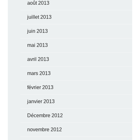
août 2013
juillet 2013
juin 2013
mai 2013
avril 2013
mars 2013
février 2013
janvier 2013
Décembre 2012
novembre 2012