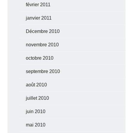
février 2011
janvier 2011
Décembre 2010
novembre 2010
octobre 2010
septembre 2010
août 2010
juillet 2010
juin 2010
mai 2010