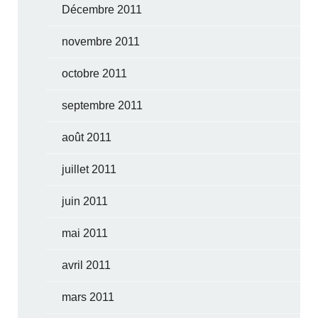
Décembre 2011
novembre 2011
octobre 2011
septembre 2011
août 2011
juillet 2011
juin 2011
mai 2011
avril 2011
mars 2011