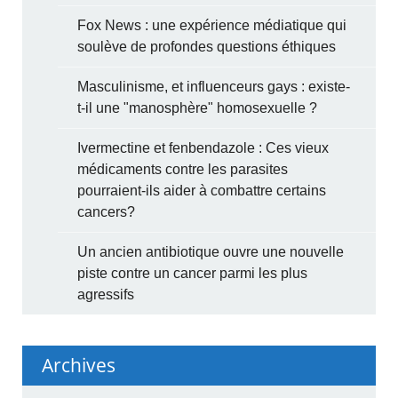
Fox News : une expérience médiatique qui
soulève de profondes questions éthiques
Masculinisme, et influenceurs gays : existe-
t-il une "manosphère" homosexuelle ?
Ivermectine et fenbendazole : Ces vieux
médicaments contre les parasites
pourraient-ils aider à combattre certains
cancers?
Un ancien antibiotique ouvre une nouvelle
piste contre un cancer parmi les plus
agressifs
Archives