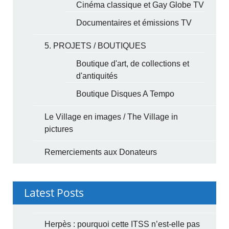
Cinéma classique et Gay Globe TV
Documentaires et émissions TV
5. PROJETS / BOUTIQUES
Boutique d'art, de collections et
d'antiquités
Boutique Disques A Tempo
Le Village en images / The Village in
pictures
Remerciements aux Donateurs
Latest Posts
Herpès : pourquoi cette ITSS n’est-elle pas