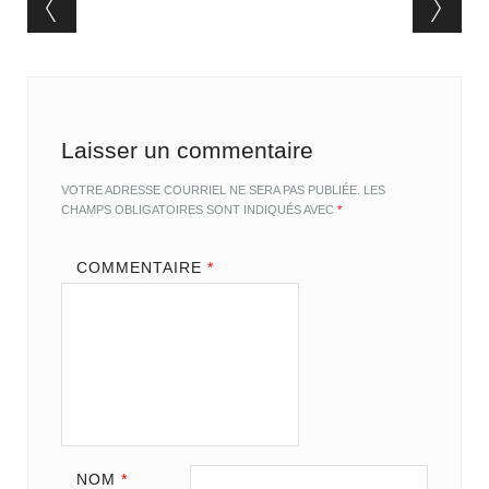
Post navigation
Laisser un commentaire
VOTRE ADRESSE COURRIEL NE SERA PAS PUBLIÉE.
LES
CHAMPS OBLIGATOIRES SONT INDIQUÉS AVEC
*
COMMENTAIRE
*
NOM
*