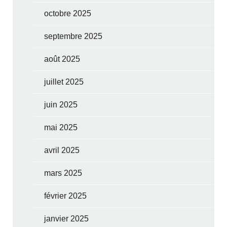
octobre 2025
septembre 2025
août 2025
juillet 2025
juin 2025
mai 2025
avril 2025
mars 2025
février 2025
janvier 2025