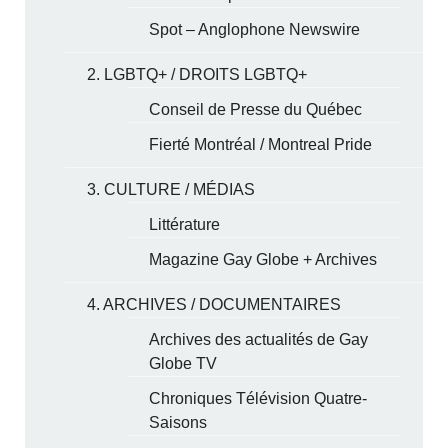
Spot – Anglophone Newswire
2. LGBTQ+ / DROITS LGBTQ+
Conseil de Presse du Québec
Fierté Montréal / Montreal Pride
3. CULTURE / MÉDIAS
Littérature
Magazine Gay Globe + Archives
4. ARCHIVES / DOCUMENTAIRES
Archives des actualités de Gay
Globe TV
Chroniques Télévision Quatre-
Saisons