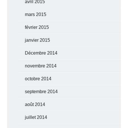
avril 2015
mars 2015
février 2015
janvier 2015
Décembre 2014
novembre 2014
octobre 2014
septembre 2014
août 2014
juillet 2014