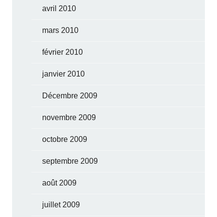
avril 2010
mars 2010
février 2010
janvier 2010
Décembre 2009
novembre 2009
octobre 2009
septembre 2009
août 2009
juillet 2009