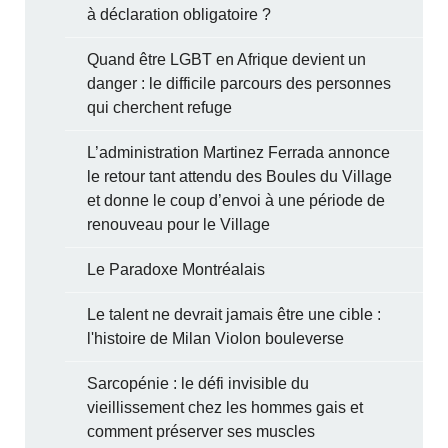
à déclaration obligatoire ?
Quand être LGBT en Afrique devient un
danger : le difficile parcours des personnes
qui cherchent refuge
L’administration Martinez Ferrada annonce
le retour tant attendu des Boules du Village
et donne le coup d’envoi à une période de
renouveau pour le Village
Le Paradoxe Montréalais
Le talent ne devrait jamais être une cible :
l'histoire de Milan Violon bouleverse
Sarcopénie : le défi invisible du
vieillissement chez les hommes gais et
comment préserver ses muscles