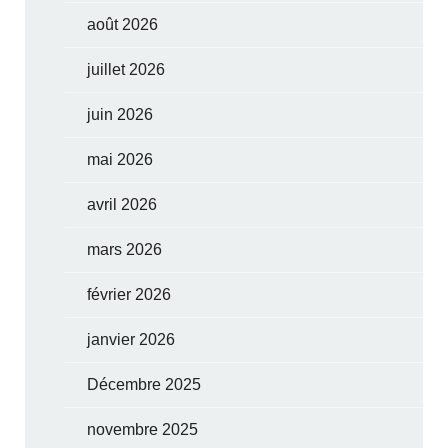
août 2026
juillet 2026
juin 2026
mai 2026
avril 2026
mars 2026
février 2026
janvier 2026
Décembre 2025
novembre 2025