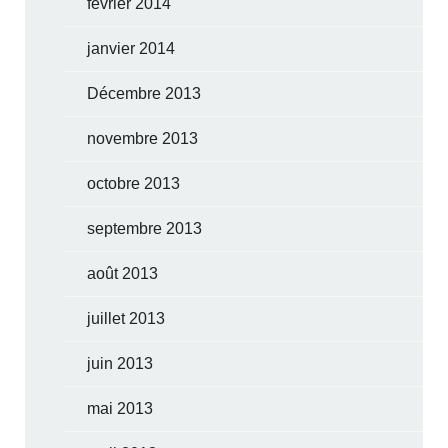
février 2014
janvier 2014
Décembre 2013
novembre 2013
octobre 2013
septembre 2013
août 2013
juillet 2013
juin 2013
mai 2013