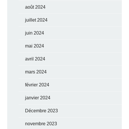
août 2024
juillet 2024
juin 2024
mai 2024
avril 2024
mars 2024
février 2024
janvier 2024
Décembre 2023
novembre 2023