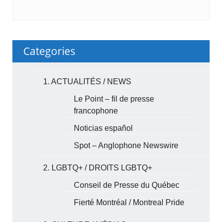
Categories
1. ACTUALITÉS / NEWS
Le Point – fil de presse
francophone
Noticias español
Spot – Anglophone Newswire
2. LGBTQ+ / DROITS LGBTQ+
Conseil de Presse du Québec
Fierté Montréal / Montreal Pride