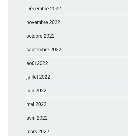
Décembre 2022
novembre 2022
octobre 2022
septembre 2022
août 2022
juillet 2022
juin 2022
mai 2022
avril 2022
mars 2022