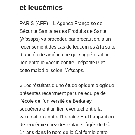
et leucémies
PARIS (AFP) – L’Agence Française de
Sécurité Sanitaire des Produits de Santé
(Afssaps) va procéder, par précaution, à un
recensement des cas de leucémies à la suite
d’une étude américaine qui suggérerait un
lien entre le vaccin contre l’hépatite B et
cette maladie, selon l’Afssaps.
« Les résultats d’une étude épidémiologique,
présentés récemment par une équipe de
l’école de l’université de Berkeley,
suggéreraient un lien éventuel entre la
vaccination contre l’hépatite B et l’apparition
de leucémie chez des enfants, âgés de 0 à
14 ans dans le nord de la Californie entre