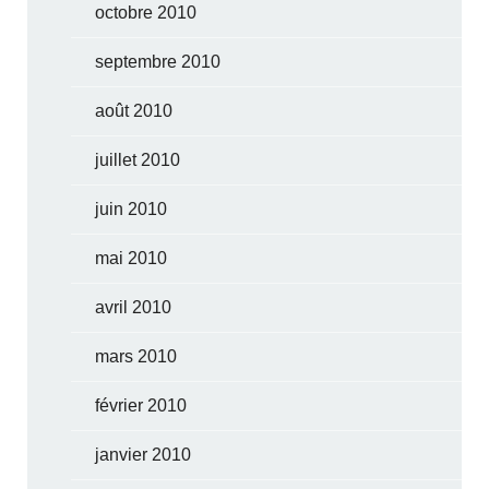
octobre 2010
septembre 2010
août 2010
juillet 2010
juin 2010
mai 2010
avril 2010
mars 2010
février 2010
janvier 2010