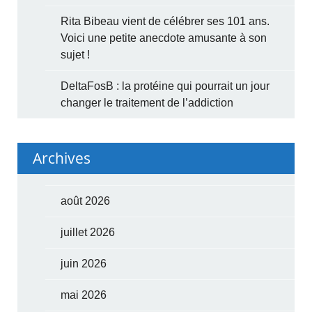
Rita Bibeau vient de célébrer ses 101 ans.
Voici une petite anecdote amusante à son
sujet !
DeltaFosB : la protéine qui pourrait un jour
changer le traitement de l’addiction
Archives
août 2026
juillet 2026
juin 2026
mai 2026