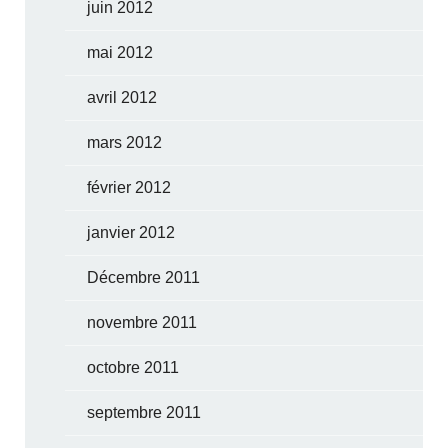
juin 2012
mai 2012
avril 2012
mars 2012
février 2012
janvier 2012
Décembre 2011
novembre 2011
octobre 2011
septembre 2011