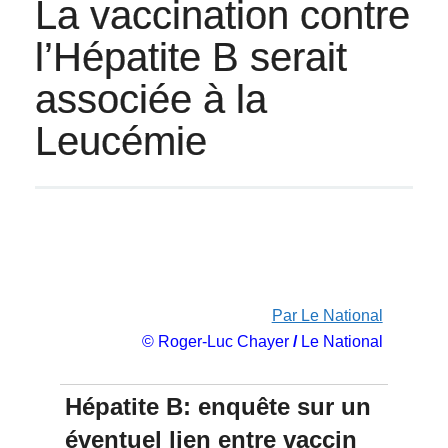
La vaccination contre
l’Hépatite B serait
associée à la
Leucémie
Par Le National
© Roger-Luc Chayer
/
Le National
Hépatite B: enquête sur un
éventuel lien entre vaccin