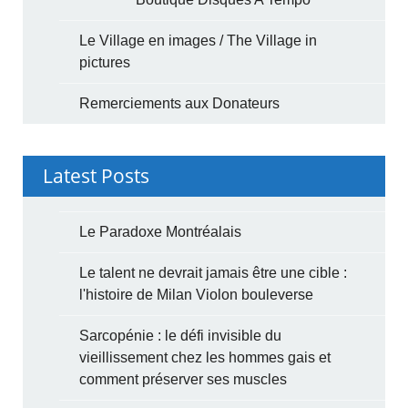
Le Village en images / The Village in
pictures
Remerciements aux Donateurs
Latest Posts
Le Paradoxe Montréalais
Le talent ne devrait jamais être une cible :
l'histoire de Milan Violon bouleverse
Sarcopénie : le défi invisible du
vieillissement chez les hommes gais et
comment préserver ses muscles