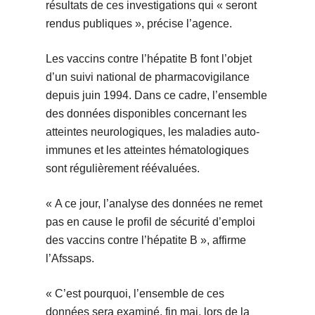
résultats de ces investigations qui « seront
rendus publiques », précise l’agence.
Les vaccins contre l’hépatite B font l’objet
d’un suivi national de pharmacovigilance
depuis juin 1994. Dans ce cadre, l’ensemble
des données disponibles concernant les
atteintes neurologiques, les maladies auto-
immunes et les atteintes hématologiques
sont régulièrement réévaluées.
« A ce jour, l’analyse des données ne remet
pas en cause le profil de sécurité d’emploi
des vaccins contre l’hépatite B », affirme
l’Afssaps.
« C’est pourquoi, l’ensemble de ces
données sera examiné, fin mai, lors de la