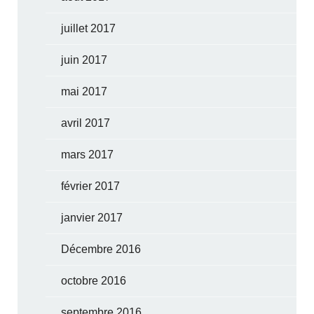
juillet 2017
juin 2017
mai 2017
avril 2017
mars 2017
février 2017
janvier 2017
Décembre 2016
octobre 2016
septembre 2016