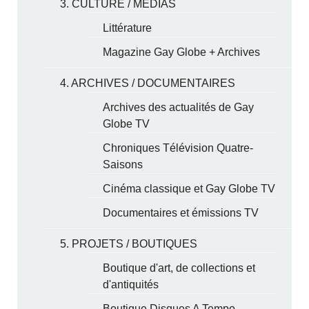
3. CULTURE / MÉDIAS
Littérature
Magazine Gay Globe + Archives
4. ARCHIVES / DOCUMENTAIRES
Archives des actualités de Gay
Globe TV
Chroniques Télévision Quatre-
Saisons
Cinéma classique et Gay Globe TV
Documentaires et émissions TV
5. PROJETS / BOUTIQUES
Boutique d'art, de collections et
d'antiquités
Boutique Disques A Tempo