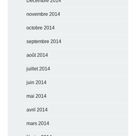
Décembre 2014
novembre 2014
octobre 2014
septembre 2014
août 2014
juillet 2014
juin 2014
mai 2014
avril 2014
mars 2014