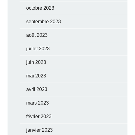
octobre 2023
septembre 2023
août 2023
juillet 2023
juin 2023
mai 2023
avril 2023
mars 2023
février 2023
janvier 2023