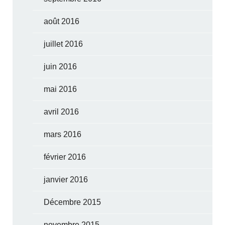
août 2016
juillet 2016
juin 2016
mai 2016
avril 2016
mars 2016
février 2016
janvier 2016
Décembre 2015
novembre 2015