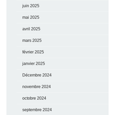
juin 2025
mai 2025
avril 2025
mars 2025
février 2025
janvier 2025
Décembre 2024
novembre 2024
octobre 2024
septembre 2024