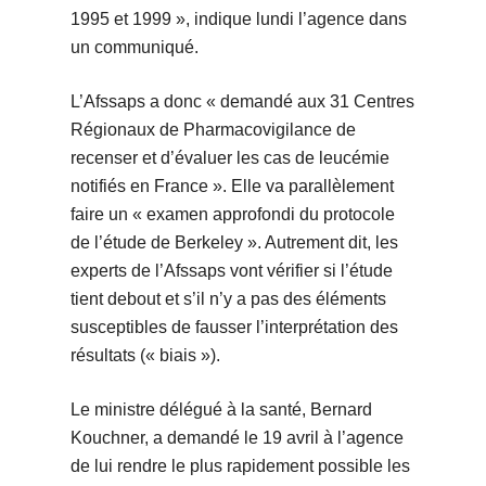
1995 et 1999 », indique lundi l’agence dans
un communiqué.
L’Afssaps a donc « demandé aux 31 Centres
Régionaux de Pharmacovigilance de
recenser et d’évaluer les cas de leucémie
notifiés en France ». Elle va parallèlement
faire un « examen approfondi du protocole
de l’étude de Berkeley ». Autrement dit, les
experts de l’Afssaps vont vérifier si l’étude
tient debout et s’il n’y a pas des éléments
susceptibles de fausser l’interprétation des
résultats (« biais »).
Le ministre délégué à la santé, Bernard
Kouchner, a demandé le 19 avril à l’agence
de lui rendre le plus rapidement possible les