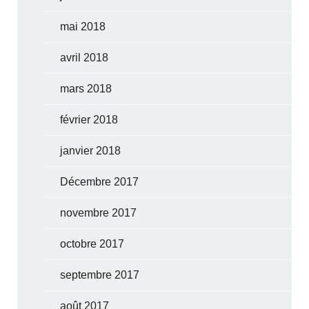
mai 2018
avril 2018
mars 2018
février 2018
janvier 2018
Décembre 2017
novembre 2017
octobre 2017
septembre 2017
août 2017