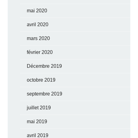
mai 2020
avril 2020
mars 2020
février 2020
Décembre 2019
octobre 2019
septembre 2019
juillet 2019
mai 2019
avril 2019