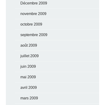
Décembre 2009
novembre 2009
octobre 2009
septembre 2009
août 2009
juillet 2009
juin 2009
mai 2009
avril 2009
mars 2009