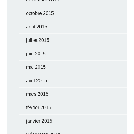
octobre 2015
août 2015
juillet 2015
juin 2015
mai 2015
avril 2015
mars 2015
février 2015
janvier 2015