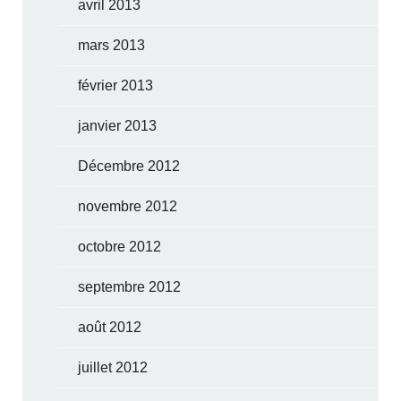
avril 2013
mars 2013
février 2013
janvier 2013
Décembre 2012
novembre 2012
octobre 2012
septembre 2012
août 2012
juillet 2012