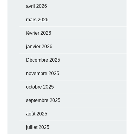
avril 2026
mars 2026
février 2026
janvier 2026
Décembre 2025
novembre 2025
octobre 2025
septembre 2025
août 2025
juillet 2025