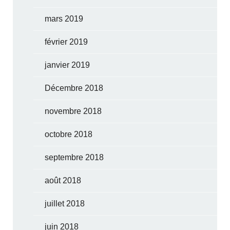
mars 2019
février 2019
janvier 2019
Décembre 2018
novembre 2018
octobre 2018
septembre 2018
août 2018
juillet 2018
juin 2018