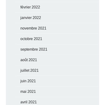
février 2022
janvier 2022
novembre 2021
octobre 2021
septembre 2021
août 2021
juillet 2021
juin 2021
mai 2021
avril 2021