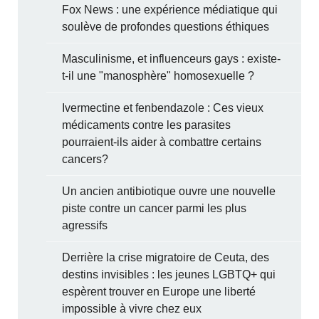
Fox News : une expérience médiatique qui
soulève de profondes questions éthiques
Masculinisme, et influenceurs gays : existe-
t-il une "manosphère" homosexuelle ?
Ivermectine et fenbendazole : Ces vieux
médicaments contre les parasites
pourraient-ils aider à combattre certains
cancers?
Un ancien antibiotique ouvre une nouvelle
piste contre un cancer parmi les plus
agressifs
Derrière la crise migratoire de Ceuta, des
destins invisibles : les jeunes LGBTQ+ qui
espèrent trouver en Europe une liberté
impossible à vivre chez eux