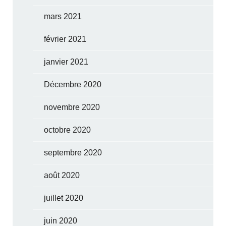
mars 2021
février 2021
janvier 2021
Décembre 2020
novembre 2020
octobre 2020
septembre 2020
août 2020
juillet 2020
juin 2020