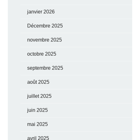
janvier 2026
Décembre 2025
novembre 2025
octobre 2025
septembre 2025
août 2025
juillet 2025
juin 2025
mai 2025
avril 2025