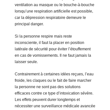
ventilation au masque ou le bouche-à-bouche
lorsqu’une respiration artificielle est possible,
car la dépression respiratoire demeure le
principal danger.
Si la personne respire mais reste
inconsciente, il faut la placer en position
latérale de sécurité pour éviter l’étouffement
en cas de vomissements. Il ne faut jamais la
laisser seule.
Contrairement à certaines idées reçues, l’eau
froide, les claques ou le fait de faire marcher
la personne ne sont pas des solutions
efficaces contre ce type d’intoxication sévère.
Les effets peuvent durer longtemps et
nécessiter une surveillance médicale avancée