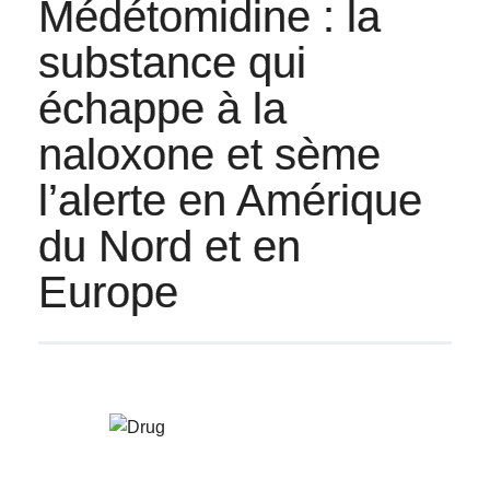
Médétomidine : la
substance qui
échappe à la
naloxone et sème
l’alerte en Amérique
du Nord et en
Europe