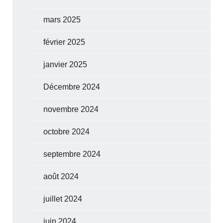
mars 2025
février 2025
janvier 2025
Décembre 2024
novembre 2024
octobre 2024
septembre 2024
août 2024
juillet 2024
juin 2024