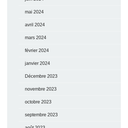
mai 2024
avril 2024
mars 2024
février 2024
janvier 2024
Décembre 2023
novembre 2023
octobre 2023
septembre 2023
août 2023