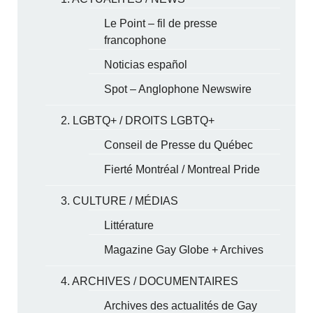
Le Point – fil de presse
francophone
Noticias español
Spot – Anglophone Newswire
2. LGBTQ+ / DROITS LGBTQ+
Conseil de Presse du Québec
Fierté Montréal / Montreal Pride
3. CULTURE / MÉDIAS
Littérature
Magazine Gay Globe + Archives
4. ARCHIVES / DOCUMENTAIRES
Archives des actualités de Gay