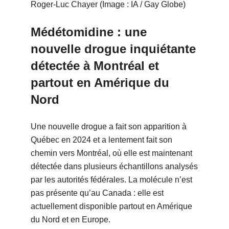
Roger-Luc Chayer (Image : IA / Gay Globe)
Médétomidine : une
nouvelle drogue inquiétante
détectée à Montréal et
partout en Amérique du
Nord
Une nouvelle drogue a fait son apparition à
Québec en 2024 et a lentement fait son
chemin vers Montréal, où elle est maintenant
détectée dans plusieurs échantillons analysés
par les autorités fédérales. La molécule n’est
pas présente qu’au Canada : elle est
actuellement disponible partout en Amérique
du Nord et en Europe.