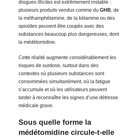
drogues illicites est extrêmement instable :
plusieurs produits vendus comme du
GHB
, de
la méthamphétamine, de la kétamine ou des
opioïdes peuvent être coupés avec des
substances beaucoup plus dangereuses, dont
la médétomidine.
Cette réalité augmente considérablement les
risques de surdose, surtout dans des
contextes où plusieurs substances sont
consommées simultanément, où la fatigue
s’accumule et où les utilisateurs peuvent
tarder à reconnaître les signes d’une détresse
médicale grave.
Sous quelle forme la
médétomidine circule-t-elle