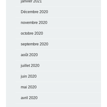
janvier 2021
Décembre 2020
novembre 2020
octobre 2020
septembre 2020
août 2020
juillet 2020
juin 2020
mai 2020
avril 2020