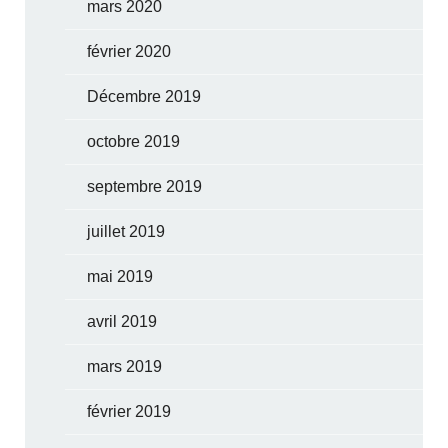
mars 2020
février 2020
Décembre 2019
octobre 2019
septembre 2019
juillet 2019
mai 2019
avril 2019
mars 2019
février 2019