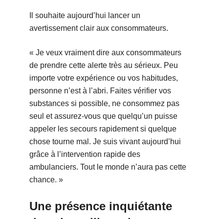
Il souhaite aujourd’hui lancer un
avertissement clair aux consommateurs.
« Je veux vraiment dire aux consommateurs
de prendre cette alerte très au sérieux. Peu
importe votre expérience ou vos habitudes,
personne n’est à l’abri. Faites vérifier vos
substances si possible, ne consommez pas
seul et assurez-vous que quelqu’un puisse
appeler les secours rapidement si quelque
chose tourne mal. Je suis vivant aujourd’hui
grâce à l’intervention rapide des
ambulanciers. Tout le monde n’aura pas cette
chance. »
Une présence inquiétante