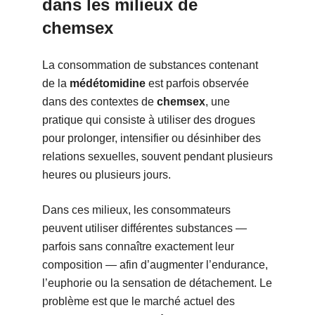
dans les milieux de
chemsex
La consommation de substances contenant
de la
médétomidine
est parfois observée
dans des contextes de
chemsex
, une
pratique qui consiste à utiliser des drogues
pour prolonger, intensifier ou désinhiber des
relations sexuelles, souvent pendant plusieurs
heures ou plusieurs jours.
Dans ces milieux, les consommateurs
peuvent utiliser différentes substances —
parfois sans connaître exactement leur
composition — afin d’augmenter l’endurance,
l’euphorie ou la sensation de détachement. Le
problème est que le marché actuel des