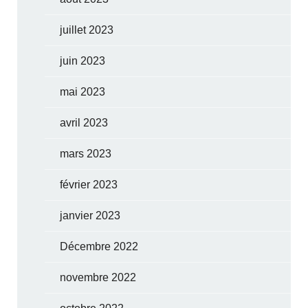
juillet 2023
juin 2023
mai 2023
avril 2023
mars 2023
février 2023
janvier 2023
Décembre 2022
novembre 2022