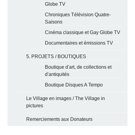
Globe TV
Chroniques Télévision Quatre-
Saisons
Cinéma classique et Gay Globe TV
Documentaires et émissions TV
5. PROJETS / BOUTIQUES
Boutique d'art, de collections et
d'antiquités
Boutique Disques A Tempo
Le Village en images / The Village in
pictures
Remerciements aux Donateurs