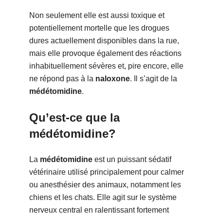
Non seulement elle est aussi toxique et
potentiellement mortelle que les drogues
dures actuellement disponibles dans la rue,
mais elle provoque également des réactions
inhabituellement sévères et, pire encore, elle
ne répond pas à la
naloxone
. Il s’agit de la
médétomidine
.
Qu’est-ce que la
médétomidine?
La
médétomidine
est un puissant sédatif
vétérinaire utilisé principalement pour calmer
ou anesthésier des animaux, notamment les
chiens et les chats. Elle agit sur le système
nerveux central en ralentissant fortement