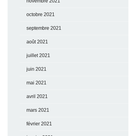
novembre 2021
octobre 2021
septembre 2021
août 2021
juillet 2021
juin 2021
mai 2021
avril 2021
mars 2021
février 2021