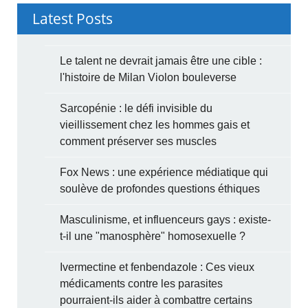
Latest Posts
Le talent ne devrait jamais être une cible :
l'histoire de Milan Violon bouleverse
Sarcopénie : le défi invisible du
vieillissement chez les hommes gais et
comment préserver ses muscles
Fox News : une expérience médiatique qui
soulève de profondes questions éthiques
Masculinisme, et influenceurs gays : existe-
t-il une "manosphère" homosexuelle ?
Ivermectine et fenbendazole : Ces vieux
médicaments contre les parasites
pourraient-ils aider à combattre certains