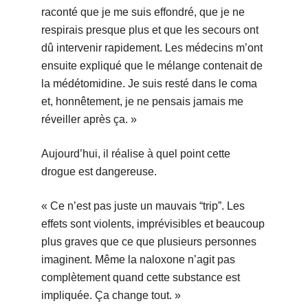
raconté que je me suis effondré, que je ne
respirais presque plus et que les secours ont
dû intervenir rapidement. Les médecins m’ont
ensuite expliqué que le mélange contenait de
la médétomidine. Je suis resté dans le coma
et, honnêtement, je ne pensais jamais me
réveiller après ça. »
Aujourd’hui, il réalise à quel point cette
drogue est dangereuse.
« Ce n’est pas juste un mauvais “trip”. Les
effets sont violents, imprévisibles et beaucoup
plus graves que ce que plusieurs personnes
imaginent. Même la naloxone n’agit pas
complètement quand cette substance est
impliquée. Ça change tout. »