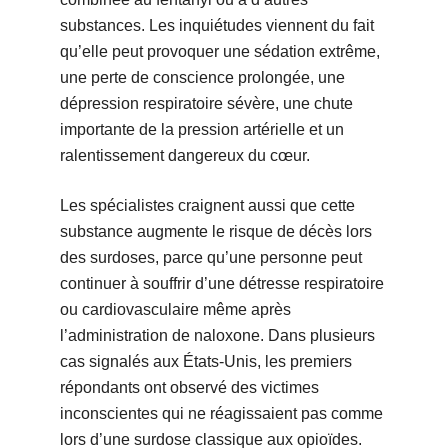
substances. Les inquiétudes viennent du fait
qu’elle peut provoquer une sédation extrême,
une perte de conscience prolongée, une
dépression respiratoire sévère, une chute
importante de la pression artérielle et un
ralentissement dangereux du cœur.
Les spécialistes craignent aussi que cette
substance augmente le risque de décès lors
des surdoses, parce qu’une personne peut
continuer à souffrir d’une détresse respiratoire
ou cardiovasculaire même après
l’administration de naloxone. Dans plusieurs
cas signalés aux États-Unis, les premiers
répondants ont observé des victimes
inconscientes qui ne réagissaient pas comme
lors d’une surdose classique aux opioïdes.