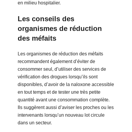
en milieu hospitalier.
Les conseils des
organismes de réduction
des méfaits
Les organismes de réduction des méfaits
recommandent également d’éviter de
consommer seul, d’utiliser des services de
vérification des drogues lorsqu’ils sont
disponibles, d’avoir de la naloxone accessible
en tout temps et de tester une très petite
quantité avant une consommation complète.
Ils suggèrent aussi d’aviser les proches ou les
intervenants lorsqu’un nouveau lot circule
dans un secteur.