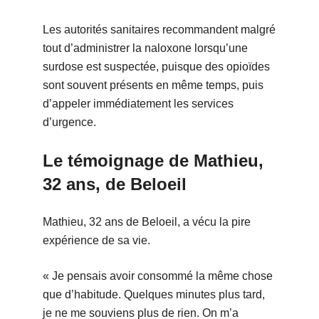
Les autorités sanitaires recommandent malgré
tout d’administrer la naloxone lorsqu’une
surdose est suspectée, puisque des opioïdes
sont souvent présents en même temps, puis
d’appeler immédiatement les services
d’urgence.
Le témoignage de Mathieu,
32 ans, de Beloeil
Mathieu, 32 ans de Beloeil, a vécu la pire
expérience de sa vie.
« Je pensais avoir consommé la même chose
que d’habitude. Quelques minutes plus tard,
je ne me souviens plus de rien. On m’a