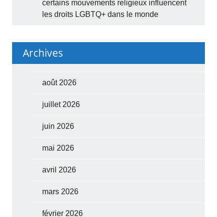
certains mouvements religieux influencent
les droits LGBTQ+ dans le monde
Archives
août 2026
juillet 2026
juin 2026
mai 2026
avril 2026
mars 2026
février 2026