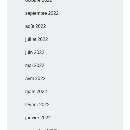
octobre 2022
septembre 2022
août 2022
juillet 2022
juin 2022
mai 2022
avril 2022
mars 2022
février 2022
janvier 2022