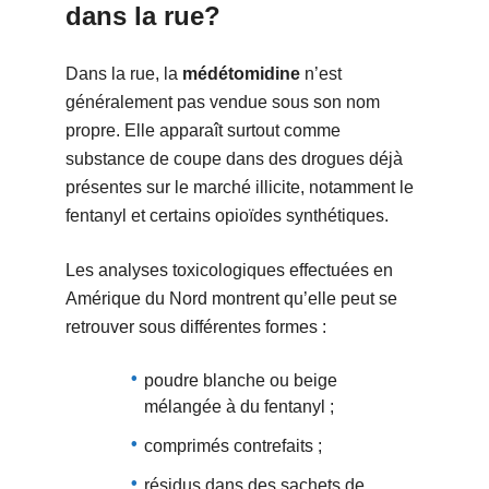
dans la rue?
Dans la rue, la
médétomidine
n’est
généralement pas vendue sous son nom
propre. Elle apparaît surtout comme
substance de coupe dans des drogues déjà
présentes sur le marché illicite, notamment le
fentanyl et certains opioïdes synthétiques.
Les analyses toxicologiques effectuées en
Amérique du Nord montrent qu’elle peut se
retrouver sous différentes formes :
poudre blanche ou beige
mélangée à du fentanyl ;
comprimés contrefaits ;
résidus dans des sachets de