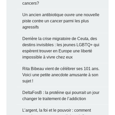
cancers?
Un ancien antibiotique ouvre une nouvelle
piste contre un cancer parmi les plus
agressifs
Derrière la crise migratoire de Ceuta, des
destins invisibles : les jeunes LGBTQ+ qui
espèrent trouver en Europe une liberté
impossible à vivre chez eux
Rita Bibeau vient de célébrer ses 101 ans.
Voici une petite anecdote amusante à son
sujet !
DeltaFosB : la protéine qui pourrait un jour
changer le traitement de l’addiction
L’argent, la foi et le pouvoir : comment