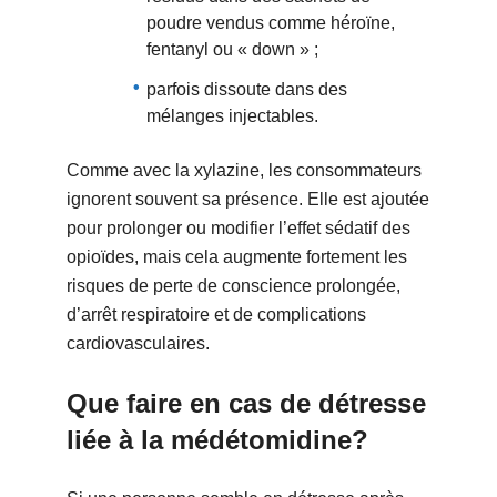
poudre vendus comme héroïne,
fentanyl ou « down » ;
parfois dissoute dans des
mélanges injectables.
Comme avec la xylazine, les consommateurs
ignorent souvent sa présence. Elle est ajoutée
pour prolonger ou modifier l’effet sédatif des
opioïdes, mais cela augmente fortement les
risques de perte de conscience prolongée,
d’arrêt respiratoire et de complications
cardiovasculaires.
Que faire en cas de détresse
liée à la médétomidine?