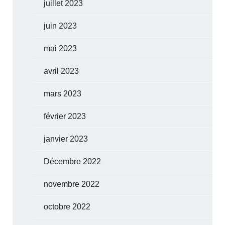
juillet 2023
juin 2023
mai 2023
avril 2023
mars 2023
février 2023
janvier 2023
Décembre 2022
novembre 2022
octobre 2022