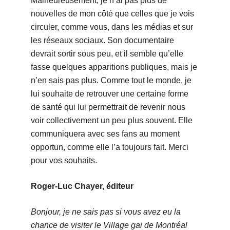
Malheureusement, je n’ai pas plus de
nouvelles de mon côté que celles que je vois
circuler, comme vous, dans les médias et sur
les réseaux sociaux. Son documentaire
devrait sortir sous peu, et il semble qu’elle
fasse quelques apparitions publiques, mais je
n’en sais pas plus. Comme tout le monde, je
lui souhaite de retrouver une certaine forme
de santé qui lui permettrait de revenir nous
voir collectivement un peu plus souvent. Elle
communiquera avec ses fans au moment
opportun, comme elle l’a toujours fait. Merci
pour vos souhaits.
Roger-Luc Chayer, éditeur
Bonjour, je ne sais pas si vous avez eu la
chance de visiter le Village gai de Montréal