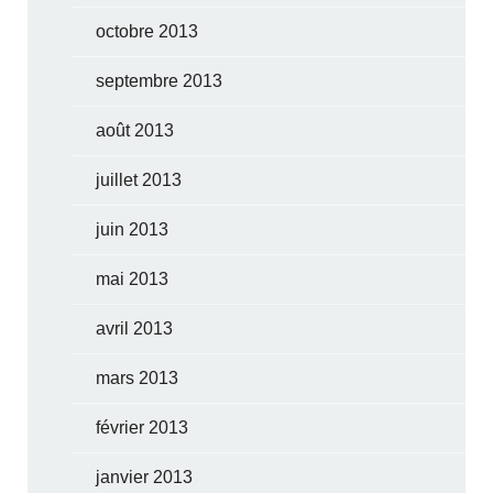
octobre 2013
septembre 2013
août 2013
juillet 2013
juin 2013
mai 2013
avril 2013
mars 2013
février 2013
janvier 2013