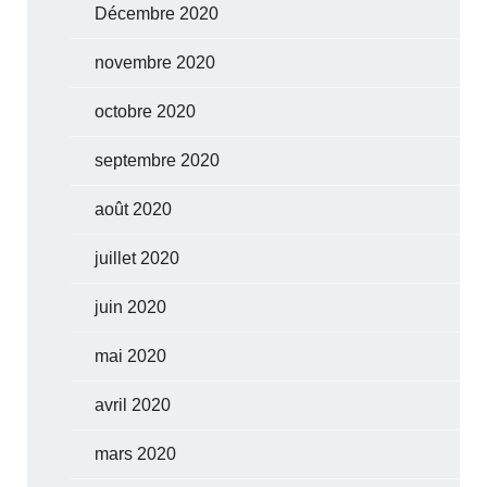
Décembre 2020
novembre 2020
octobre 2020
septembre 2020
août 2020
juillet 2020
juin 2020
mai 2020
avril 2020
mars 2020