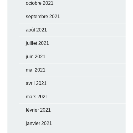
octobre 2021
septembre 2021
août 2021
juillet 2021
juin 2021
mai 2021
avril 2021
mars 2021
février 2021
janvier 2021