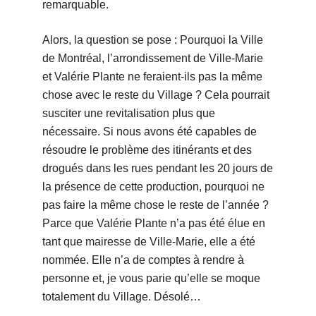
remarquable.
Alors, la question se pose : Pourquoi la Ville
de Montréal, l’arrondissement de Ville-Marie
et Valérie Plante ne feraient-ils pas la même
chose avec le reste du Village ? Cela pourrait
susciter une revitalisation plus que
nécessaire. Si nous avons été capables de
résoudre le problème des itinérants et des
drogués dans les rues pendant les 20 jours de
la présence de cette production, pourquoi ne
pas faire la même chose le reste de l’année ?
Parce que Valérie Plante n’a pas été élue en
tant que mairesse de Ville-Marie, elle a été
nommée. Elle n’a de comptes à rendre à
personne et, je vous parie qu’elle se moque
totalement du Village. Désolé…