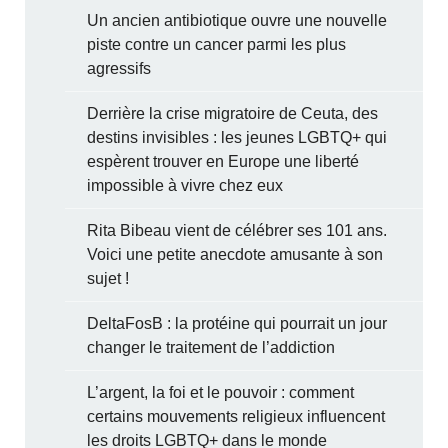
Un ancien antibiotique ouvre une nouvelle
piste contre un cancer parmi les plus
agressifs
Derrière la crise migratoire de Ceuta, des
destins invisibles : les jeunes LGBTQ+ qui
espèrent trouver en Europe une liberté
impossible à vivre chez eux
Rita Bibeau vient de célébrer ses 101 ans.
Voici une petite anecdote amusante à son
sujet !
DeltaFosB : la protéine qui pourrait un jour
changer le traitement de l’addiction
L’argent, la foi et le pouvoir : comment
certains mouvements religieux influencent
les droits LGBTQ+ dans le monde