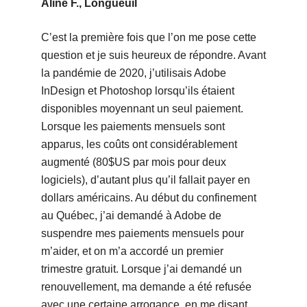
Aline F., Longueuil
C’est la première fois que l’on me pose cette
question et je suis heureux de répondre. Avant
la pandémie de 2020, j’utilisais Adobe
InDesign et Photoshop lorsqu’ils étaient
disponibles moyennant un seul paiement.
Lorsque les paiements mensuels sont
apparus, les coûts ont considérablement
augmenté (80$US par mois pour deux
logiciels), d’autant plus qu’il fallait payer en
dollars américains. Au début du confinement
au Québec, j’ai demandé à Adobe de
suspendre mes paiements mensuels pour
m’aider, et on m’a accordé un premier
trimestre gratuit. Lorsque j’ai demandé un
renouvellement, ma demande a été refusée
avec une certaine arrogance, en me disant