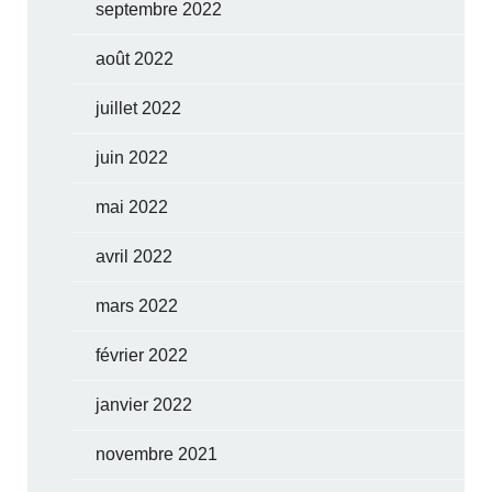
septembre 2022
août 2022
juillet 2022
juin 2022
mai 2022
avril 2022
mars 2022
février 2022
janvier 2022
novembre 2021