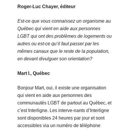
Roger-Luc Chayer, éditeur
Est-ce que vous connaissez un organisme au
Québec qui vient en aide aux personnes
LGBT qui ont des problèmes de logements ou
autres ou est-ce qu’il faut passer par les
mêmes canaux que le reste de la population,
en devant divulguer son orientation?
Mart I., Québec
Bonjour Mart, oui, il existe une organisation
qui vient en aide aux personnes des
communautés LGBT de partout au Québec, et
c’est Interligne. Les interve-nants d’Interligne
sont disponibles 24 heures par jour et sont
accessibles via un numéro de téléphone