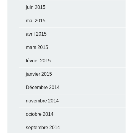
juin 2015
mai 2015
avril 2015
mars 2015
février 2015
janvier 2015
Décembre 2014
novembre 2014
octobre 2014
septembre 2014