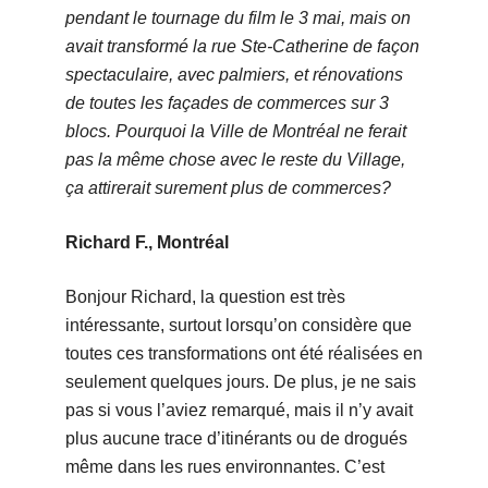
pendant le tournage du film le 3 mai, mais on
avait transformé la rue Ste-Catherine de façon
spectaculaire, avec palmiers, et rénovations
de toutes les façades de commerces sur 3
blocs. Pourquoi la Ville de Montréal ne ferait
pas la même chose avec le reste du Village,
ça attirerait surement plus de commerces?
Richard F., Montréal
Bonjour Richard, la question est très
intéressante, surtout lorsqu’on considère que
toutes ces transformations ont été réalisées en
seulement quelques jours. De plus, je ne sais
pas si vous l’aviez remarqué, mais il n’y avait
plus aucune trace d’itinérants ou de drogués
même dans les rues environnantes. C’est