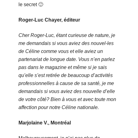
le secret 🙂
Roger-Luc Chayer, éditeur
Cher Roger-Luc, étant curieuse de nature, je
me demandais si vous aviez des nouvel-les
de Céline comme vous et elle aviez un
partenariat de longue date. Vous n’en parlez
pas dans le magazine et même si je sais
qu’elle s’est retirée de beaucoup d’activités
professionnelles à cause de sa santé, je me
demandais si vous aviez des nouvelle d’elle
de votre côté? Bien à vous et avec toute mon
affection pour notre Céline nationale.
Marjolaine V., Montréal