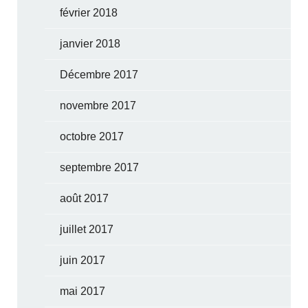
février 2018
janvier 2018
Décembre 2017
novembre 2017
octobre 2017
septembre 2017
août 2017
juillet 2017
juin 2017
mai 2017