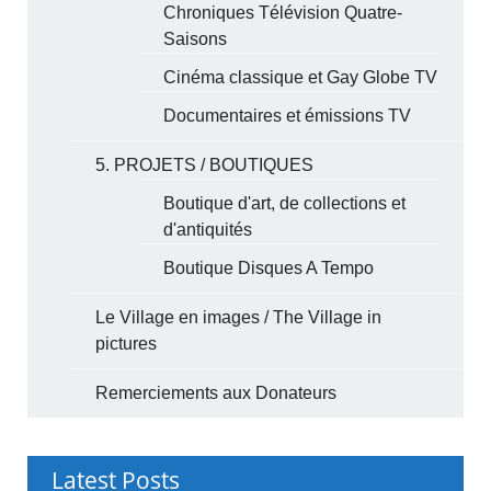
Chroniques Télévision Quatre-
Saisons
Cinéma classique et Gay Globe TV
Documentaires et émissions TV
5. PROJETS / BOUTIQUES
Boutique d'art, de collections et
d'antiquités
Boutique Disques A Tempo
Le Village en images / The Village in
pictures
Remerciements aux Donateurs
Latest Posts