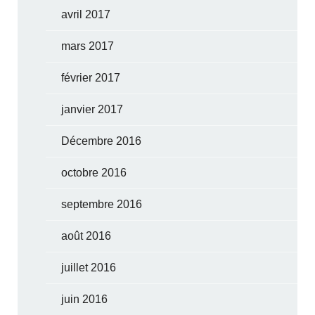
avril 2017
mars 2017
février 2017
janvier 2017
Décembre 2016
octobre 2016
septembre 2016
août 2016
juillet 2016
juin 2016