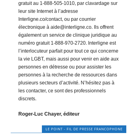
gratuit au 1-888-505-1010, par clavardage sur
leur site Internet à l’adresse
Interligne.co/contact, ou par courrier
électronique à aide@interligne.co. Ils offrent
également un service de clinique juridique au
numéro gratuit 1-888-970-2720. Interligne est
l’interlocuteur parfait pour tout ce qui concerne
la vie LGBT, mais aussi pour venir en aide aux
personnes en détresse ou pour assister les
personnes à la recherche de ressources dans
plusieurs secteurs d’activité. N’hésitez pas à
les contacter, ce sont des professionnels
discrets.
Roger-Luc Chayer, éditeur
LE POINT - FIL DE PRESSE FRANCOPHONE