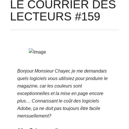
LE COURRIER DES
LECTEURS #159
Bonjour Monsieur Chayer, je me demandais
quels logiciels vous utilisiez pour produire le
magazine, car les couleurs sont
exceptionnelles et la mise en page encore
plus… Connaissant le coût des logiciels
Adobe, ça ne doit pas toujours être facile
mensuellement?