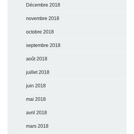
Décembre 2018
novembre 2018
octobre 2018
septembre 2018
août 2018
juillet 2018
juin 2018
mai 2018
avril 2018
mars 2018