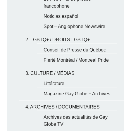
francophone
Noticias español
Spot – Anglophone Newswire
2. LGBTQ+ / DROITS LGBTQ+
Conseil de Presse du Québec
Fierté Montréal / Montreal Pride
3. CULTURE / MÉDIAS
Littérature
Magazine Gay Globe + Archives
4. ARCHIVES / DOCUMENTAIRES
Archives des actualités de Gay
Globe TV