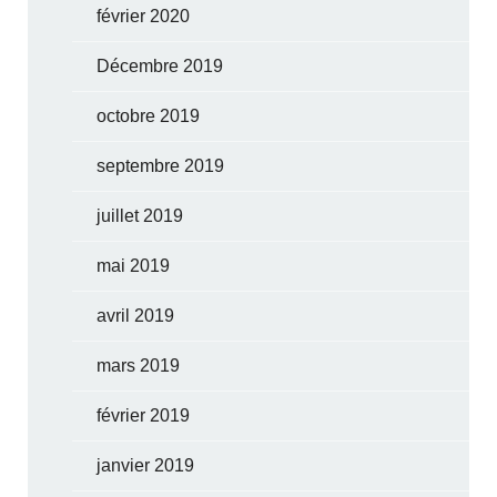
février 2020
Décembre 2019
octobre 2019
septembre 2019
juillet 2019
mai 2019
avril 2019
mars 2019
février 2019
janvier 2019