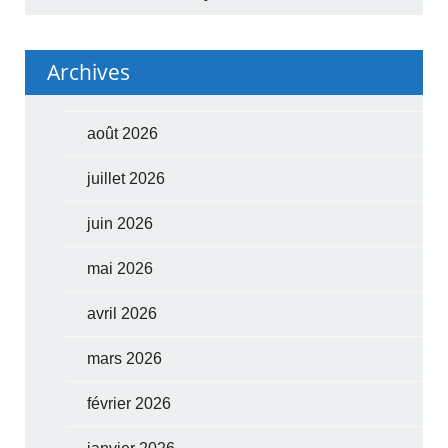
Archives
août 2026
juillet 2026
juin 2026
mai 2026
avril 2026
mars 2026
février 2026