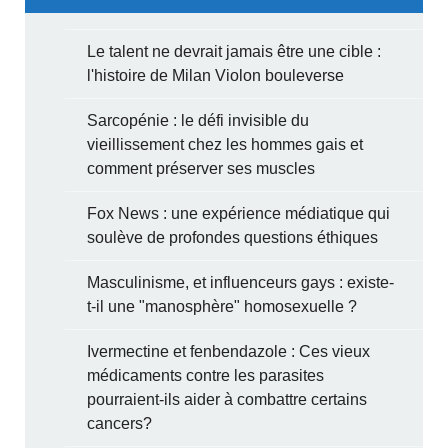
Le talent ne devrait jamais être une cible :
l'histoire de Milan Violon bouleverse
Sarcopénie : le défi invisible du
vieillissement chez les hommes gais et
comment préserver ses muscles
Fox News : une expérience médiatique qui
soulève de profondes questions éthiques
Masculinisme, et influenceurs gays : existe-
t-il une "manosphère" homosexuelle ?
Ivermectine et fenbendazole : Ces vieux
médicaments contre les parasites
pourraient-ils aider à combattre certains
cancers?