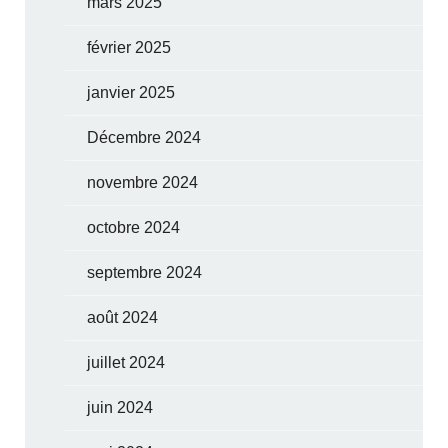
mars 2025
février 2025
janvier 2025
Décembre 2024
novembre 2024
octobre 2024
septembre 2024
août 2024
juillet 2024
juin 2024