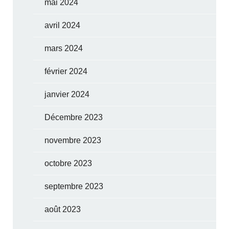
mai 2024
avril 2024
mars 2024
février 2024
janvier 2024
Décembre 2023
novembre 2023
octobre 2023
septembre 2023
août 2023