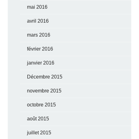
mai 2016
avril 2016
mars 2016
février 2016
janvier 2016
Décembre 2015
novembre 2015
octobre 2015
août 2015
juillet 2015