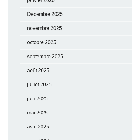
janvier 2026
Décembre 2025
novembre 2025
octobre 2025
septembre 2025
août 2025
juillet 2025
juin 2025
mai 2025
avril 2025