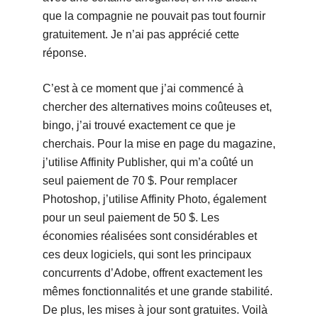
que la compagnie ne pouvait pas tout fournir
gratuitement. Je n’ai pas apprécié cette
réponse.
C’est à ce moment que j’ai commencé à
chercher des alternatives moins coûteuses et,
bingo, j’ai trouvé exactement ce que je
cherchais. Pour la mise en page du magazine,
j’utilise Affinity Publisher, qui m’a coûté un
seul paiement de 70 $. Pour remplacer
Photoshop, j’utilise Affinity Photo, également
pour un seul paiement de 50 $. Les
économies réalisées sont considérables et
ces deux logiciels, qui sont les principaux
concurrents d’Adobe, offrent exactement les
mêmes fonctionnalités et une grande stabilité.
De plus, les mises à jour sont gratuites. Voilà