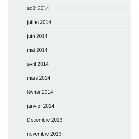
août 2014
juillet 2014
juin 2014
mai 2014
avril 2014
mars 2014
février 2014
janvier 2014
Décembre 2013
novembre 2013