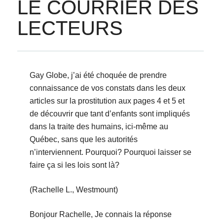
LE COURRIER DES
LECTEURS
Gay Globe, j’ai été choquée de prendre
connaissance de vos constats dans les deux
articles sur la prostitution aux pages 4 et 5 et
de découvrir que tant d’enfants sont impliqués
dans la traite des humains, ici-même au
Québec, sans que les autorités
n’interviennent. Pourquoi? Pourquoi laisser se
faire ça si les lois sont là?
(Rachelle L., Westmount)
Bonjour Rachelle, Je connais la réponse