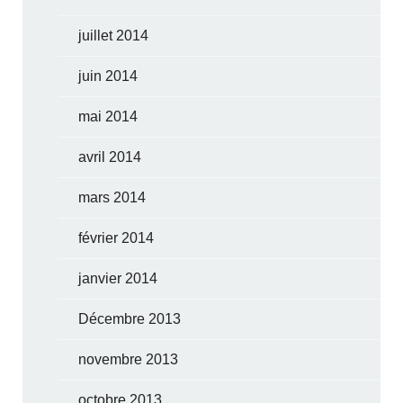
juillet 2014
juin 2014
mai 2014
avril 2014
mars 2014
février 2014
janvier 2014
Décembre 2013
novembre 2013
octobre 2013