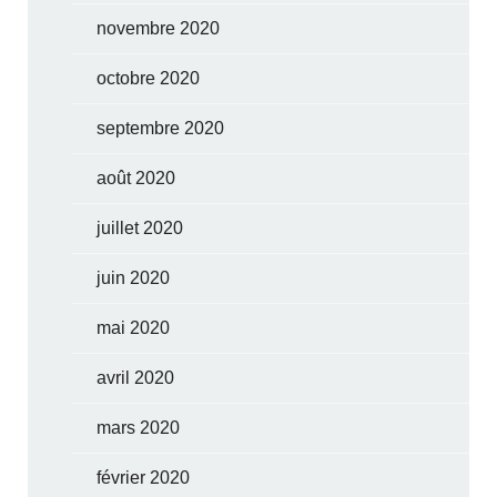
novembre 2020
octobre 2020
septembre 2020
août 2020
juillet 2020
juin 2020
mai 2020
avril 2020
mars 2020
février 2020