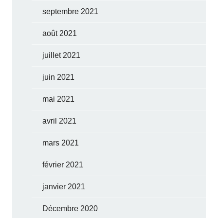
septembre 2021
août 2021
juillet 2021
juin 2021
mai 2021
avril 2021
mars 2021
février 2021
janvier 2021
Décembre 2020