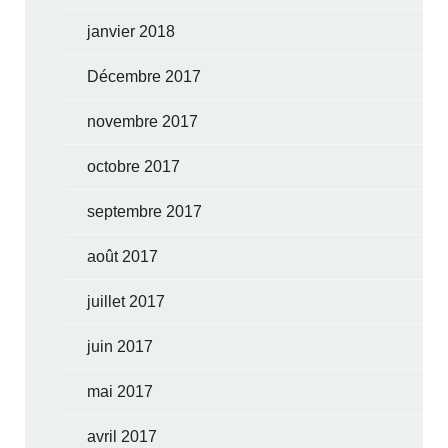
janvier 2018
Décembre 2017
novembre 2017
octobre 2017
septembre 2017
août 2017
juillet 2017
juin 2017
mai 2017
avril 2017