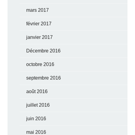
mars 2017
février 2017
janvier 2017
Décembre 2016
octobre 2016
septembre 2016
août 2016
juillet 2016
juin 2016
mai 2016