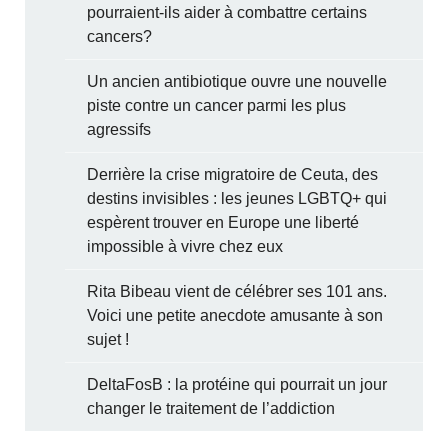
pourraient-ils aider à combattre certains
cancers?
Un ancien antibiotique ouvre une nouvelle
piste contre un cancer parmi les plus
agressifs
Derrière la crise migratoire de Ceuta, des
destins invisibles : les jeunes LGBTQ+ qui
espèrent trouver en Europe une liberté
impossible à vivre chez eux
Rita Bibeau vient de célébrer ses 101 ans.
Voici une petite anecdote amusante à son
sujet !
DeltaFosB : la protéine qui pourrait un jour
changer le traitement de l’addiction