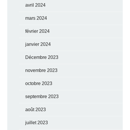
avril 2024
mars 2024
février 2024
janvier 2024
Décembre 2023
novembre 2023
octobre 2023
septembre 2023
août 2023
juillet 2023