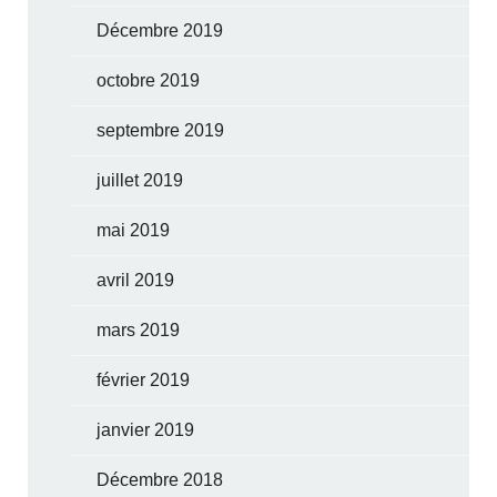
Décembre 2019
octobre 2019
septembre 2019
juillet 2019
mai 2019
avril 2019
mars 2019
février 2019
janvier 2019
Décembre 2018