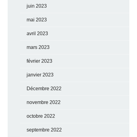
juin 2023
mai 2023
avril 2023
mars 2023
février 2023
janvier 2023
Décembre 2022
novembre 2022
octobre 2022
septembre 2022