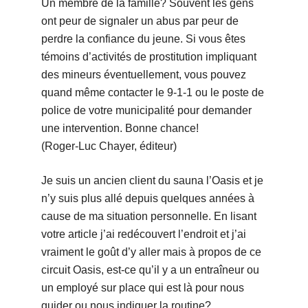
Un membre de la famille? Souvent les gens
ont peur de signaler un abus par peur de
perdre la confiance du jeune. Si vous êtes
témoins d’activités de prostitution impliquant
des mineurs éventuellement, vous pouvez
quand même contacter le 9-1-1 ou le poste de
police de votre municipalité pour demander
une intervention. Bonne chance!
(Roger-Luc Chayer, éditeur)
Je suis un ancien client du sauna l’Oasis et je
n’y suis plus allé depuis quelques années à
cause de ma situation personnelle. En lisant
votre article j’ai redécouvert l’endroit et j’ai
vraiment le goût d’y aller mais à propos de ce
circuit Oasis, est-ce qu’il y a un entraîneur ou
un employé sur place qui est là pour nous
guider ou nous indiquer la routine?