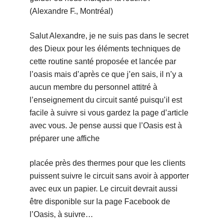
(Alexandre F., Montréal)
Salut Alexandre, je ne suis pas dans le secret
des Dieux pour les éléments techniques de
cette routine santé proposée et lancée par
l’oasis mais d’après ce que j’en sais, il n’y a
aucun membre du personnel attitré à
l’enseignement du circuit santé puisqu’il est
facile à suivre si vous gardez la page d’article
avec vous. Je pense aussi que l’Oasis est à
préparer une affiche
placée près des thermes pour que les clients
puissent suivre le circuit sans avoir à apporter
avec eux un papier. Le circuit devrait aussi
être disponible sur la page Facebook de
l’Oasis, à suivre…