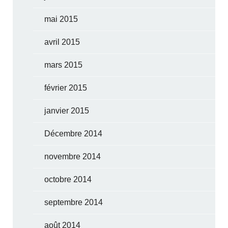
mai 2015
avril 2015
mars 2015
février 2015
janvier 2015
Décembre 2014
novembre 2014
octobre 2014
septembre 2014
août 2014