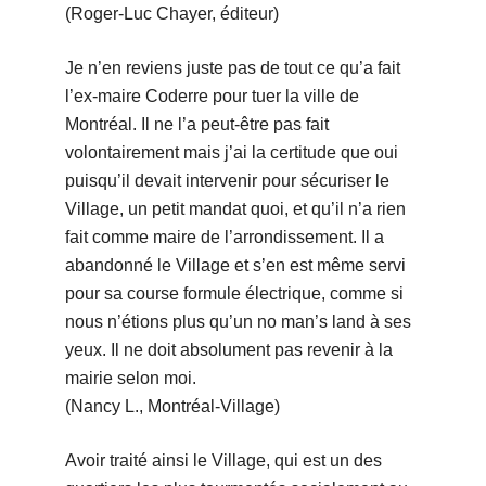
(Roger-Luc Chayer, éditeur)
Je n’en reviens juste pas de tout ce qu’a fait
l’ex-maire Coderre pour tuer la ville de
Montréal. Il ne l’a peut-être pas fait
volontairement mais j’ai la certitude que oui
puisqu’il devait intervenir pour sécuriser le
Village, un petit mandat quoi, et qu’il n’a rien
fait comme maire de l’arrondissement. Il a
abandonné le Village et s’en est même servi
pour sa course formule électrique, comme si
nous n’étions plus qu’un no man’s land à ses
yeux. Il ne doit absolument pas revenir à la
mairie selon moi.
(Nancy L., Montréal-Village)
Avoir traité ainsi le Village, qui est un des