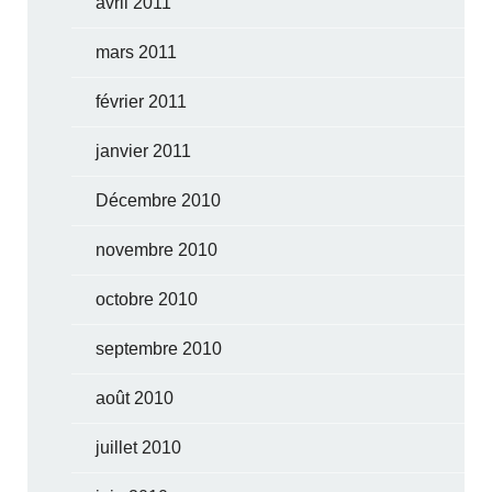
avril 2011
mars 2011
février 2011
janvier 2011
Décembre 2010
novembre 2010
octobre 2010
septembre 2010
août 2010
juillet 2010