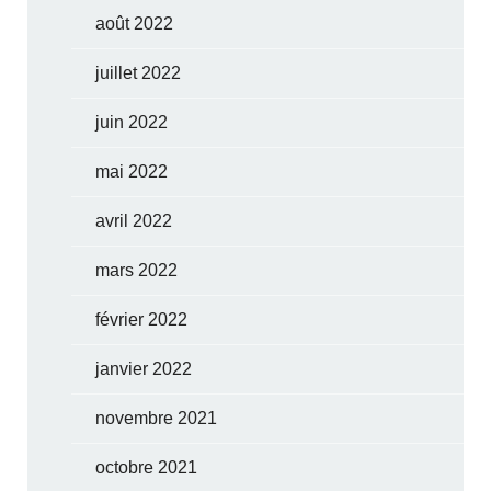
août 2022
juillet 2022
juin 2022
mai 2022
avril 2022
mars 2022
février 2022
janvier 2022
novembre 2021
octobre 2021