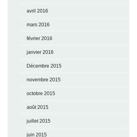
avril 2016
mars 2016
février 2016
janvier 2016
Décembre 2015
novembre 2015
octobre 2015
août 2015
juillet 2015
juin 2015