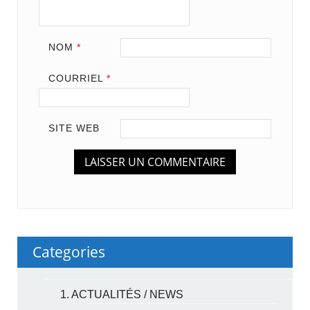
NOM
*
COURRIEL
*
SITE WEB
Categories
1. ACTUALITÉS / NEWS