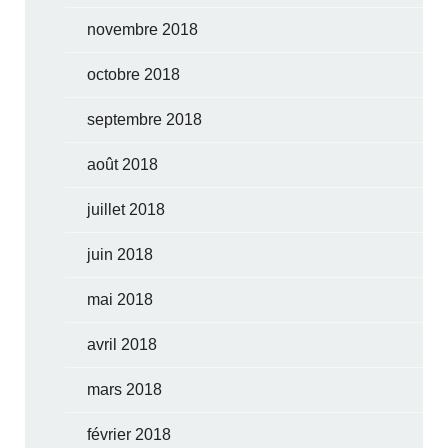
novembre 2018
octobre 2018
septembre 2018
août 2018
juillet 2018
juin 2018
mai 2018
avril 2018
mars 2018
février 2018