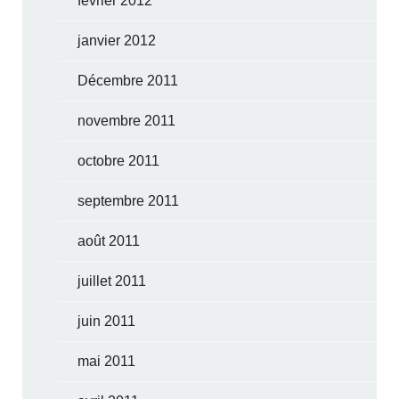
février 2012
janvier 2012
Décembre 2011
novembre 2011
octobre 2011
septembre 2011
août 2011
juillet 2011
juin 2011
mai 2011