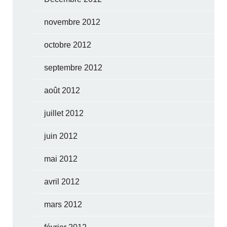
novembre 2012
octobre 2012
septembre 2012
août 2012
juillet 2012
juin 2012
mai 2012
avril 2012
mars 2012