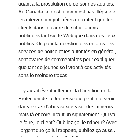
quant à la prostitution de personnes adultes.
Au Canada la prostitution n’est pas illégale et
les intervention policières ne ciblent que les
clients dans le cadre de sollicitations
publiques tant sur le Web que dans des lieux
publics. Or, pour la question des enfants, les
services de police et les autorités en général,
sont avares de commentaires pour expliquer
que tant de jeunes se livrent à ces activités
sans le moindre tracas.
IL y aurait éventuellement la Direction de la
Protection de la Jeunesse qui peut intervenir
dans le cas d’abus sexuels sur des mineurs
mais là encore, il faut un signalement. Qui va
le faire, le client? Oubliez ça, le mineur? Avec
l’argent que ça lui rapporte, oubliez ça aussi.