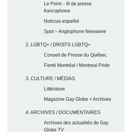
Le Point – fil de presse
francophone
Noticias español
Spot – Anglophone Newswire
2. LGBTQ+ / DROITS LGBTQ+
Conseil de Presse du Québec
Fierté Montréal / Montreal Pride
3. CULTURE / MÉDIAS
Littérature
Magazine Gay Globe + Archives
4. ARCHIVES / DOCUMENTAIRES
Archives des actualités de Gay
Globe TV