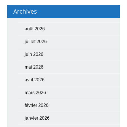
Archives
août 2026
juillet 2026
juin 2026
mai 2026
avril 2026
mars 2026
février 2026
janvier 2026