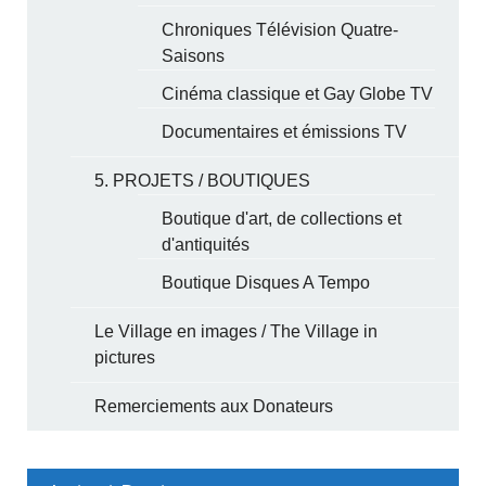
Chroniques Télévision Quatre-
Saisons
Cinéma classique et Gay Globe TV
Documentaires et émissions TV
5. PROJETS / BOUTIQUES
Boutique d'art, de collections et
d'antiquités
Boutique Disques A Tempo
Le Village en images / The Village in
pictures
Remerciements aux Donateurs