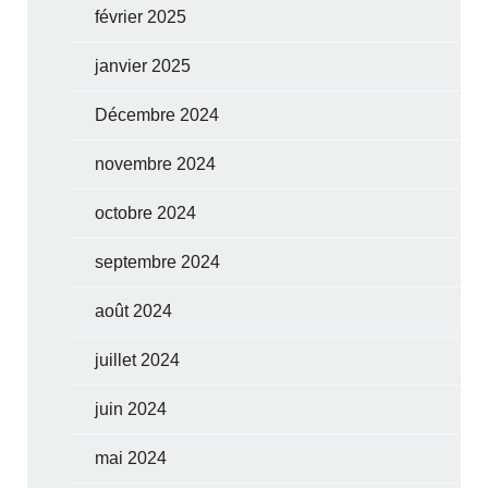
février 2025
janvier 2025
Décembre 2024
novembre 2024
octobre 2024
septembre 2024
août 2024
juillet 2024
juin 2024
mai 2024