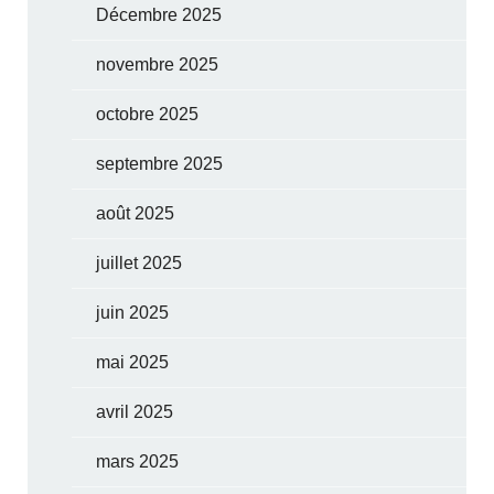
Décembre 2025
novembre 2025
octobre 2025
septembre 2025
août 2025
juillet 2025
juin 2025
mai 2025
avril 2025
mars 2025