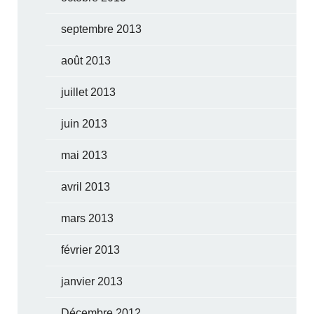
septembre 2013
août 2013
juillet 2013
juin 2013
mai 2013
avril 2013
mars 2013
février 2013
janvier 2013
Décembre 2012