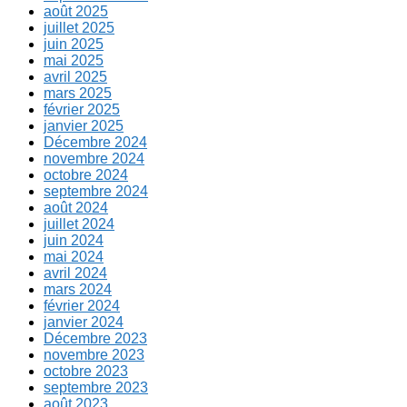
août 2025
juillet 2025
juin 2025
mai 2025
avril 2025
mars 2025
février 2025
janvier 2025
Décembre 2024
novembre 2024
octobre 2024
septembre 2024
août 2024
juillet 2024
juin 2024
mai 2024
avril 2024
mars 2024
février 2024
janvier 2024
Décembre 2023
novembre 2023
octobre 2023
septembre 2023
août 2023