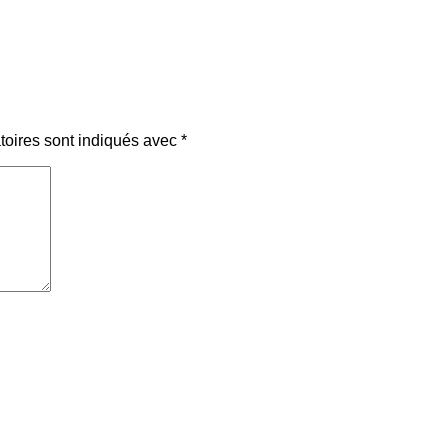
toires sont indiqués avec
*