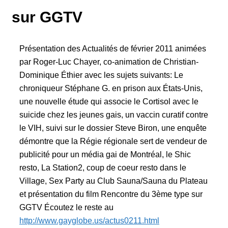
sur GGTV
Présentation des Actualités de février 2011 animées
par Roger-Luc Chayer, co-animation de Christian-
Dominique Éthier avec les sujets suivants: Le
chroniqueur Stéphane G. en prison aux États-Unis,
une nouvelle étude qui associe le Cortisol avec le
suicide chez les jeunes gais, un vaccin curatif contre
le VIH, suivi sur le dossier Steve Biron, une enquête
démontre que la Régie régionale sert de vendeur de
publicité pour un média gai de Montréal, le Shic
resto, La Station2, coup de coeur resto dans le
Village, Sex Party au Club Sauna/Sauna du Plateau
et présentation du film Rencontre du 3ème type sur
GGTV Écoutez le reste au
http://www.gayglobe.us/actus02
11.html