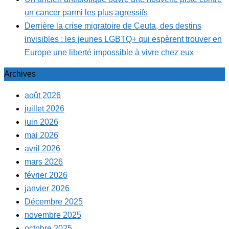
un cancer parmi les plus agressifs
Derrière la crise migratoire de Ceuta, des destins
invisibles : les jeunes LGBTQ+ qui espèrent trouver en
Europe une liberté impossible à vivre chez eux
Archives
août 2026
juillet 2026
juin 2026
mai 2026
avril 2026
mars 2026
février 2026
janvier 2026
Décembre 2025
novembre 2025
octobre 2025