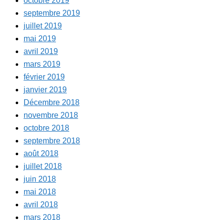
octobre 2019
septembre 2019
juillet 2019
mai 2019
avril 2019
mars 2019
février 2019
janvier 2019
Décembre 2018
novembre 2018
octobre 2018
septembre 2018
août 2018
juillet 2018
juin 2018
mai 2018
avril 2018
mars 2018