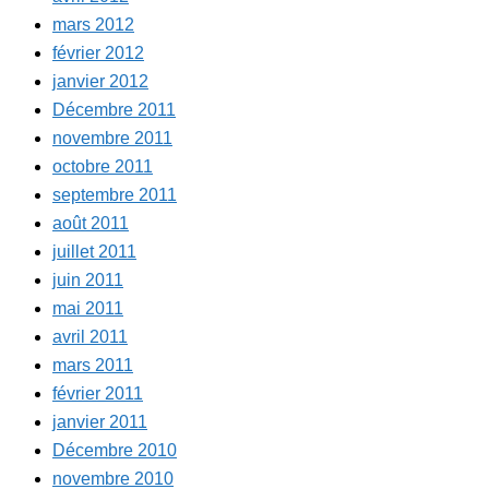
mars 2012
février 2012
janvier 2012
Décembre 2011
novembre 2011
octobre 2011
septembre 2011
août 2011
juillet 2011
juin 2011
mai 2011
avril 2011
mars 2011
février 2011
janvier 2011
Décembre 2010
novembre 2010