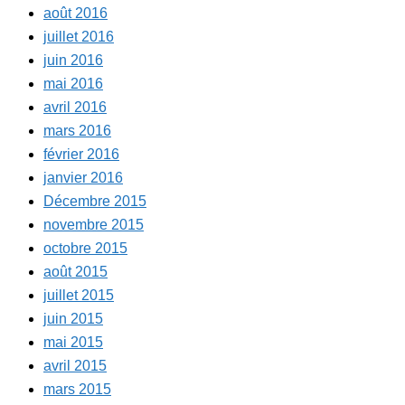
août 2016
juillet 2016
juin 2016
mai 2016
avril 2016
mars 2016
février 2016
janvier 2016
Décembre 2015
novembre 2015
octobre 2015
août 2015
juillet 2015
juin 2015
mai 2015
avril 2015
mars 2015