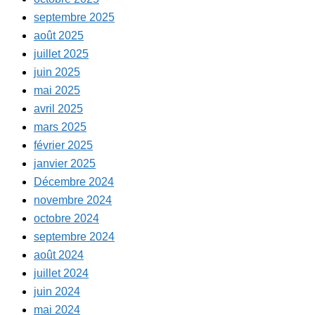
septembre 2025
août 2025
juillet 2025
juin 2025
mai 2025
avril 2025
mars 2025
février 2025
janvier 2025
Décembre 2024
novembre 2024
octobre 2024
septembre 2024
août 2024
juillet 2024
juin 2024
mai 2024