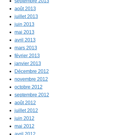
septembre 2013
août 2013
juillet 2013
juin 2013
mai 2013
avril 2013
mars 2013
février 2013
janvier 2013
Décembre 2012
novembre 2012
octobre 2012
septembre 2012
août 2012
juillet 2012
juin 2012
mai 2012
avril 2012