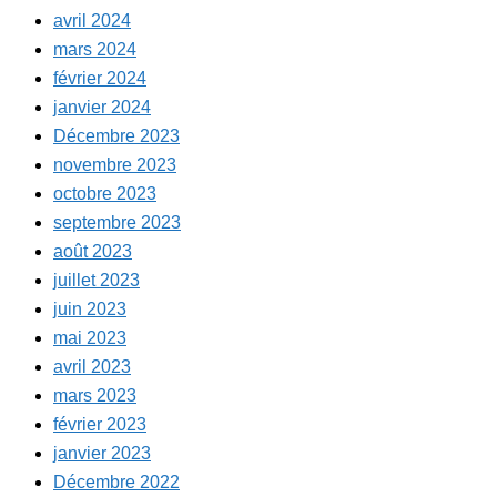
avril 2024
mars 2024
février 2024
janvier 2024
Décembre 2023
novembre 2023
octobre 2023
septembre 2023
août 2023
juillet 2023
juin 2023
mai 2023
avril 2023
mars 2023
février 2023
janvier 2023
Décembre 2022