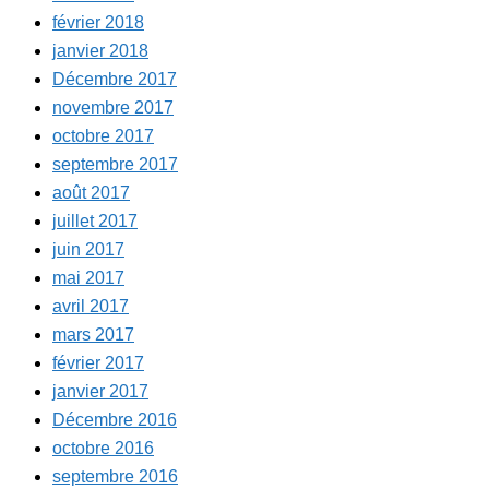
février 2018
janvier 2018
Décembre 2017
novembre 2017
octobre 2017
septembre 2017
août 2017
juillet 2017
juin 2017
mai 2017
avril 2017
mars 2017
février 2017
janvier 2017
Décembre 2016
octobre 2016
septembre 2016