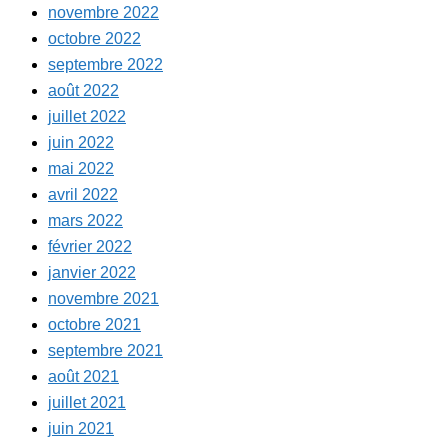
novembre 2022
octobre 2022
septembre 2022
août 2022
juillet 2022
juin 2022
mai 2022
avril 2022
mars 2022
février 2022
janvier 2022
novembre 2021
octobre 2021
septembre 2021
août 2021
juillet 2021
juin 2021