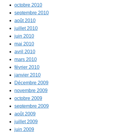
octobre 2010
septembre 2010
août 2010
juillet 2010
juin 2010
mai 2010
avril 2010
mars 2010
février 2010
janvier 2010
Décembre 2009
novembre 2009
octobre 2009
septembre 2009
août 2009
juillet 2009
juin 2009