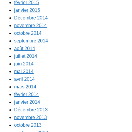
février 2015
janvier 2015
Décembre 2014
novembre 2014
octobre 2014
septembre 2014
août 2014
juillet 2014
juin 2014
mai 2014
avril 2014
mars 2014
février 2014
janvier 2014
Décembre 2013
novembre 2013
octobre 2013