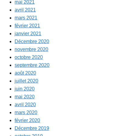
mai 2021
avril 2021
mars 2021
février 2021
janvier 2021
Décembre 2020
novembre 2020
octobre 2020
septembre 2020
août 2020
juillet 2020
juin 2020
mai 2020
avril 2020
mars 2020
février 2020
Décembre 2019