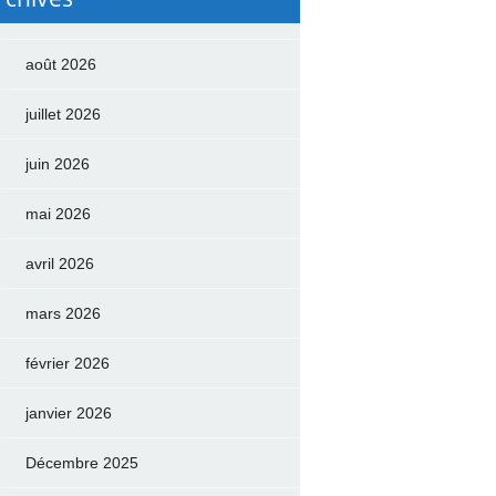
août 2026
juillet 2026
juin 2026
mai 2026
avril 2026
mars 2026
février 2026
janvier 2026
Décembre 2025