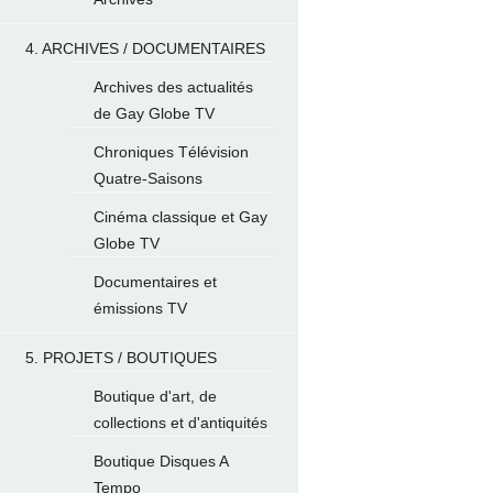
4. ARCHIVES / DOCUMENTAIRES
Archives des actualités
de Gay Globe TV
Chroniques Télévision
Quatre-Saisons
Cinéma classique et Gay
Globe TV
Documentaires et
émissions TV
5. PROJETS / BOUTIQUES
Boutique d'art, de
collections et d'antiquités
Boutique Disques A
Tempo