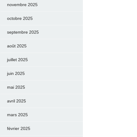
novembre 2025
octobre 2025
septembre 2025
août 2025
juillet 2025
juin 2025
mai 2025
avril 2025
mars 2025
février 2025