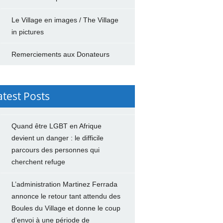
Le Village en images / The Village
in pictures
Remerciements aux Donateurs
atest Posts
Quand être LGBT en Afrique
devient un danger : le difficile
parcours des personnes qui
cherchent refuge
L’administration Martinez Ferrada
annonce le retour tant attendu des
Boules du Village et donne le coup
d’envoi à une période de