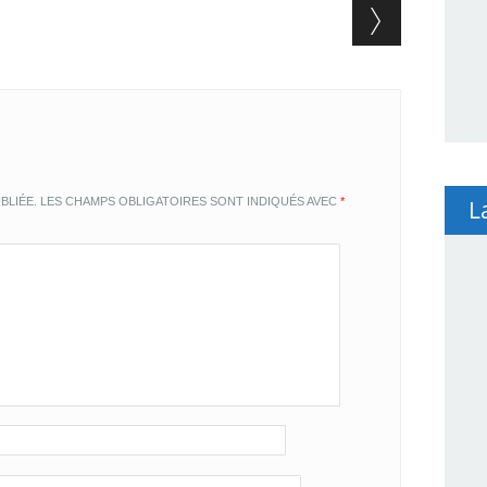
L
BLIÉE.
LES CHAMPS OBLIGATOIRES SONT INDIQUÉS AVEC
*