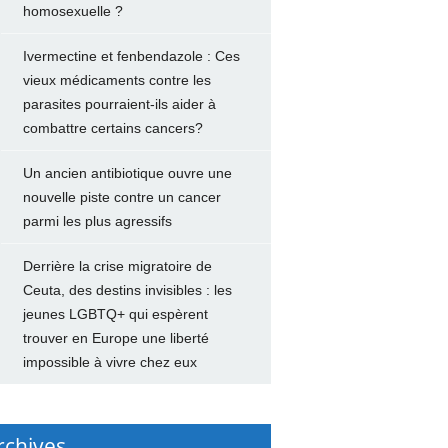
homosexuelle ?
Ivermectine et fenbendazole : Ces
vieux médicaments contre les
parasites pourraient-ils aider à
combattre certains cancers?
Un ancien antibiotique ouvre une
nouvelle piste contre un cancer
parmi les plus agressifs
Derrière la crise migratoire de
Ceuta, des destins invisibles : les
jeunes LGBTQ+ qui espèrent
trouver en Europe une liberté
impossible à vivre chez eux
rchives