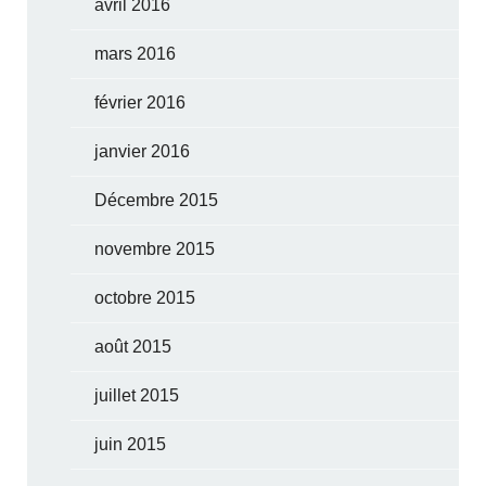
avril 2016
mars 2016
février 2016
janvier 2016
Décembre 2015
novembre 2015
octobre 2015
août 2015
juillet 2015
juin 2015