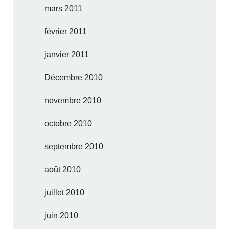
mars 2011
février 2011
janvier 2011
Décembre 2010
novembre 2010
octobre 2010
septembre 2010
août 2010
juillet 2010
juin 2010