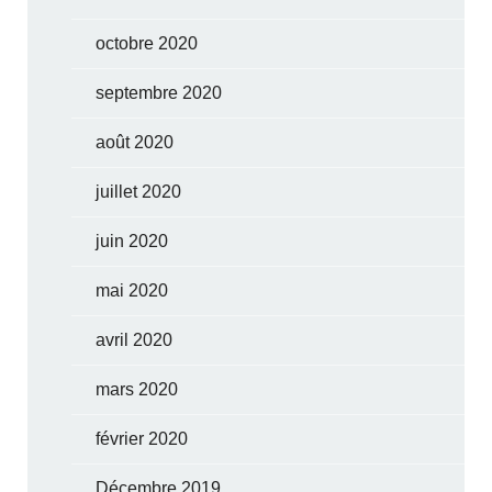
octobre 2020
septembre 2020
août 2020
juillet 2020
juin 2020
mai 2020
avril 2020
mars 2020
février 2020
Décembre 2019