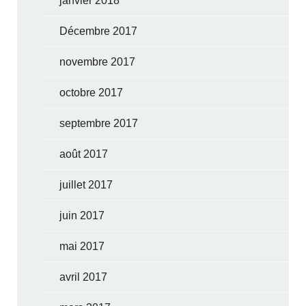
janvier 2018
Décembre 2017
novembre 2017
octobre 2017
septembre 2017
août 2017
juillet 2017
juin 2017
mai 2017
avril 2017