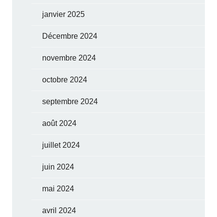
janvier 2025
Décembre 2024
novembre 2024
octobre 2024
septembre 2024
août 2024
juillet 2024
juin 2024
mai 2024
avril 2024