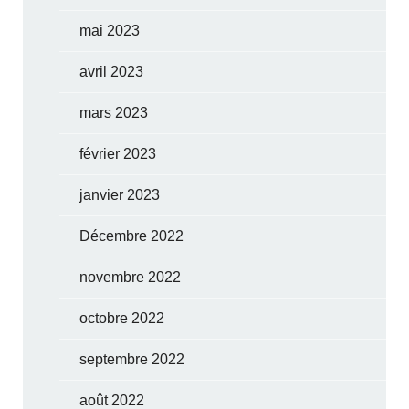
mai 2023
avril 2023
mars 2023
février 2023
janvier 2023
Décembre 2022
novembre 2022
octobre 2022
septembre 2022
août 2022