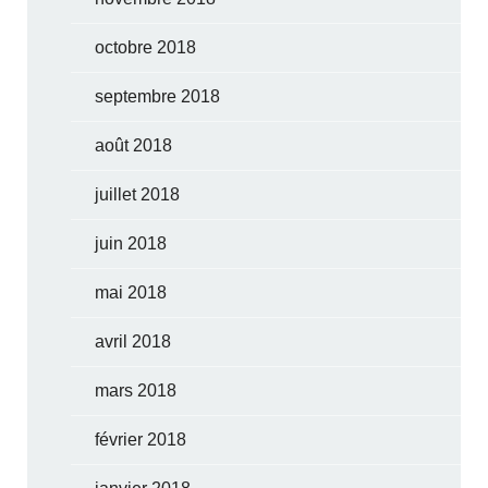
octobre 2018
septembre 2018
août 2018
juillet 2018
juin 2018
mai 2018
avril 2018
mars 2018
février 2018