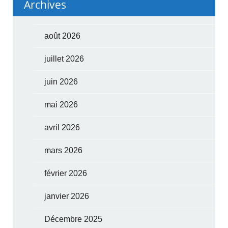
Archives
août 2026
juillet 2026
juin 2026
mai 2026
avril 2026
mars 2026
février 2026
janvier 2026
Décembre 2025