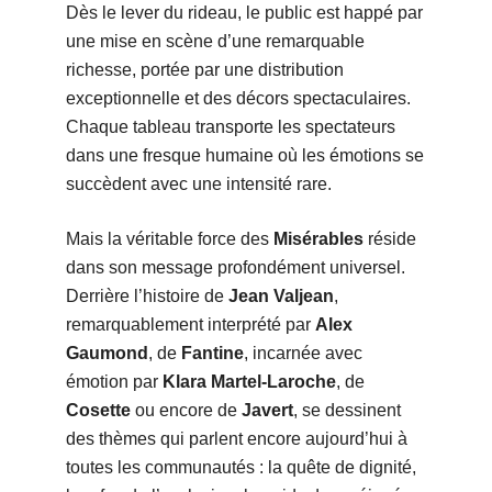
Dès le lever du rideau, le public est happé par
une mise en scène d’une remarquable
richesse, portée par une distribution
exceptionnelle et des décors spectaculaires.
Chaque tableau transporte les spectateurs
dans une fresque humaine où les émotions se
succèdent avec une intensité rare.
Mais la véritable force des
Misérables
réside
dans son message profondément universel.
Derrière l’histoire de
Jean Valjean
,
remarquablement interprété par
Alex
Gaumond
, de
Fantine
, incarnée avec
émotion par
Klara Martel-Laroche
, de
Cosette
ou encore de
Javert
, se dessinent
des thèmes qui parlent encore aujourd’hui à
toutes les communautés : la quête de dignité,