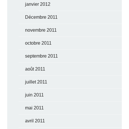
janvier 2012
Décembre 2011
novembre 2011
octobre 2011
septembre 2011
août 2011
juillet 2011
juin 2011
mai 2011
avril 2011