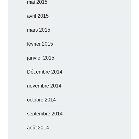
mai 2015
avril 2015
mars 2015
février 2015
janvier 2015
Décembre 2014
novembre 2014
octobre 2014
septembre 2014
août 2014