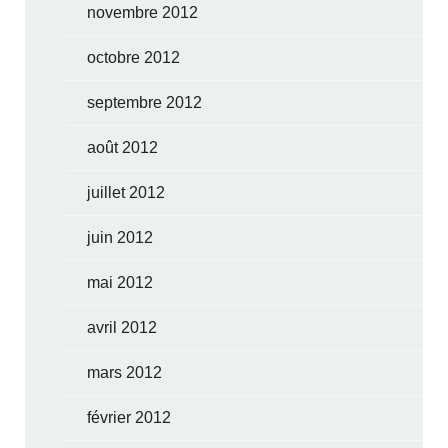
novembre 2012
octobre 2012
septembre 2012
août 2012
juillet 2012
juin 2012
mai 2012
avril 2012
mars 2012
février 2012