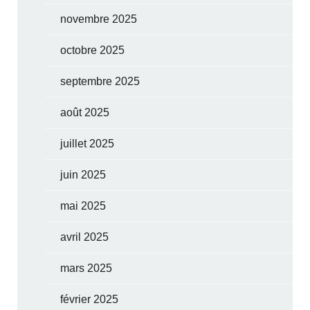
novembre 2025
octobre 2025
septembre 2025
août 2025
juillet 2025
juin 2025
mai 2025
avril 2025
mars 2025
février 2025