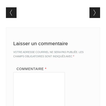
Post navigation
Laisser un commentaire
VOTRE ADRESSE COURRIEL NE SERA PAS PUBLIÉE.
LES
CHAMPS OBLIGATOIRES SONT INDIQUÉS AVEC
*
COMMENTAIRE
*