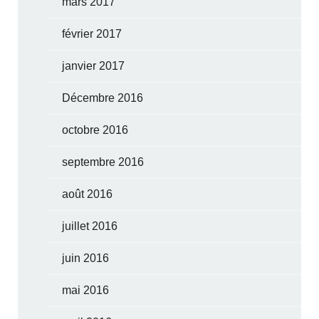
mars 2017
février 2017
janvier 2017
Décembre 2016
octobre 2016
septembre 2016
août 2016
juillet 2016
juin 2016
mai 2016