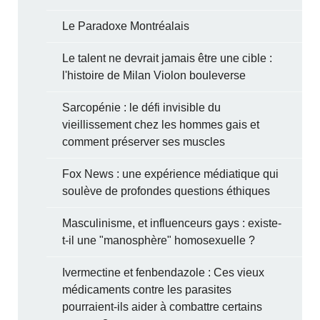
Le Paradoxe Montréalais
Le talent ne devrait jamais être une cible :
l'histoire de Milan Violon bouleverse
Sarcopénie : le défi invisible du
vieillissement chez les hommes gais et
comment préserver ses muscles
Fox News : une expérience médiatique qui
soulève de profondes questions éthiques
Masculinisme, et influenceurs gays : existe-
t-il une "manosphère" homosexuelle ?
Ivermectine et fenbendazole : Ces vieux
médicaments contre les parasites
pourraient-ils aider à combattre certains