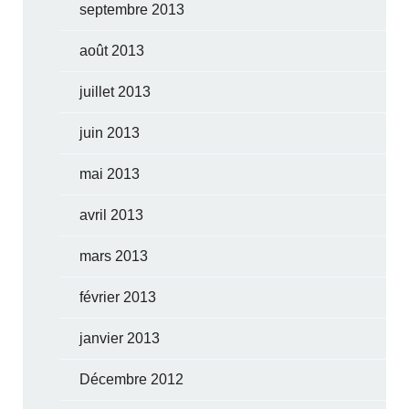
septembre 2013
août 2013
juillet 2013
juin 2013
mai 2013
avril 2013
mars 2013
février 2013
janvier 2013
Décembre 2012