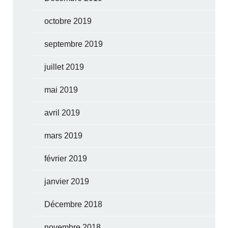
octobre 2019
septembre 2019
juillet 2019
mai 2019
avril 2019
mars 2019
février 2019
janvier 2019
Décembre 2018
novembre 2018