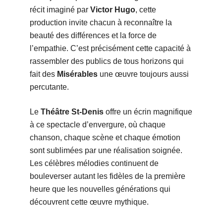
récit imaginé par
Victor Hugo
, cette
production invite chacun à reconnaître la
beauté des différences et la force de
l’empathie. C’est précisément cette capacité à
rassembler des publics de tous horizons qui
fait des
Misérables
une œuvre toujours aussi
percutante.
Le
Théâtre St-Denis
offre un écrin magnifique
à ce spectacle d’envergure, où chaque
chanson, chaque scène et chaque émotion
sont sublimées par une réalisation soignée.
Les célèbres mélodies continuent de
bouleverser autant les fidèles de la première
heure que les nouvelles générations qui
découvrent cette œuvre mythique.