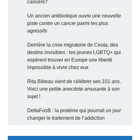
cancers?
Un ancien antibiotique ouvre une nouvelle
piste contre un cancer parmi les plus
agressifs
Derrière la crise migratoire de Ceuta, des
destins invisibles : les jeunes LGBTQ+ qui
espèrent trouver en Europe une liberté
impossible à vivre chez eux
Rita Bibeau vient de célébrer ses 101 ans.
Voici une petite anecdote amusante à son
sujet !
DeltaFosB : la protéine qui pourrait un jour
changer le traitement de l’addiction