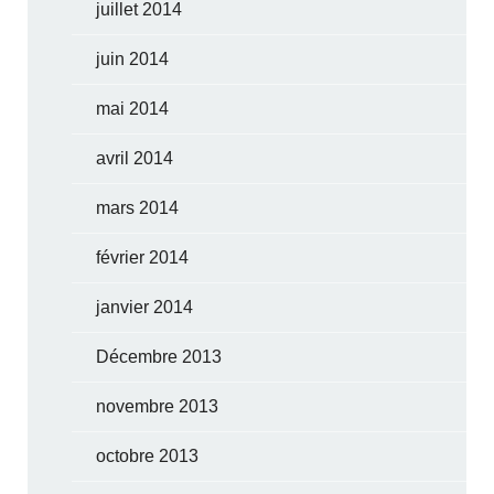
juillet 2014
juin 2014
mai 2014
avril 2014
mars 2014
février 2014
janvier 2014
Décembre 2013
novembre 2013
octobre 2013