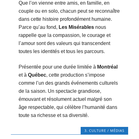
Que l’on vienne entre amis, en famille, en
couple ou en solo, chacun peut se reconnaître
dans cette histoire profondément humaine.
Parce qu’au fond,
Les Misérables
nous
rappelle que la compassion, le courage et
l’amour sont des valeurs qui transcendent
toutes les identités et tous les parcours.
Présentée pour une durée limitée à
Montréal
et à
Québec
, cette production s’impose
comme l’un des grands événements culturels
de la saison. Un spectacle grandiose,
émouvant et résolument actuel malgré son
âge respectable, qui célèbre l’humanité dans
toute sa richesse et sa diversité.
3. CULTURE / MÉDIAS