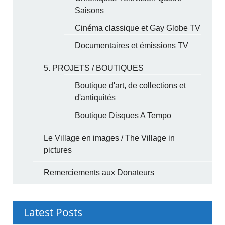
Saisons
Cinéma classique et Gay Globe TV
Documentaires et émissions TV
5. PROJETS / BOUTIQUES
Boutique d'art, de collections et
d'antiquités
Boutique Disques A Tempo
Le Village en images / The Village in
pictures
Remerciements aux Donateurs
Latest Posts