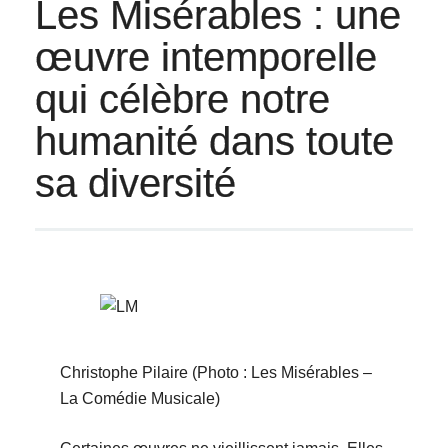
Les Misérables : une
œuvre intemporelle
qui célèbre notre
humanité dans toute
sa diversité
Christophe Pilaire (Photo : Les Misérables –
La Comédie Musicale)