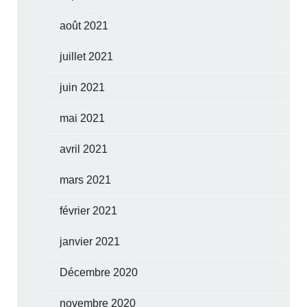
août 2021
juillet 2021
juin 2021
mai 2021
avril 2021
mars 2021
février 2021
janvier 2021
Décembre 2020
novembre 2020