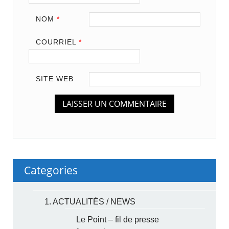
NOM
*
COURRIEL
*
SITE WEB
Categories
1. ACTUALITÉS / NEWS
Le Point – fil de presse