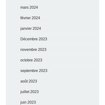
mars 2024
février 2024
janvier 2024
Décembre 2023
novembre 2023
octobre 2023
septembre 2023
août 2023
juillet 2023
juin 2023