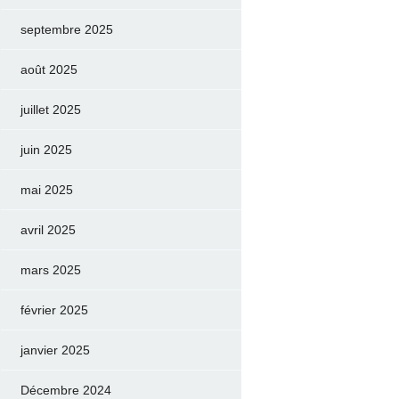
septembre 2025
août 2025
juillet 2025
juin 2025
mai 2025
avril 2025
mars 2025
février 2025
janvier 2025
Décembre 2024