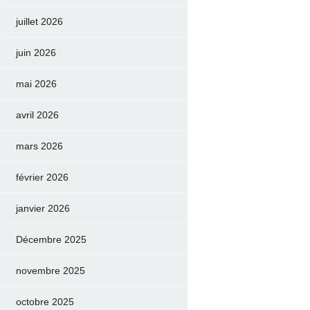
juillet 2026
juin 2026
mai 2026
avril 2026
mars 2026
février 2026
janvier 2026
Décembre 2025
novembre 2025
octobre 2025