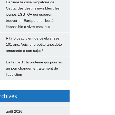
Derrière la crise migratoire de
Ceuta, des destins invisibles : les
jeunes LGBTQ+ qui espèrent
trouver en Europe une liberté
impossible à vivre chez eux
Rita Bibeau vient de célébrer ses
101 ans. Voici une petite anecdote
amusante à son sujet !
DeltaFosB : la protéine qui pourrait
un jour changer le traitement de
l’addiction
rchives
août 2026