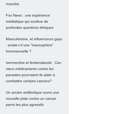
muscles
Fox News : une expérience
médiatique qui soulève de
profondes questions éthiques
Masculinisme, et influenceurs gays
: existe-t-il une "manosphère"
homosexuelle ?
Ivermectine et fenbendazole : Ces
vieux médicaments contre les
parasites pourraient-ils aider à
combattre certains cancers?
Un ancien antibiotique ouvre une
nouvelle piste contre un cancer
parmi les plus agressifs