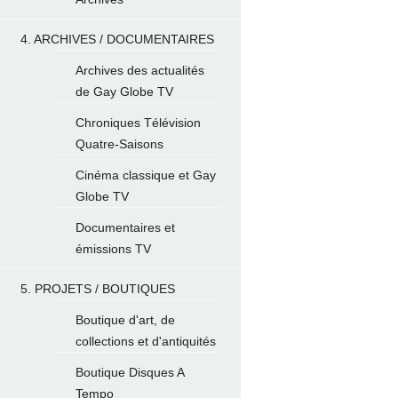
4. ARCHIVES / DOCUMENTAIRES
Archives des actualités
de Gay Globe TV
Chroniques Télévision
Quatre-Saisons
Cinéma classique et Gay
Globe TV
Documentaires et
émissions TV
5. PROJETS / BOUTIQUES
Boutique d'art, de
collections et d'antiquités
Boutique Disques A
Tempo