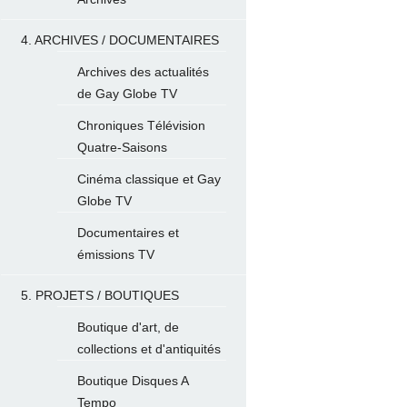
4. ARCHIVES / DOCUMENTAIRES
Archives des actualités
de Gay Globe TV
Chroniques Télévision
Quatre-Saisons
Cinéma classique et Gay
Globe TV
Documentaires et
émissions TV
5. PROJETS / BOUTIQUES
Boutique d'art, de
collections et d'antiquités
Boutique Disques A
Tempo