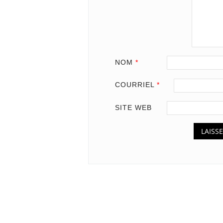
NOM
*
COURRIEL
*
SITE WEB