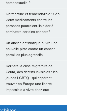
homosexuelle ?
Ivermectine et fenbendazole : Ces
vieux médicaments contre les
parasites pourraient-ils aider à
combattre certains cancers?
Un ancien antibiotique ouvre une
nouvelle piste contre un cancer
parmi les plus agressifs
Derrière la crise migratoire de
Ceuta, des destins invisibles : les
jeunes LGBTQ+ qui espèrent
trouver en Europe une liberté
impossible à vivre chez eux
rchives