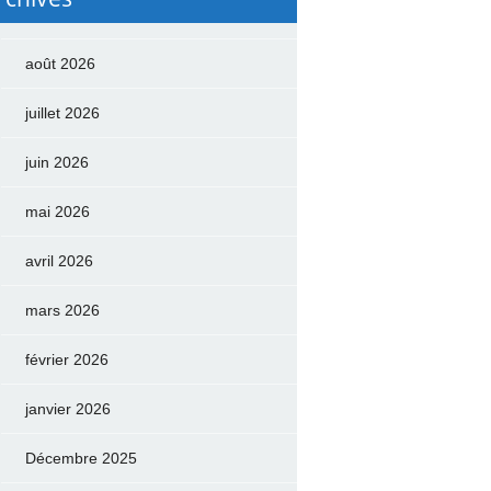
août 2026
juillet 2026
juin 2026
mai 2026
avril 2026
mars 2026
février 2026
janvier 2026
Décembre 2025