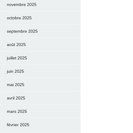
novembre 2025
octobre 2025
septembre 2025
août 2025
juillet 2025
juin 2025
mai 2025
avril 2025
mars 2025
février 2025