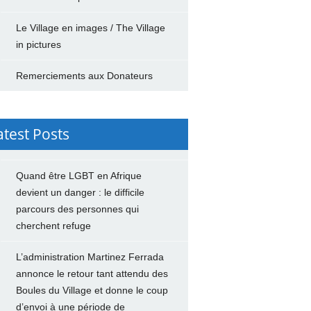
Le Village en images / The Village
in pictures
Remerciements aux Donateurs
atest Posts
Quand être LGBT en Afrique
devient un danger : le difficile
parcours des personnes qui
cherchent refuge
L’administration Martinez Ferrada
annonce le retour tant attendu des
Boules du Village et donne le coup
d’envoi à une période de