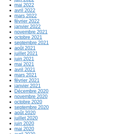
mai 2022
avril 2022
mars 2022
février 2022
janvier 2022
novembre 2021
octobre 2021
septembre 2021
août 2021
juillet 2021
juin 2021
mai 2021
avril 2021
mars 2021
février 2021
janvier 2021
Décembre 2020
novembre 2020
octobre 2020
septembre 2020
août 2020
juillet 2020
juin 2020
mai 2020