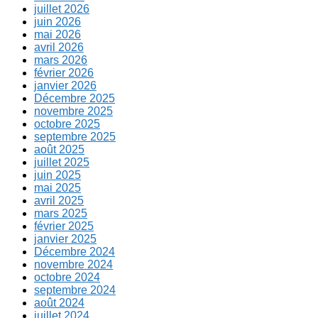
juillet 2026
juin 2026
mai 2026
avril 2026
mars 2026
février 2026
janvier 2026
Décembre 2025
novembre 2025
octobre 2025
septembre 2025
août 2025
juillet 2025
juin 2025
mai 2025
avril 2025
mars 2025
février 2025
janvier 2025
Décembre 2024
novembre 2024
octobre 2024
septembre 2024
août 2024
juillet 2024