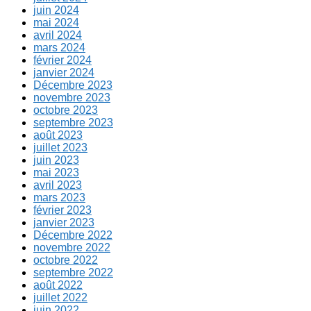
juin 2024
mai 2024
avril 2024
mars 2024
février 2024
janvier 2024
Décembre 2023
novembre 2023
octobre 2023
septembre 2023
août 2023
juillet 2023
juin 2023
mai 2023
avril 2023
mars 2023
février 2023
janvier 2023
Décembre 2022
novembre 2022
octobre 2022
septembre 2022
août 2022
juillet 2022
juin 2022