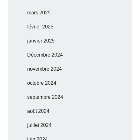
mars 2025
février 2025
janvier 2025
Décembre 2024
novembre 2024
octobre 2024
septembre 2024
août 2024
juillet 2024
juin 2024