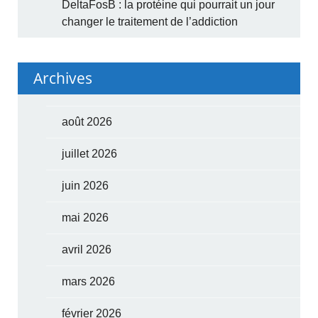
DeltaFosB : la protéine qui pourrait un jour
changer le traitement de l’addiction
Archives
août 2026
juillet 2026
juin 2026
mai 2026
avril 2026
mars 2026
février 2026