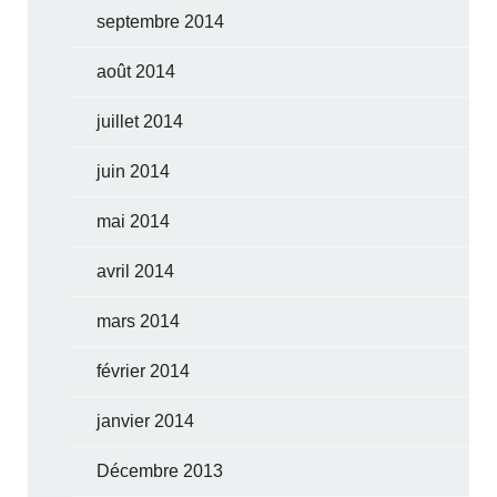
septembre 2014
août 2014
juillet 2014
juin 2014
mai 2014
avril 2014
mars 2014
février 2014
janvier 2014
Décembre 2013