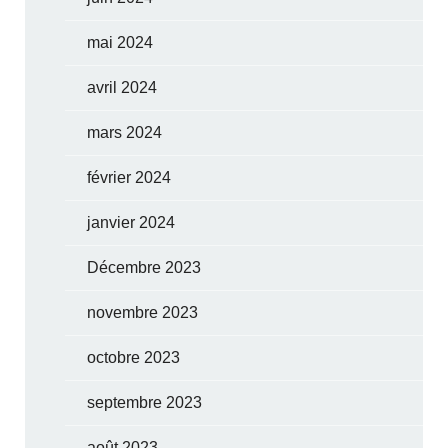
mai 2024
avril 2024
mars 2024
février 2024
janvier 2024
Décembre 2023
novembre 2023
octobre 2023
septembre 2023
août 2023