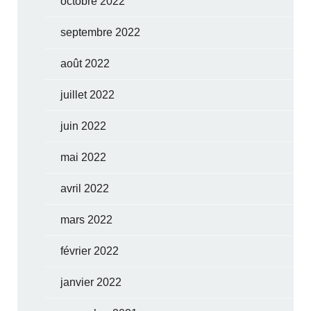
octobre 2022
septembre 2022
août 2022
juillet 2022
juin 2022
mai 2022
avril 2022
mars 2022
février 2022
janvier 2022