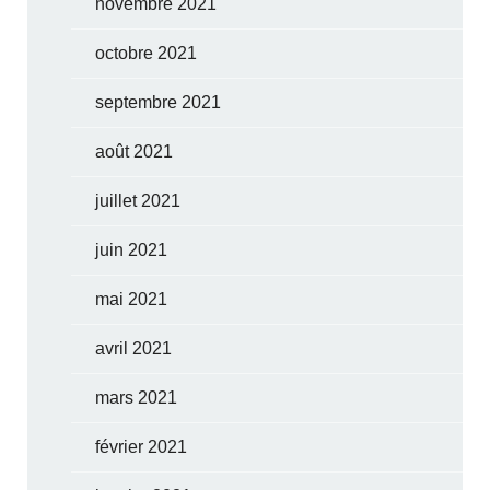
novembre 2021
octobre 2021
septembre 2021
août 2021
juillet 2021
juin 2021
mai 2021
avril 2021
mars 2021
février 2021