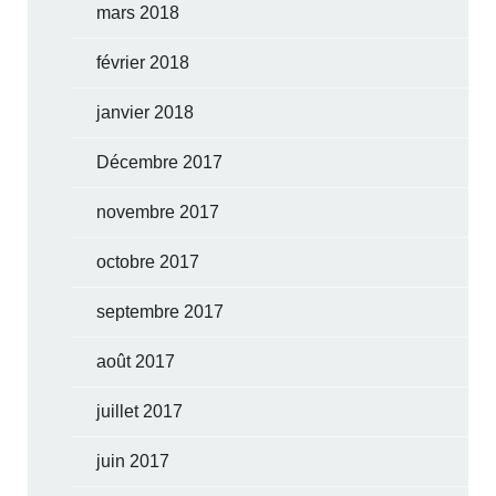
mars 2018
février 2018
janvier 2018
Décembre 2017
novembre 2017
octobre 2017
septembre 2017
août 2017
juillet 2017
juin 2017