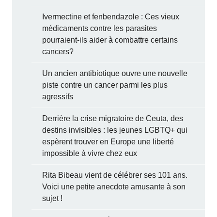
Ivermectine et fenbendazole : Ces vieux
médicaments contre les parasites
pourraient-ils aider à combattre certains
cancers?
Un ancien antibiotique ouvre une nouvelle
piste contre un cancer parmi les plus
agressifs
Derrière la crise migratoire de Ceuta, des
destins invisibles : les jeunes LGBTQ+ qui
espèrent trouver en Europe une liberté
impossible à vivre chez eux
Rita Bibeau vient de célébrer ses 101 ans.
Voici une petite anecdote amusante à son
sujet !