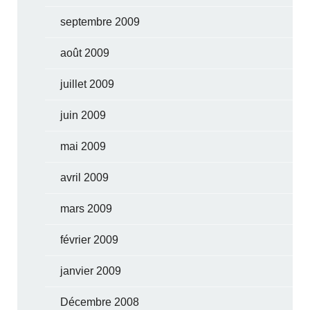
septembre 2009
août 2009
juillet 2009
juin 2009
mai 2009
avril 2009
mars 2009
février 2009
janvier 2009
Décembre 2008