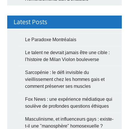
Latest Posts
Le Paradoxe Montréalais
Le talent ne devrait jamais être une cible :
l'histoire de Milan Violon bouleverse
Sarcopénie : le défi invisible du
vieillissement chez les hommes gais et
comment préserver ses muscles
Fox News : une expérience médiatique qui
soulève de profondes questions éthiques
Masculinisme, et influenceurs gays : existe-
t-il une "manosphère" homosexuelle ?