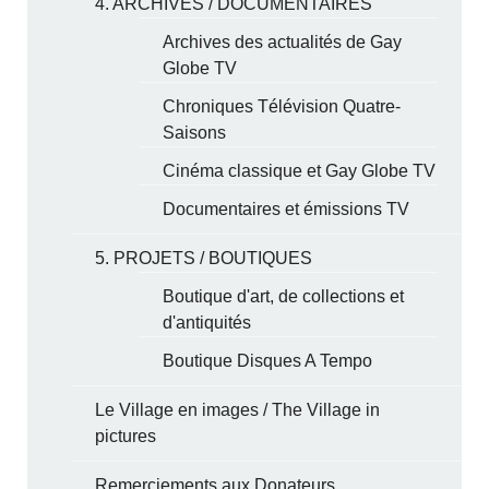
4. ARCHIVES / DOCUMENTAIRES
Archives des actualités de Gay
Globe TV
Chroniques Télévision Quatre-
Saisons
Cinéma classique et Gay Globe TV
Documentaires et émissions TV
5. PROJETS / BOUTIQUES
Boutique d'art, de collections et
d'antiquités
Boutique Disques A Tempo
Le Village en images / The Village in
pictures
Remerciements aux Donateurs