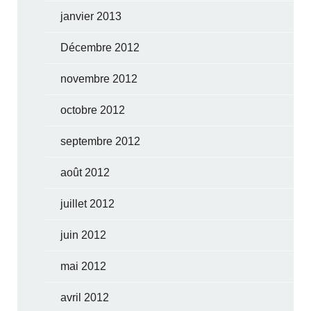
janvier 2013
Décembre 2012
novembre 2012
octobre 2012
septembre 2012
août 2012
juillet 2012
juin 2012
mai 2012
avril 2012