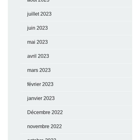
juillet 2023
juin 2023
mai 2023
avril 2023
mars 2023
février 2023
janvier 2023
Décembre 2022
novembre 2022