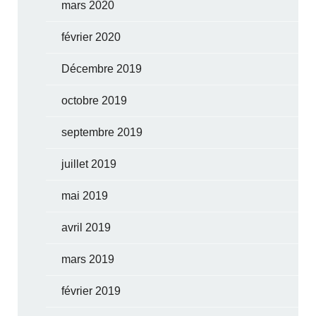
mars 2020
février 2020
Décembre 2019
octobre 2019
septembre 2019
juillet 2019
mai 2019
avril 2019
mars 2019
février 2019