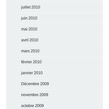
juillet 2010
juin 2010
mai 2010
avril 2010
mars 2010
février 2010
janvier 2010
Décembre 2009
novembre 2009
octobre 2009