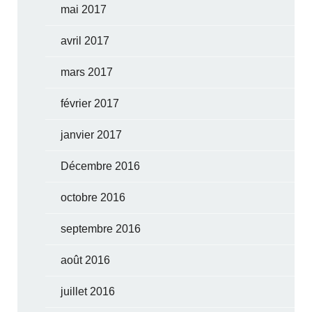
mai 2017
avril 2017
mars 2017
février 2017
janvier 2017
Décembre 2016
octobre 2016
septembre 2016
août 2016
juillet 2016