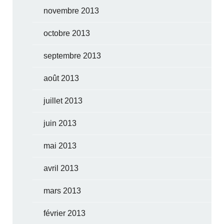
novembre 2013
octobre 2013
septembre 2013
août 2013
juillet 2013
juin 2013
mai 2013
avril 2013
mars 2013
février 2013