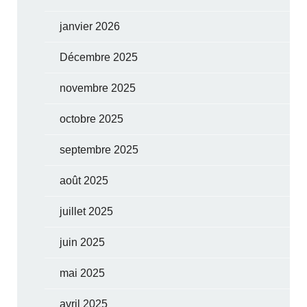
janvier 2026
Décembre 2025
novembre 2025
octobre 2025
septembre 2025
août 2025
juillet 2025
juin 2025
mai 2025
avril 2025