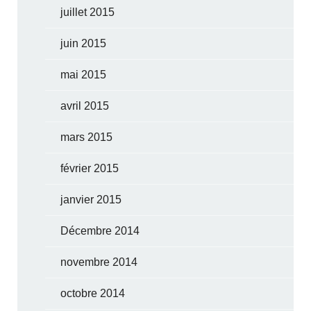
juillet 2015
juin 2015
mai 2015
avril 2015
mars 2015
février 2015
janvier 2015
Décembre 2014
novembre 2014
octobre 2014