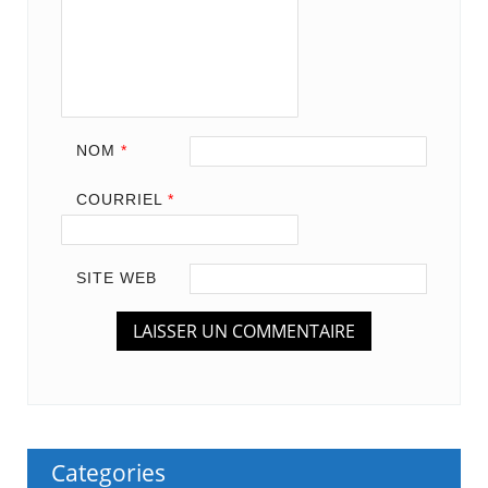
NOM
*
COURRIEL
*
SITE WEB
Categories