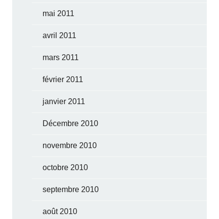
mai 2011
avril 2011
mars 2011
février 2011
janvier 2011
Décembre 2010
novembre 2010
octobre 2010
septembre 2010
août 2010