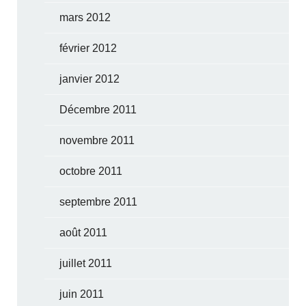
mars 2012
février 2012
janvier 2012
Décembre 2011
novembre 2011
octobre 2011
septembre 2011
août 2011
juillet 2011
juin 2011