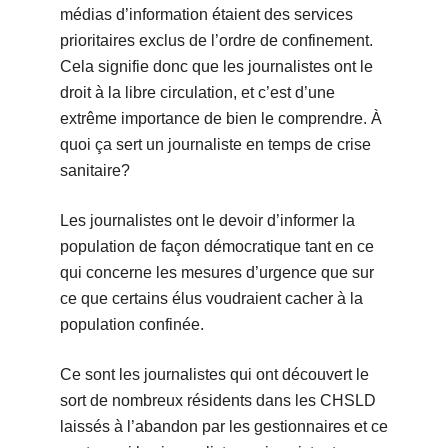
médias d’information étaient des services
prioritaires exclus de l’ordre de confinement.
Cela signifie donc que les journalistes ont le
droit à la libre circulation, et c’est d’une
extrême importance de bien le comprendre. À
quoi ça sert un journaliste en temps de crise
sanitaire?
Les journalistes ont le devoir d’informer la
population de façon démocratique tant en ce
qui concerne les mesures d’urgence que sur
ce que certains élus voudraient cacher à la
population confinée.
Ce sont les journalistes qui ont découvert le
sort de nombreux résidents dans les CHSLD
laissés à l’abandon par les gestionnaires et ce