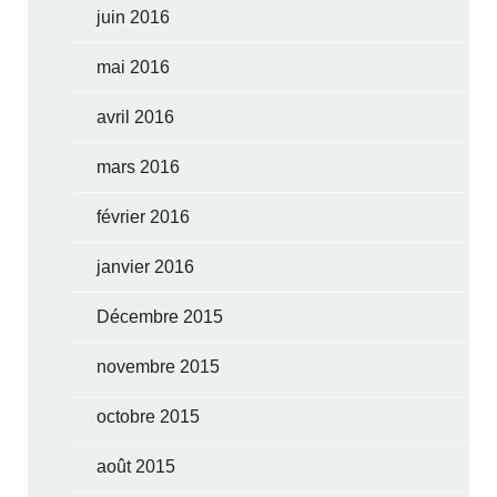
juin 2016
mai 2016
avril 2016
mars 2016
février 2016
janvier 2016
Décembre 2015
novembre 2015
octobre 2015
août 2015