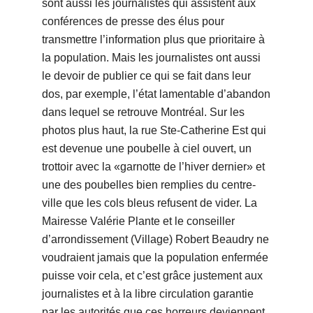
sont aussi les journalistes qui assistent aux
conférences de presse des élus pour
transmettre l’information plus que prioritaire à
la population. Mais les journalistes ont aussi
le devoir de publier ce qui se fait dans leur
dos, par exemple, l’état lamentable d’abandon
dans lequel se retrouve Montréal. Sur les
photos plus haut, la rue Ste-Catherine Est qui
est devenue une poubelle à ciel ouvert, un
trottoir avec la «garnotte de l’hiver dernier» et
une des poubelles bien remplies du centre-
ville que les cols bleus refusent de vider. La
Mairesse Valérie Plante et le conseiller
d’arrondissement (Village) Robert Beaudry ne
voudraient jamais que la population enfermée
puisse voir cela, et c’est grâce justement aux
journalistes et à la libre circulation garantie
par les autorités que ces horreurs deviennent