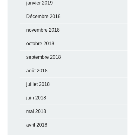
janvier 2019
Décembre 2018
novembre 2018
octobre 2018
septembre 2018
août 2018
juillet 2018
juin 2018
mai 2018
avril 2018