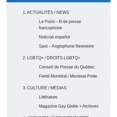
1. ACTUALITÉS / NEWS
Le Point – fil de presse
francophone
Noticias español
Spot – Anglophone Newswire
2. LGBTQ+ / DROITS LGBTQ+
Conseil de Presse du Québec
Fierté Montréal / Montreal Pride
3. CULTURE / MÉDIAS
Littérature
Magazine Gay Globe + Archives