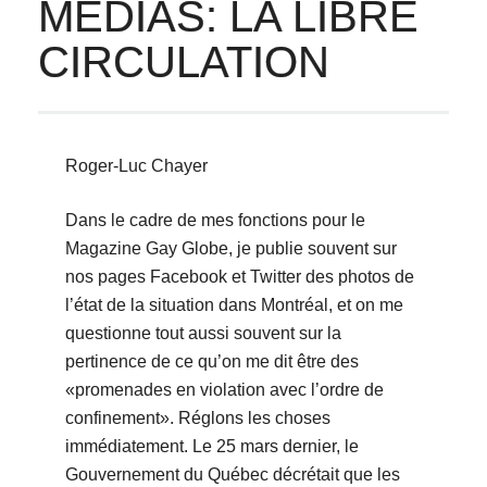
MÉDIAS: LA LIBRE
CIRCULATION
Roger-Luc Chayer
Dans le cadre de mes fonctions pour le
Magazine Gay Globe, je publie souvent sur
nos pages Facebook et Twitter des photos de
l’état de la situation dans Montréal, et on me
questionne tout aussi souvent sur la
pertinence de ce qu’on me dit être des
«promenades en violation avec l’ordre de
confinement». Réglons les choses
immédiatement. Le 25 mars dernier, le
Gouvernement du Québec décrétait que les