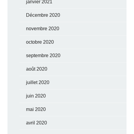
janvier 2021
Décembre 2020
novembre 2020
octobre 2020
septembre 2020
août 2020
juillet 2020
juin 2020
mai 2020
avril 2020