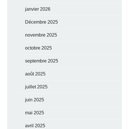
janvier 2026
Décembre 2025
novembre 2025
octobre 2025
septembre 2025
août 2025
juillet 2025
juin 2025
mai 2025
avril 2025