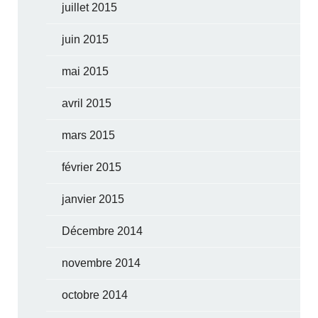
juillet 2015
juin 2015
mai 2015
avril 2015
mars 2015
février 2015
janvier 2015
Décembre 2014
novembre 2014
octobre 2014