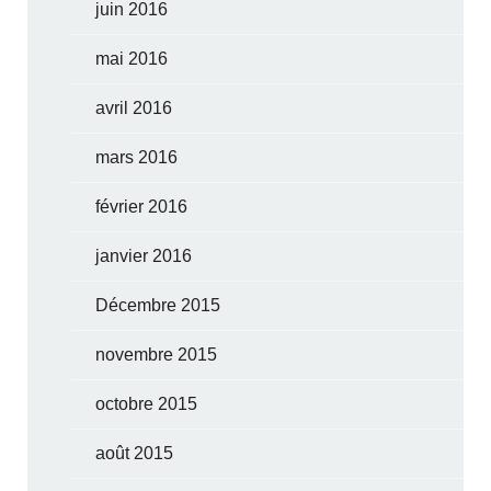
juin 2016
mai 2016
avril 2016
mars 2016
février 2016
janvier 2016
Décembre 2015
novembre 2015
octobre 2015
août 2015