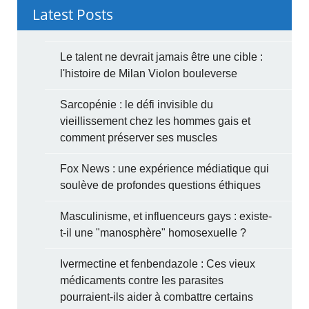
Latest Posts
Le talent ne devrait jamais être une cible :
l'histoire de Milan Violon bouleverse
Sarcopénie : le défi invisible du
vieillissement chez les hommes gais et
comment préserver ses muscles
Fox News : une expérience médiatique qui
soulève de profondes questions éthiques
Masculinisme, et influenceurs gays : existe-
t-il une "manosphère" homosexuelle ?
Ivermectine et fenbendazole : Ces vieux
médicaments contre les parasites
pourraient-ils aider à combattre certains