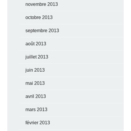
novembre 2013
octobre 2013
septembre 2013
août 2013
juillet 2013
juin 2013
mai 2013
avril 2013
mars 2013
février 2013