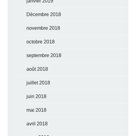
janvier 2019
Décembre 2018
novembre 2018
octobre 2018
septembre 2018
août 2018
juillet 2018
juin 2018
mai 2018
avril 2018