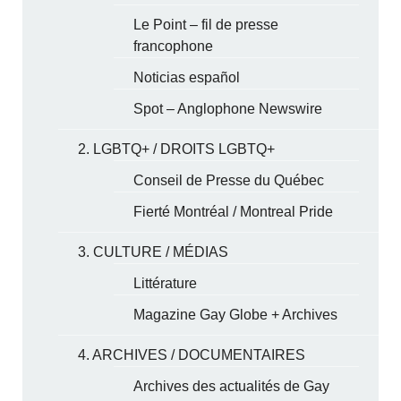
Le Point – fil de presse
francophone
Noticias español
Spot – Anglophone Newswire
2. LGBTQ+ / DROITS LGBTQ+
Conseil de Presse du Québec
Fierté Montréal / Montreal Pride
3. CULTURE / MÉDIAS
Littérature
Magazine Gay Globe + Archives
4. ARCHIVES / DOCUMENTAIRES
Archives des actualités de Gay