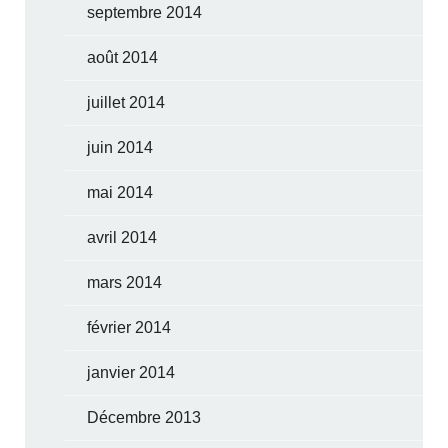
septembre 2014
août 2014
juillet 2014
juin 2014
mai 2014
avril 2014
mars 2014
février 2014
janvier 2014
Décembre 2013