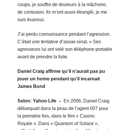
coups, je souffre de douleurs à la mâchoire,
de contusion. Ils m’ont aussi étranglé, je me
suis évanoui.
J’ai perdu connaissance pendant l’agression.
C’était une tentative d’assas-sinat. » Ses
agresseurs lui ont volé son téléphone portable
avant de prendre la fuite.
Daniel Craig affirme qu’il n’aurait pas pu
jouer un homo pendant qu’il incarnait
James Bond
Selon: Yahoo Life –
En 2006, Daniel Craig
débarquait dans la peau de l’agent 007 pour
la première fois, dans le film « Casino
Royale ». Dans « Quantum of Solace »,