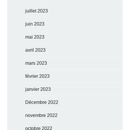
juillet 2023
juin 2023
mai 2023
avril 2023
mars 2023
février 2023
janvier 2023
Décembre 2022
novembre 2022
octobre 2022