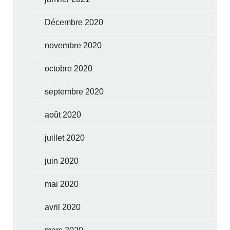
Décembre 2020
novembre 2020
octobre 2020
septembre 2020
août 2020
juillet 2020
juin 2020
mai 2020
avril 2020