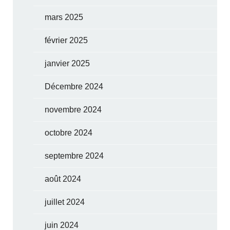
mars 2025
février 2025
janvier 2025
Décembre 2024
novembre 2024
octobre 2024
septembre 2024
août 2024
juillet 2024
juin 2024