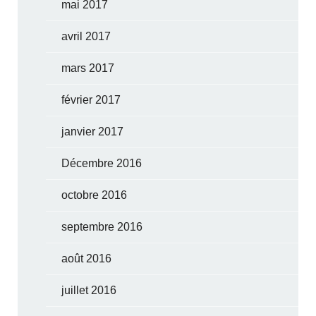
mai 2017
avril 2017
mars 2017
février 2017
janvier 2017
Décembre 2016
octobre 2016
septembre 2016
août 2016
juillet 2016