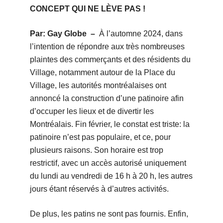
CONCEPT QUI NE LÈVE PAS !
Par: Gay Globe –
À l’automne 2024, dans
l’intention de répondre aux très nombreuses
plaintes des commerçants et des résidents du
Village, notamment autour de la Place du
Village, les autorités montréalaises ont
annoncé la construction d’une patinoire afin
d’occuper les lieux et de divertir les
Montréalais. Fin février, le constat est triste: la
patinoire n’est pas populaire, et ce, pour
plusieurs raisons. Son horaire est trop
restrictif, avec un accès autorisé uniquement
du lundi au vendredi de 16 h à 20 h, les autres
jours étant réservés à d’autres activités.
De plus, les patins ne sont pas fournis. Enfin,