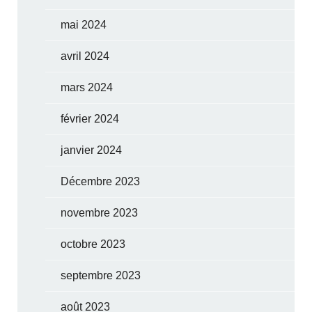
mai 2024
avril 2024
mars 2024
février 2024
janvier 2024
Décembre 2023
novembre 2023
octobre 2023
septembre 2023
août 2023