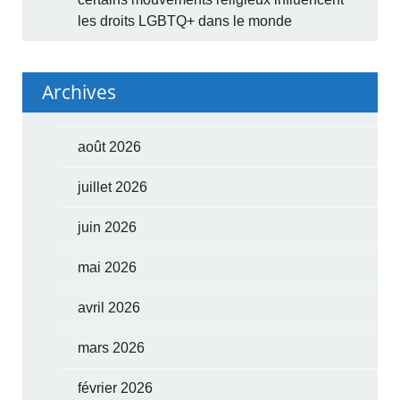
les droits LGBTQ+ dans le monde
Archives
août 2026
juillet 2026
juin 2026
mai 2026
avril 2026
mars 2026
février 2026