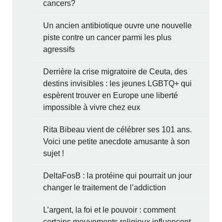
cancers?
Un ancien antibiotique ouvre une nouvelle
piste contre un cancer parmi les plus
agressifs
Derrière la crise migratoire de Ceuta, des
destins invisibles : les jeunes LGBTQ+ qui
espèrent trouver en Europe une liberté
impossible à vivre chez eux
Rita Bibeau vient de célébrer ses 101 ans.
Voici une petite anecdote amusante à son
sujet !
DeltaFosB : la protéine qui pourrait un jour
changer le traitement de l’addiction
L’argent, la foi et le pouvoir : comment
certains mouvements religieux influencent