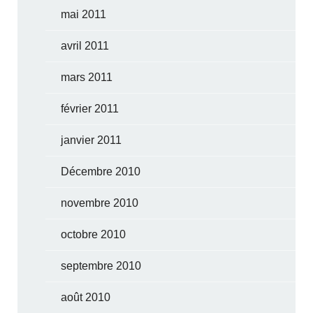
mai 2011
avril 2011
mars 2011
février 2011
janvier 2011
Décembre 2010
novembre 2010
octobre 2010
septembre 2010
août 2010