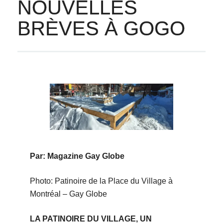
NOUVELLES
BRÈVES À GOGO
Par: Magazine Gay Globe
Photo: Patinoire de la Place du Village à
Montréal – Gay Globe
LA PATINOIRE DU VILLAGE, UN