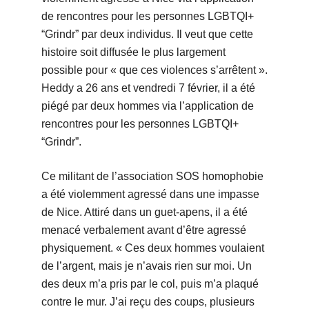
de rencontres pour les personnes LGBTQI+
“Grindr” par deux individus. Il veut que cette
histoire soit diffusée le plus largement
possible pour « que ces violences s’arrêtent ».
Heddy a 26 ans et vendredi 7 février, il a été
piégé par deux hommes via l’application de
rencontres pour les personnes LGBTQI+
“Grindr”.
Ce militant de l’association SOS homophobie
a été violemment agressé dans une impasse
de Nice. Attiré dans un guet-apens, il a été
menacé verbalement avant d’être agressé
physiquement. « Ces deux hommes voulaient
de l’argent, mais je n’avais rien sur moi. Un
des deux m’a pris par le col, puis m’a plaqué
contre le mur. J’ai reçu des coups, plusieurs