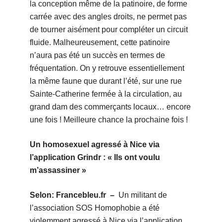
la conception même de la patinoire, de forme
carrée avec des angles droits, ne permet pas
de tourner aisément pour compléter un circuit
fluide. Malheureusement, cette patinoire
n’aura pas été un succès en termes de
fréquentation. On y retrouve essentiellement
la même faune que durant l’été, sur une rue
Sainte-Catherine fermée à la circulation, au
grand dam des commerçants locaux… encore
une fois ! Meilleure chance la prochaine fois !
Un homosexuel agressé à Nice via
l’application Grindr : « Ils ont voulu
m’assassiner »
Selon: Francebleu.fr –
Un militant de
l’association SOS Homophobie a été
violemment agressé à Nice via l’application