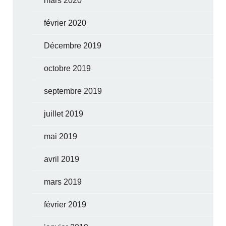
mars 2020
février 2020
Décembre 2019
octobre 2019
septembre 2019
juillet 2019
mai 2019
avril 2019
mars 2019
février 2019