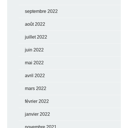
septembre 2022
août 2022
juillet 2022
juin 2022
mai 2022
avril 2022
mars 2022
février 2022
janvier 2022
novembre 2021