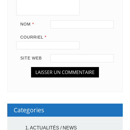
NOM
*
COURRIEL
*
SITE WEB
Categories
1. ACTUALITÉS / NEWS