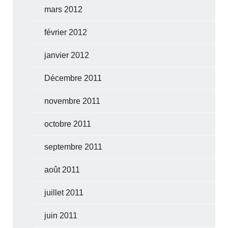
mars 2012
février 2012
janvier 2012
Décembre 2011
novembre 2011
octobre 2011
septembre 2011
août 2011
juillet 2011
juin 2011