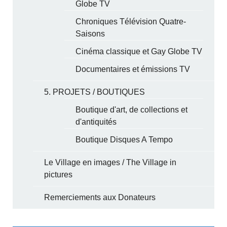
Globe TV
Chroniques Télévision Quatre-
Saisons
Cinéma classique et Gay Globe TV
Documentaires et émissions TV
5. PROJETS / BOUTIQUES
Boutique d'art, de collections et
d'antiquités
Boutique Disques A Tempo
Le Village en images / The Village in
pictures
Remerciements aux Donateurs