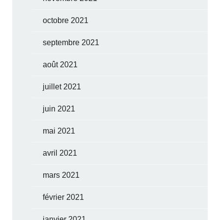
octobre 2021
septembre 2021
août 2021
juillet 2021
juin 2021
mai 2021
avril 2021
mars 2021
février 2021
janvier 2021