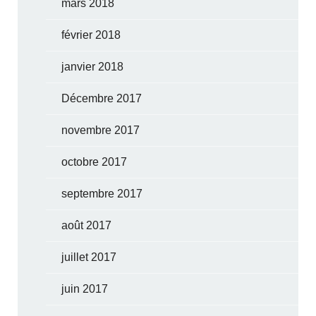
mars 2018
février 2018
janvier 2018
Décembre 2017
novembre 2017
octobre 2017
septembre 2017
août 2017
juillet 2017
juin 2017