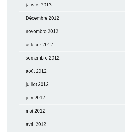
janvier 2013
Décembre 2012
novembre 2012
octobre 2012
septembre 2012
août 2012
juillet 2012
juin 2012
mai 2012
avril 2012