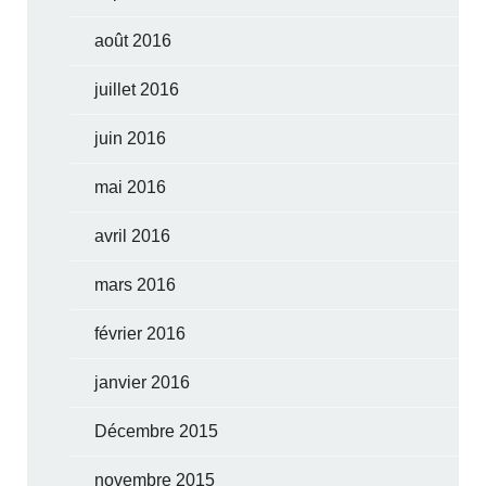
août 2016
juillet 2016
juin 2016
mai 2016
avril 2016
mars 2016
février 2016
janvier 2016
Décembre 2015
novembre 2015