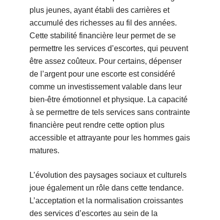
plus jeunes, ayant établi des carrières et
accumulé des richesses au fil des années.
Cette stabilité financière leur permet de se
permettre les services d’escortes, qui peuvent
être assez coûteux. Pour certains, dépenser
de l’argent pour une escorte est considéré
comme un investissement valable dans leur
bien-être émotionnel et physique. La capacité
à se permettre de tels services sans contrainte
financière peut rendre cette option plus
accessible et attrayante pour les hommes gais
matures.
L’évolution des paysages sociaux et culturels
joue également un rôle dans cette tendance.
L’acceptation et la normalisation croissantes
des services d’escortes au sein de la