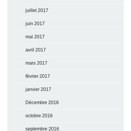
juillet 2017
juin 2017
mai 2017
avril 2017
mars 2017
février 2017
janvier 2017
Décembre 2016
octobre 2016
septembre 2016