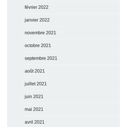
février 2022
janvier 2022
novembre 2021
octobre 2021
septembre 2021
août 2021
juillet 2021
juin 2021
mai 2021
avril 2021