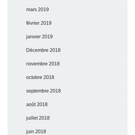
mars 2019
février 2019
janvier 2019
Décembre 2018
novembre 2018
octobre 2018
septembre 2018
août 2018
juillet 2018
juin 2018