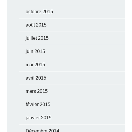
octobre 2015
août 2015
juillet 2015
juin 2015
mai 2015
avril 2015
mars 2015
février 2015
janvier 2015
Décembre 2014