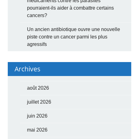
médicaments contre les parasites
pourraient-ils aider à combattre certains
cancers?
Un ancien antibiotique ouvre une nouvelle
piste contre un cancer parmi les plus
agressifs
Archives
août 2026
juillet 2026
juin 2026
mai 2026