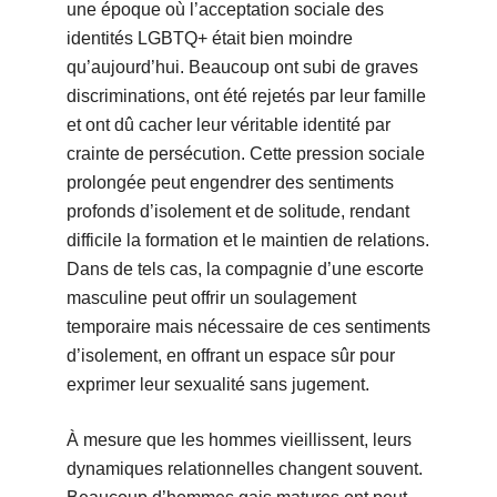
une époque où l’acceptation sociale des
identités LGBTQ+ était bien moindre
qu’aujourd’hui. Beaucoup ont subi de graves
discriminations, ont été rejetés par leur famille
et ont dû cacher leur véritable identité par
crainte de persécution. Cette pression sociale
prolongée peut engendrer des sentiments
profonds d’isolement et de solitude, rendant
difficile la formation et le maintien de relations.
Dans de tels cas, la compagnie d’une escorte
masculine peut offrir un soulagement
temporaire mais nécessaire de ces sentiments
d’isolement, en offrant un espace sûr pour
exprimer leur sexualité sans jugement.
À mesure que les hommes vieillissent, leurs
dynamiques relationnelles changent souvent.