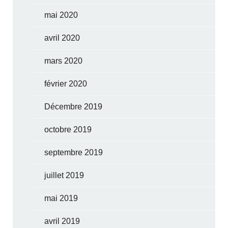
mai 2020
avril 2020
mars 2020
février 2020
Décembre 2019
octobre 2019
septembre 2019
juillet 2019
mai 2019
avril 2019