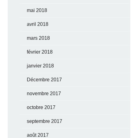
mai 2018
avril 2018
mars 2018
février 2018
janvier 2018
Décembre 2017
novembre 2017
octobre 2017
septembre 2017
août 2017