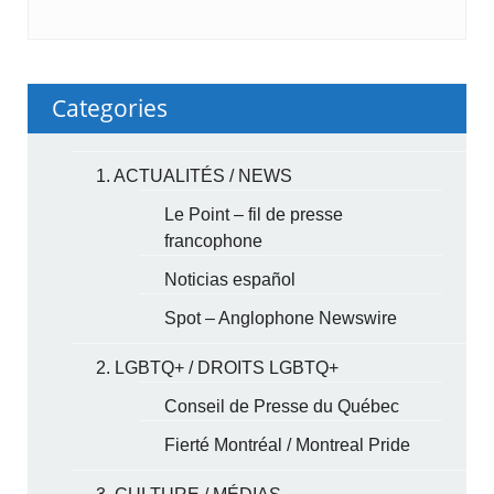
Categories
1. ACTUALITÉS / NEWS
Le Point – fil de presse
francophone
Noticias español
Spot – Anglophone Newswire
2. LGBTQ+ / DROITS LGBTQ+
Conseil de Presse du Québec
Fierté Montréal / Montreal Pride