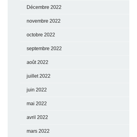
Décembre 2022
novembre 2022
octobre 2022
septembre 2022
août 2022
juillet 2022
juin 2022
mai 2022
avril 2022
mars 2022