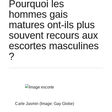
Pourquoi les
hommes gais
matures ont-ils plus
souvent recours aux
escortes masculines
?
Carle Jasmin (Image: Gay Globe)