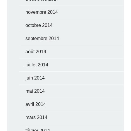
novembre 2014
octobre 2014
septembre 2014
août 2014
juillet 2014
juin 2014
mai 2014
avril 2014
mars 2014
février 2014