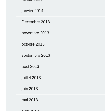
janvier 2014
Décembre 2013
novembre 2013
octobre 2013
septembre 2013
août 2013
juillet 2013
juin 2013
mai 2013