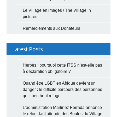
Le Village en images / The Village in
pictures
Remerciements aux Donateurs
Latest Posts
Herpès : pourquoi cette ITSS n’est-elle pas
à déclaration obligatoire ?
Quand être LGBT en Afrique devient un
danger : le difficile parcours des personnes
qui cherchent refuge
L’administration Martinez Ferrada annonce
le retour tant attendu des Boules du Village