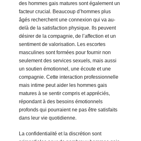
des hommes gais matures sont également un
facteur crucial. Beaucoup d’hommes plus
âgés recherchent une connexion qui va au-
delà de la satisfaction physique. Ils peuvent
désirer de la compagnie, de l’affection et un
sentiment de valorisation. Les escortes
masculines sont formées pour fournir non
seulement des services sexuels, mais aussi
un soutien émotionnel, une écoute et une
compagnie. Cette interaction professionnelle
mais intime peut aider les hommes gais
matures à se sentir compris et appréciés,
répondant à des besoins émotionnels
profonds qui pourraient ne pas être satisfaits
dans leur vie quotidienne.
La confidentialité et la discrétion sont