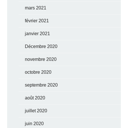
mars 2021
février 2021
janvier 2021
Décembre 2020
novembre 2020
octobre 2020
septembre 2020
août 2020
juillet 2020
juin 2020