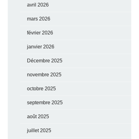
avril 2026
mars 2026
février 2026
janvier 2026
Décembre 2025
novembre 2025
octobre 2025
septembre 2025
août 2025
juillet 2025