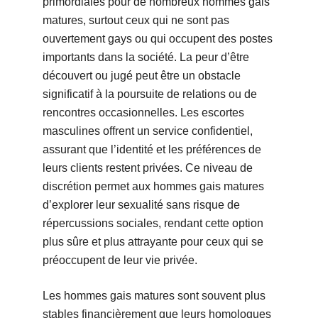
primordiales pour de nombreux hommes gais
matures, surtout ceux qui ne sont pas
ouvertement gays ou qui occupent des postes
importants dans la société. La peur d’être
découvert ou jugé peut être un obstacle
significatif à la poursuite de relations ou de
rencontres occasionnelles. Les escortes
masculines offrent un service confidentiel,
assurant que l’identité et les préférences de
leurs clients restent privées. Ce niveau de
discrétion permet aux hommes gais matures
d’explorer leur sexualité sans risque de
répercussions sociales, rendant cette option
plus sûre et plus attrayante pour ceux qui se
préoccupent de leur vie privée.
Les hommes gais matures sont souvent plus
stables financièrement que leurs homologues