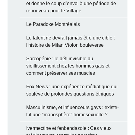
et donne le coup d’envoi à une période de
renouveau pour le Village
Le Paradoxe Montréalais
Le talent ne devrait jamais être une cible :
l'histoire de Milan Violon bouleverse
Sarcopénie : le défi invisible du
vieillissement chez les hommes gais et
comment préserver ses muscles
Fox News : une expérience médiatique qui
soulève de profondes questions éthiques
Masculinisme, et influenceurs gays : existe-
t-il une "manosphère" homosexuelle ?
Ivermectine et fenbendazole : Ces vieux