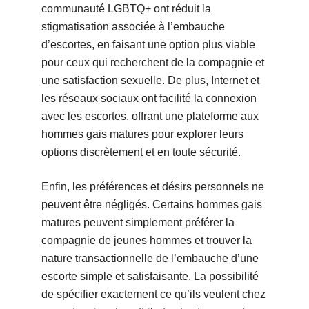
communauté LGBTQ+ ont réduit la
stigmatisation associée à l’embauche
d’escortes, en faisant une option plus viable
pour ceux qui recherchent de la compagnie et
une satisfaction sexuelle. De plus, Internet et
les réseaux sociaux ont facilité la connexion
avec les escortes, offrant une plateforme aux
hommes gais matures pour explorer leurs
options discrètement et en toute sécurité.
Enfin, les préférences et désirs personnels ne
peuvent être négligés. Certains hommes gais
matures peuvent simplement préférer la
compagnie de jeunes hommes et trouver la
nature transactionnelle de l’embauche d’une
escorte simple et satisfaisante. La possibilité
de spécifier exactement ce qu’ils veulent chez