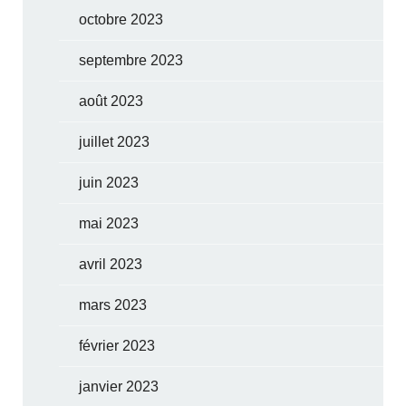
octobre 2023
septembre 2023
août 2023
juillet 2023
juin 2023
mai 2023
avril 2023
mars 2023
février 2023
janvier 2023