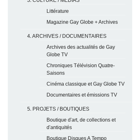
3. CULTURE / MÉDIAS
Littérature
Magazine Gay Globe + Archives
4. ARCHIVES / DOCUMENTAIRES
Archives des actualités de Gay
Globe TV
Chroniques Télévision Quatre-
Saisons
Cinéma classique et Gay Globe TV
Documentaires et émissions TV
5. PROJETS / BOUTIQUES
Boutique d'art, de collections et
d'antiquités
Boutique Disques A Tempo