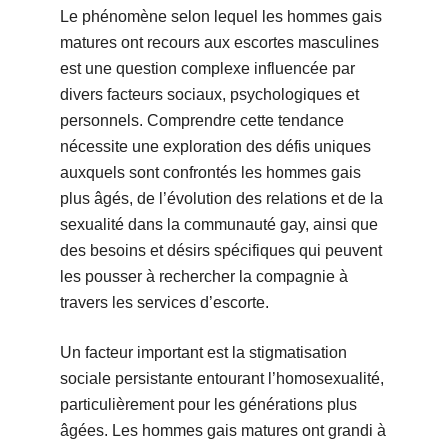
Le phénomène selon lequel les hommes gais
matures ont recours aux escortes masculines
est une question complexe influencée par
divers facteurs sociaux, psychologiques et
personnels. Comprendre cette tendance
nécessite une exploration des défis uniques
auxquels sont confrontés les hommes gais
plus âgés, de l’évolution des relations et de la
sexualité dans la communauté gay, ainsi que
des besoins et désirs spécifiques qui peuvent
les pousser à rechercher la compagnie à
travers les services d’escorte.
Un facteur important est la stigmatisation
sociale persistante entourant l’homosexualité,
particulièrement pour les générations plus
âgées. Les hommes gais matures ont grandi à