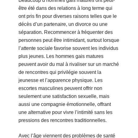
Beaucoup d’hommes gais matures ont peut-
être été dans des relations à long terme qui
ont pris fin pour diverses raisons telles que le
décès d’un partenaire, un divorce ou une
séparation. Recommencer à fréquenter des
personnes peut être intimidant, surtout lorsque
l’attente sociale favorise souvent les individus
plus jeunes. Les hommes gais matures
peuvent avoir du mal à rivaliser sur un marché
de rencontres qui privilégie souvent la
jeunesse et l’apparence physique. Les
escortes masculines peuvent offrir non
seulement une satisfaction sexuelle, mais
aussi une compagnie émotionnelle, offrant
une alternative pour vivre l’intimité sans les
pressions des rencontres traditionnelles.
Avec l’âge viennent des problèmes de santé