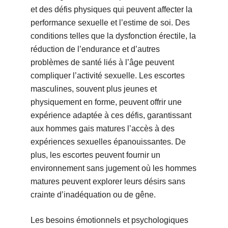
et des défis physiques qui peuvent affecter la
performance sexuelle et l’estime de soi. Des
conditions telles que la dysfonction érectile, la
réduction de l’endurance et d’autres
problèmes de santé liés à l’âge peuvent
compliquer l’activité sexuelle. Les escortes
masculines, souvent plus jeunes et
physiquement en forme, peuvent offrir une
expérience adaptée à ces défis, garantissant
aux hommes gais matures l’accès à des
expériences sexuelles épanouissantes. De
plus, les escortes peuvent fournir un
environnement sans jugement où les hommes
matures peuvent explorer leurs désirs sans
crainte d’inadéquation ou de gêne.
Les besoins émotionnels et psychologiques