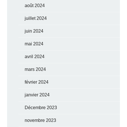
août 2024
juillet 2024
juin 2024
mai 2024
avril 2024
mars 2024
février 2024
janvier 2024
Décembre 2023
novembre 2023