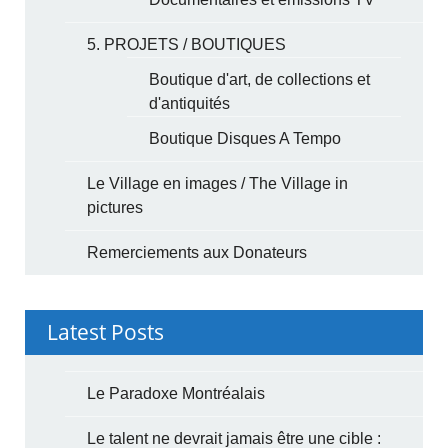
5. PROJETS / BOUTIQUES
Boutique d'art, de collections et
d'antiquités
Boutique Disques A Tempo
Le Village en images / The Village in
pictures
Remerciements aux Donateurs
Latest Posts
Le Paradoxe Montréalais
Le talent ne devrait jamais être une cible :