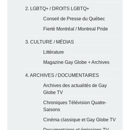
2. LGBTQ+ / DROITS LGBTQ+
Conseil de Presse du Québec
Fierté Montréal / Montreal Pride
3. CULTURE / MÉDIAS
Littérature
Magazine Gay Globe + Archives
4. ARCHIVES / DOCUMENTAIRES
Archives des actualités de Gay
Globe TV
Chroniques Télévision Quatre-
Saisons
Cinéma classique et Gay Globe TV
Documentaires et émissions TV