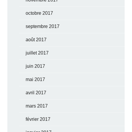
octobre 2017
septembre 2017
août 2017
juillet 2017
juin 2017
mai 2017
avril 2017
mars 2017
février 2017