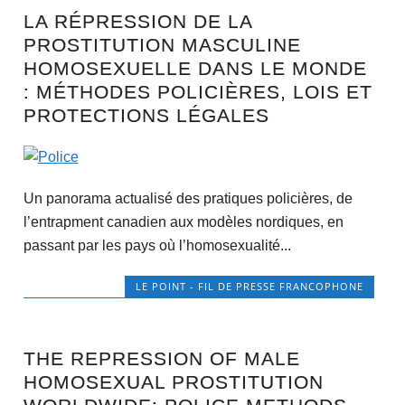
LA RÉPRESSION DE LA
PROSTITUTION MASCULINE
HOMOSEXUELLE DANS LE MONDE
: MÉTHODES POLICIÈRES, LOIS ET
PROTECTIONS LÉGALES
Un panorama actualisé des pratiques policières, de
l’entrapment canadien aux modèles nordiques, en
passant par les pays où l’homosexualité...
LE POINT - FIL DE PRESSE FRANCOPHONE
THE REPRESSION OF MALE
HOMOSEXUAL PROSTITUTION