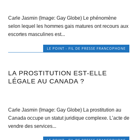
Carle Jasmin (Image: Gay Globe) Le phénomène
selon lequel les hommes gais matures ont recours aux
escortes masculines est...
LE POINT - FIL DE PRESSE FRANCOPHONE
LA PROSTITUTION EST-ELLE
LÉGALE AU CANADA ?
Carle Jasmin (Image: Gay Globe) La prostitution au
Canada occupe un statut juridique complexe. L’acte de
vendre des services...