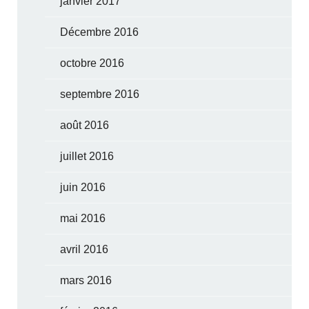
janvier 2017
Décembre 2016
octobre 2016
septembre 2016
août 2016
juillet 2016
juin 2016
mai 2016
avril 2016
mars 2016