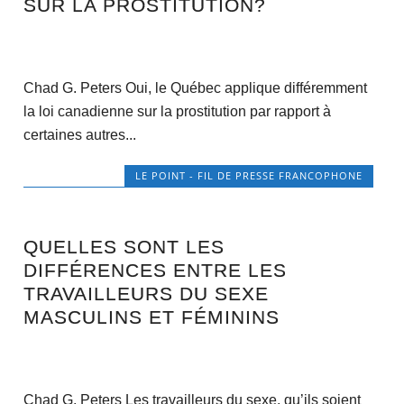
SUR LA PROSTITUTION?
Chad G. Peters Oui, le Québec applique différemment
la loi canadienne sur la prostitution par rapport à
certaines autres...
LE POINT - FIL DE PRESSE FRANCOPHONE
QUELLES SONT LES
DIFFÉRENCES ENTRE LES
TRAVAILLEURS DU SEXE
MASCULINS ET FÉMININS
Chad G. Peters Les travailleurs du sexe, qu’ils soient