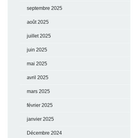
septembre 2025
août 2025
juillet 2025
juin 2025
mai 2025
avril 2025
mars 2025
février 2025
janvier 2025
Décembre 2024