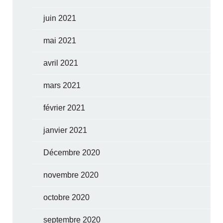
juin 2021
mai 2021
avril 2021
mars 2021
février 2021
janvier 2021
Décembre 2020
novembre 2020
octobre 2020
septembre 2020