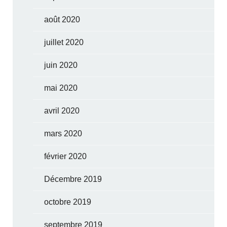
août 2020
juillet 2020
juin 2020
mai 2020
avril 2020
mars 2020
février 2020
Décembre 2019
octobre 2019
septembre 2019