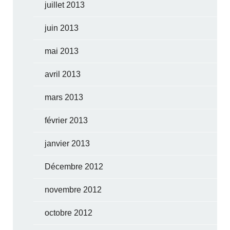
juillet 2013
juin 2013
mai 2013
avril 2013
mars 2013
février 2013
janvier 2013
Décembre 2012
novembre 2012
octobre 2012