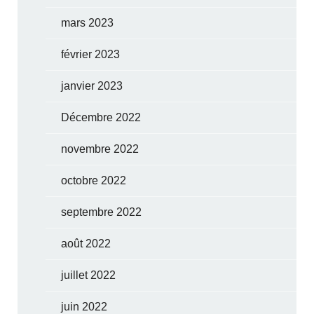
mars 2023
février 2023
janvier 2023
Décembre 2022
novembre 2022
octobre 2022
septembre 2022
août 2022
juillet 2022
juin 2022