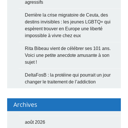
agressifs
Derrière la crise migratoire de Ceuta, des
destins invisibles : les jeunes LGBTQ+ qui
espèrent trouver en Europe une liberté
impossible à vivre chez eux
Rita Bibeau vient de célébrer ses 101 ans.
Voici une petite anecdote amusante à son
sujet !
DeltaFosB : la protéine qui pourrait un jour
changer le traitement de l’addiction
Archives
août 2026