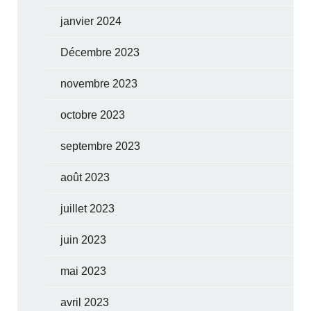
janvier 2024
Décembre 2023
novembre 2023
octobre 2023
septembre 2023
août 2023
juillet 2023
juin 2023
mai 2023
avril 2023