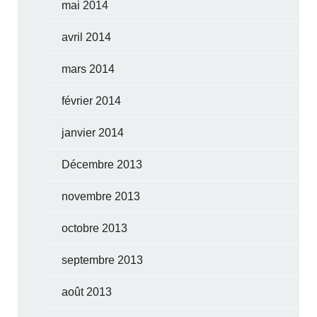
mai 2014
avril 2014
mars 2014
février 2014
janvier 2014
Décembre 2013
novembre 2013
octobre 2013
septembre 2013
août 2013