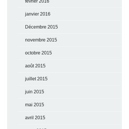
février 2016
janvier 2016
Décembre 2015
novembre 2015
octobre 2015
août 2015
juillet 2015
juin 2015
mai 2015
avril 2015