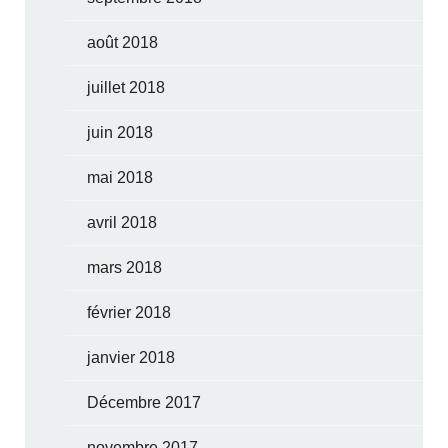
août 2018
juillet 2018
juin 2018
mai 2018
avril 2018
mars 2018
février 2018
janvier 2018
Décembre 2017
novembre 2017