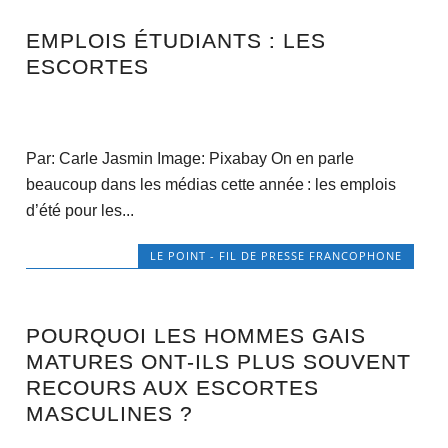
EMPLOIS ÉTUDIANTS : LES
ESCORTES
Par: Carle Jasmin Image: Pixabay On en parle
beaucoup dans les médias cette année : les emplois
d’été pour les...
LE POINT - FIL DE PRESSE FRANCOPHONE
POURQUOI LES HOMMES GAIS
MATURES ONT-ILS PLUS SOUVENT
RECOURS AUX ESCORTES
MASCULINES ?