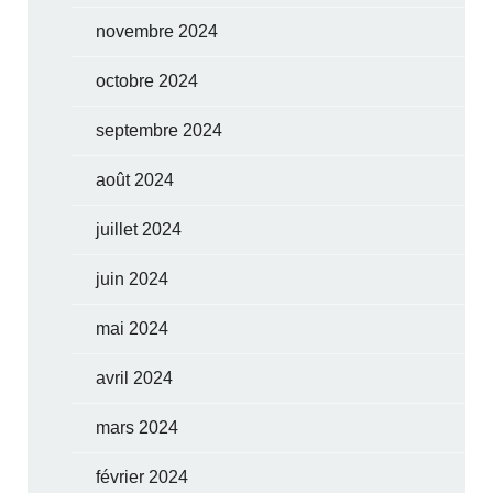
novembre 2024
octobre 2024
septembre 2024
août 2024
juillet 2024
juin 2024
mai 2024
avril 2024
mars 2024
février 2024