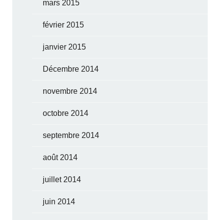
mars 2015
février 2015
janvier 2015
Décembre 2014
novembre 2014
octobre 2014
septembre 2014
août 2014
juillet 2014
juin 2014