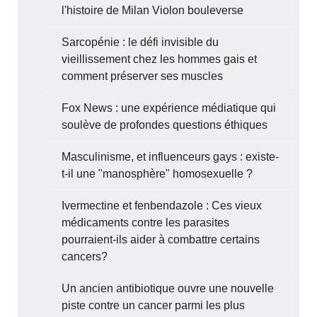
l'histoire de Milan Violon bouleverse
Sarcopénie : le défi invisible du
vieillissement chez les hommes gais et
comment préserver ses muscles
Fox News : une expérience médiatique qui
soulève de profondes questions éthiques
Masculinisme, et influenceurs gays : existe-
t-il une "manosphère" homosexuelle ?
Ivermectine et fenbendazole : Ces vieux
médicaments contre les parasites
pourraient-ils aider à combattre certains
cancers?
Un ancien antibiotique ouvre une nouvelle
piste contre un cancer parmi les plus