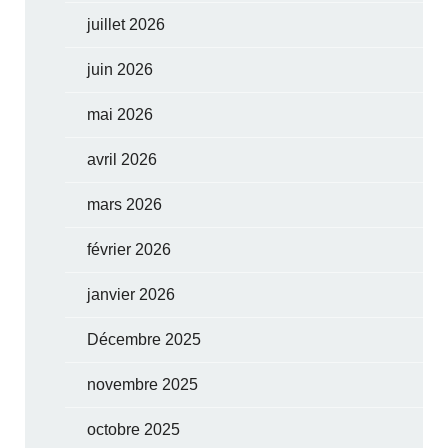
juillet 2026
juin 2026
mai 2026
avril 2026
mars 2026
février 2026
janvier 2026
Décembre 2025
novembre 2025
octobre 2025