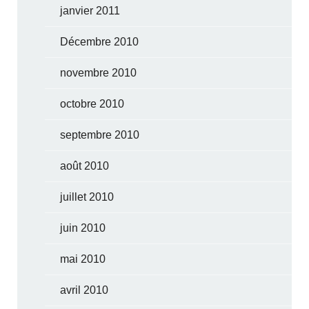
janvier 2011
Décembre 2010
novembre 2010
octobre 2010
septembre 2010
août 2010
juillet 2010
juin 2010
mai 2010
avril 2010