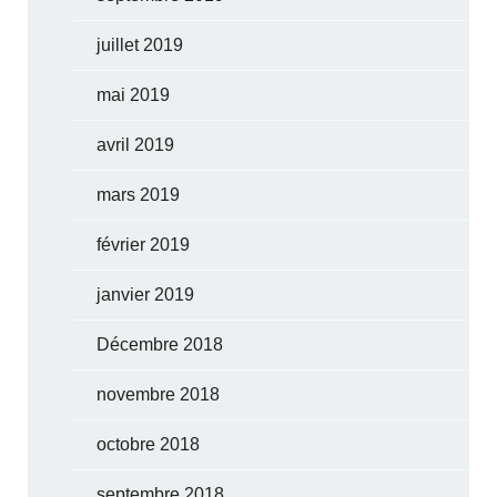
juillet 2019
mai 2019
avril 2019
mars 2019
février 2019
janvier 2019
Décembre 2018
novembre 2018
octobre 2018
septembre 2018