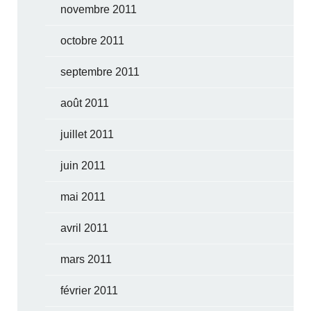
novembre 2011
octobre 2011
septembre 2011
août 2011
juillet 2011
juin 2011
mai 2011
avril 2011
mars 2011
février 2011