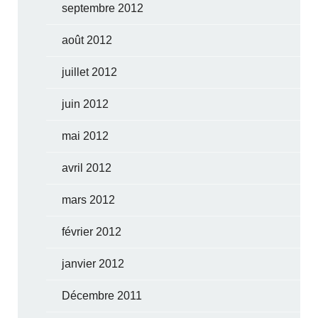
septembre 2012
août 2012
juillet 2012
juin 2012
mai 2012
avril 2012
mars 2012
février 2012
janvier 2012
Décembre 2011