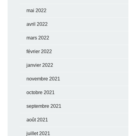
mai 2022
avril 2022
mars 2022
février 2022
janvier 2022
novembre 2021
octobre 2021
septembre 2021
août 2021
juillet 2021