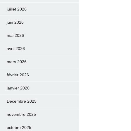
juillet 2026
juin 2026
mai 2026
avril 2026
mars 2026
février 2026
janvier 2026
Décembre 2025
novembre 2025
octobre 2025