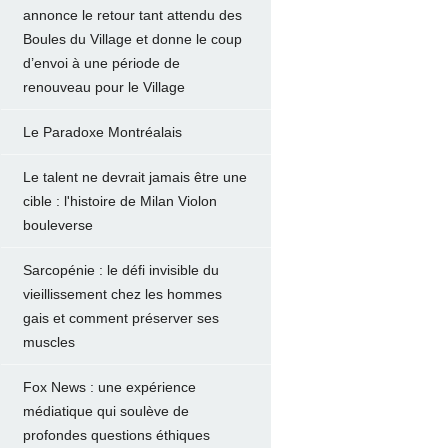
annonce le retour tant attendu des
Boules du Village et donne le coup
d’envoi à une période de
renouveau pour le Village
Le Paradoxe Montréalais
Le talent ne devrait jamais être une
cible : l'histoire de Milan Violon
bouleverse
Sarcopénie : le défi invisible du
vieillissement chez les hommes
gais et comment préserver ses
muscles
Fox News : une expérience
médiatique qui soulève de
profondes questions éthiques