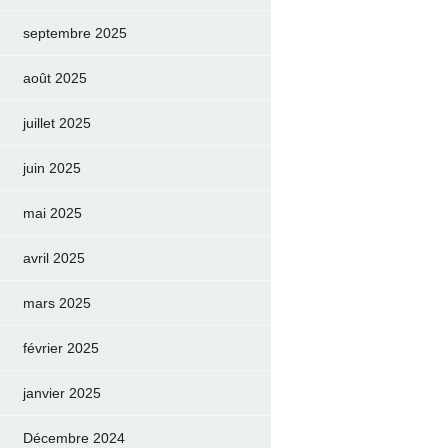
septembre 2025
août 2025
juillet 2025
juin 2025
mai 2025
avril 2025
mars 2025
février 2025
janvier 2025
Décembre 2024