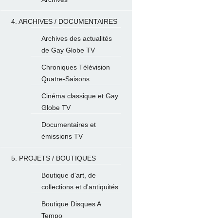
4. ARCHIVES / DOCUMENTAIRES
Archives des actualités
de Gay Globe TV
Chroniques Télévision
Quatre-Saisons
Cinéma classique et Gay
Globe TV
Documentaires et
émissions TV
5. PROJETS / BOUTIQUES
Boutique d'art, de
collections et d'antiquités
Boutique Disques A
Tempo