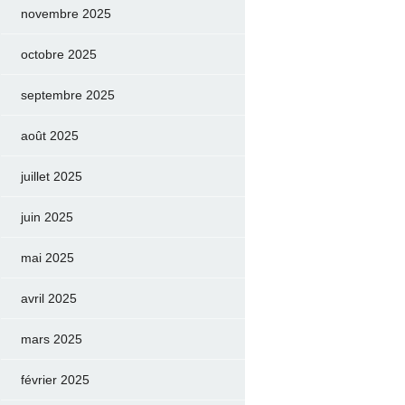
novembre 2025
octobre 2025
septembre 2025
août 2025
juillet 2025
juin 2025
mai 2025
avril 2025
mars 2025
février 2025