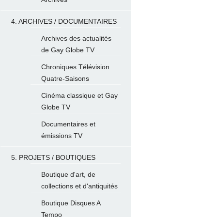
4. ARCHIVES / DOCUMENTAIRES
Archives des actualités
de Gay Globe TV
Chroniques Télévision
Quatre-Saisons
Cinéma classique et Gay
Globe TV
Documentaires et
émissions TV
5. PROJETS / BOUTIQUES
Boutique d'art, de
collections et d'antiquités
Boutique Disques A
Tempo