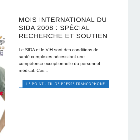
MOIS INTERNATIONAL DU
SIDA 2008 : SPÉCIAL
RECHERCHE ET SOUTIEN
Le SIDA et le VIH sont des conditions de
santé complexes nécessitant une
compétence exceptionnelle du personnel
médical. Ces...
LE POINT - FIL DE PRESSE FRANCOPHONE