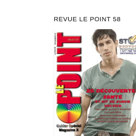
REVUE LE POINT 58