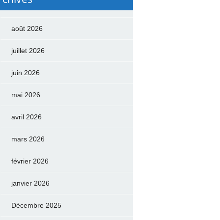
août 2026
juillet 2026
juin 2026
mai 2026
avril 2026
mars 2026
février 2026
janvier 2026
Décembre 2025