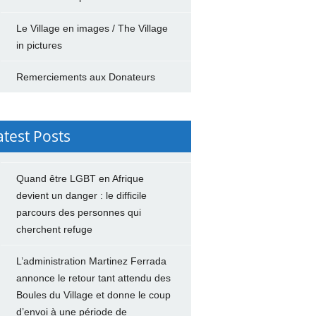
Le Village en images / The Village
in pictures
Remerciements aux Donateurs
atest Posts
Quand être LGBT en Afrique
devient un danger : le difficile
parcours des personnes qui
cherchent refuge
L’administration Martinez Ferrada
annonce le retour tant attendu des
Boules du Village et donne le coup
d’envoi à une période de