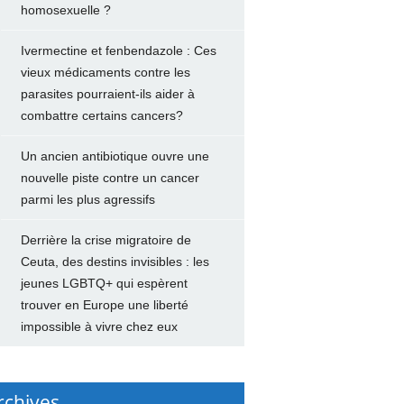
homosexuelle ?
Ivermectine et fenbendazole : Ces
vieux médicaments contre les
parasites pourraient-ils aider à
combattre certains cancers?
Un ancien antibiotique ouvre une
nouvelle piste contre un cancer
parmi les plus agressifs
Derrière la crise migratoire de
Ceuta, des destins invisibles : les
jeunes LGBTQ+ qui espèrent
trouver en Europe une liberté
impossible à vivre chez eux
rchives