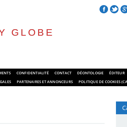
Y GLOBE
MENTS
CONFIDENTIALITÉ
CONTACT
DÉONTOLOGIE
ÉDITEUR
GALES
PARTENAIRES ET ANNONCEURS
POLITIQUE DE COOKIES (CA
C