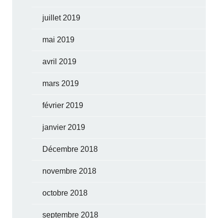
juillet 2019
mai 2019
avril 2019
mars 2019
février 2019
janvier 2019
Décembre 2018
novembre 2018
octobre 2018
septembre 2018