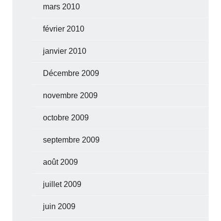
mars 2010
février 2010
janvier 2010
Décembre 2009
novembre 2009
octobre 2009
septembre 2009
août 2009
juillet 2009
juin 2009