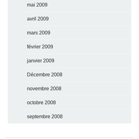
mai 2009
avril 2009
mars 2009
février 2009
janvier 2009
Décembre 2008
novembre 2008
octobre 2008
septembre 2008