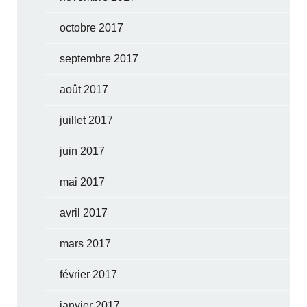
octobre 2017
septembre 2017
août 2017
juillet 2017
juin 2017
mai 2017
avril 2017
mars 2017
février 2017
janvier 2017