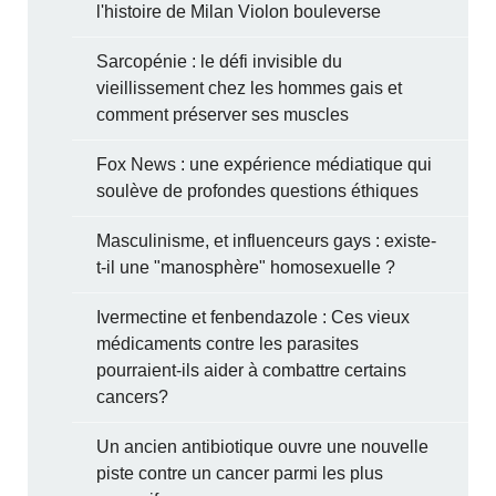
l'histoire de Milan Violon bouleverse
Sarcopénie : le défi invisible du
vieillissement chez les hommes gais et
comment préserver ses muscles
Fox News : une expérience médiatique qui
soulève de profondes questions éthiques
Masculinisme, et influenceurs gays : existe-
t-il une "manosphère" homosexuelle ?
Ivermectine et fenbendazole : Ces vieux
médicaments contre les parasites
pourraient-ils aider à combattre certains
cancers?
Un ancien antibiotique ouvre une nouvelle
piste contre un cancer parmi les plus