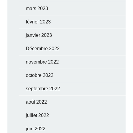
mars 2023
février 2023
janvier 2023
Décembre 2022
novembre 2022
octobre 2022
septembre 2022
août 2022
juillet 2022
juin 2022