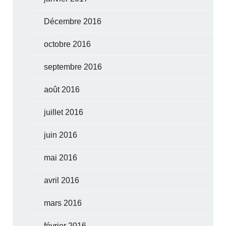
Décembre 2016
octobre 2016
septembre 2016
août 2016
juillet 2016
juin 2016
mai 2016
avril 2016
mars 2016
février 2016