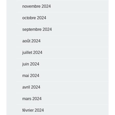
novembre 2024
octobre 2024
septembre 2024
août 2024
juillet 2024
juin 2024
mai 2024
avril 2024
mars 2024
février 2024