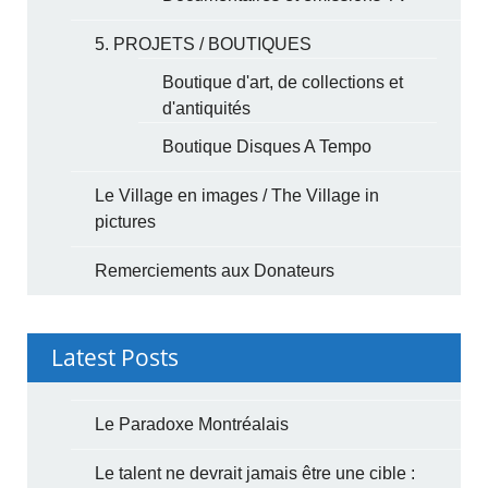
5. PROJETS / BOUTIQUES
Boutique d'art, de collections et
d'antiquités
Boutique Disques A Tempo
Le Village en images / The Village in
pictures
Remerciements aux Donateurs
Latest Posts
Le Paradoxe Montréalais
Le talent ne devrait jamais être une cible :