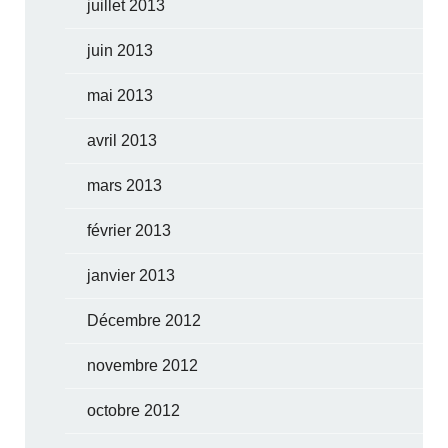
juillet 2013
juin 2013
mai 2013
avril 2013
mars 2013
février 2013
janvier 2013
Décembre 2012
novembre 2012
octobre 2012