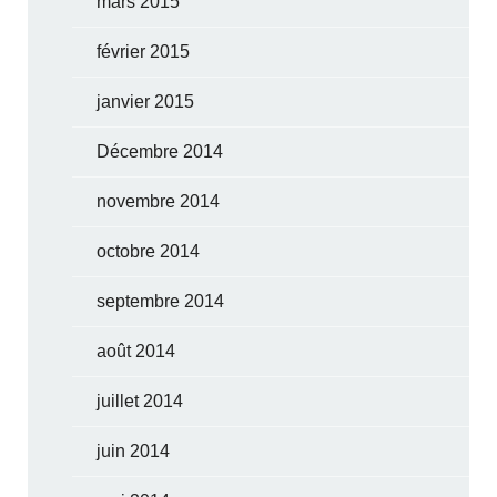
mars 2015
février 2015
janvier 2015
Décembre 2014
novembre 2014
octobre 2014
septembre 2014
août 2014
juillet 2014
juin 2014