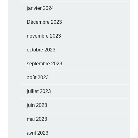
janvier 2024
Décembre 2023
novembre 2023
octobre 2023
septembre 2023
août 2023
juillet 2023
juin 2023
mai 2023
avril 2023