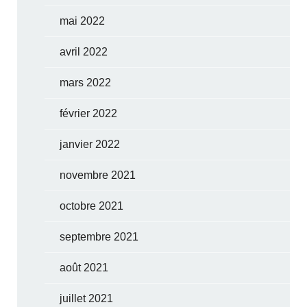
mai 2022
avril 2022
mars 2022
février 2022
janvier 2022
novembre 2021
octobre 2021
septembre 2021
août 2021
juillet 2021