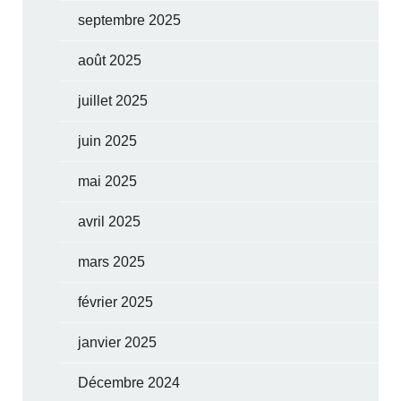
septembre 2025
août 2025
juillet 2025
juin 2025
mai 2025
avril 2025
mars 2025
février 2025
janvier 2025
Décembre 2024