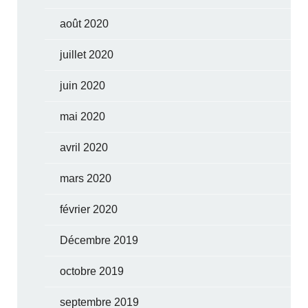
août 2020
juillet 2020
juin 2020
mai 2020
avril 2020
mars 2020
février 2020
Décembre 2019
octobre 2019
septembre 2019