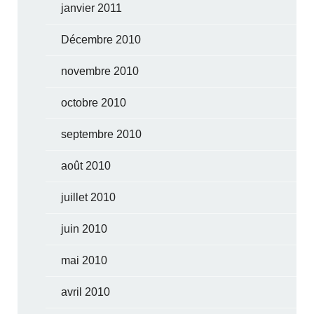
janvier 2011
Décembre 2010
novembre 2010
octobre 2010
septembre 2010
août 2010
juillet 2010
juin 2010
mai 2010
avril 2010