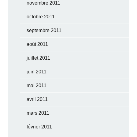
novembre 2011
octobre 2011
septembre 2011
août 2011
juillet 2011
juin 2011
mai 2011
avril 2011
mars 2011
février 2011