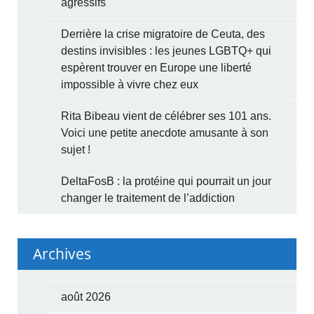
agressifs
Derrière la crise migratoire de Ceuta, des
destins invisibles : les jeunes LGBTQ+ qui
espèrent trouver en Europe une liberté
impossible à vivre chez eux
Rita Bibeau vient de célébrer ses 101 ans.
Voici une petite anecdote amusante à son
sujet !
DeltaFosB : la protéine qui pourrait un jour
changer le traitement de l’addiction
Archives
août 2026