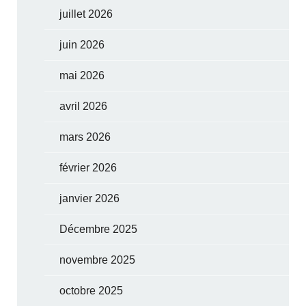
juillet 2026
juin 2026
mai 2026
avril 2026
mars 2026
février 2026
janvier 2026
Décembre 2025
novembre 2025
octobre 2025