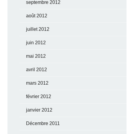
septembre 2012
août 2012
juillet 2012
juin 2012
mai 2012
avril 2012
mars 2012
février 2012
janvier 2012
Décembre 2011