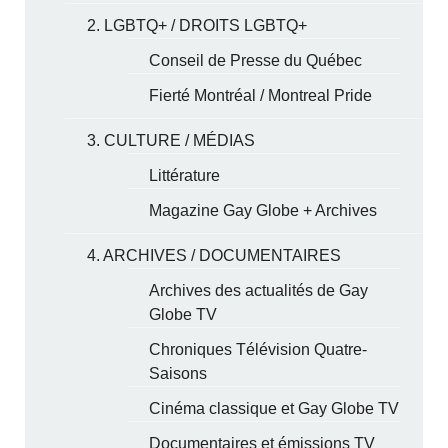
2. LGBTQ+ / DROITS LGBTQ+
Conseil de Presse du Québec
Fierté Montréal / Montreal Pride
3. CULTURE / MÉDIAS
Littérature
Magazine Gay Globe + Archives
4. ARCHIVES / DOCUMENTAIRES
Archives des actualités de Gay
Globe TV
Chroniques Télévision Quatre-
Saisons
Cinéma classique et Gay Globe TV
Documentaires et émissions TV