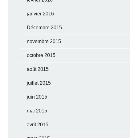
janvier 2016
Décembre 2015
novembre 2015
octobre 2015
août 2015
juillet 2015
juin 2015
mai 2015
avril 2015