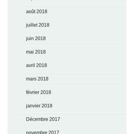
août 2018
juillet 2018
juin 2018
mai 2018
avril 2018
mars 2018
février 2018
janvier 2018
Décembre 2017
novembre 2017