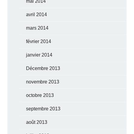
mai 2014
avril 2014
mars 2014
février 2014
janvier 2014
Décembre 2013
novembre 2013
octobre 2013
septembre 2013
août 2013