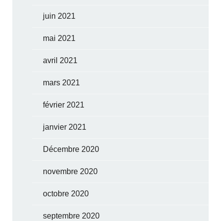
juin 2021
mai 2021
avril 2021
mars 2021
février 2021
janvier 2021
Décembre 2020
novembre 2020
octobre 2020
septembre 2020