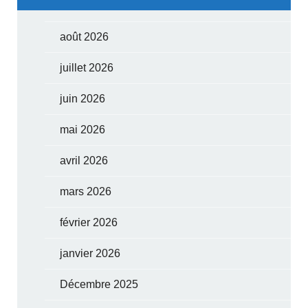
août 2026
juillet 2026
juin 2026
mai 2026
avril 2026
mars 2026
février 2026
janvier 2026
Décembre 2025