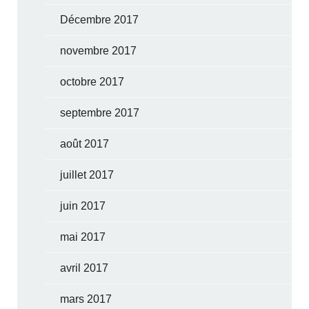
Décembre 2017
novembre 2017
octobre 2017
septembre 2017
août 2017
juillet 2017
juin 2017
mai 2017
avril 2017
mars 2017