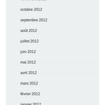
octobre 2012
septembre 2012
août 2012
juillet 2012
juin 2012
mai 2012
avril 2012
mars 2012
février 2012
janvier 2012