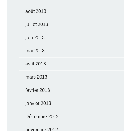
août 2013
juillet 2013
juin 2013
mai 2013
avril 2013
mars 2013
février 2013
janvier 2013
Décembre 2012
novembre 2012