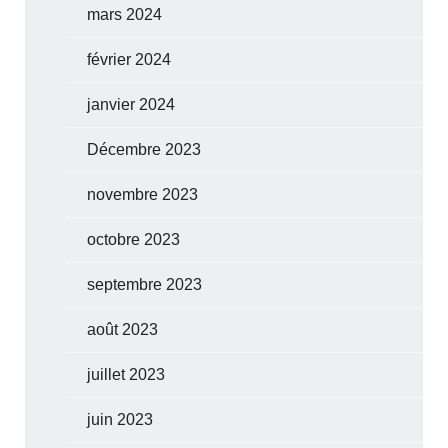
mars 2024
février 2024
janvier 2024
Décembre 2023
novembre 2023
octobre 2023
septembre 2023
août 2023
juillet 2023
juin 2023