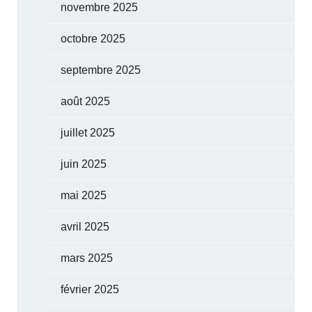
novembre 2025
octobre 2025
septembre 2025
août 2025
juillet 2025
juin 2025
mai 2025
avril 2025
mars 2025
février 2025