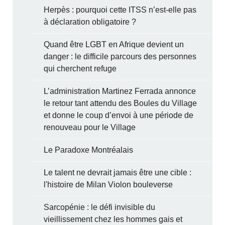
Herpès : pourquoi cette ITSS n’est-elle pas
à déclaration obligatoire ?
Quand être LGBT en Afrique devient un
danger : le difficile parcours des personnes
qui cherchent refuge
L’administration Martinez Ferrada annonce
le retour tant attendu des Boules du Village
et donne le coup d’envoi à une période de
renouveau pour le Village
Le Paradoxe Montréalais
Le talent ne devrait jamais être une cible :
l'histoire de Milan Violon bouleverse
Sarcopénie : le défi invisible du
vieillissement chez les hommes gais et