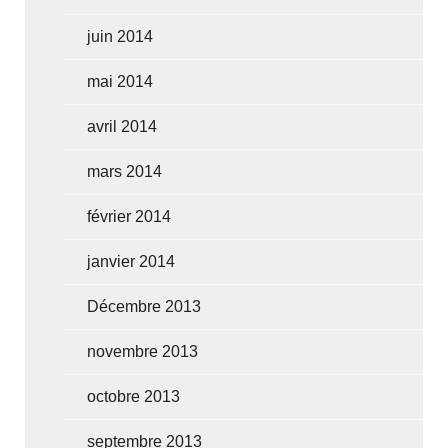
juin 2014
mai 2014
avril 2014
mars 2014
février 2014
janvier 2014
Décembre 2013
novembre 2013
octobre 2013
septembre 2013