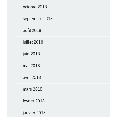
octobre 2018
septembre 2018
août 2018
juillet 2018
juin 2018
mai 2018
avril 2018
mars 2018
février 2018
janvier 2018