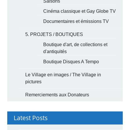
Saisons
Cinéma classique et Gay Globe TV
Documentaires et émissions TV
5. PROJETS / BOUTIQUES
Boutique d'art, de collections et
d'antiquités
Boutique Disques A Tempo
Le Village en images / The Village in
pictures
Remerciements aux Donateurs
Latest Posts