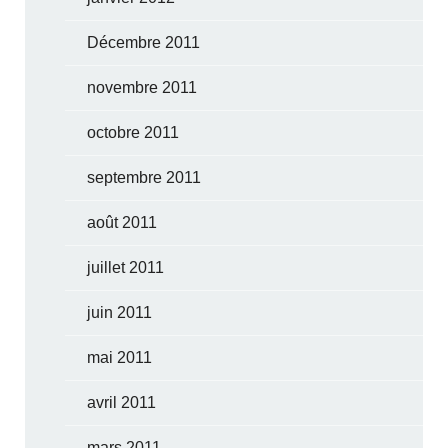
Décembre 2011
novembre 2011
octobre 2011
septembre 2011
août 2011
juillet 2011
juin 2011
mai 2011
avril 2011
mars 2011