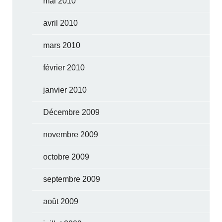
mai 2010
avril 2010
mars 2010
février 2010
janvier 2010
Décembre 2009
novembre 2009
octobre 2009
septembre 2009
août 2009