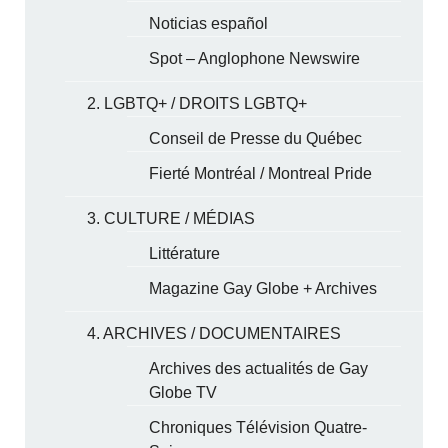
Noticias español
Spot – Anglophone Newswire
2. LGBTQ+ / DROITS LGBTQ+
Conseil de Presse du Québec
Fierté Montréal / Montreal Pride
3. CULTURE / MÉDIAS
Littérature
Magazine Gay Globe + Archives
4. ARCHIVES / DOCUMENTAIRES
Archives des actualités de Gay
Globe TV
Chroniques Télévision Quatre-