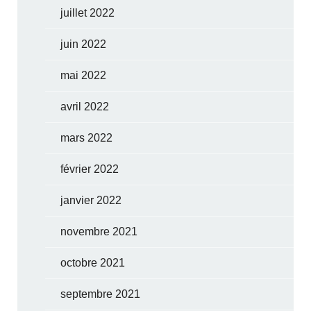
juillet 2022
juin 2022
mai 2022
avril 2022
mars 2022
février 2022
janvier 2022
novembre 2021
octobre 2021
septembre 2021