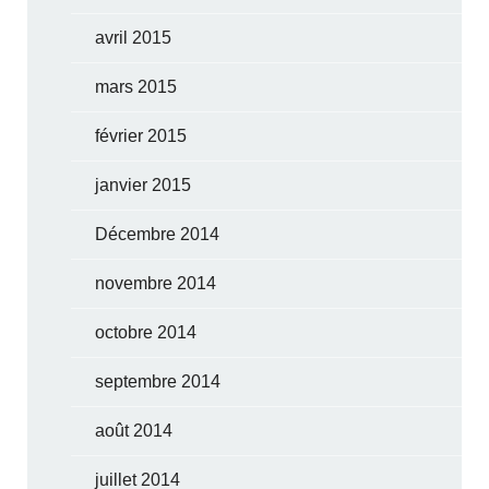
avril 2015
mars 2015
février 2015
janvier 2015
Décembre 2014
novembre 2014
octobre 2014
septembre 2014
août 2014
juillet 2014