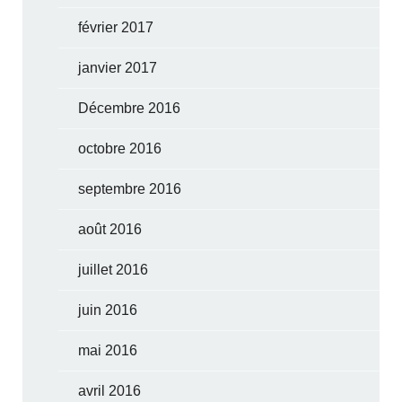
février 2017
janvier 2017
Décembre 2016
octobre 2016
septembre 2016
août 2016
juillet 2016
juin 2016
mai 2016
avril 2016