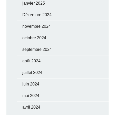
janvier 2025
Décembre 2024
novembre 2024
octobre 2024
septembre 2024
août 2024
juillet 2024
juin 2024
mai 2024
avril 2024