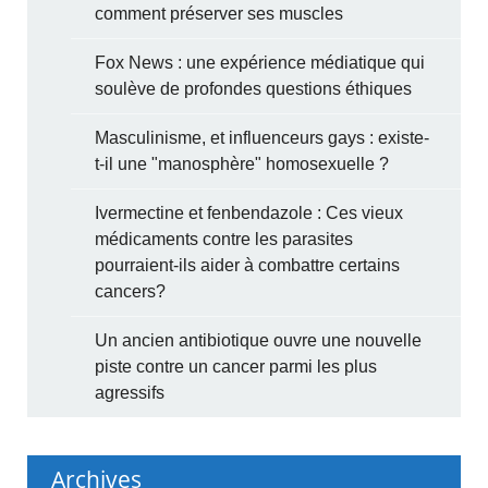
comment préserver ses muscles
Fox News : une expérience médiatique qui
soulève de profondes questions éthiques
Masculinisme, et influenceurs gays : existe-
t-il une "manosphère" homosexuelle ?
Ivermectine et fenbendazole : Ces vieux
médicaments contre les parasites
pourraient-ils aider à combattre certains
cancers?
Un ancien antibiotique ouvre une nouvelle
piste contre un cancer parmi les plus
agressifs
Archives