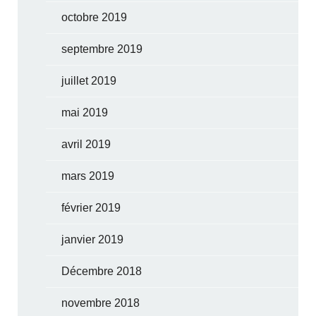
octobre 2019
septembre 2019
juillet 2019
mai 2019
avril 2019
mars 2019
février 2019
janvier 2019
Décembre 2018
novembre 2018