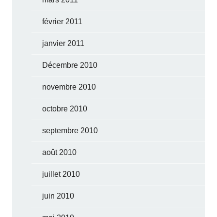
février 2011
janvier 2011
Décembre 2010
novembre 2010
octobre 2010
septembre 2010
août 2010
juillet 2010
juin 2010