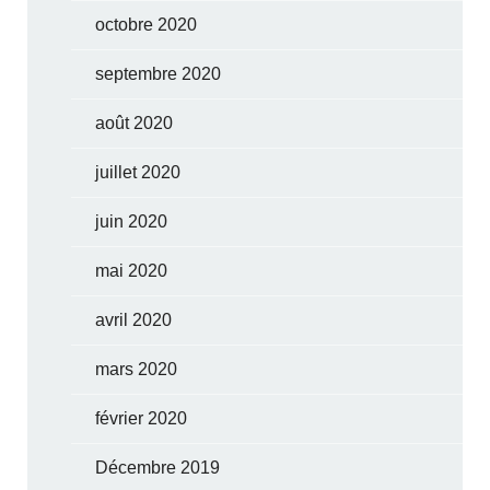
octobre 2020
septembre 2020
août 2020
juillet 2020
juin 2020
mai 2020
avril 2020
mars 2020
février 2020
Décembre 2019