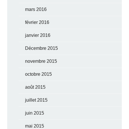
mars 2016
février 2016
janvier 2016
Décembre 2015
novembre 2015
octobre 2015
août 2015
juillet 2015
juin 2015
mai 2015