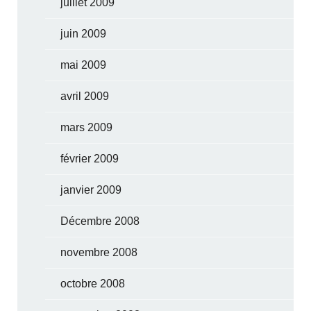
juillet 2009
juin 2009
mai 2009
avril 2009
mars 2009
février 2009
janvier 2009
Décembre 2008
novembre 2008
octobre 2008