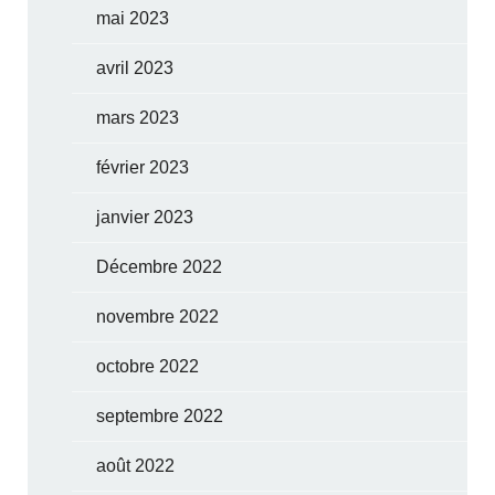
mai 2023
avril 2023
mars 2023
février 2023
janvier 2023
Décembre 2022
novembre 2022
octobre 2022
septembre 2022
août 2022