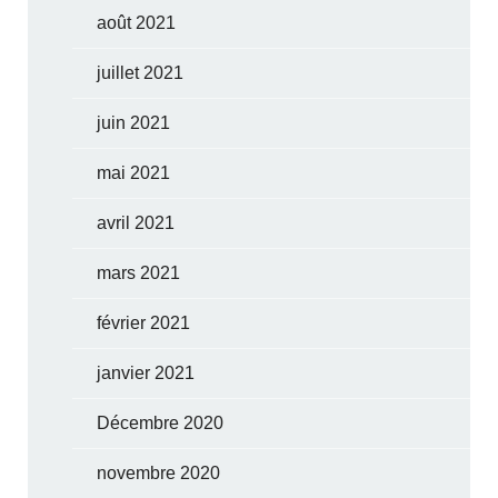
août 2021
juillet 2021
juin 2021
mai 2021
avril 2021
mars 2021
février 2021
janvier 2021
Décembre 2020
novembre 2020