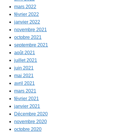
mars 2022
février 2022
janvier 2022
novembre 2021
octobre 2021
septembre 2021
août 2021
juillet 2021
juin 2021
mai 2021
avril 2021
mars 2021
février 2021
janvier 2021
Décembre 2020
novembre 2020
octobre 2020