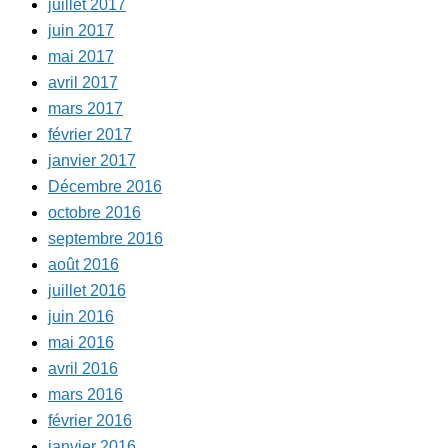
juillet 2017
juin 2017
mai 2017
avril 2017
mars 2017
février 2017
janvier 2017
Décembre 2016
octobre 2016
septembre 2016
août 2016
juillet 2016
juin 2016
mai 2016
avril 2016
mars 2016
février 2016
janvier 2016