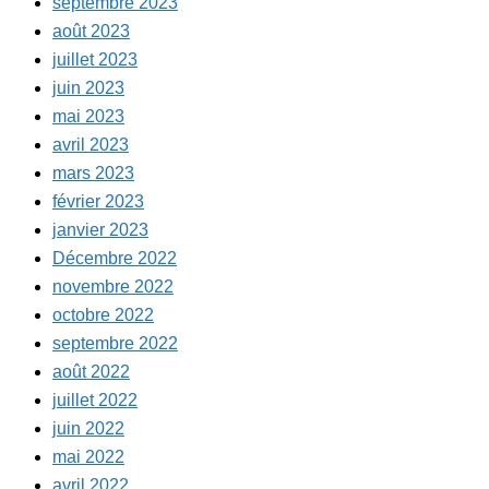
septembre 2023
août 2023
juillet 2023
juin 2023
mai 2023
avril 2023
mars 2023
février 2023
janvier 2023
Décembre 2022
novembre 2022
octobre 2022
septembre 2022
août 2022
juillet 2022
juin 2022
mai 2022
avril 2022