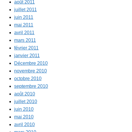
août 2011
juillet 2011
juin 2011
mai 2011
avril 2011
mars 2011
février 2011
janvier 2011
Décembre 2010
novembre 2010
octobre 2010
septembre 2010
août 2010
juillet 2010
juin 2010
mai 2010
avril 2010