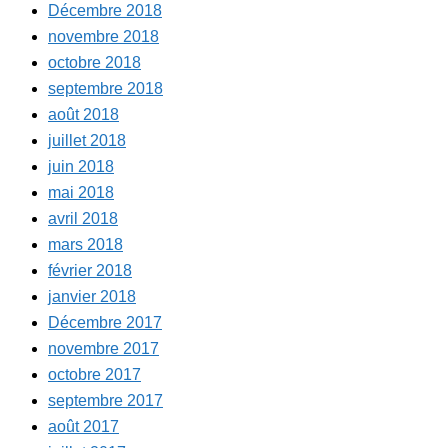
Décembre 2018
novembre 2018
octobre 2018
septembre 2018
août 2018
juillet 2018
juin 2018
mai 2018
avril 2018
mars 2018
février 2018
janvier 2018
Décembre 2017
novembre 2017
octobre 2017
septembre 2017
août 2017