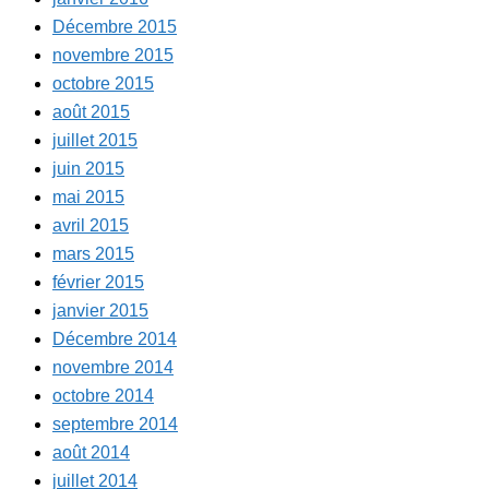
Décembre 2015
novembre 2015
octobre 2015
août 2015
juillet 2015
juin 2015
mai 2015
avril 2015
mars 2015
février 2015
janvier 2015
Décembre 2014
novembre 2014
octobre 2014
septembre 2014
août 2014
juillet 2014