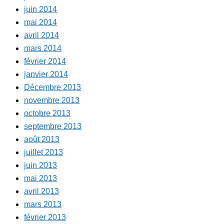
juin 2014
mai 2014
avril 2014
mars 2014
février 2014
janvier 2014
Décembre 2013
novembre 2013
octobre 2013
septembre 2013
août 2013
juillet 2013
juin 2013
mai 2013
avril 2013
mars 2013
février 2013