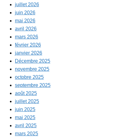
juillet 2026
juin 2026
mai 2026
avril 2026
mars 2026
février 2026
janvier 2026
Décembre 2025
novembre 2025
octobre 2025
septembre 2025
août 2025
juillet 2025
juin 2025
mai 2025
avril 2025
mars 2025