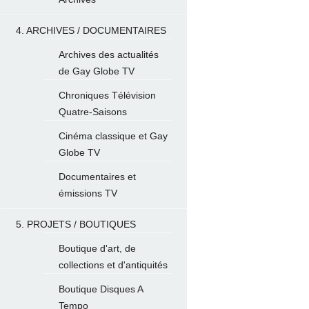
4. ARCHIVES / DOCUMENTAIRES
Archives des actualités
de Gay Globe TV
Chroniques Télévision
Quatre-Saisons
Cinéma classique et Gay
Globe TV
Documentaires et
émissions TV
5. PROJETS / BOUTIQUES
Boutique d'art, de
collections et d'antiquités
Boutique Disques A
Tempo