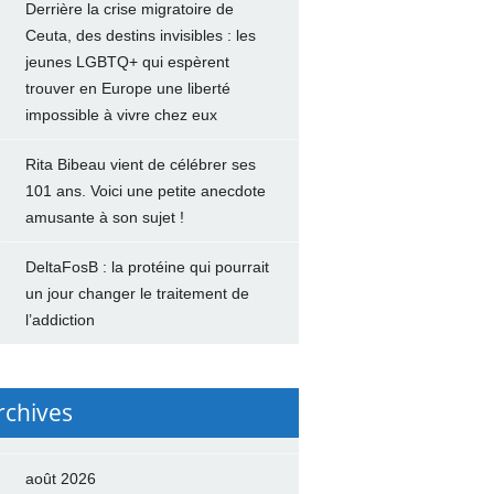
Derrière la crise migratoire de
Ceuta, des destins invisibles : les
jeunes LGBTQ+ qui espèrent
trouver en Europe une liberté
impossible à vivre chez eux
Rita Bibeau vient de célébrer ses
101 ans. Voici une petite anecdote
amusante à son sujet !
DeltaFosB : la protéine qui pourrait
un jour changer le traitement de
l’addiction
rchives
août 2026