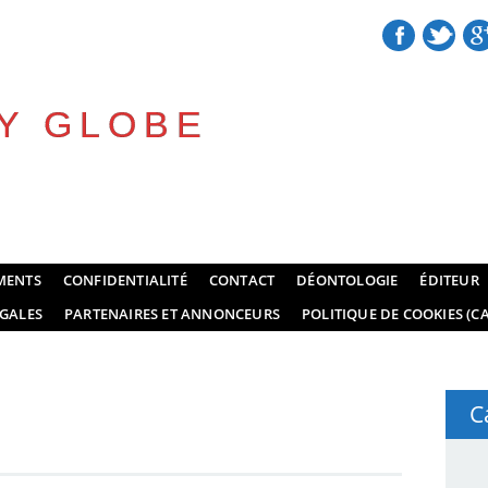
Y GLOBE
MENTS
CONFIDENTIALITÉ
CONTACT
DÉONTOLOGIE
ÉDITEUR
GALES
PARTENAIRES ET ANNONCEURS
POLITIQUE DE COOKIES (CA
C