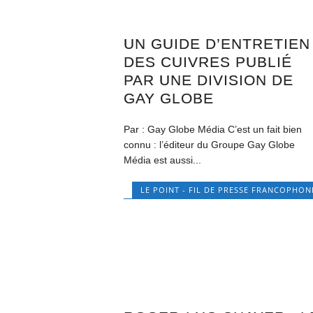
UN GUIDE D’ENTRETIEN
DES CUIVRES PUBLIÉ
PAR UNE DIVISION DE
GAY GLOBE
Par : Gay Globe Média C’est un fait bien
connu : l’éditeur du Groupe Gay Globe
Média est aussi...
LE POINT - FIL DE PRESSE FRANCOPHON