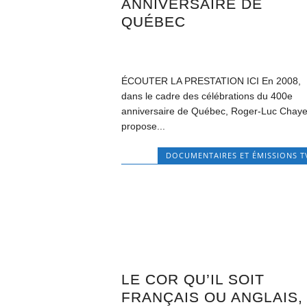
ANNIVERSAIRE DE
QUÉBEC
ÉCOUTER LA PRESTATION ICI En 2008,
dans le cadre des célébrations du 400e
anniversaire de Québec, Roger-Luc Chaye
propose...
DOCUMENTAIRES ET ÉMISSIONS T
LE COR QU’IL SOIT
FRANÇAIS OU ANGLAIS,