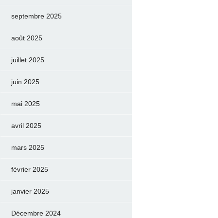
septembre 2025
août 2025
juillet 2025
juin 2025
mai 2025
avril 2025
mars 2025
février 2025
janvier 2025
Décembre 2024