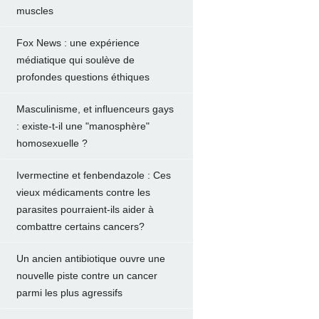
muscles
Fox News : une expérience
médiatique qui soulève de
profondes questions éthiques
Masculinisme, et influenceurs gays
: existe-t-il une "manosphère"
homosexuelle ?
Ivermectine et fenbendazole : Ces
vieux médicaments contre les
parasites pourraient-ils aider à
combattre certains cancers?
Un ancien antibiotique ouvre une
nouvelle piste contre un cancer
parmi les plus agressifs