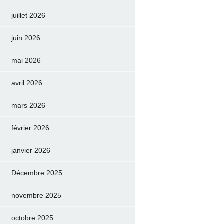
juillet 2026
juin 2026
mai 2026
avril 2026
mars 2026
février 2026
janvier 2026
Décembre 2025
novembre 2025
octobre 2025