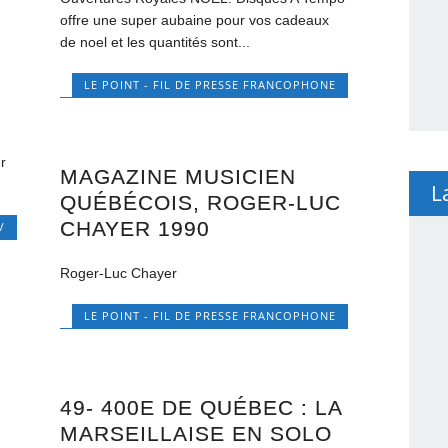
offre une super aubaine pour vos cadeaux
de noel et les quantités sont...
LE POINT - FIL DE PRESSE FRANCOPHONE
r
MAGAZINE MUSICIEN
L
QUÉBÉCOIS, ROGER-LUC
CHAYER 1990
V
Roger-Luc Chayer
LE POINT - FIL DE PRESSE FRANCOPHONE
49- 400E DE QUÉBEC : LA
MARSEILLAISE EN SOLO