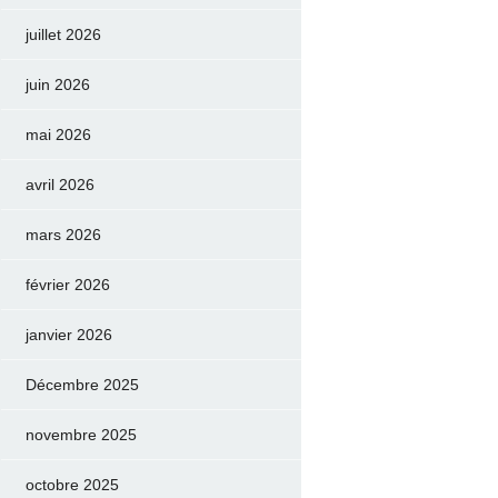
juillet 2026
juin 2026
mai 2026
avril 2026
mars 2026
février 2026
janvier 2026
Décembre 2025
novembre 2025
octobre 2025