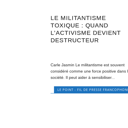
LE MILITANTISME
TOXIQUE : QUAND
L’ACTIVISME DEVIENT
DESTRUCTEUR
Carle Jasmin Le militantisme est souvent
considéré comme une force positive dans 
société. Il peut aider à sensibiliser...
LE POINT - FIL DE PRESSE FRANCOPHON