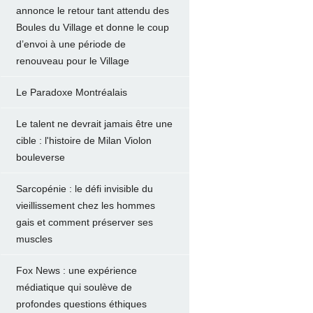
annonce le retour tant attendu des
Boules du Village et donne le coup
d’envoi à une période de
renouveau pour le Village
Le Paradoxe Montréalais
Le talent ne devrait jamais être une
cible : l'histoire de Milan Violon
bouleverse
Sarcopénie : le défi invisible du
vieillissement chez les hommes
gais et comment préserver ses
muscles
Fox News : une expérience
médiatique qui soulève de
profondes questions éthiques