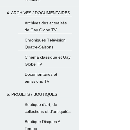
4. ARCHIVES / DOCUMENTAIRES
Archives des actualités
de Gay Globe TV
Chroniques Télévision
Quatre-Saisons
Cinéma classique et Gay
Globe TV
Documentaires et
émissions TV
5. PROJETS / BOUTIQUES
Boutique d'art, de
collections et d'antiquités
Boutique Disques A
Tempo