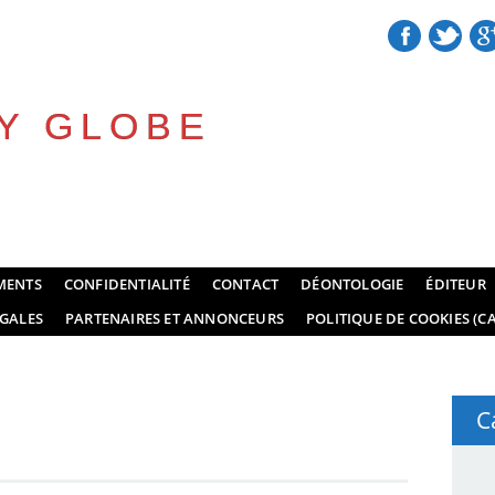
Y GLOBE
MENTS
CONFIDENTIALITÉ
CONTACT
DÉONTOLOGIE
ÉDITEUR
GALES
PARTENAIRES ET ANNONCEURS
POLITIQUE DE COOKIES (CA
C