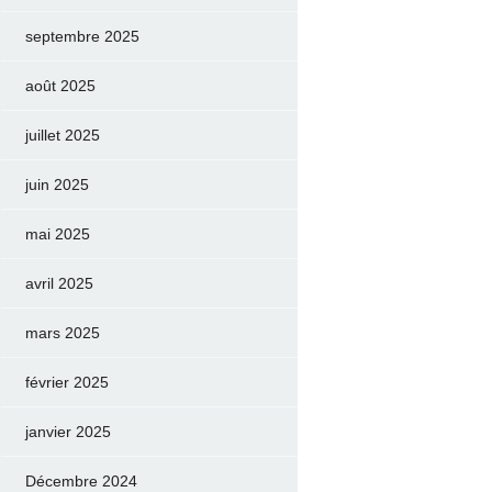
septembre 2025
août 2025
juillet 2025
juin 2025
mai 2025
avril 2025
mars 2025
février 2025
janvier 2025
Décembre 2024