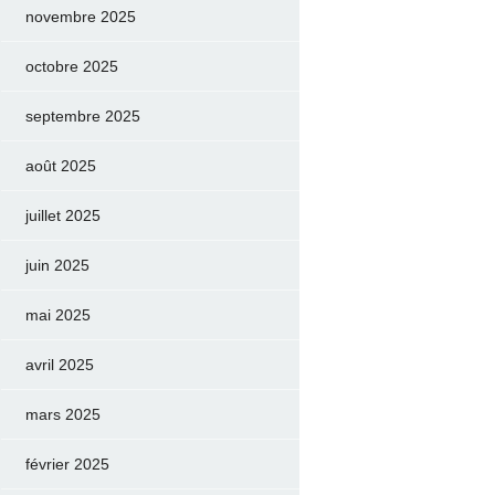
novembre 2025
octobre 2025
septembre 2025
août 2025
juillet 2025
juin 2025
mai 2025
avril 2025
mars 2025
février 2025