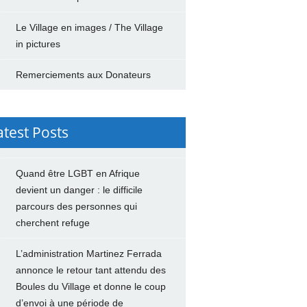
Le Village en images / The Village
in pictures
Remerciements aux Donateurs
atest Posts
Quand être LGBT en Afrique
devient un danger : le difficile
parcours des personnes qui
cherchent refuge
L’administration Martinez Ferrada
annonce le retour tant attendu des
Boules du Village et donne le coup
d’envoi à une période de