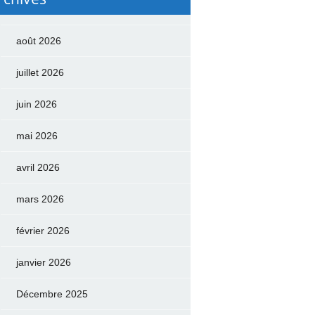
août 2026
juillet 2026
juin 2026
mai 2026
avril 2026
mars 2026
février 2026
janvier 2026
Décembre 2025