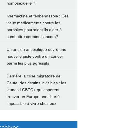
homosexuelle ?
Ivermectine et fenbendazole : Ces
vieux médicaments contre les
parasites pourraient-ils aider à
combattre certains cancers?
Un ancien antibiotique ouvre une
nouvelle piste contre un cancer
parmi les plus agressifs
Derrière la crise migratoire de
Ceuta, des destins invisibles : les
jeunes LGBTQ+ qui espèrent
trouver en Europe une liberté
impossible à vivre chez eux
rchives