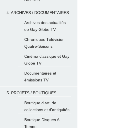
4. ARCHIVES / DOCUMENTAIRES
Archives des actualités
de Gay Globe TV
Chroniques Télévision
Quatre-Saisons
Cinéma classique et Gay
Globe TV
Documentaires et
émissions TV
5. PROJETS / BOUTIQUES
Boutique d'art, de
collections et d'antiquités
Boutique Disques A
Tempo