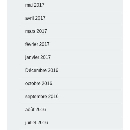
mai 2017
avril 2017
mars 2017
février 2017
janvier 2017
Décembre 2016
octobre 2016
septembre 2016
août 2016
juillet 2016