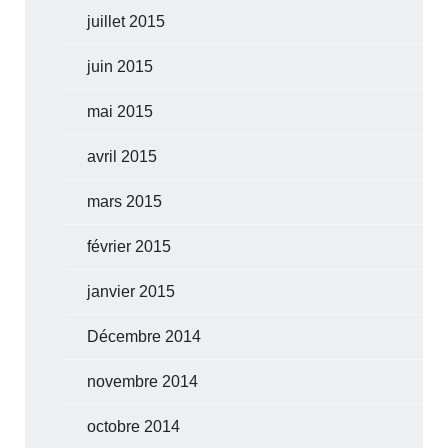
juillet 2015
juin 2015
mai 2015
avril 2015
mars 2015
février 2015
janvier 2015
Décembre 2014
novembre 2014
octobre 2014