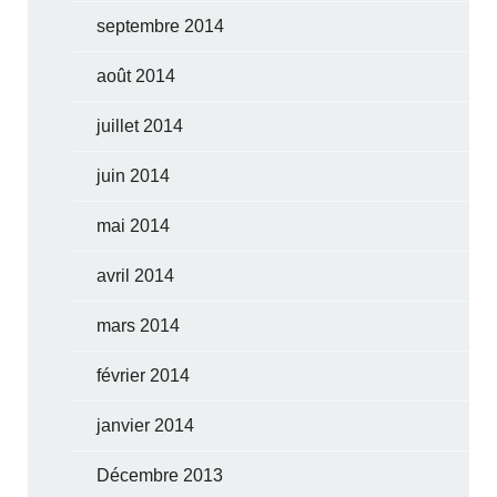
septembre 2014
août 2014
juillet 2014
juin 2014
mai 2014
avril 2014
mars 2014
février 2014
janvier 2014
Décembre 2013