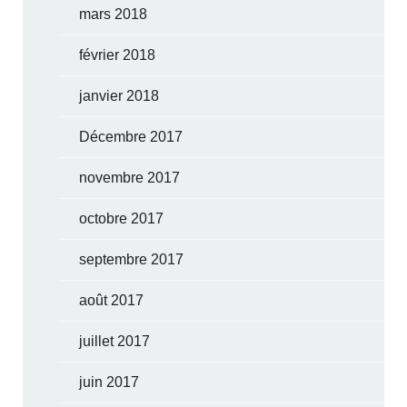
mars 2018
février 2018
janvier 2018
Décembre 2017
novembre 2017
octobre 2017
septembre 2017
août 2017
juillet 2017
juin 2017