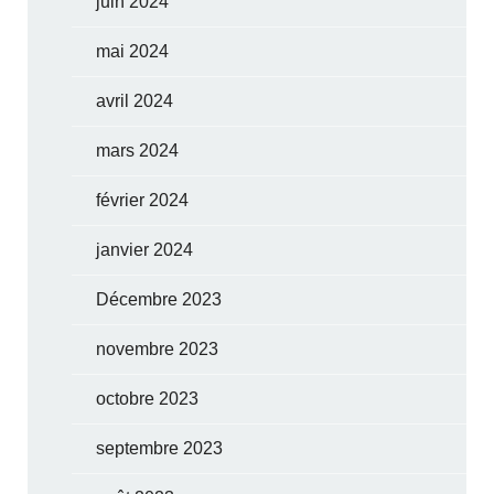
juin 2024
mai 2024
avril 2024
mars 2024
février 2024
janvier 2024
Décembre 2023
novembre 2023
octobre 2023
septembre 2023