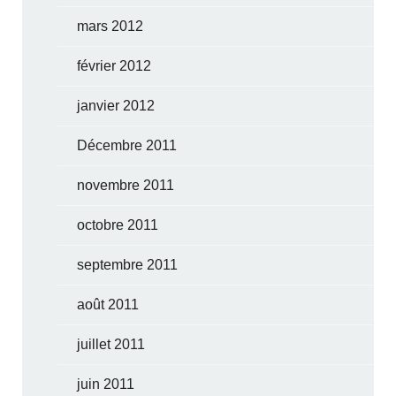
mars 2012
février 2012
janvier 2012
Décembre 2011
novembre 2011
octobre 2011
septembre 2011
août 2011
juillet 2011
juin 2011