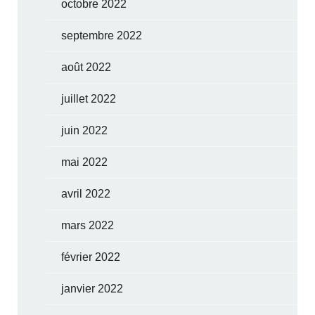
octobre 2022
septembre 2022
août 2022
juillet 2022
juin 2022
mai 2022
avril 2022
mars 2022
février 2022
janvier 2022