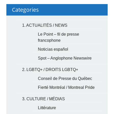
Categories
1. ACTUALITÉS / NEWS
Le Point – fil de presse
francophone
Noticias español
Spot – Anglophone Newswire
2. LGBTQ+ / DROITS LGBTQ+
Conseil de Presse du Québec
Fierté Montréal / Montreal Pride
3. CULTURE / MÉDIAS
Littérature