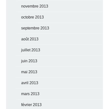
novembre 2013
octobre 2013
septembre 2013
août 2013
juillet 2013
juin 2013
mai 2013
avril 2013
mars 2013
février 2013