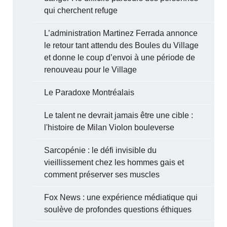
qui cherchent refuge
L’administration Martinez Ferrada annonce
le retour tant attendu des Boules du Village
et donne le coup d’envoi à une période de
renouveau pour le Village
Le Paradoxe Montréalais
Le talent ne devrait jamais être une cible :
l'histoire de Milan Violon bouleverse
Sarcopénie : le défi invisible du
vieillissement chez les hommes gais et
comment préserver ses muscles
Fox News : une expérience médiatique qui
soulève de profondes questions éthiques