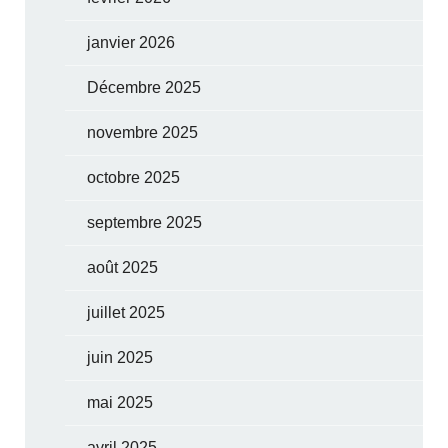
janvier 2026
Décembre 2025
novembre 2025
octobre 2025
septembre 2025
août 2025
juillet 2025
juin 2025
mai 2025
avril 2025