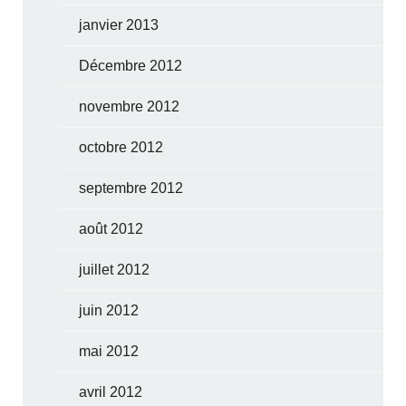
janvier 2013
Décembre 2012
novembre 2012
octobre 2012
septembre 2012
août 2012
juillet 2012
juin 2012
mai 2012
avril 2012