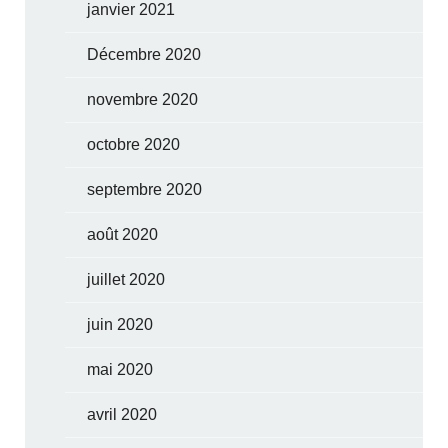
janvier 2021
Décembre 2020
novembre 2020
octobre 2020
septembre 2020
août 2020
juillet 2020
juin 2020
mai 2020
avril 2020