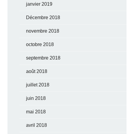
janvier 2019
Décembre 2018
novembre 2018
octobre 2018
septembre 2018
août 2018
juillet 2018
juin 2018
mai 2018
avril 2018