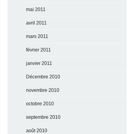
mai 2011
avril 2011
mars 2011
février 2011
janvier 2011
Décembre 2010
novembre 2010
octobre 2010
septembre 2010
août 2010