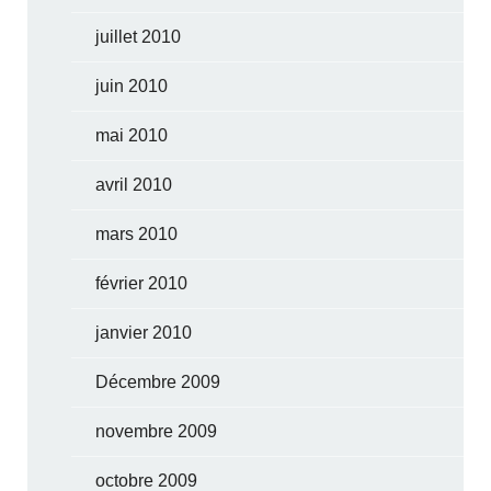
juillet 2010
juin 2010
mai 2010
avril 2010
mars 2010
février 2010
janvier 2010
Décembre 2009
novembre 2009
octobre 2009