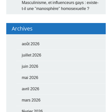
Masculinisme, et influenceurs gays : existe-
t-il une "manosphère" homosexuelle ?
Archives
août 2026
juillet 2026
juin 2026
mai 2026
avril 2026
mars 2026
février 2026