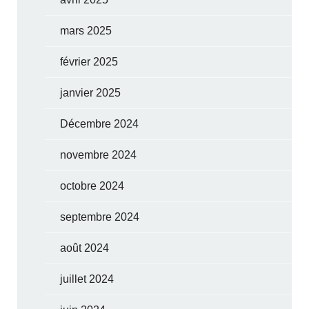
mars 2025
février 2025
janvier 2025
Décembre 2024
novembre 2024
octobre 2024
septembre 2024
août 2024
juillet 2024