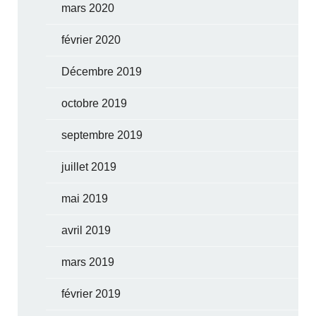
mars 2020
février 2020
Décembre 2019
octobre 2019
septembre 2019
juillet 2019
mai 2019
avril 2019
mars 2019
février 2019