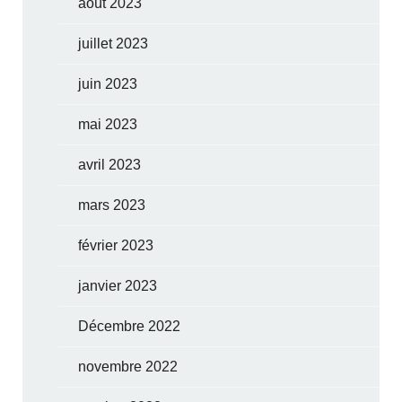
août 2023
juillet 2023
juin 2023
mai 2023
avril 2023
mars 2023
février 2023
janvier 2023
Décembre 2022
novembre 2022