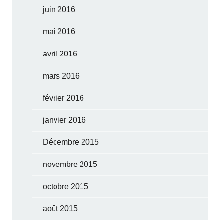
juin 2016
mai 2016
avril 2016
mars 2016
février 2016
janvier 2016
Décembre 2015
novembre 2015
octobre 2015
août 2015