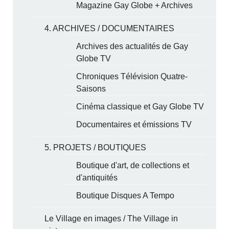
Magazine Gay Globe + Archives
4. ARCHIVES / DOCUMENTAIRES
Archives des actualités de Gay
Globe TV
Chroniques Télévision Quatre-
Saisons
Cinéma classique et Gay Globe TV
Documentaires et émissions TV
5. PROJETS / BOUTIQUES
Boutique d'art, de collections et
d'antiquités
Boutique Disques A Tempo
Le Village en images / The Village in