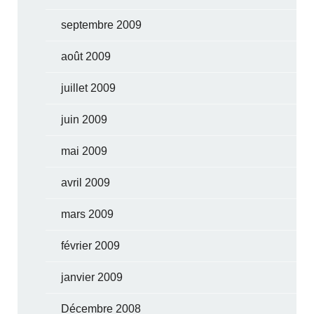
septembre 2009
août 2009
juillet 2009
juin 2009
mai 2009
avril 2009
mars 2009
février 2009
janvier 2009
Décembre 2008