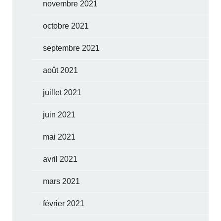
novembre 2021
octobre 2021
septembre 2021
août 2021
juillet 2021
juin 2021
mai 2021
avril 2021
mars 2021
février 2021