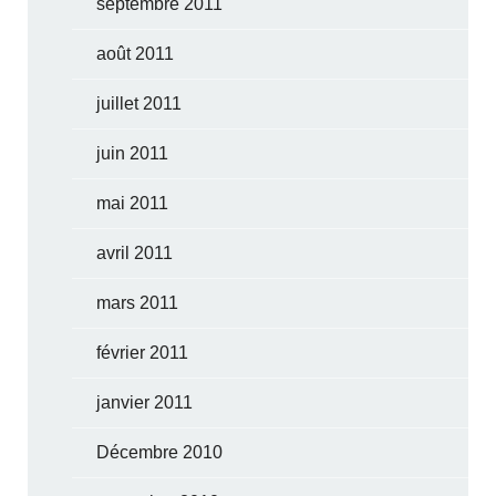
septembre 2011
août 2011
juillet 2011
juin 2011
mai 2011
avril 2011
mars 2011
février 2011
janvier 2011
Décembre 2010