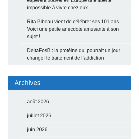
espèrent trouver en Europe une liberté
impossible à vivre chez eux
Rita Bibeau vient de célébrer ses 101 ans.
Voici une petite anecdote amusante à son
sujet !
DeltaFosB : la protéine qui pourrait un jour
changer le traitement de l’addiction
Archives
août 2026
juillet 2026
juin 2026