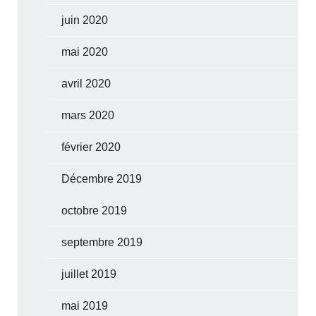
juin 2020
mai 2020
avril 2020
mars 2020
février 2020
Décembre 2019
octobre 2019
septembre 2019
juillet 2019
mai 2019