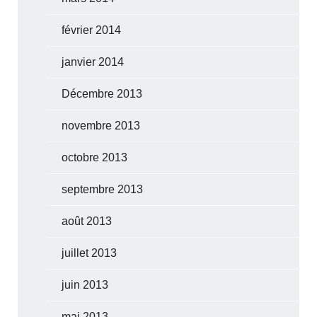
février 2014
janvier 2014
Décembre 2013
novembre 2013
octobre 2013
septembre 2013
août 2013
juillet 2013
juin 2013
mai 2013