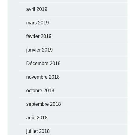
avril 2019
mars 2019
février 2019
janvier 2019
Décembre 2018
novembre 2018
octobre 2018
septembre 2018
août 2018
juillet 2018