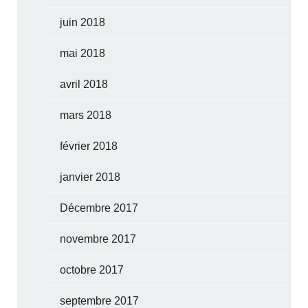
juin 2018
mai 2018
avril 2018
mars 2018
février 2018
janvier 2018
Décembre 2017
novembre 2017
octobre 2017
septembre 2017