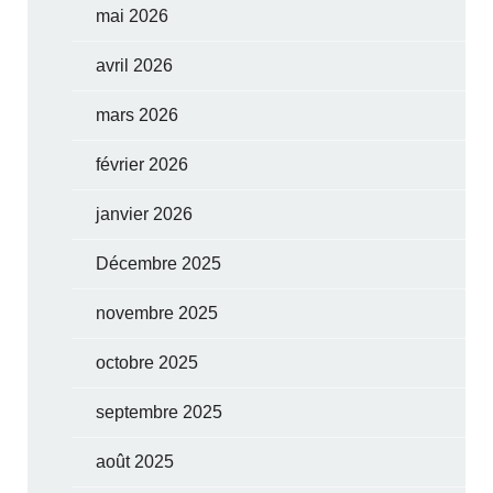
mai 2026
avril 2026
mars 2026
février 2026
janvier 2026
Décembre 2025
novembre 2025
octobre 2025
septembre 2025
août 2025