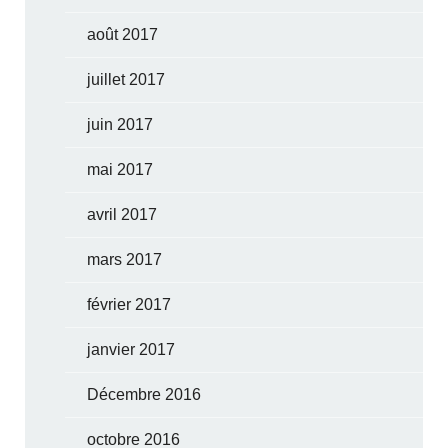
août 2017
juillet 2017
juin 2017
mai 2017
avril 2017
mars 2017
février 2017
janvier 2017
Décembre 2016
octobre 2016