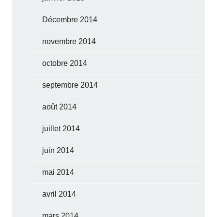
Décembre 2014
novembre 2014
octobre 2014
septembre 2014
août 2014
juillet 2014
juin 2014
mai 2014
avril 2014
mars 2014