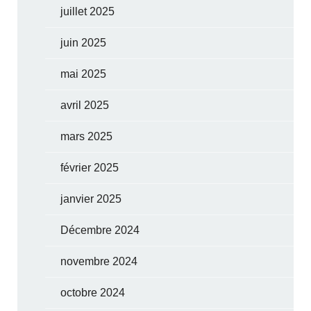
juillet 2025
juin 2025
mai 2025
avril 2025
mars 2025
février 2025
janvier 2025
Décembre 2024
novembre 2024
octobre 2024