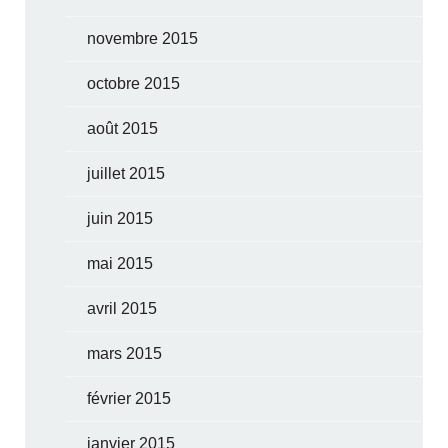
novembre 2015
octobre 2015
août 2015
juillet 2015
juin 2015
mai 2015
avril 2015
mars 2015
février 2015
janvier 2015