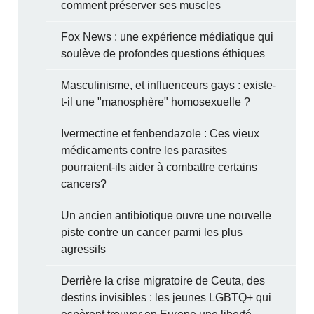
comment préserver ses muscles
Fox News : une expérience médiatique qui
soulève de profondes questions éthiques
Masculinisme, et influenceurs gays : existe-
t-il une "manosphère" homosexuelle ?
Ivermectine et fenbendazole : Ces vieux
médicaments contre les parasites
pourraient-ils aider à combattre certains
cancers?
Un ancien antibiotique ouvre une nouvelle
piste contre un cancer parmi les plus
agressifs
Derrière la crise migratoire de Ceuta, des
destins invisibles : les jeunes LGBTQ+ qui