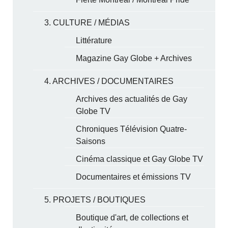
3. CULTURE / MÉDIAS
Littérature
Magazine Gay Globe + Archives
4. ARCHIVES / DOCUMENTAIRES
Archives des actualités de Gay
Globe TV
Chroniques Télévision Quatre-
Saisons
Cinéma classique et Gay Globe TV
Documentaires et émissions TV
5. PROJETS / BOUTIQUES
Boutique d'art, de collections et