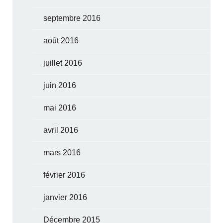
septembre 2016
août 2016
juillet 2016
juin 2016
mai 2016
avril 2016
mars 2016
février 2016
janvier 2016
Décembre 2015