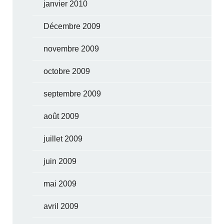
janvier 2010
Décembre 2009
novembre 2009
octobre 2009
septembre 2009
août 2009
juillet 2009
juin 2009
mai 2009
avril 2009