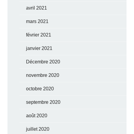
avril 2021
mars 2021
février 2021
janvier 2021
Décembre 2020
novembre 2020
octobre 2020
septembre 2020
août 2020
juillet 2020