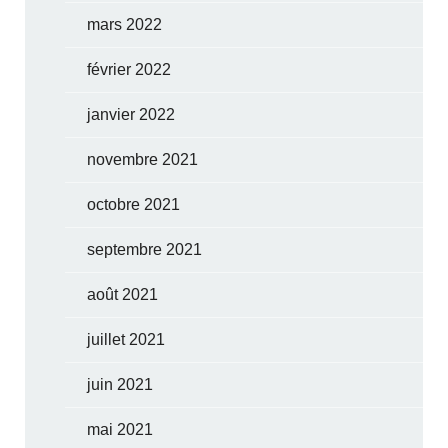
mars 2022
février 2022
janvier 2022
novembre 2021
octobre 2021
septembre 2021
août 2021
juillet 2021
juin 2021
mai 2021