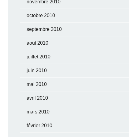
novembre 2010
octobre 2010
septembre 2010
août 2010
juillet 2010
juin 2010
mai 2010
avril 2010
mars 2010
février 2010