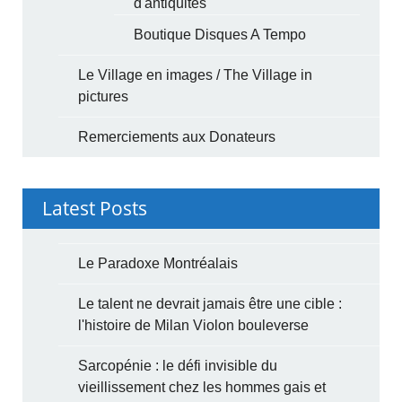
d'antiquités
Boutique Disques A Tempo
Le Village en images / The Village in
pictures
Remerciements aux Donateurs
Latest Posts
Le Paradoxe Montréalais
Le talent ne devrait jamais être une cible :
l'histoire de Milan Violon bouleverse
Sarcopénie : le défi invisible du
vieillissement chez les hommes gais et