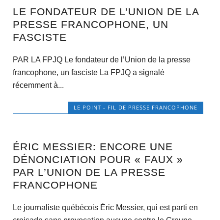
LE FONDATEUR DE L’UNION DE LA
PRESSE FRANCOPHONE, UN
FASCISTE
PAR LA FPJQ Le fondateur de l’Union de la presse
francophone, un fasciste La FPJQ a signalé
récemment à...
LE POINT - FIL DE PRESSE FRANCOPHONE
ÉRIC MESSIER: ENCORE UNE
DÉNONCIATION POUR « FAUX »
PAR L’UNION DE LA PRESSE
FRANCOPHONE
Le journaliste québécois Éric Messier, qui est parti en