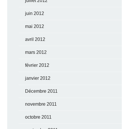
juillet 2012
juin 2012
mai 2012
avril 2012
mars 2012
février 2012
janvier 2012
Décembre 2011
novembre 2011
octobre 2011