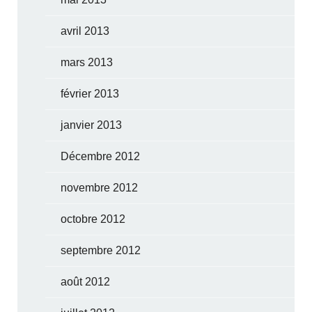
avril 2013
mars 2013
février 2013
janvier 2013
Décembre 2012
novembre 2012
octobre 2012
septembre 2012
août 2012