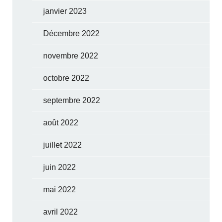
janvier 2023
Décembre 2022
novembre 2022
octobre 2022
septembre 2022
août 2022
juillet 2022
juin 2022
mai 2022
avril 2022