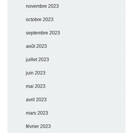
novembre 2023
octobre 2023
septembre 2023
août 2023
juillet 2023
juin 2023
mai 2023
avril 2023
mars 2023
février 2023