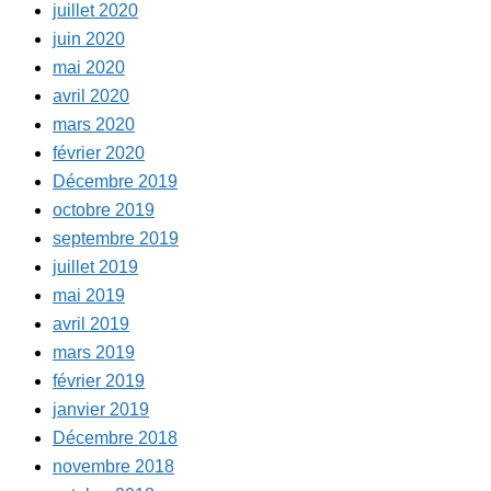
juillet 2020
juin 2020
mai 2020
avril 2020
mars 2020
février 2020
Décembre 2019
octobre 2019
septembre 2019
juillet 2019
mai 2019
avril 2019
mars 2019
février 2019
janvier 2019
Décembre 2018
novembre 2018