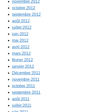
novembre 2012
octobre 2012
septembre 2012
août 2012
juillet 2012
juin 2012
mai 2012
avril 2012
mars 2012
février 2012
janvier 2012
Décembre 2011
novembre 2011
octobre 2011
septembre 2011
août 2011
juillet 2011
juin 2011