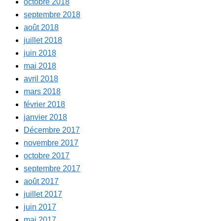
octobre 2018
septembre 2018
août 2018
juillet 2018
juin 2018
mai 2018
avril 2018
mars 2018
février 2018
janvier 2018
Décembre 2017
novembre 2017
octobre 2017
septembre 2017
août 2017
juillet 2017
juin 2017
mai 2017