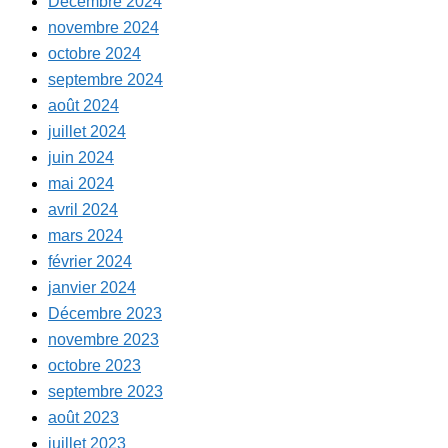
Décembre 2024
novembre 2024
octobre 2024
septembre 2024
août 2024
juillet 2024
juin 2024
mai 2024
avril 2024
mars 2024
février 2024
janvier 2024
Décembre 2023
novembre 2023
octobre 2023
septembre 2023
août 2023
juillet 2023