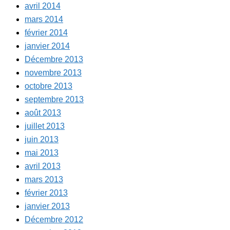
avril 2014
mars 2014
février 2014
janvier 2014
Décembre 2013
novembre 2013
octobre 2013
septembre 2013
août 2013
juillet 2013
juin 2013
mai 2013
avril 2013
mars 2013
février 2013
janvier 2013
Décembre 2012