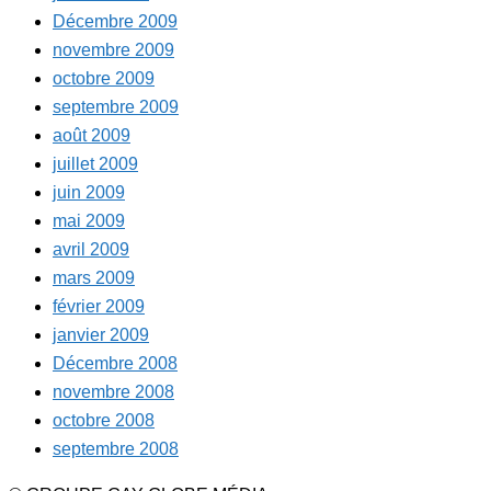
Décembre 2009
novembre 2009
octobre 2009
septembre 2009
août 2009
juillet 2009
juin 2009
mai 2009
avril 2009
mars 2009
février 2009
janvier 2009
Décembre 2008
novembre 2008
octobre 2008
septembre 2008