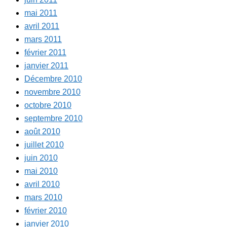
mai 2011
avril 2011
mars 2011
février 2011
janvier 2011
Décembre 2010
novembre 2010
octobre 2010
septembre 2010
août 2010
juillet 2010
juin 2010
mai 2010
avril 2010
mars 2010
février 2010
janvier 2010