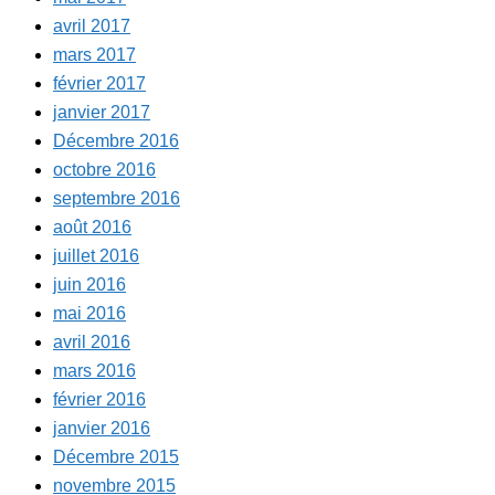
avril 2017
mars 2017
février 2017
janvier 2017
Décembre 2016
octobre 2016
septembre 2016
août 2016
juillet 2016
juin 2016
mai 2016
avril 2016
mars 2016
février 2016
janvier 2016
Décembre 2015
novembre 2015