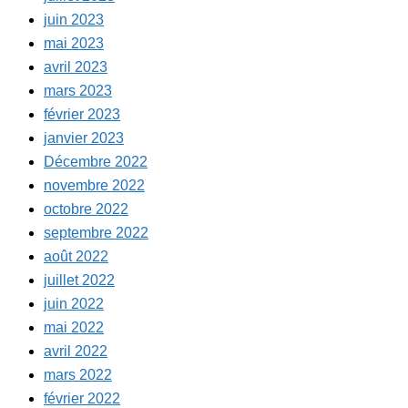
juin 2023
mai 2023
avril 2023
mars 2023
février 2023
janvier 2023
Décembre 2022
novembre 2022
octobre 2022
septembre 2022
août 2022
juillet 2022
juin 2022
mai 2022
avril 2022
mars 2022
février 2022