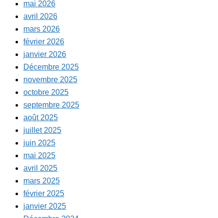
mai 2026
avril 2026
mars 2026
février 2026
janvier 2026
Décembre 2025
novembre 2025
octobre 2025
septembre 2025
août 2025
juillet 2025
juin 2025
mai 2025
avril 2025
mars 2025
février 2025
janvier 2025