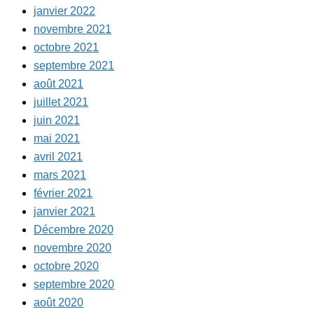
janvier 2022
novembre 2021
octobre 2021
septembre 2021
août 2021
juillet 2021
juin 2021
mai 2021
avril 2021
mars 2021
février 2021
janvier 2021
Décembre 2020
novembre 2020
octobre 2020
septembre 2020
août 2020