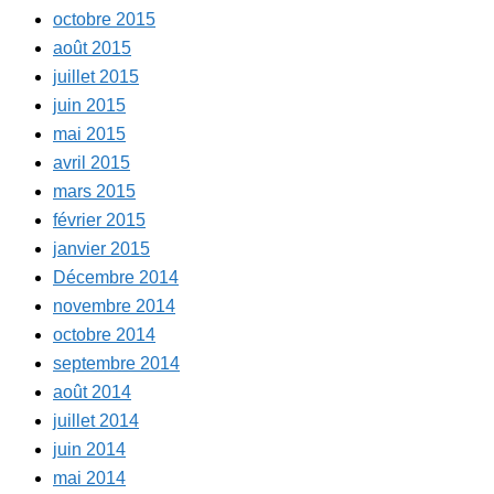
octobre 2015
août 2015
juillet 2015
juin 2015
mai 2015
avril 2015
mars 2015
février 2015
janvier 2015
Décembre 2014
novembre 2014
octobre 2014
septembre 2014
août 2014
juillet 2014
juin 2014
mai 2014