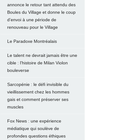
annonce le retour tant attendu des
Boules du Village et donne le coup
d’envoi à une période de
renouveau pour le Village
Le Paradoxe Montréalais
Le talent ne devrait jamais être une
cible : l'histoire de Milan Violon
bouleverse
Sarcopénie : le défi invisible du
vieillissement chez les hommes
gais et comment préserver ses
muscles
Fox News : une expérience
médiatique qui soulève de
profondes questions éthiques