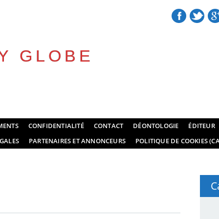
Y GLOBE
MENTS
CONFIDENTIALITÉ
CONTACT
DÉONTOLOGIE
ÉDITEUR
GALES
PARTENAIRES ET ANNONCEURS
POLITIQUE DE COOKIES (CA
C