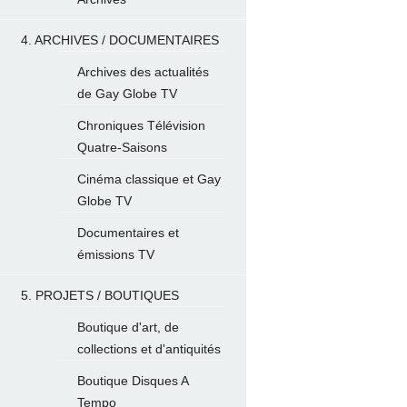
4. ARCHIVES / DOCUMENTAIRES
Archives des actualités
de Gay Globe TV
Chroniques Télévision
Quatre-Saisons
Cinéma classique et Gay
Globe TV
Documentaires et
émissions TV
5. PROJETS / BOUTIQUES
Boutique d'art, de
collections et d'antiquités
Boutique Disques A
Tempo