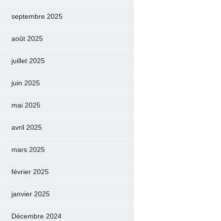
septembre 2025
août 2025
juillet 2025
juin 2025
mai 2025
avril 2025
mars 2025
février 2025
janvier 2025
Décembre 2024