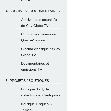
4. ARCHIVES / DOCUMENTAIRES
Archives des actualités
de Gay Globe TV
Chroniques Télévision
Quatre-Saisons
Cinéma classique et Gay
Globe TV
Documentaires et
émissions TV
5. PROJETS / BOUTIQUES
Boutique d'art, de
collections et d'antiquités
Boutique Disques A
Tempo