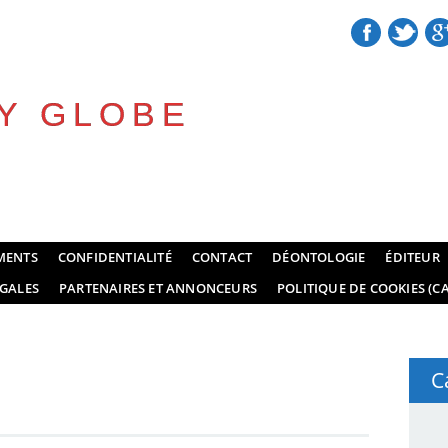
Y GLOBE
MENTS
CONFIDENTIALITÉ
CONTACT
DÉONTOLOGIE
ÉDITEUR
GALES
PARTENAIRES ET ANNONCEURS
POLITIQUE DE COOKIES (CA
C