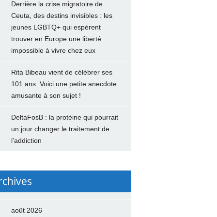
Derrière la crise migratoire de
Ceuta, des destins invisibles : les
jeunes LGBTQ+ qui espèrent
trouver en Europe une liberté
impossible à vivre chez eux
Rita Bibeau vient de célébrer ses
101 ans. Voici une petite anecdote
amusante à son sujet !
DeltaFosB : la protéine qui pourrait
un jour changer le traitement de
l’addiction
rchives
août 2026