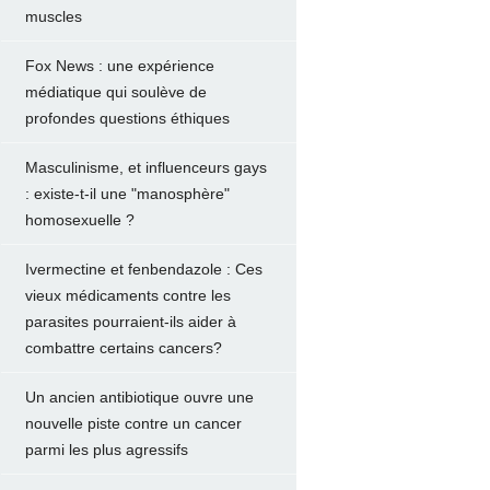
muscles
Fox News : une expérience
médiatique qui soulève de
profondes questions éthiques
Masculinisme, et influenceurs gays
: existe-t-il une "manosphère"
homosexuelle ?
Ivermectine et fenbendazole : Ces
vieux médicaments contre les
parasites pourraient-ils aider à
combattre certains cancers?
Un ancien antibiotique ouvre une
nouvelle piste contre un cancer
parmi les plus agressifs