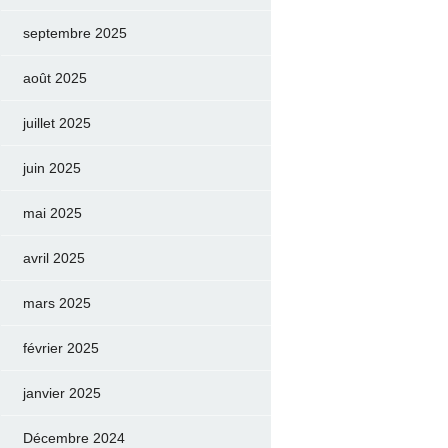
septembre 2025
août 2025
juillet 2025
juin 2025
mai 2025
avril 2025
mars 2025
février 2025
janvier 2025
Décembre 2024