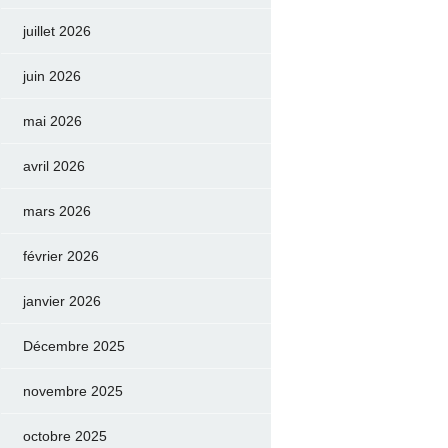
juillet 2026
juin 2026
mai 2026
avril 2026
mars 2026
février 2026
janvier 2026
Décembre 2025
novembre 2025
octobre 2025