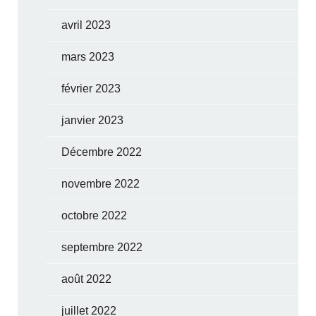
avril 2023
mars 2023
février 2023
janvier 2023
Décembre 2022
novembre 2022
octobre 2022
septembre 2022
août 2022
juillet 2022