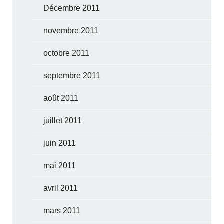
Décembre 2011
novembre 2011
octobre 2011
septembre 2011
août 2011
juillet 2011
juin 2011
mai 2011
avril 2011
mars 2011