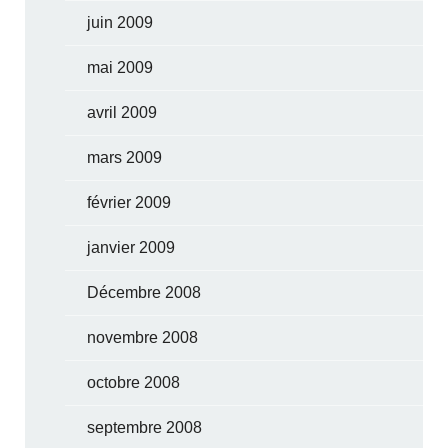
juin 2009
mai 2009
avril 2009
mars 2009
février 2009
janvier 2009
Décembre 2008
novembre 2008
octobre 2008
septembre 2008