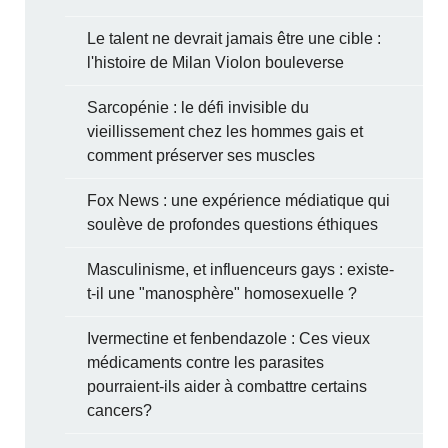
Le talent ne devrait jamais être une cible :
l'histoire de Milan Violon bouleverse
Sarcopénie : le défi invisible du
vieillissement chez les hommes gais et
comment préserver ses muscles
Fox News : une expérience médiatique qui
soulève de profondes questions éthiques
Masculinisme, et influenceurs gays : existe-
t-il une "manosphère" homosexuelle ?
Ivermectine et fenbendazole : Ces vieux
médicaments contre les parasites
pourraient-ils aider à combattre certains
cancers?