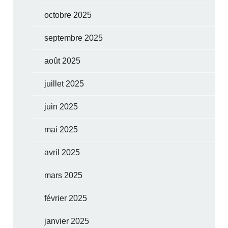
octobre 2025
septembre 2025
août 2025
juillet 2025
juin 2025
mai 2025
avril 2025
mars 2025
février 2025
janvier 2025