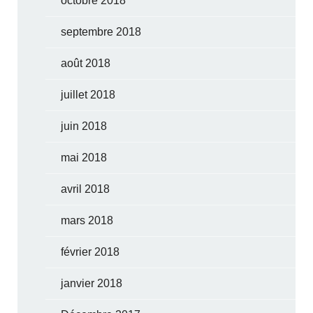
octobre 2018
septembre 2018
août 2018
juillet 2018
juin 2018
mai 2018
avril 2018
mars 2018
février 2018
janvier 2018