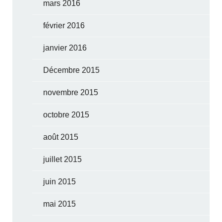
mars 2016
février 2016
janvier 2016
Décembre 2015
novembre 2015
octobre 2015
août 2015
juillet 2015
juin 2015
mai 2015