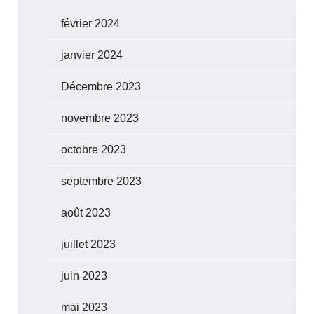
février 2024
janvier 2024
Décembre 2023
novembre 2023
octobre 2023
septembre 2023
août 2023
juillet 2023
juin 2023
mai 2023