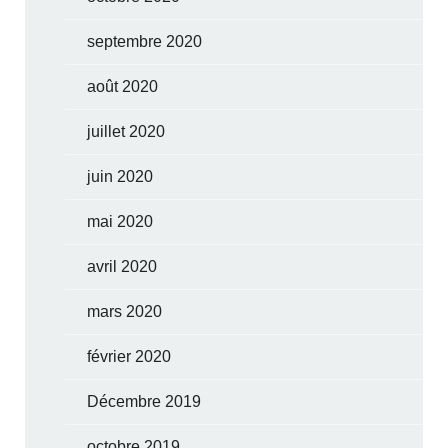
septembre 2020
août 2020
juillet 2020
juin 2020
mai 2020
avril 2020
mars 2020
février 2020
Décembre 2019
octobre 2019