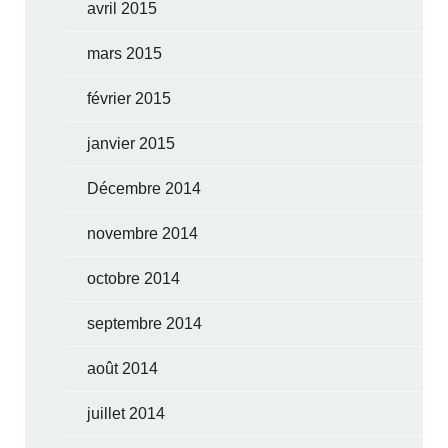
avril 2015
mars 2015
février 2015
janvier 2015
Décembre 2014
novembre 2014
octobre 2014
septembre 2014
août 2014
juillet 2014