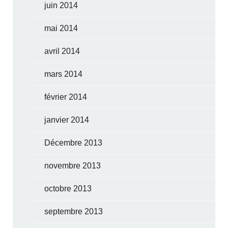
juin 2014
mai 2014
avril 2014
mars 2014
février 2014
janvier 2014
Décembre 2013
novembre 2013
octobre 2013
septembre 2013