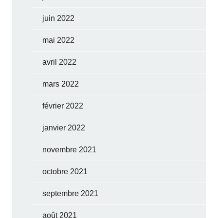
juin 2022
mai 2022
avril 2022
mars 2022
février 2022
janvier 2022
novembre 2021
octobre 2021
septembre 2021
août 2021