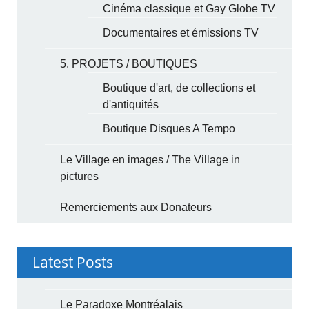
Cinéma classique et Gay Globe TV
Documentaires et émissions TV
5. PROJETS / BOUTIQUES
Boutique d'art, de collections et
d'antiquités
Boutique Disques A Tempo
Le Village en images / The Village in
pictures
Remerciements aux Donateurs
Latest Posts
Le Paradoxe Montréalais