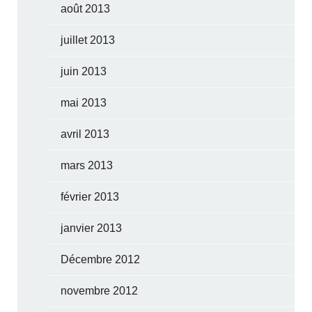
août 2013
juillet 2013
juin 2013
mai 2013
avril 2013
mars 2013
février 2013
janvier 2013
Décembre 2012
novembre 2012