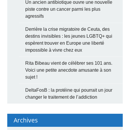
Un ancien antibiotique ouvre une nouvelle
piste contre un cancer parmi les plus
agressifs
Derrière la crise migratoire de Ceuta, des
destins invisibles : les jeunes LGBTQ+ qui
espèrent trouver en Europe une liberté
impossible à vivre chez eux
Rita Bibeau vient de célébrer ses 101 ans.
Voici une petite anecdote amusante à son
sujet !
DeltaFosB : la protéine qui pourrait un jour
changer le traitement de l’addiction
Archives