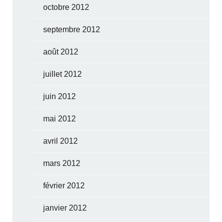
octobre 2012
septembre 2012
août 2012
juillet 2012
juin 2012
mai 2012
avril 2012
mars 2012
février 2012
janvier 2012