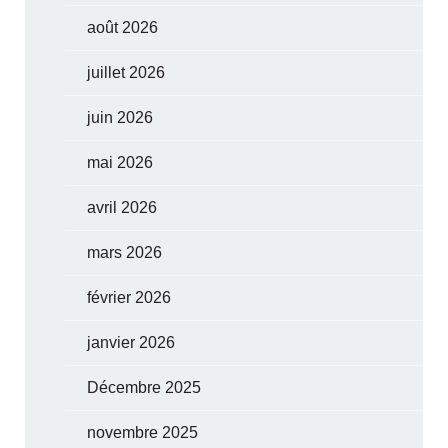
août 2026
juillet 2026
juin 2026
mai 2026
avril 2026
mars 2026
février 2026
janvier 2026
Décembre 2025
novembre 2025