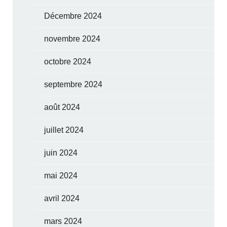
Décembre 2024
novembre 2024
octobre 2024
septembre 2024
août 2024
juillet 2024
juin 2024
mai 2024
avril 2024
mars 2024