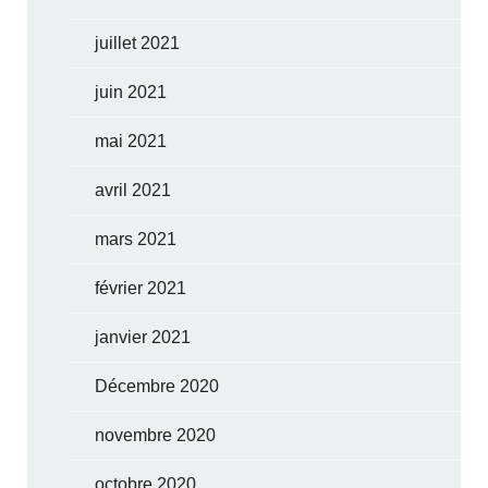
juillet 2021
juin 2021
mai 2021
avril 2021
mars 2021
février 2021
janvier 2021
Décembre 2020
novembre 2020
octobre 2020