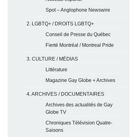
Spot – Anglophone Newswire
2. LGBTQ+ / DROITS LGBTQ+
Conseil de Presse du Québec
Fierté Montréal / Montreal Pride
3. CULTURE / MÉDIAS
Littérature
Magazine Gay Globe + Archives
4. ARCHIVES / DOCUMENTAIRES
Archives des actualités de Gay
Globe TV
Chroniques Télévision Quatre-
Saisons