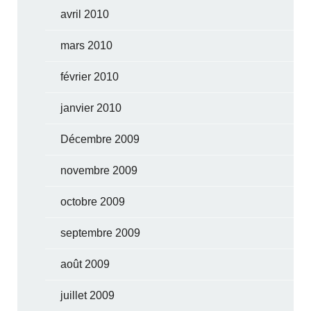
avril 2010
mars 2010
février 2010
janvier 2010
Décembre 2009
novembre 2009
octobre 2009
septembre 2009
août 2009
juillet 2009