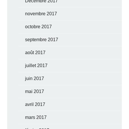
Décembre 2017
novembre 2017
octobre 2017
septembre 2017
août 2017
juillet 2017
juin 2017
mai 2017
avril 2017
mars 2017