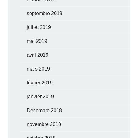
septembre 2019
juillet 2019
mai 2019
avril 2019
mars 2019
février 2019
janvier 2019
Décembre 2018
novembre 2018