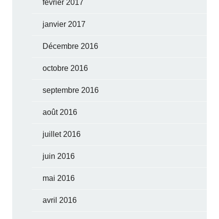
février 2017
janvier 2017
Décembre 2016
octobre 2016
septembre 2016
août 2016
juillet 2016
juin 2016
mai 2016
avril 2016