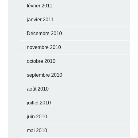
février 2011
janvier 2011
Décembre 2010
novembre 2010
octobre 2010
septembre 2010
août 2010
juillet 2010
juin 2010
mai 2010