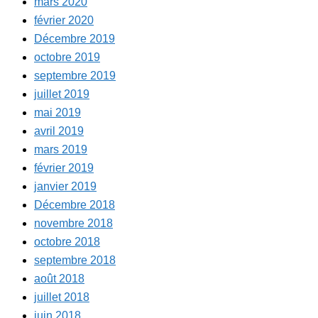
mars 2020
février 2020
Décembre 2019
octobre 2019
septembre 2019
juillet 2019
mai 2019
avril 2019
mars 2019
février 2019
janvier 2019
Décembre 2018
novembre 2018
octobre 2018
septembre 2018
août 2018
juillet 2018
juin 2018