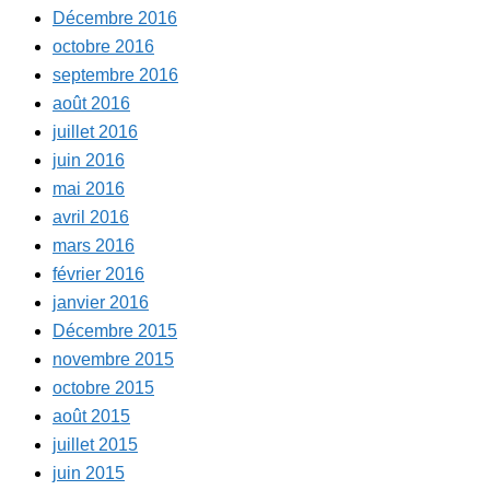
Décembre 2016
octobre 2016
septembre 2016
août 2016
juillet 2016
juin 2016
mai 2016
avril 2016
mars 2016
février 2016
janvier 2016
Décembre 2015
novembre 2015
octobre 2015
août 2015
juillet 2015
juin 2015