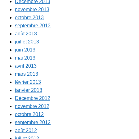
Décembre 2013
novembre 2013
octobre 2013
septembre 2013
août 2013
juillet 2013
juin 2013
mai 2013
avril 2013
mars 2013
février 2013
janvier 2013
Décembre 2012
novembre 2012
octobre 2012
septembre 2012
août 2012
juillet 2012