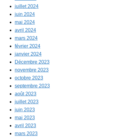
juillet 2024
juin 2024
mai 2024
avril 2024
mars 2024
février 2024
janvier 2024
Décembre 2023
novembre 2023
octobre 2023
septembre 2023
août 2023
juillet 2023
juin 2023
mai 2023
avril 2023
mars 2023