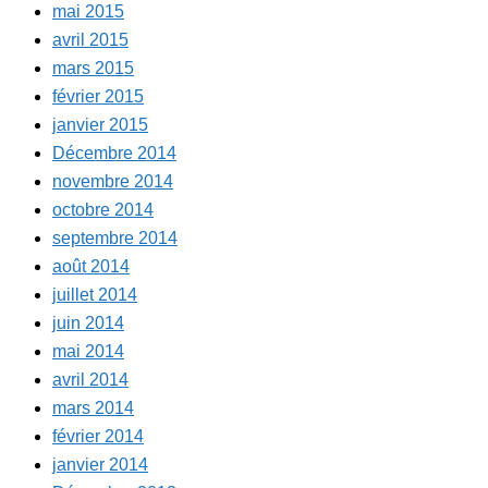
mai 2015
avril 2015
mars 2015
février 2015
janvier 2015
Décembre 2014
novembre 2014
octobre 2014
septembre 2014
août 2014
juillet 2014
juin 2014
mai 2014
avril 2014
mars 2014
février 2014
janvier 2014