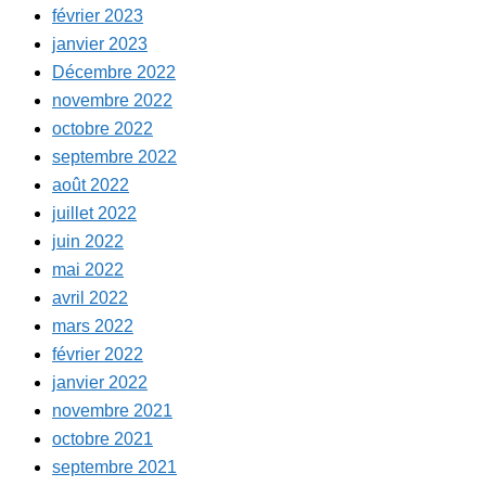
février 2023
janvier 2023
Décembre 2022
novembre 2022
octobre 2022
septembre 2022
août 2022
juillet 2022
juin 2022
mai 2022
avril 2022
mars 2022
février 2022
janvier 2022
novembre 2021
octobre 2021
septembre 2021