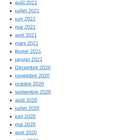
août 2021
juillet 2021
juin 2021
mai 2021
avril 2021
mars 2021
février 2021
janvier 2021
Décembre 2020
novembre 2020
octobre 2020
septembre 2020
août 2020
juillet 2020
juin 2020
mai 2020
avril 2020