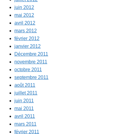
juin 2012
mai 2012
avril 2012
mars 2012
février 2012
janvier 2012
Décembre 2011
novembre 2011
octobre 2011
septembre 2011
août 2011
juillet 2011
juin 2011
mai 2011
avril 2011
mars 2011
février 2011