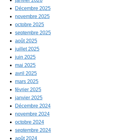
janvier 2026
Décembre 2025
novembre 2025
octobre 2025
septembre 2025
août 2025
juillet 2025
juin 2025
mai 2025
avril 2025
mars 2025
février 2025
janvier 2025
Décembre 2024
novembre 2024
octobre 2024
septembre 2024
août 2024