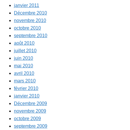
janvier 2011
Décembre 2010
novembre 2010
octobre 2010
septembre 2010
août 2010
juillet 2010
juin 2010
mai 2010
avril 2010
mars 2010
février 2010
janvier 2010
Décembre 2009
novembre 2009
octobre 2009
septembre 2009