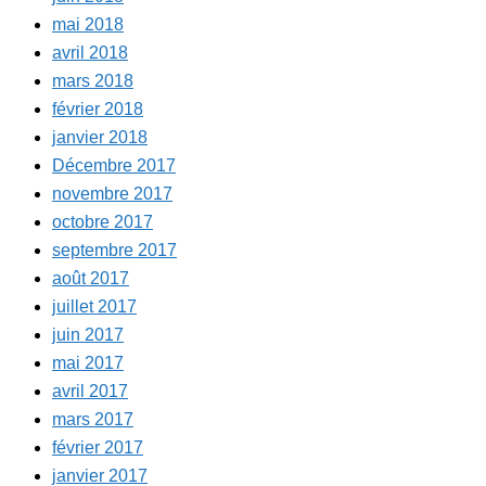
mai 2018
avril 2018
mars 2018
février 2018
janvier 2018
Décembre 2017
novembre 2017
octobre 2017
septembre 2017
août 2017
juillet 2017
juin 2017
mai 2017
avril 2017
mars 2017
février 2017
janvier 2017