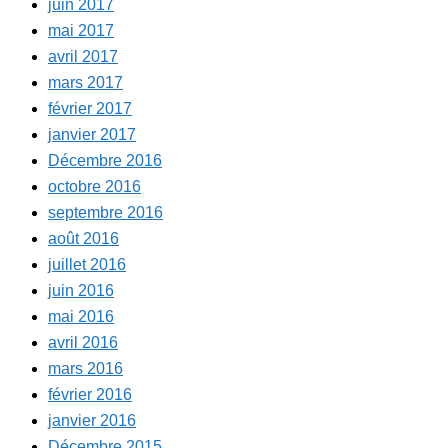
juin 2017
mai 2017
avril 2017
mars 2017
février 2017
janvier 2017
Décembre 2016
octobre 2016
septembre 2016
août 2016
juillet 2016
juin 2016
mai 2016
avril 2016
mars 2016
février 2016
janvier 2016
Décembre 2015