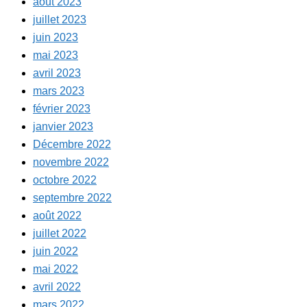
août 2023
juillet 2023
juin 2023
mai 2023
avril 2023
mars 2023
février 2023
janvier 2023
Décembre 2022
novembre 2022
octobre 2022
septembre 2022
août 2022
juillet 2022
juin 2022
mai 2022
avril 2022
mars 2022