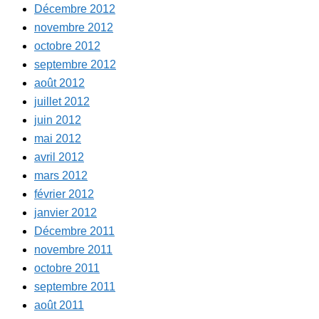
Décembre 2012
novembre 2012
octobre 2012
septembre 2012
août 2012
juillet 2012
juin 2012
mai 2012
avril 2012
mars 2012
février 2012
janvier 2012
Décembre 2011
novembre 2011
octobre 2011
septembre 2011
août 2011