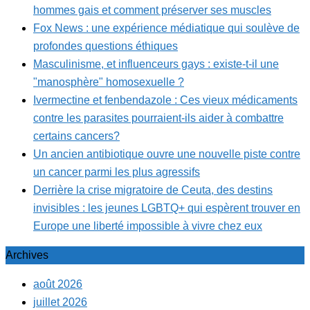
hommes gais et comment préserver ses muscles
Fox News : une expérience médiatique qui soulève de
profondes questions éthiques
Masculinisme, et influenceurs gays : existe-t-il une
"manosphère" homosexuelle ?
Ivermectine et fenbendazole : Ces vieux médicaments
contre les parasites pourraient-ils aider à combattre
certains cancers?
Un ancien antibiotique ouvre une nouvelle piste contre
un cancer parmi les plus agressifs
Derrière la crise migratoire de Ceuta, des destins
invisibles : les jeunes LGBTQ+ qui espèrent trouver en
Europe une liberté impossible à vivre chez eux
Archives
août 2026
juillet 2026