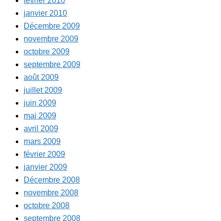
février 2010
janvier 2010
Décembre 2009
novembre 2009
octobre 2009
septembre 2009
août 2009
juillet 2009
juin 2009
mai 2009
avril 2009
mars 2009
février 2009
janvier 2009
Décembre 2008
novembre 2008
octobre 2008
septembre 2008