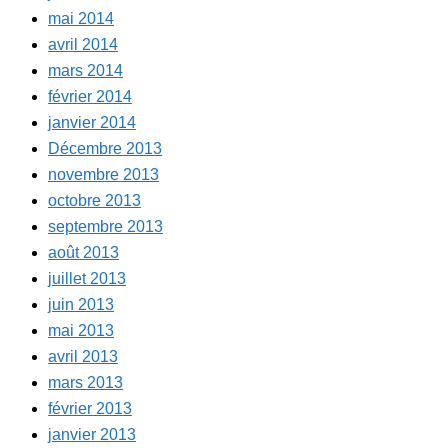
mai 2014
avril 2014
mars 2014
février 2014
janvier 2014
Décembre 2013
novembre 2013
octobre 2013
septembre 2013
août 2013
juillet 2013
juin 2013
mai 2013
avril 2013
mars 2013
février 2013
janvier 2013