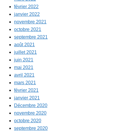
février 2022
janvier 2022
novembre 2021
octobre 2021
septembre 2021
août 2021
juillet 2021
juin 2021
mai 2021
avril 2021
mars 2021
février 2021
janvier 2021
Décembre 2020
novembre 2020
octobre 2020
septembre 2020