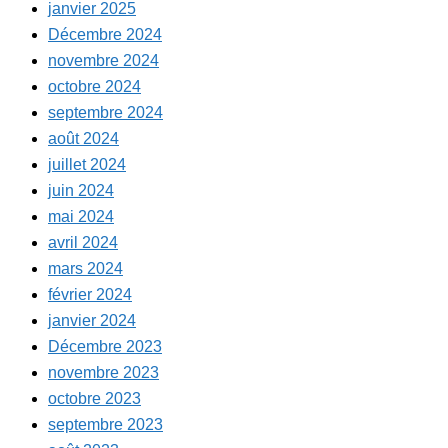
janvier 2025
Décembre 2024
novembre 2024
octobre 2024
septembre 2024
août 2024
juillet 2024
juin 2024
mai 2024
avril 2024
mars 2024
février 2024
janvier 2024
Décembre 2023
novembre 2023
octobre 2023
septembre 2023