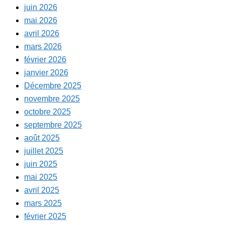
juin 2026
mai 2026
avril 2026
mars 2026
février 2026
janvier 2026
Décembre 2025
novembre 2025
octobre 2025
septembre 2025
août 2025
juillet 2025
juin 2025
mai 2025
avril 2025
mars 2025
février 2025