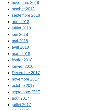
novembre 2018
octobre 2018
septembre 2018
août 2018
juillet 2018
juin 2018
mai 2018
avril 2018
mars 2018
février 2018
janvier 2018
Décembre 2017
novembre 2017
octobre 2017
septembre 2017
août 2017
juillet 2017