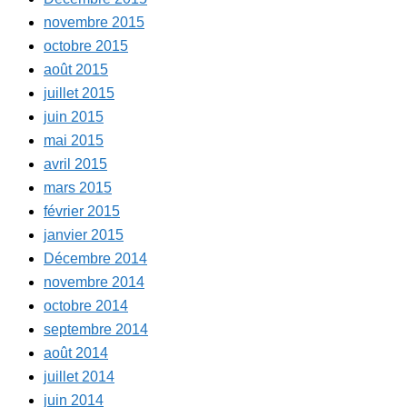
novembre 2015
octobre 2015
août 2015
juillet 2015
juin 2015
mai 2015
avril 2015
mars 2015
février 2015
janvier 2015
Décembre 2014
novembre 2014
octobre 2014
septembre 2014
août 2014
juillet 2014
juin 2014