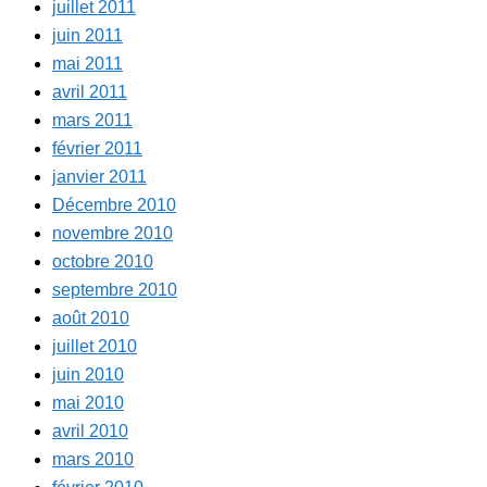
juillet 2011
juin 2011
mai 2011
avril 2011
mars 2011
février 2011
janvier 2011
Décembre 2010
novembre 2010
octobre 2010
septembre 2010
août 2010
juillet 2010
juin 2010
mai 2010
avril 2010
mars 2010