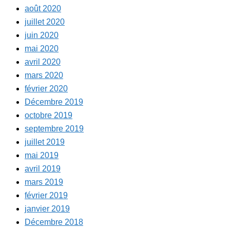
août 2020
juillet 2020
juin 2020
mai 2020
avril 2020
mars 2020
février 2020
Décembre 2019
octobre 2019
septembre 2019
juillet 2019
mai 2019
avril 2019
mars 2019
février 2019
janvier 2019
Décembre 2018