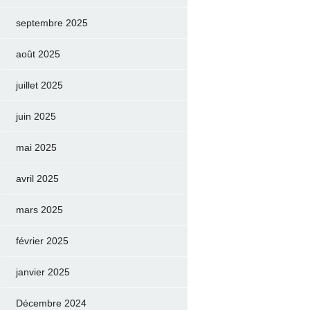
septembre 2025
août 2025
juillet 2025
juin 2025
mai 2025
avril 2025
mars 2025
février 2025
janvier 2025
Décembre 2024