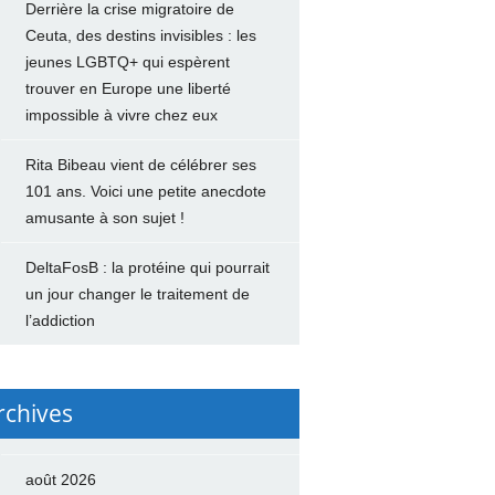
Derrière la crise migratoire de
Ceuta, des destins invisibles : les
jeunes LGBTQ+ qui espèrent
trouver en Europe une liberté
impossible à vivre chez eux
Rita Bibeau vient de célébrer ses
101 ans. Voici une petite anecdote
amusante à son sujet !
DeltaFosB : la protéine qui pourrait
un jour changer le traitement de
l’addiction
rchives
août 2026