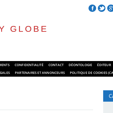
Y GLOBE
MENTS
CONFIDENTIALITÉ
CONTACT
DÉONTOLOGIE
ÉDITEUR
GALES
PARTENAIRES ET ANNONCEURS
POLITIQUE DE COOKIES (CA
C