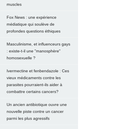
muscles
Fox News : une expérience
médiatique qui soulève de
profondes questions éthiques
Masculinisme, et influenceurs gays
: existe-t-il une "manosphère"
homosexuelle ?
Ivermectine et fenbendazole : Ces
vieux médicaments contre les
parasites pourraient-ils aider à
combattre certains cancers?
Un ancien antibiotique ouvre une
nouvelle piste contre un cancer
parmi les plus agressifs