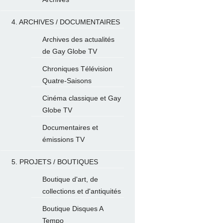
4. ARCHIVES / DOCUMENTAIRES
Archives des actualités
de Gay Globe TV
Chroniques Télévision
Quatre-Saisons
Cinéma classique et Gay
Globe TV
Documentaires et
émissions TV
5. PROJETS / BOUTIQUES
Boutique d'art, de
collections et d'antiquités
Boutique Disques A
Tempo