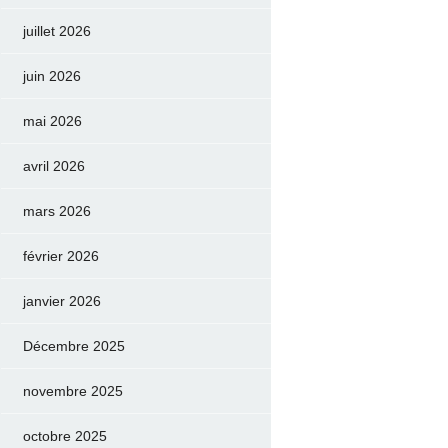
juillet 2026
juin 2026
mai 2026
avril 2026
mars 2026
février 2026
janvier 2026
Décembre 2025
novembre 2025
octobre 2025