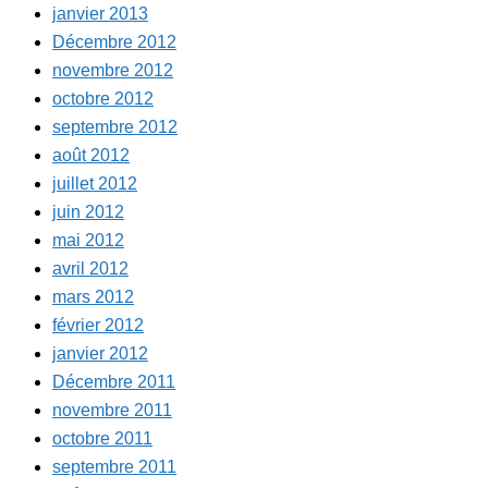
janvier 2013
Décembre 2012
novembre 2012
octobre 2012
septembre 2012
août 2012
juillet 2012
juin 2012
mai 2012
avril 2012
mars 2012
février 2012
janvier 2012
Décembre 2011
novembre 2011
octobre 2011
septembre 2011