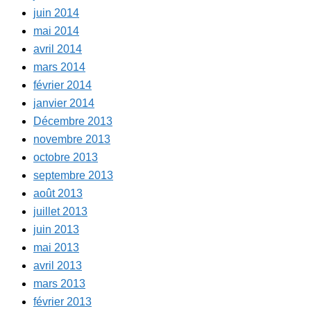
juin 2014
mai 2014
avril 2014
mars 2014
février 2014
janvier 2014
Décembre 2013
novembre 2013
octobre 2013
septembre 2013
août 2013
juillet 2013
juin 2013
mai 2013
avril 2013
mars 2013
février 2013