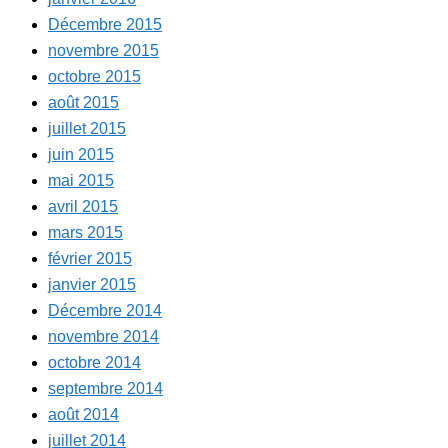
Décembre 2015
novembre 2015
octobre 2015
août 2015
juillet 2015
juin 2015
mai 2015
avril 2015
mars 2015
février 2015
janvier 2015
Décembre 2014
novembre 2014
octobre 2014
septembre 2014
août 2014
juillet 2014