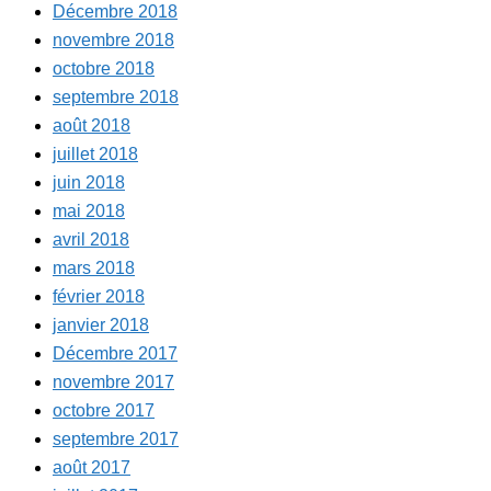
Décembre 2018
novembre 2018
octobre 2018
septembre 2018
août 2018
juillet 2018
juin 2018
mai 2018
avril 2018
mars 2018
février 2018
janvier 2018
Décembre 2017
novembre 2017
octobre 2017
septembre 2017
août 2017