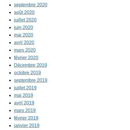
septembre 2020
août 2020
juillet 2020
juin 2020
mai 2020
avril 2020
mars 2020
février 2020
Décembre 2019
octobre 2019
septembre 2019
juillet 2019
mai 2019
avril 2019
mars 2019
février 2019
janvier 2019