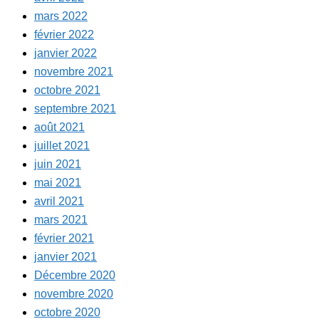
mars 2022
février 2022
janvier 2022
novembre 2021
octobre 2021
septembre 2021
août 2021
juillet 2021
juin 2021
mai 2021
avril 2021
mars 2021
février 2021
janvier 2021
Décembre 2020
novembre 2020
octobre 2020