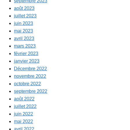
septembre 2023
août 2023
juillet 2023
juin 2023
mai 2023
avril 2023
mars 2023
février 2023
janvier 2023
Décembre 2022
novembre 2022
octobre 2022
septembre 2022
août 2022
juillet 2022
juin 2022
mai 2022
avril 2022