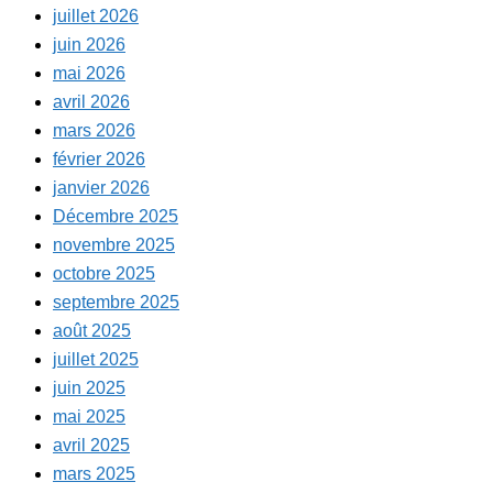
juillet 2026
juin 2026
mai 2026
avril 2026
mars 2026
février 2026
janvier 2026
Décembre 2025
novembre 2025
octobre 2025
septembre 2025
août 2025
juillet 2025
juin 2025
mai 2025
avril 2025
mars 2025