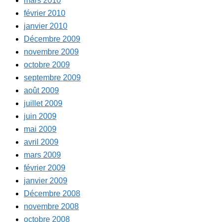
mars 2010
février 2010
janvier 2010
Décembre 2009
novembre 2009
octobre 2009
septembre 2009
août 2009
juillet 2009
juin 2009
mai 2009
avril 2009
mars 2009
février 2009
janvier 2009
Décembre 2008
novembre 2008
octobre 2008