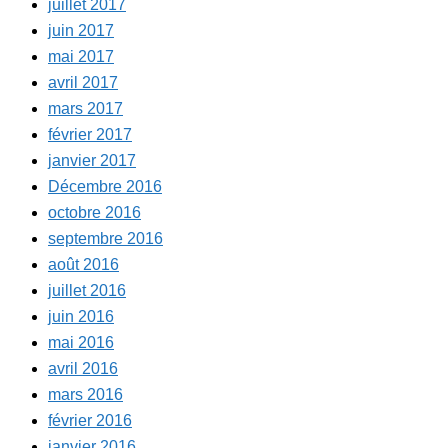
juillet 2017
juin 2017
mai 2017
avril 2017
mars 2017
février 2017
janvier 2017
Décembre 2016
octobre 2016
septembre 2016
août 2016
juillet 2016
juin 2016
mai 2016
avril 2016
mars 2016
février 2016
janvier 2016