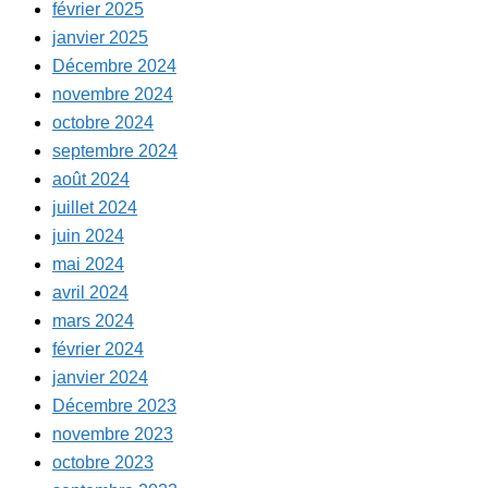
février 2025
janvier 2025
Décembre 2024
novembre 2024
octobre 2024
septembre 2024
août 2024
juillet 2024
juin 2024
mai 2024
avril 2024
mars 2024
février 2024
janvier 2024
Décembre 2023
novembre 2023
octobre 2023