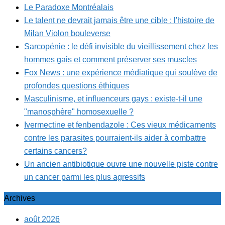
Le Paradoxe Montréalais
Le talent ne devrait jamais être une cible : l'histoire de
Milan Violon bouleverse
Sarcopénie : le défi invisible du vieillissement chez les
hommes gais et comment préserver ses muscles
Fox News : une expérience médiatique qui soulève de
profondes questions éthiques
Masculinisme, et influenceurs gays : existe-t-il une
"manosphère" homosexuelle ?
Ivermectine et fenbendazole : Ces vieux médicaments
contre les parasites pourraient-ils aider à combattre
certains cancers?
Un ancien antibiotique ouvre une nouvelle piste contre
un cancer parmi les plus agressifs
Archives
août 2026