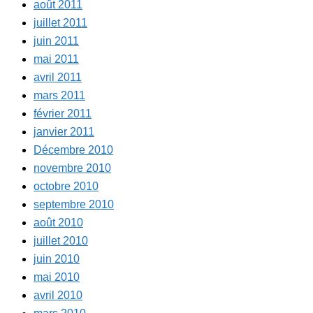
août 2011
juillet 2011
juin 2011
mai 2011
avril 2011
mars 2011
février 2011
janvier 2011
Décembre 2010
novembre 2010
octobre 2010
septembre 2010
août 2010
juillet 2010
juin 2010
mai 2010
avril 2010