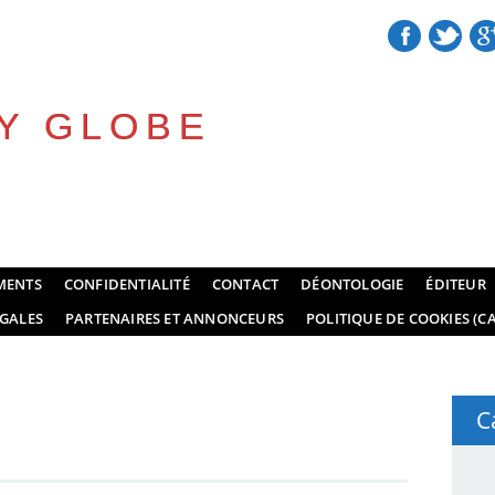
Y GLOBE
MENTS
CONFIDENTIALITÉ
CONTACT
DÉONTOLOGIE
ÉDITEUR
GALES
PARTENAIRES ET ANNONCEURS
POLITIQUE DE COOKIES (CA
C