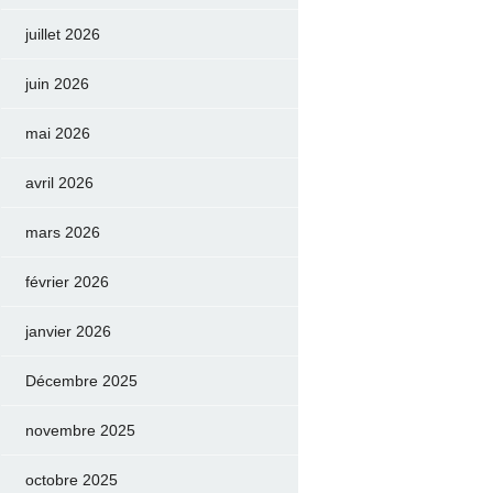
juillet 2026
juin 2026
mai 2026
avril 2026
mars 2026
février 2026
janvier 2026
Décembre 2025
novembre 2025
octobre 2025