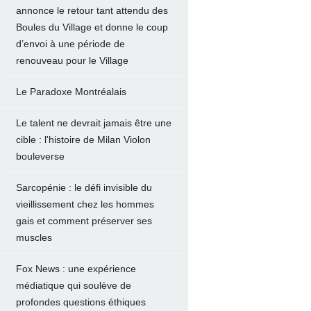
annonce le retour tant attendu des
Boules du Village et donne le coup
d’envoi à une période de
renouveau pour le Village
Le Paradoxe Montréalais
Le talent ne devrait jamais être une
cible : l'histoire de Milan Violon
bouleverse
Sarcopénie : le défi invisible du
vieillissement chez les hommes
gais et comment préserver ses
muscles
Fox News : une expérience
médiatique qui soulève de
profondes questions éthiques