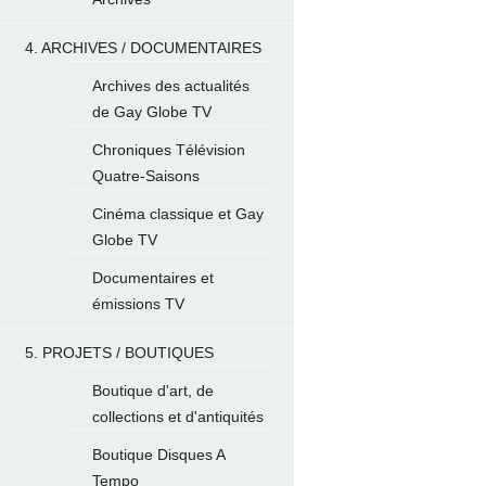
4. ARCHIVES / DOCUMENTAIRES
Archives des actualités
de Gay Globe TV
Chroniques Télévision
Quatre-Saisons
Cinéma classique et Gay
Globe TV
Documentaires et
émissions TV
5. PROJETS / BOUTIQUES
Boutique d'art, de
collections et d'antiquités
Boutique Disques A
Tempo