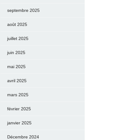
septembre 2025
août 2025
juillet 2025
juin 2025
mai 2025
avril 2025
mars 2025
février 2025
janvier 2025
Décembre 2024