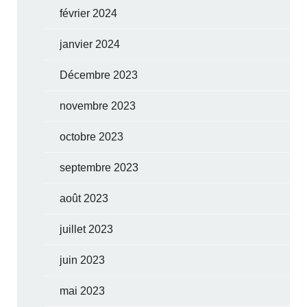
février 2024
janvier 2024
Décembre 2023
novembre 2023
octobre 2023
septembre 2023
août 2023
juillet 2023
juin 2023
mai 2023