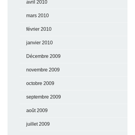
avril 2010
mars 2010
février 2010
janvier 2010
Décembre 2009
novembre 2009
octobre 2009
septembre 2009
août 2009
juillet 2009