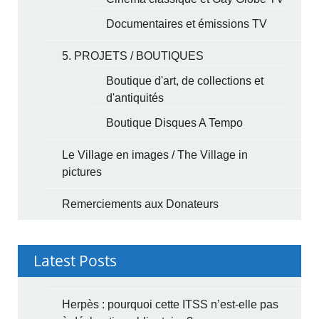
Documentaires et émissions TV
5. PROJETS / BOUTIQUES
Boutique d'art, de collections et
d'antiquités
Boutique Disques A Tempo
Le Village en images / The Village in
pictures
Remerciements aux Donateurs
Latest Posts
Herpès : pourquoi cette ITSS n’est-elle pas