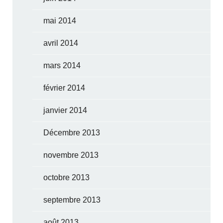
mai 2014
avril 2014
mars 2014
février 2014
janvier 2014
Décembre 2013
novembre 2013
octobre 2013
septembre 2013
août 2013