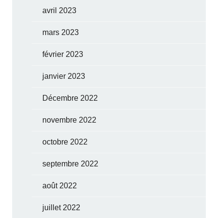
avril 2023
mars 2023
février 2023
janvier 2023
Décembre 2022
novembre 2022
octobre 2022
septembre 2022
août 2022
juillet 2022