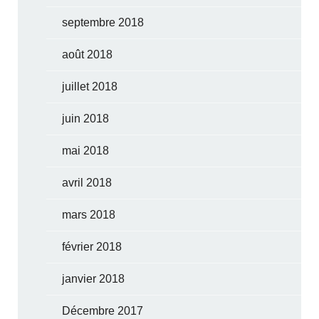
septembre 2018
août 2018
juillet 2018
juin 2018
mai 2018
avril 2018
mars 2018
février 2018
janvier 2018
Décembre 2017