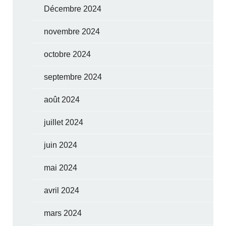
Décembre 2024
novembre 2024
octobre 2024
septembre 2024
août 2024
juillet 2024
juin 2024
mai 2024
avril 2024
mars 2024