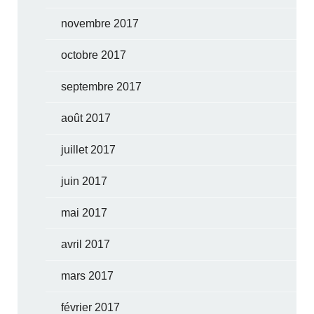
novembre 2017
octobre 2017
septembre 2017
août 2017
juillet 2017
juin 2017
mai 2017
avril 2017
mars 2017
février 2017