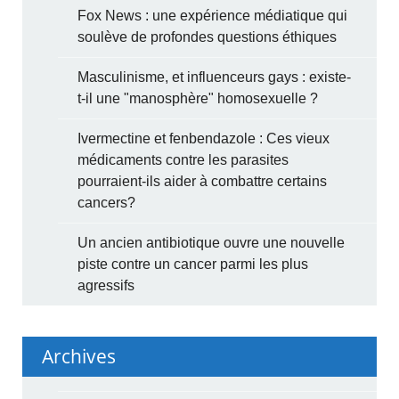
Fox News : une expérience médiatique qui
soulève de profondes questions éthiques
Masculinisme, et influenceurs gays : existe-
t-il une "manosphère" homosexuelle ?
Ivermectine et fenbendazole : Ces vieux
médicaments contre les parasites
pourraient-ils aider à combattre certains
cancers?
Un ancien antibiotique ouvre une nouvelle
piste contre un cancer parmi les plus
agressifs
Archives