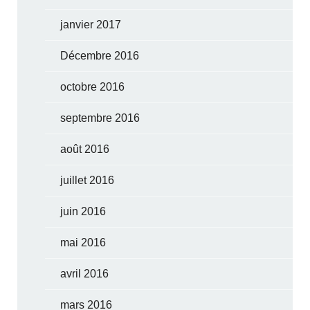
janvier 2017
Décembre 2016
octobre 2016
septembre 2016
août 2016
juillet 2016
juin 2016
mai 2016
avril 2016
mars 2016