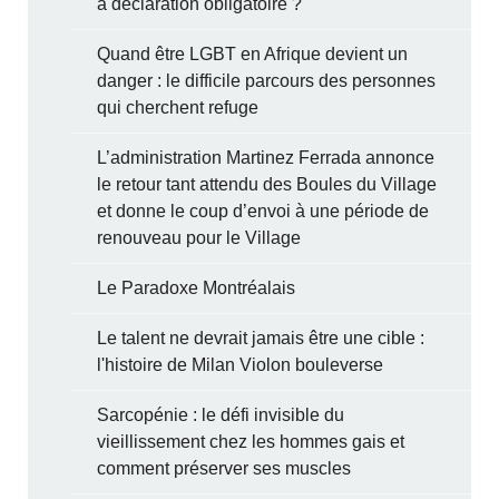
à déclaration obligatoire ?
Quand être LGBT en Afrique devient un
danger : le difficile parcours des personnes
qui cherchent refuge
L’administration Martinez Ferrada annonce
le retour tant attendu des Boules du Village
et donne le coup d’envoi à une période de
renouveau pour le Village
Le Paradoxe Montréalais
Le talent ne devrait jamais être une cible :
l'histoire de Milan Violon bouleverse
Sarcopénie : le défi invisible du
vieillissement chez les hommes gais et
comment préserver ses muscles