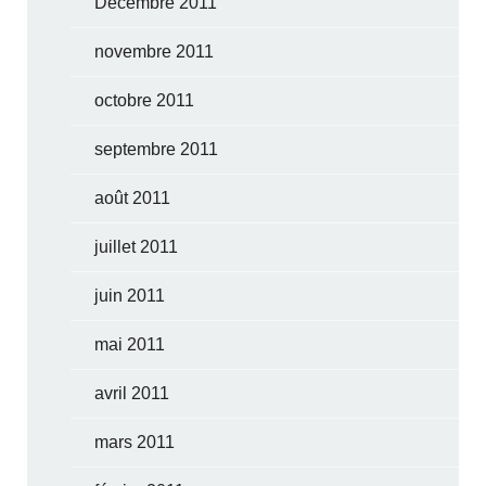
Décembre 2011
novembre 2011
octobre 2011
septembre 2011
août 2011
juillet 2011
juin 2011
mai 2011
avril 2011
mars 2011