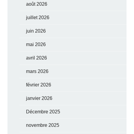
août 2026
juillet 2026
juin 2026
mai 2026
avril 2026
mars 2026
février 2026
janvier 2026
Décembre 2025
novembre 2025