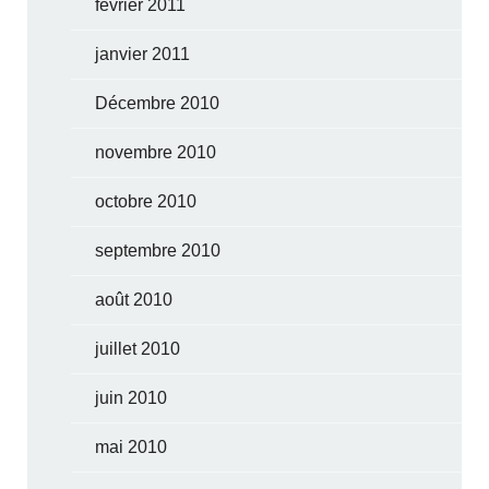
février 2011
janvier 2011
Décembre 2010
novembre 2010
octobre 2010
septembre 2010
août 2010
juillet 2010
juin 2010
mai 2010