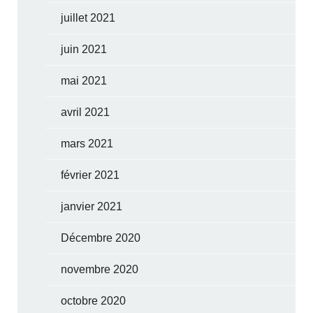
juillet 2021
juin 2021
mai 2021
avril 2021
mars 2021
février 2021
janvier 2021
Décembre 2020
novembre 2020
octobre 2020