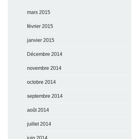
mars 2015
février 2015
janvier 2015
Décembre 2014
novembre 2014
octobre 2014
septembre 2014
août 2014
juillet 2014
juin 2014