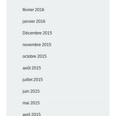
février 2016
janvier 2016
Décembre 2015
novembre 2015
octobre 2015
août 2015
juillet 2015
juin 2015
mai 2015
avril 2015