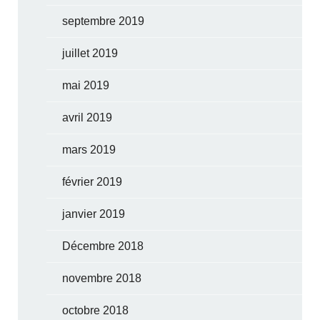
septembre 2019
juillet 2019
mai 2019
avril 2019
mars 2019
février 2019
janvier 2019
Décembre 2018
novembre 2018
octobre 2018