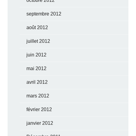
octobre 2012
septembre 2012
août 2012
juillet 2012
juin 2012
mai 2012
avril 2012
mars 2012
février 2012
janvier 2012