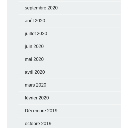
septembre 2020
août 2020
juillet 2020
juin 2020
mai 2020
avril 2020
mars 2020
février 2020
Décembre 2019
octobre 2019