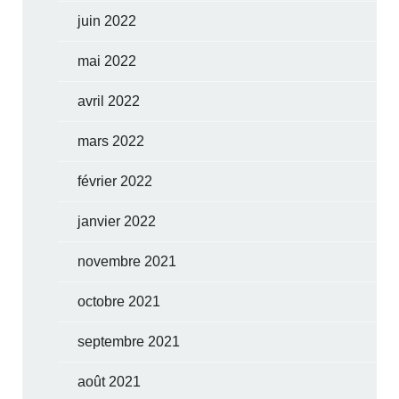
juin 2022
mai 2022
avril 2022
mars 2022
février 2022
janvier 2022
novembre 2021
octobre 2021
septembre 2021
août 2021