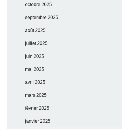
octobre 2025
septembre 2025
août 2025
juillet 2025
juin 2025
mai 2025
avril 2025
mars 2025
février 2025
janvier 2025