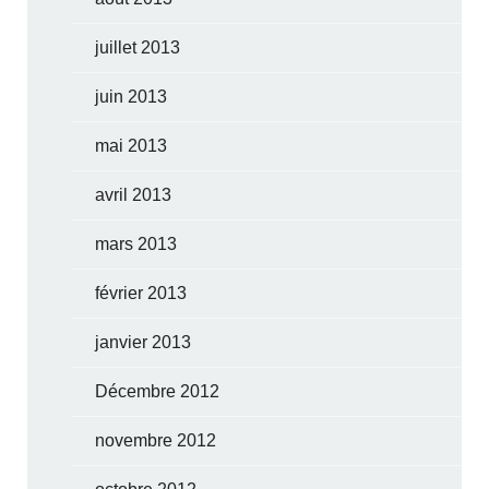
juillet 2013
juin 2013
mai 2013
avril 2013
mars 2013
février 2013
janvier 2013
Décembre 2012
novembre 2012